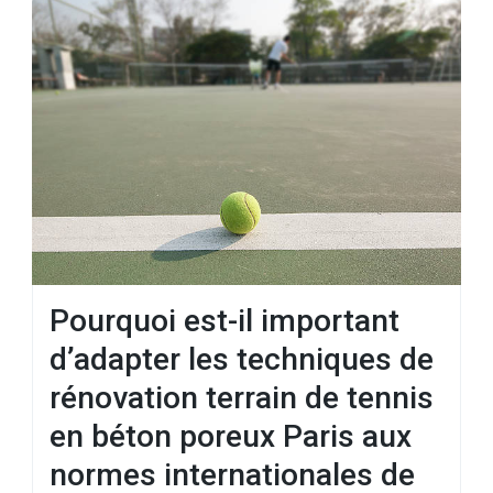
Pourquoi est-il important
d’adapter les techniques de
rénovation terrain de tennis
en béton poreux Paris aux
normes internationales de