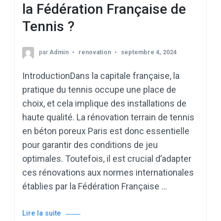
la Fédération Française de
Tennis ?
par
Admin
renovation
septembre 4, 2024
IntroductionDans la capitale française, la
pratique du tennis occupe une place de
choix, et cela implique des installations de
haute qualité. La rénovation terrain de tennis
en béton poreux Paris est donc essentielle
pour garantir des conditions de jeu
optimales. Toutefois, il est crucial d’adapter
ces rénovations aux normes internationales
établies par la Fédération Française …
Lire la suite