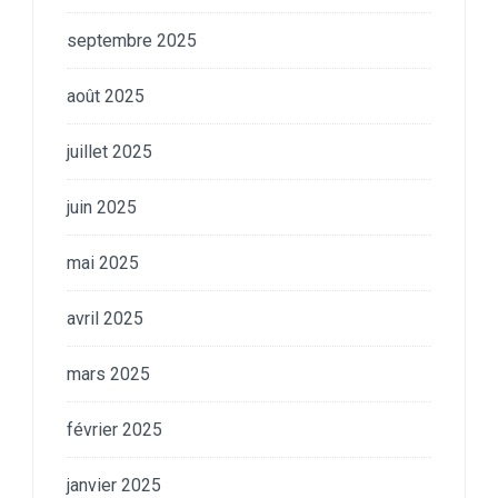
septembre 2025
août 2025
juillet 2025
juin 2025
mai 2025
avril 2025
mars 2025
février 2025
janvier 2025