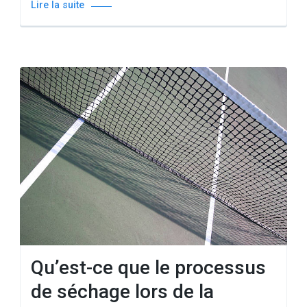
Lire la suite
Qu’est-ce que le processus
de séchage lors de la