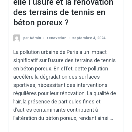
elle l’usure et la rénovation
des terrains de tennis en
béton poreux ?
par
Admin
renovation
septembre 4, 2024
La pollution urbaine de Paris a un impact
significatif sur l’usure des terrains de tennis
en béton poreux. En effet, cette pollution
accélère la dégradation des surfaces
sportives, nécessitant des interventions
régulières pour leur rénovation. La qualité de
l’air, la présence de particules fines et
d’autres contaminants contribuent à
l’altération du béton poreux, rendant ainsi …