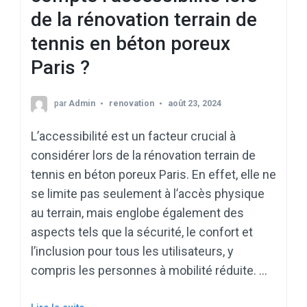
de la rénovation terrain de
tennis en béton poreux
Paris ?
par
Admin
renovation
août 23, 2024
L’accessibilité est un facteur crucial à
considérer lors de la rénovation terrain de
tennis en béton poreux Paris. En effet, elle ne
se limite pas seulement à l’accès physique
au terrain, mais englobe également des
aspects tels que la sécurité, le confort et
l’inclusion pour tous les utilisateurs, y
compris les personnes à mobilité réduite. …