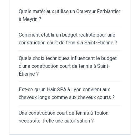
Quels matériaux utilise un Couvreur Ferblantier
à Meyrin ?
Comment établir un budget réaliste pour une
construction court de tennis à Saint-Étienne ?
Quels choix techniques influencent le budget
d’une construction court de tennis à Saint-
Étienne ?
Est-ce qu’un Hair SPA à Lyon convient aux
cheveux longs comme aux cheveux courts ?
Une construction court de tennis à Toulon
nécessite-t-elle une autorisation ?