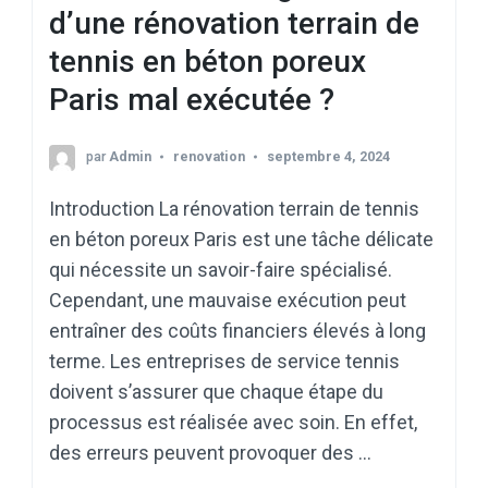
d’une rénovation terrain de
tennis en béton poreux
Paris mal exécutée ?
par
Admin
renovation
septembre 4, 2024
Introduction La rénovation terrain de tennis
en béton poreux Paris est une tâche délicate
qui nécessite un savoir-faire spécialisé.
Cependant, une mauvaise exécution peut
entraîner des coûts financiers élevés à long
terme. Les entreprises de service tennis
doivent s’assurer que chaque étape du
processus est réalisée avec soin. En effet,
des erreurs peuvent provoquer des …