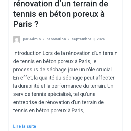
rénovation d’un terrain de
tennis en béton poreux à
Paris ?
par
Admin
renovation
septembre 3, 2024
Introduction Lors de la rénovation d’un terrain
de tennis en béton poreux à Paris, le
processus de séchage joue un rôle crucial.
En effet, la qualité du séchage peut affecter
la durabilité et la performance du terrain. Un
service tennis spécialisé, tel qu’une
entreprise de rénovation d’un terrain de
tennis en béton poreux à Paris, …
Lire la suite