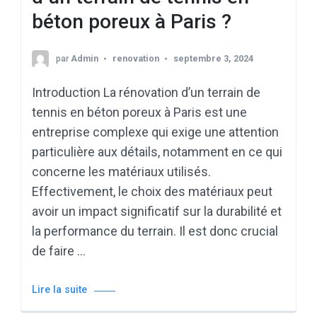
béton poreux à Paris ?
par
Admin
renovation
septembre 3, 2024
Introduction La rénovation d’un terrain de
tennis en béton poreux à Paris est une
entreprise complexe qui exige une attention
particulière aux détails, notamment en ce qui
concerne les matériaux utilisés.
Effectivement, le choix des matériaux peut
avoir un impact significatif sur la durabilité et
la performance du terrain. Il est donc crucial
de faire …
Lire la suite