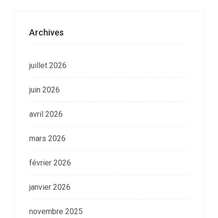
Archives
juillet 2026
juin 2026
avril 2026
mars 2026
février 2026
janvier 2026
novembre 2025