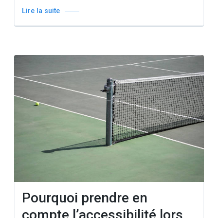
Lire la suite
Pourquoi prendre en
compte l’accessibilité lors