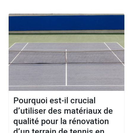
Pourquoi est-il crucial
d’utiliser des matériaux de
qualité pour la rénovation
d’un terrain de tennis en