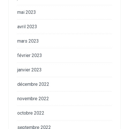
mai 2023
avril 2023
mars 2023
février 2023
janvier 2023
décembre 2022
novembre 2022
octobre 2022
septembre 2022