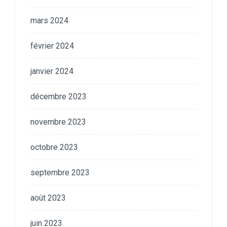
mars 2024
février 2024
janvier 2024
décembre 2023
novembre 2023
octobre 2023
septembre 2023
août 2023
juin 2023