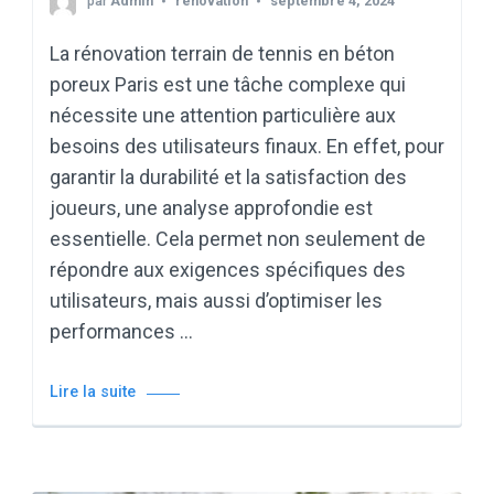
par
Admin
renovation
septembre 4, 2024
La rénovation terrain de tennis en béton
poreux Paris est une tâche complexe qui
nécessite une attention particulière aux
besoins des utilisateurs finaux. En effet, pour
garantir la durabilité et la satisfaction des
joueurs, une analyse approfondie est
essentielle. Cela permet non seulement de
répondre aux exigences spécifiques des
utilisateurs, mais aussi d’optimiser les
performances …
Lire la suite