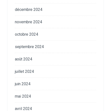
décembre 2024
novembre 2024
octobre 2024
septembre 2024
août 2024
juillet 2024
juin 2024
mai 2024
avril 2024