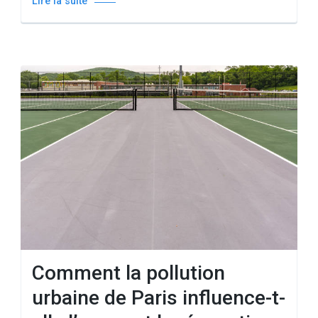
Lire la suite
Comment la pollution
urbaine de Paris influence-t-