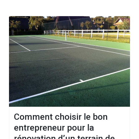
Comment choisir le bon
entrepreneur pour la
rénovation d’un terrain de