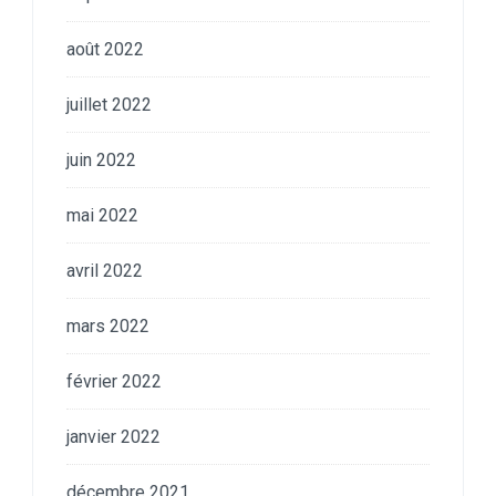
août 2022
juillet 2022
juin 2022
mai 2022
avril 2022
mars 2022
février 2022
janvier 2022
décembre 2021