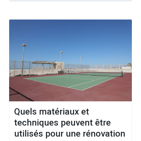
Quels matériaux et
techniques peuvent être
utilisés pour une rénovation