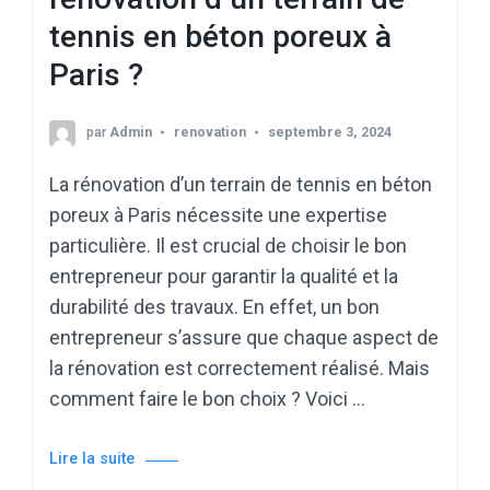
tennis en béton poreux à
Paris ?
par
Admin
renovation
septembre 3, 2024
La rénovation d’un terrain de tennis en béton
poreux à Paris nécessite une expertise
particulière. Il est crucial de choisir le bon
entrepreneur pour garantir la qualité et la
durabilité des travaux. En effet, un bon
entrepreneur s’assure que chaque aspect de
la rénovation est correctement réalisé. Mais
comment faire le bon choix ? Voici …
Lire la suite