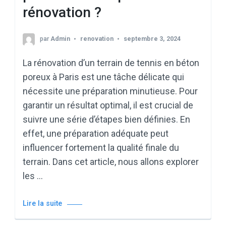
rénovation ?
par
Admin
renovation
septembre 3, 2024
La rénovation d’un terrain de tennis en béton
poreux à Paris est une tâche délicate qui
nécessite une préparation minutieuse. Pour
garantir un résultat optimal, il est crucial de
suivre une série d’étapes bien définies. En
effet, une préparation adéquate peut
influencer fortement la qualité finale du
terrain. Dans cet article, nous allons explorer
les …
Lire la suite