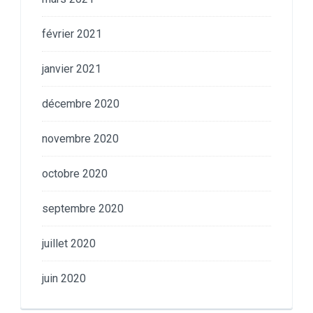
février 2021
janvier 2021
décembre 2020
novembre 2020
octobre 2020
septembre 2020
juillet 2020
juin 2020