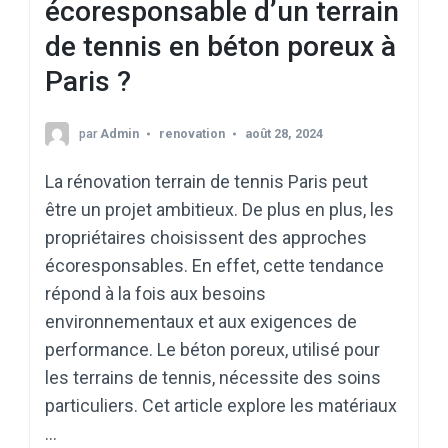
écoresponsable d’un terrain
de tennis en béton poreux à
Paris ?
par
Admin
renovation
août 28, 2024
La rénovation terrain de tennis Paris peut
être un projet ambitieux. De plus en plus, les
propriétaires choisissent des approches
écoresponsables. En effet, cette tendance
répond à la fois aux besoins
environnementaux et aux exigences de
performance. Le béton poreux, utilisé pour
les terrains de tennis, nécessite des soins
particuliers. Cet article explore les matériaux
…