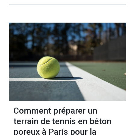
Comment préparer un
terrain de tennis en béton
poreux à Paris pour la