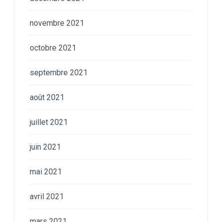
novembre 2021
octobre 2021
septembre 2021
août 2021
juillet 2021
juin 2021
mai 2021
avril 2021
mars 2021