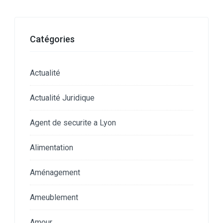
Catégories
Actualité
Actualité Juridique
Agent de securite a Lyon
Alimentation
Aménagement
Ameublement
Amour