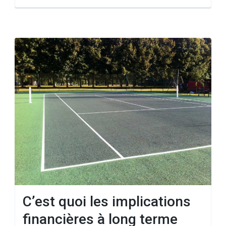
C’est quoi les implications
financières à long terme