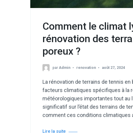
Comment le climat ly
rénovation des terra
poreux ?
par
Admin
renovation
août 27, 2024
La rénovation de terrains de tennis en
facteurs climatiques spécifiques à la r
météorologiques importantes tout au lo
significatif sur l’état des terrains de 
comment ces conditions climatiques 
Lire la suite