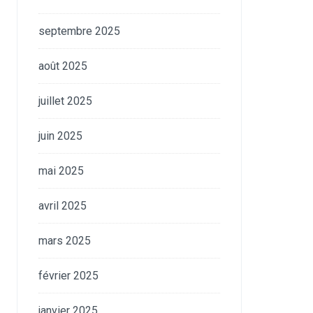
septembre 2025
août 2025
juillet 2025
juin 2025
mai 2025
avril 2025
mars 2025
février 2025
janvier 2025