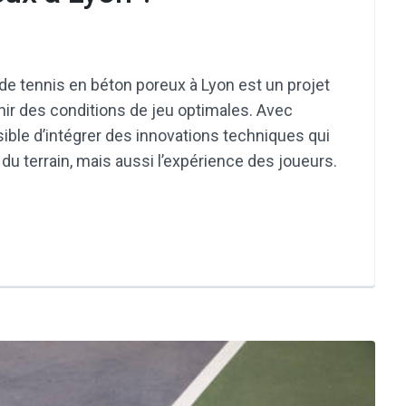
 de tennis en béton poreux à Lyon est un projet
ir des conditions de jeu optimales. Avec
ssible d’intégrer des innovations techniques qui
du terrain, mais aussi l’expérience des joueurs.