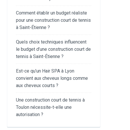
Comment établir un budget réaliste
pour une construction court de tennis
à Saint-Étienne ?
Quels choix techniques influencent
le budget d’une construction court de
tennis à Saint-Étienne ?
Est-ce qu’un Hair SPA à Lyon
convient aux cheveux longs comme
aux cheveux courts ?
Une construction court de tennis à
Toulon nécessite-t-elle une
autorisation ?