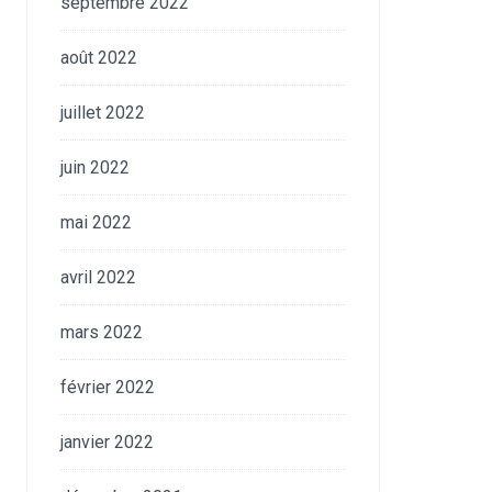
septembre 2022
août 2022
juillet 2022
juin 2022
mai 2022
avril 2022
mars 2022
février 2022
janvier 2022