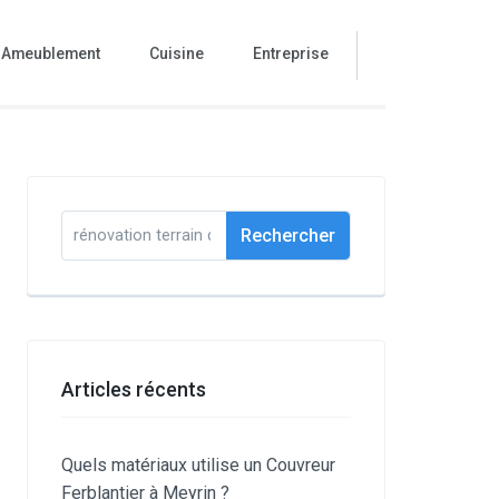
Ameublement
Cuisine
Entreprise
Rechercher :
Articles récents
Quels matériaux utilise un Couvreur
Ferblantier à Meyrin ?