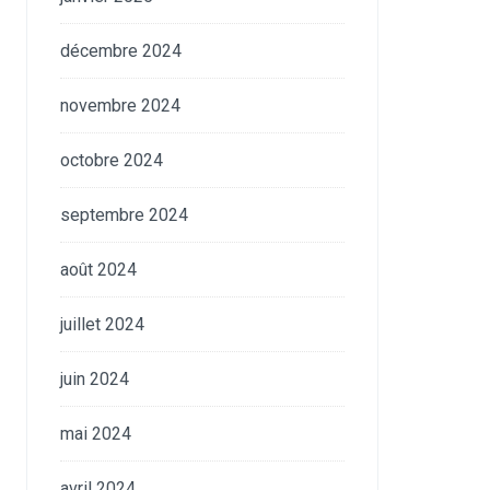
décembre 2024
novembre 2024
octobre 2024
septembre 2024
août 2024
juillet 2024
juin 2024
mai 2024
avril 2024