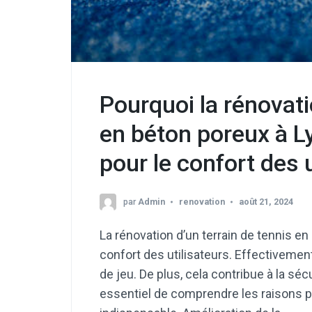
Pourquoi la rénovati
en béton poreux à Ly
pour le confort des u
par
Admin
renovation
août 21, 2024
La rénovation d’un terrain de tennis en
confort des utilisateurs. Effectivement
de jeu. De plus, cela contribue à la séc
essentiel de comprendre les raisons p