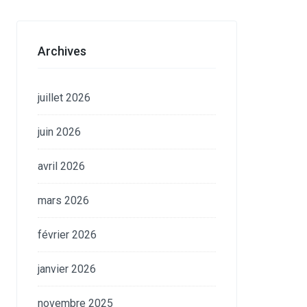
Archives
juillet 2026
juin 2026
avril 2026
mars 2026
février 2026
janvier 2026
novembre 2025