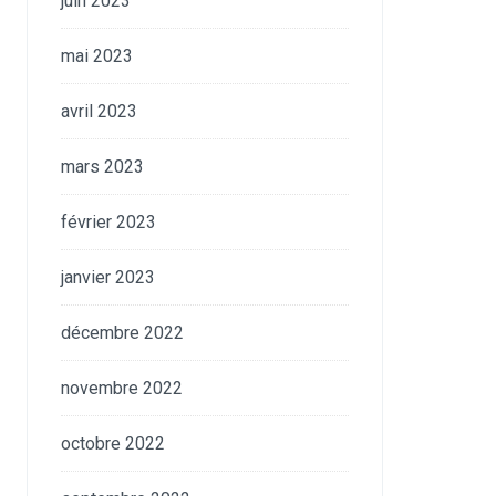
juin 2023
mai 2023
avril 2023
mars 2023
février 2023
janvier 2023
décembre 2022
novembre 2022
octobre 2022