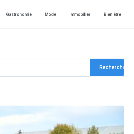
Gastronomie
Mode
Immobilier
Bien être