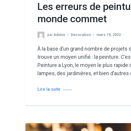
Les erreurs de peintu
monde commet
par
Admin
Decoration
mars 19, 2022
À la base d’un grand nombre de projets d
trouve un moyen unifié : la peinture. C’e
Peinture a Lyon, le moyen le plus rapid
lampes, des jardinières, et bien d’autre
Lire la suite