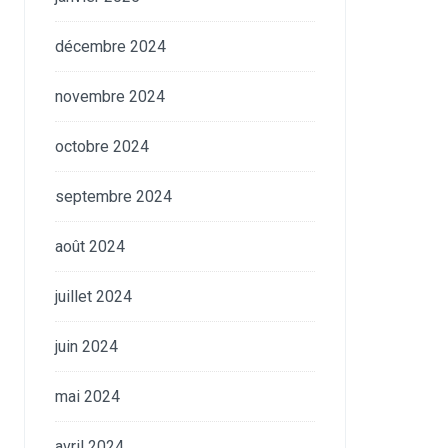
décembre 2024
novembre 2024
octobre 2024
septembre 2024
août 2024
juillet 2024
juin 2024
mai 2024
avril 2024