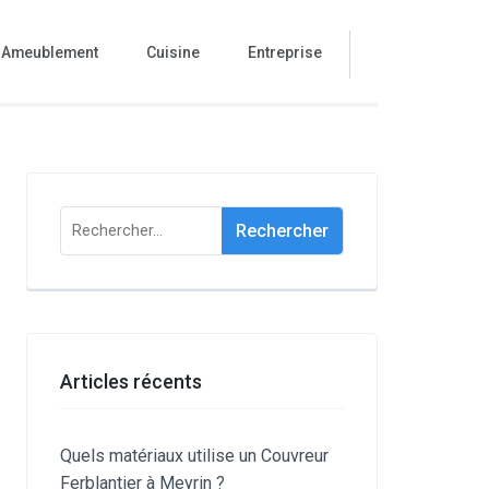
Ameublement
Cuisine
Entreprise
Rechercher :
Articles récents
Quels matériaux utilise un Couvreur
Ferblantier à Meyrin ?