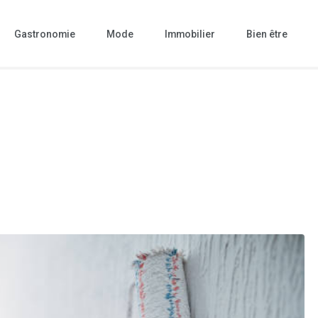
Gastronomie
Mode
Immobilier
Bien être