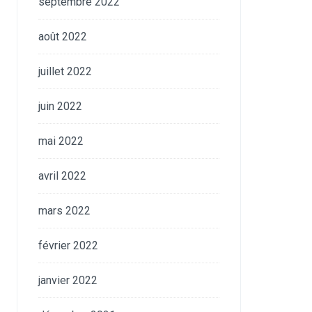
septembre 2022
août 2022
juillet 2022
juin 2022
mai 2022
avril 2022
mars 2022
février 2022
janvier 2022