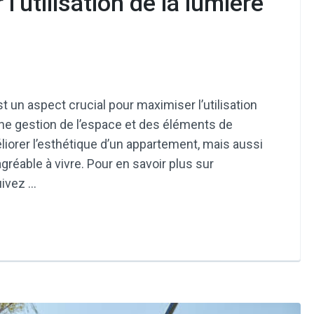
 l’utilisation de la lumière
un aspect crucial pour maximiser l’utilisation
onne gestion de l’espace et des éléments de
orer l’esthétique d’un appartement, mais aussi
réable à vivre. Pour en savoir plus sur
uivez …