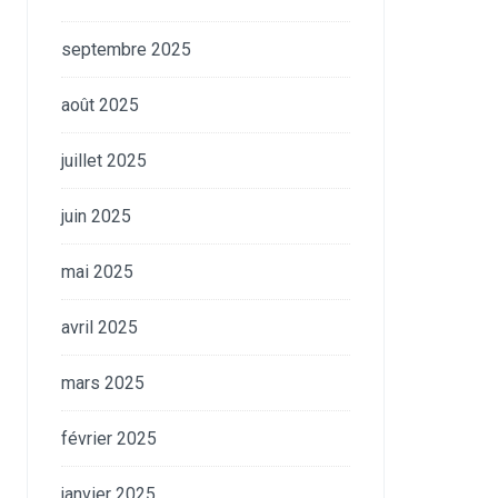
septembre 2025
août 2025
juillet 2025
juin 2025
mai 2025
avril 2025
mars 2025
février 2025
janvier 2025