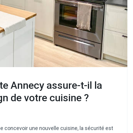
e Annecy assure-t-il la
gn de votre cuisine ?
 concevoir une nouvelle cuisine, la sécurité est