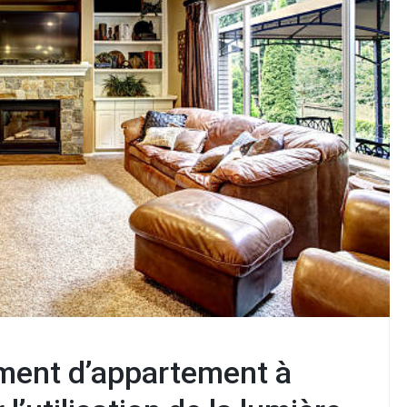
ent d’appartement à