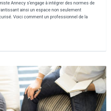
siniste Annecy s’engage à intégrer des normes de
rantissant ainsi un espace non seulement
curisé. Voici comment un professionnel de la