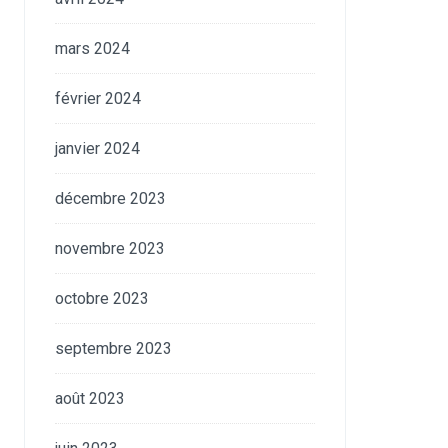
mars 2024
février 2024
janvier 2024
décembre 2023
novembre 2023
octobre 2023
septembre 2023
août 2023