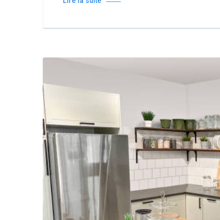
Lire la suite