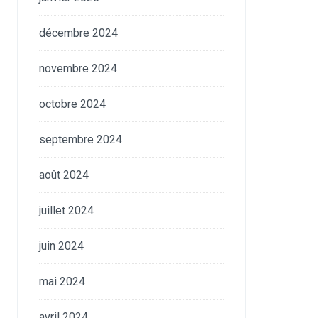
décembre 2024
novembre 2024
octobre 2024
septembre 2024
août 2024
juillet 2024
juin 2024
mai 2024
avril 2024