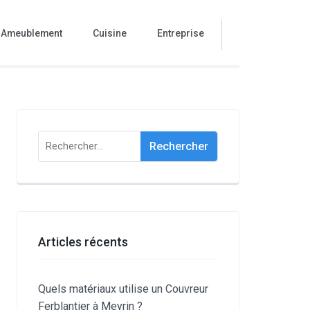
Ameublement
Cuisine
Entreprise
Rechercher :
Articles récents
Quels matériaux utilise un Couvreur
Ferblantier à Meyrin ?