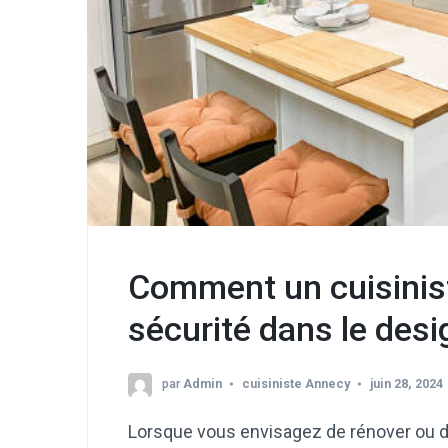
Comment un cuisinist
sécurité dans le desi
par
Admin
cuisiniste Annecy
juin 28, 2024
Lorsque vous envisagez de rénover ou de