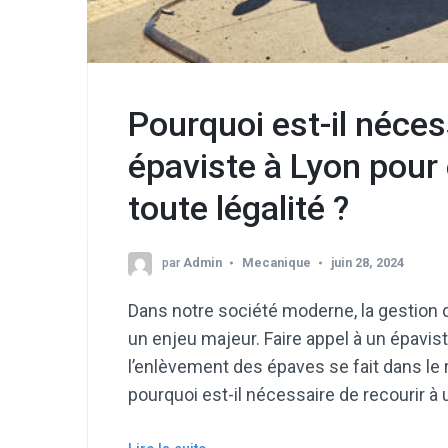
Pourquoi est-il néces
épaviste à Lyon pour
toute légalité ?
par
Admin
Mecanique
juin 28, 2024
Dans notre société moderne, la gestion
un enjeu majeur. Faire appel à un épavis
l’enlèvement des épaves se fait dans le
pourquoi est-il nécessaire de recourir à 