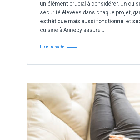
un élément crucial à considérer. Un cui
sécurité élevées dans chaque projet, ga
esthétique mais aussi fonctionnel et sé
cuisine à Annecy assure …
Lire la suite