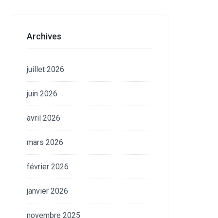
Archives
juillet 2026
juin 2026
avril 2026
mars 2026
février 2026
janvier 2026
novembre 2025