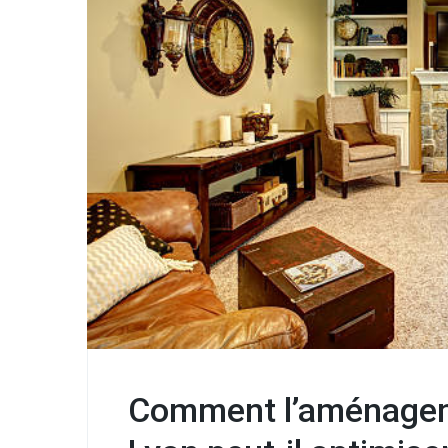
Comment l’aménagem