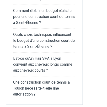
Comment établir un budget réaliste
pour une construction court de tennis
à Saint-Étienne ?
Quels choix techniques influencent
le budget d’une construction court de
tennis à Saint-Étienne ?
Est-ce qu’un Hair SPA à Lyon
convient aux cheveux longs comme
aux cheveux courts ?
Une construction court de tennis à
Toulon nécessite-t-elle une
autorisation ?