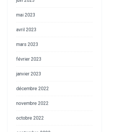
juin 2023
mai 2023
avril 2023
mars 2023
février 2023
janvier 2023
décembre 2022
novembre 2022
octobre 2022