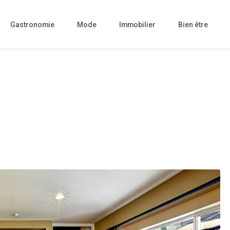
Gastronomie
Mode
Immobilier
Bien être