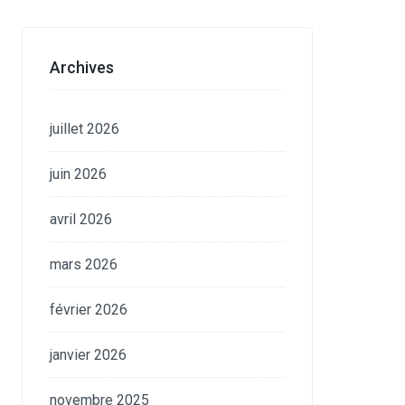
Archives
juillet 2026
juin 2026
avril 2026
mars 2026
février 2026
janvier 2026
novembre 2025