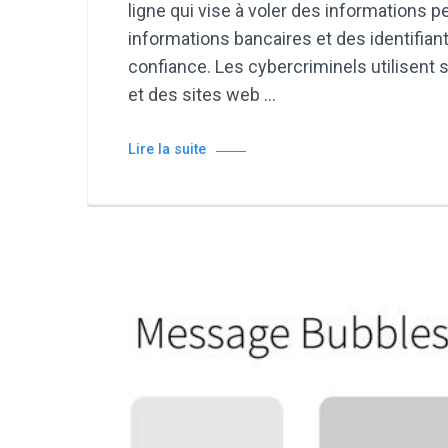
ligne qui vise à voler des informations 
informations bancaires et des identifian
confiance. Les cybercriminels utilisent
et des sites web …
Lire la suite