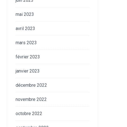
juin 2023
mai 2023
avril 2023
mars 2023
février 2023
janvier 2023
décembre 2022
novembre 2022
octobre 2022