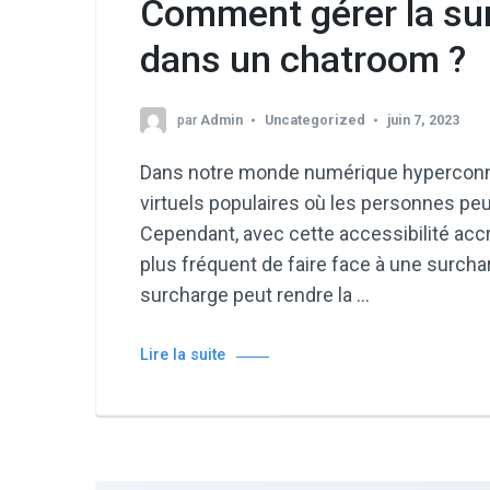
Comment gérer la su
dans un chatroom ?
par
Admin
Uncategorized
juin 7, 2023
Dans notre monde numérique hyperconn
virtuels populaires où les personnes pe
Cependant, avec cette accessibilité accr
plus fréquent de faire face à une surch
surcharge peut rendre la …
Lire la suite