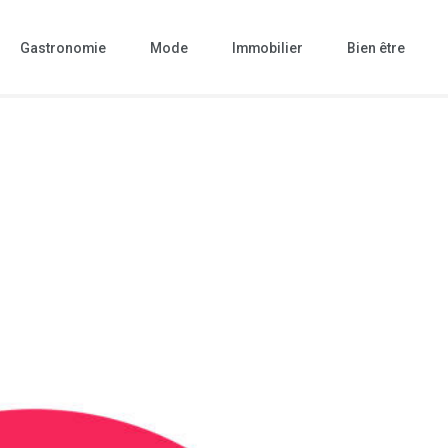
Gastronomie
Mode
Immobilier
Bien être