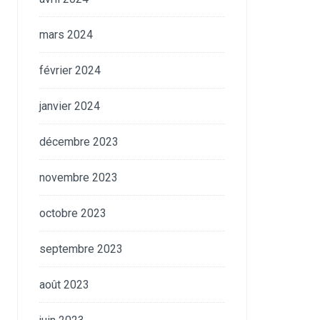
mars 2024
février 2024
janvier 2024
décembre 2023
novembre 2023
octobre 2023
septembre 2023
août 2023