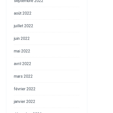
septembre 2022
août 2022
juillet 2022
juin 2022
mai 2022
avril 2022
mars 2022
février 2022
janvier 2022