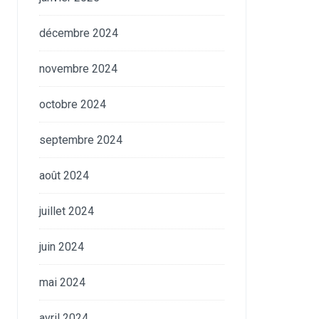
décembre 2024
novembre 2024
octobre 2024
septembre 2024
août 2024
juillet 2024
juin 2024
mai 2024
avril 2024