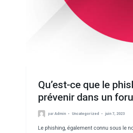
Qu’est-ce que le phi
prévenir dans un for
par
Admin
Uncategorized
juin 7, 2023
Le phishing, également connu sous le 