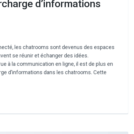
rcharge d’informations
ecté, les chatrooms sont devenus des espaces
uvent se réunir et échanger des idées.
ue à la communication en ligne, il est de plus en
arge d’informations dans les chatrooms. Cette