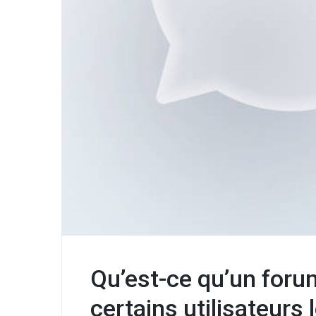
Qu’est-ce qu’un for
certains utilisateurs l