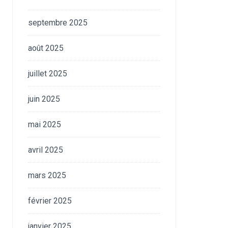
septembre 2025
août 2025
juillet 2025
juin 2025
mai 2025
avril 2025
mars 2025
février 2025
janvier 2025