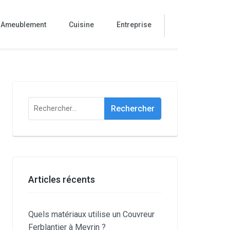
Ameublement
Cuisine
Entreprise
Rechercher :
Articles récents
Quels matériaux utilise un Couvreur
Ferblantier à Meyrin ?