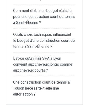
Comment établir un budget réaliste
pour une construction court de tennis
à Saint-Étienne ?
Quels choix techniques influencent
le budget d’une construction court de
tennis à Saint-Étienne ?
Est-ce qu’un Hair SPA à Lyon
convient aux cheveux longs comme
aux cheveux courts ?
Une construction court de tennis à
Toulon nécessite-t-elle une
autorisation ?