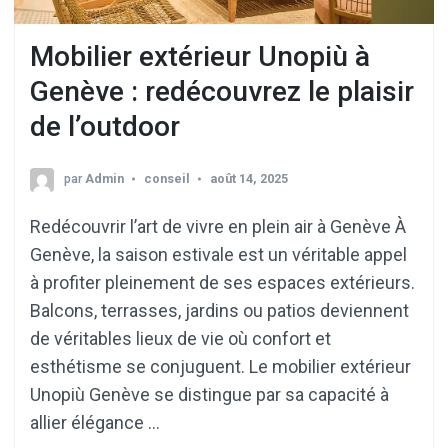
Mobilier extérieur Unopiù à
Genève : redécouvrez le plaisir
de l’outdoor
par
Admin
conseil
août 14, 2025
Redécouvrir l’art de vivre en plein air à Genève À
Genève, la saison estivale est un véritable appel
à profiter pleinement de ses espaces extérieurs.
Balcons, terrasses, jardins ou patios deviennent
de véritables lieux de vie où confort et
esthétisme se conjuguent. Le mobilier extérieur
Unopiù Genève se distingue par sa capacité à
allier élégance …