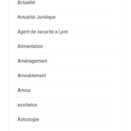
Actualité
Actualité Juridique
Agent de securite a Lyon
Alimentation
Aménagement
Ameublement
Amour
assitance
Astrologie