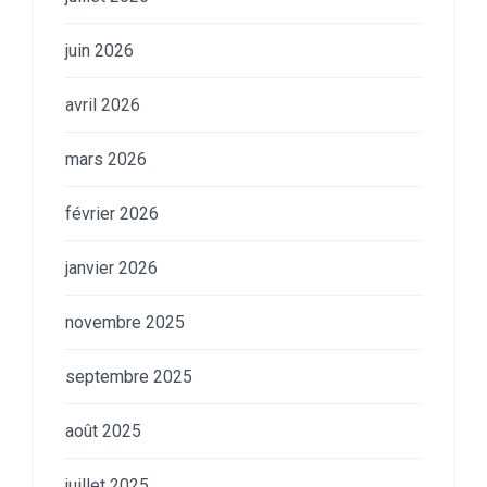
juin 2026
avril 2026
mars 2026
février 2026
janvier 2026
novembre 2025
septembre 2025
août 2025
juillet 2025