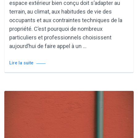
espace extérieur bien conçu doit s’adapter au
terrain, au climat, aux habitudes de vie des
occupants et aux contraintes techniques de la
propriété. C’est pourquoi de nombreux
particuliers et professionnels choisissent
aujourd’hui de faire appel à un …
Lire la suite