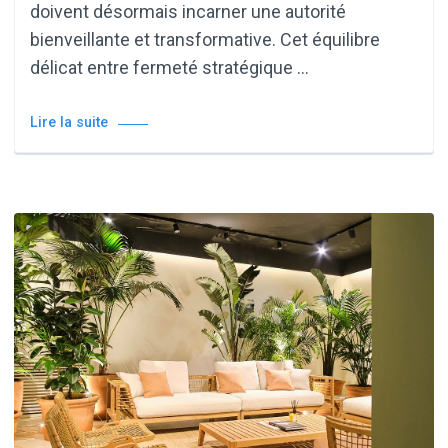
doivent désormais incarner une autorité
bienveillante et transformative. Cet équilibre
délicat entre fermeté stratégique …
Lire la suite