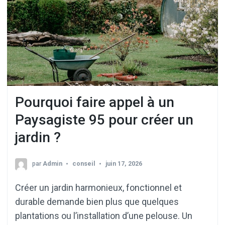
Pourquoi faire appel à un
Paysagiste 95 pour créer un
jardin ?
par
Admin
conseil
juin 17, 2026
Créer un jardin harmonieux, fonctionnel et
durable demande bien plus que quelques
plantations ou l’installation d’une pelouse. Un