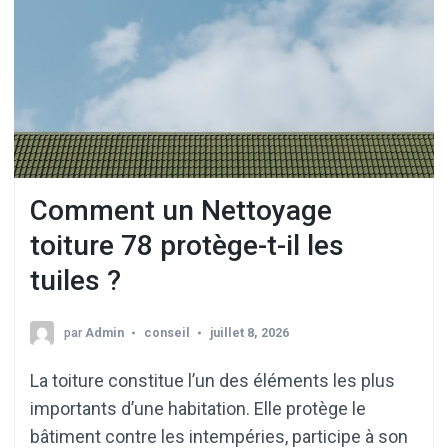
Comment un Nettoyage
toiture 78 protège-t-il les
tuiles ?
par
Admin
conseil
juillet 8, 2026
La toiture constitue l’un des éléments les plus
importants d’une habitation. Elle protège le
bâtiment contre les intempéries, participe à son