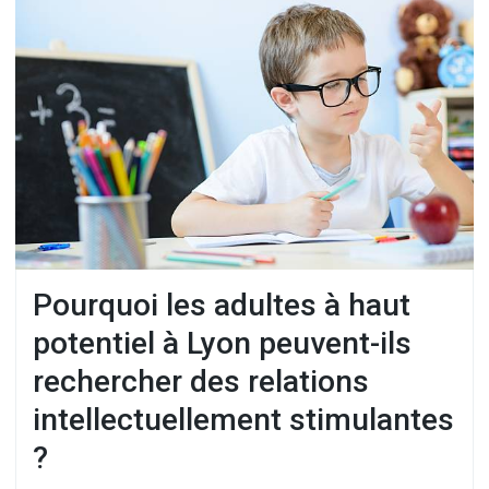
Pourquoi les adultes à haut
potentiel à Lyon peuvent-ils
rechercher des relations
intellectuellement stimulantes
?