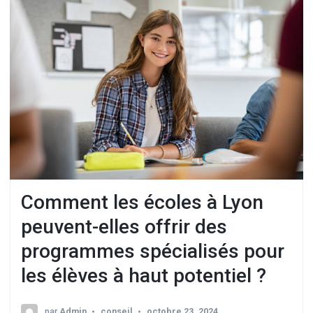
Comment les écoles à Lyon
peuvent-elles offrir des
programmes spécialisés pour
les élèves à haut potentiel ?
par
Admin
conseil
octobre 23, 2024