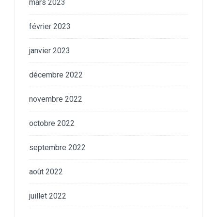
mars 2023
février 2023
janvier 2023
décembre 2022
novembre 2022
octobre 2022
septembre 2022
août 2022
juillet 2022