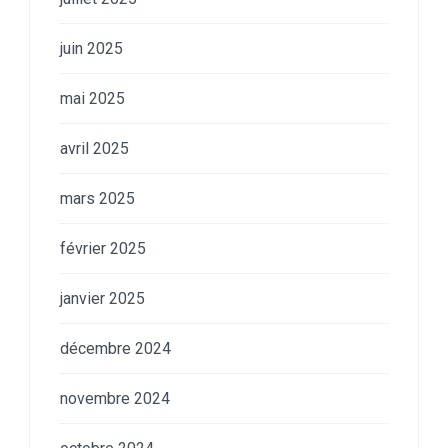
juin 2025
mai 2025
avril 2025
mars 2025
février 2025
janvier 2025
décembre 2024
novembre 2024