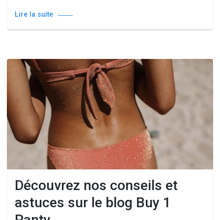
Lire la suite
Découvrez nos conseils et
astuces sur le blog Buy 1
Panty