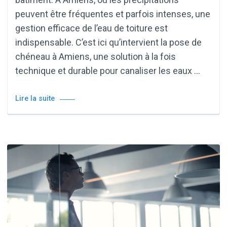
peuvent être fréquentes et parfois intenses, une
gestion efficace de l’eau de toiture est
indispensable. C’est ici qu’intervient la pose de
chéneau à Amiens, une solution à la fois
technique et durable pour canaliser les eaux …
Lire la suite