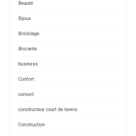
Beauté
Bijoux
Briclolage
Brocante
business
Confort
conseil
constructeur court de tennis
Construction