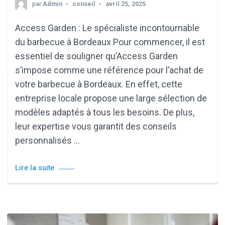
par
Admin
conseil
avril 25, 2025
Access Garden : Le spécialiste incontournable
du barbecue à Bordeaux Pour commencer, il est
essentiel de souligner qu’Access Garden
s’impose comme une référence pour l’achat de
votre barbecue à Bordeaux. En effet, cette
entreprise locale propose une large sélection de
modèles adaptés à tous les besoins. De plus,
leur expertise vous garantit des conseils
personnalisés …
Lire la suite