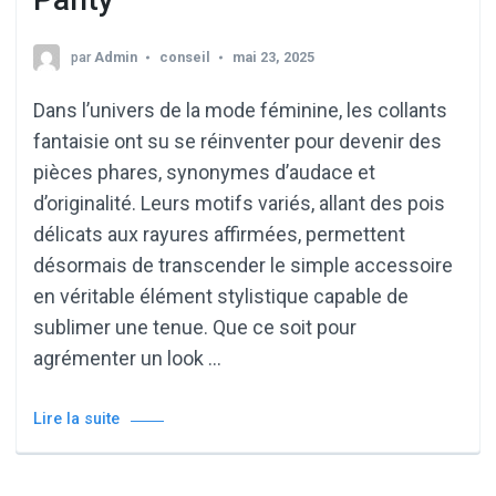
par
Admin
conseil
mai 23, 2025
Dans l’univers de la mode féminine, les collants
fantaisie ont su se réinventer pour devenir des
pièces phares, synonymes d’audace et
d’originalité. Leurs motifs variés, allant des pois
délicats aux rayures affirmées, permettent
désormais de transcender le simple accessoire
en véritable élément stylistique capable de
sublimer une tenue. Que ce soit pour
agrémenter un look …
Lire la suite