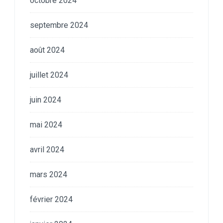
octobre 2024
septembre 2024
août 2024
juillet 2024
juin 2024
mai 2024
avril 2024
mars 2024
février 2024