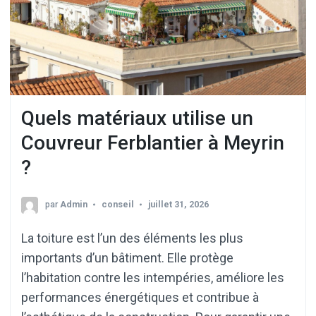
Quels matériaux utilise un
Couvreur Ferblantier à Meyrin
?
par
Admin
conseil
juillet 31, 2026
La toiture est l’un des éléments les plus
importants d’un bâtiment. Elle protège
l’habitation contre les intempéries, améliore les
performances énergétiques et contribue à