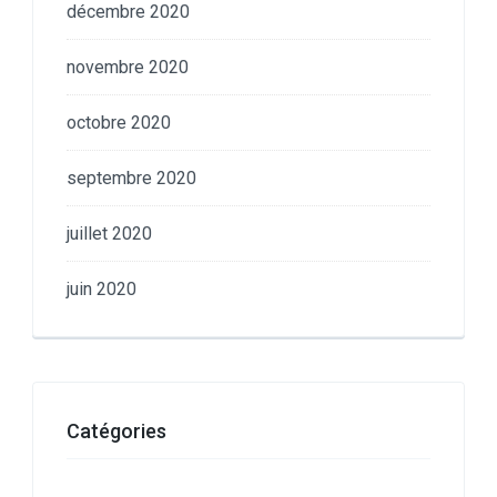
décembre 2020
novembre 2020
octobre 2020
septembre 2020
juillet 2020
juin 2020
Catégories