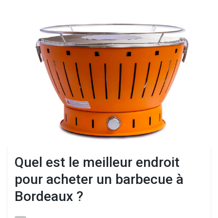
Quel est le meilleur endroit
pour acheter un barbecue à
Bordeaux ?