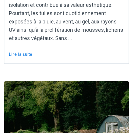
isolation et contribue à sa valeur esthétique.
Pourtant, les tuiles sont quotidiennement
exposées à la pluie, au vent, au gel, aux rayons
UV ainsi qu’à la prolifération de mousses, lichens
et autres végétaux. Sans …
Lire la suite