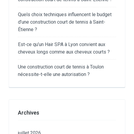
Quels choix techniques influencent le budget
d’une construction court de tennis à Saint-
Étienne ?
Est-ce qu’un Hair SPA à Lyon convient aux
cheveux longs comme aux cheveux courts ?
Une construction court de tennis à Toulon
nécessite-t-elle une autorisation ?
Archives
juillet 2026