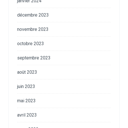
janvier 2024
décembre 2023
novembre 2023
octobre 2023
septembre 2023
août 2023
juin 2023
mai 2023
avril 2023