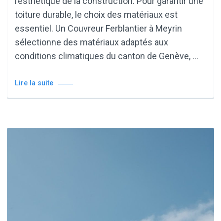
l’esthétique de la construction. Pour garantir une
toiture durable, le choix des matériaux est
essentiel. Un Couvreur Ferblantier à Meyrin
sélectionne des matériaux adaptés aux
conditions climatiques du canton de Genève, …
Lire la suite