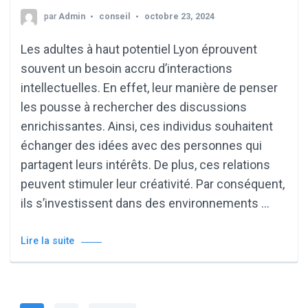
par
Admin
conseil
octobre 23, 2024
Les adultes à haut potentiel Lyon éprouvent
souvent un besoin accru d’interactions
intellectuelles. En effet, leur manière de penser
les pousse à rechercher des discussions
enrichissantes. Ainsi, ces individus souhaitent
échanger des idées avec des personnes qui
partagent leurs intérêts. De plus, ces relations
peuvent stimuler leur créativité. Par conséquent,
ils s’investissent dans des environnements …
Lire la suite