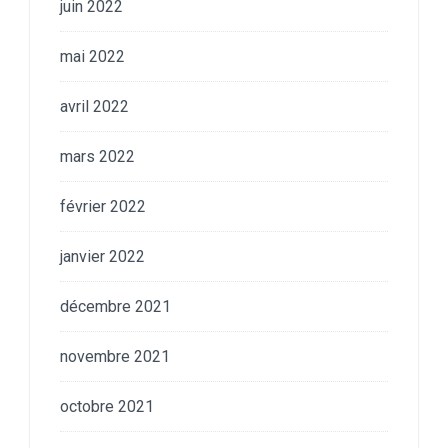
juin 2022
mai 2022
avril 2022
mars 2022
février 2022
janvier 2022
décembre 2021
novembre 2021
octobre 2021