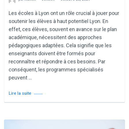
Les écoles à Lyon ont un rôle crucial à jouer pour
soutenir les élèves à haut potentiel Lyon. En
effet, ces élèves, souvent en avance sur le plan
académique, nécessitent des approches
pédagogiques adaptées. Cela signifie que les
enseignants doivent être formés pour
reconnaître et répondre à ces besoins. Par
conséquent, les programmes spécialisés
peuvent …
Lire la suite