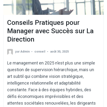
Conseils Pratiques pour
Manager avec Succès sur La
Direction
par
Admin
conseil
août 30, 2025
Le management en 2025 n’est plus une simple
question de supervision hiérarchique, mais un
art subtil qui combine vision stratégique,
intelligence relationnelle et adaptabilité
constante. Face à des équipes hybrides, des
défis économiques imprévisibles et des
attentes sociétales renouvelées, les dirigeants