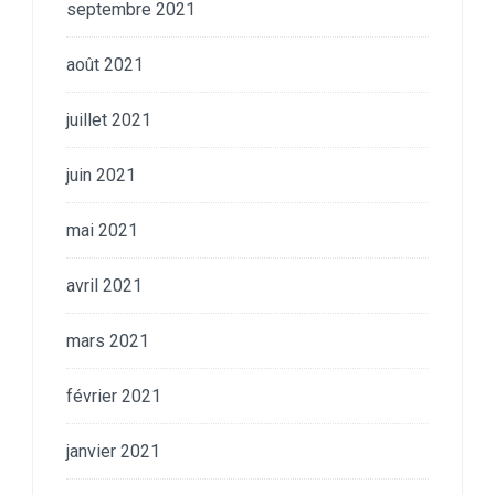
septembre 2021
août 2021
juillet 2021
juin 2021
mai 2021
avril 2021
mars 2021
février 2021
janvier 2021