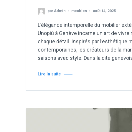
par
Admin
meubles
août 14, 2025
L’élégance intemporelle du mobilier exté
Unopiù à Genève incarne un art de vivre ra
chaque détail. Inspirés par l’esthétique
contemporaines, les créateurs de la mar
saisons avec style. Dans la cité genevoi
Lire la suite