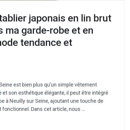
ablier japonais en lin brut
ns ma garde-robe et en
mode tendance et
ur Seine est bien plus qu’un simple vêtement
 et son esthétique élégante, il peut être intégré
e à Neuilly sur Seine, ajoutant une touche de
 fonctionnel. Dans cet article, nous …