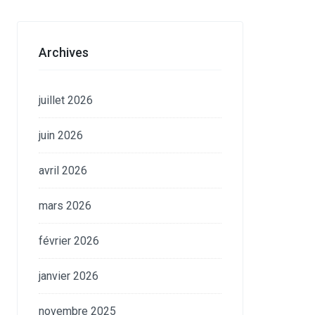
Archives
juillet 2026
juin 2026
avril 2026
mars 2026
février 2026
janvier 2026
novembre 2025