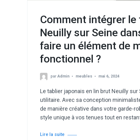
Comment intégrer le t
Neuilly sur Seine da
faire un élément de 
fonctionnel ?
par
Admin
meubles
mai 6, 2024
Le tablier japonais en lin brut Neuilly s
utilitaire. Avec sa conception minimaliste
de manière créative dans votre garde-rob
style unique à vos tenues tout en restant
Lire la suite