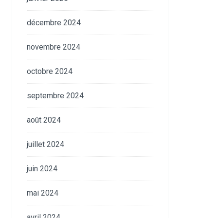
décembre 2024
novembre 2024
octobre 2024
septembre 2024
août 2024
juillet 2024
juin 2024
mai 2024
avril 2024