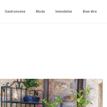
Gastronomie
Mode
Immobilier
Bien être