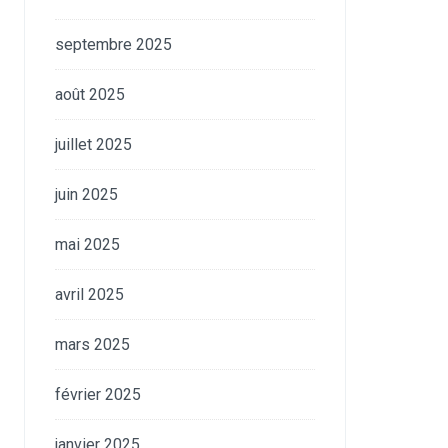
septembre 2025
août 2025
juillet 2025
juin 2025
mai 2025
avril 2025
mars 2025
février 2025
janvier 2025