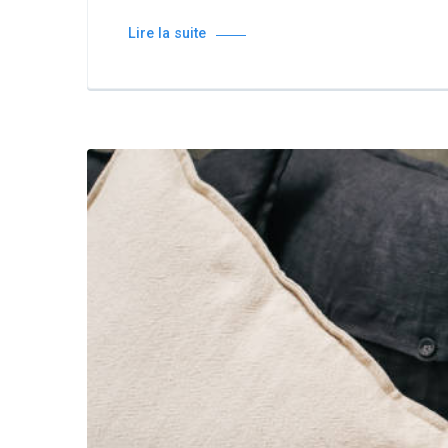
Lire la suite