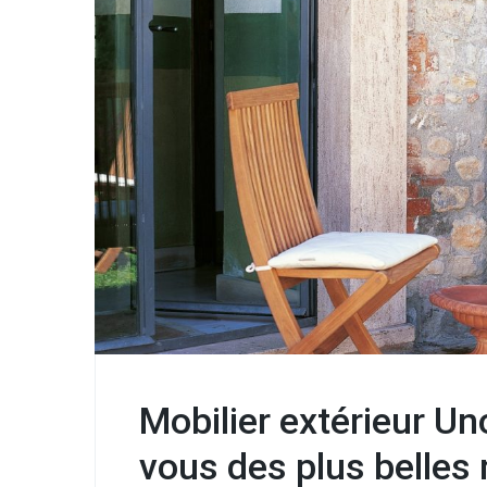
Mobilier extérieur Un
vous des plus belles 