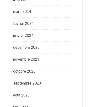
mars 2024
février 2024
janvier 2024
décembre 2023
novembre 2023
octobre 2023
septembre 2023
août 2023