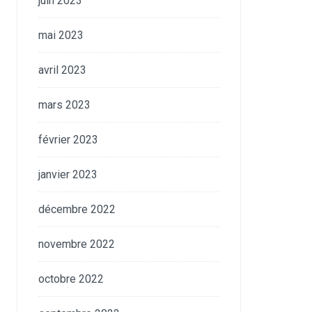
juin 2023
mai 2023
avril 2023
mars 2023
février 2023
janvier 2023
décembre 2022
novembre 2022
octobre 2022