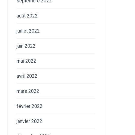
septembre 2022
août 2022
juillet 2022
juin 2022
mai 2022
avril 2022
mars 2022
février 2022
janvier 2022