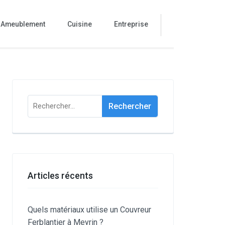
Ameublement
Cuisine
Entreprise
Rechercher :
Articles récents
Quels matériaux utilise un Couvreur
Ferblantier à Meyrin ?