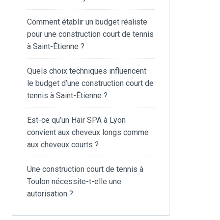
Comment établir un budget réaliste
pour une construction court de tennis
à Saint-Étienne ?
Quels choix techniques influencent
le budget d’une construction court de
tennis à Saint-Étienne ?
Est-ce qu’un Hair SPA à Lyon
convient aux cheveux longs comme
aux cheveux courts ?
Une construction court de tennis à
Toulon nécessite-t-elle une
autorisation ?