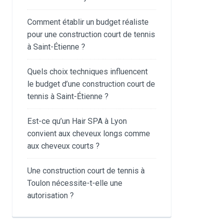
Comment établir un budget réaliste
pour une construction court de tennis
à Saint-Étienne ?
Quels choix techniques influencent
le budget d’une construction court de
tennis à Saint-Étienne ?
Est-ce qu’un Hair SPA à Lyon
convient aux cheveux longs comme
aux cheveux courts ?
Une construction court de tennis à
Toulon nécessite-t-elle une
autorisation ?