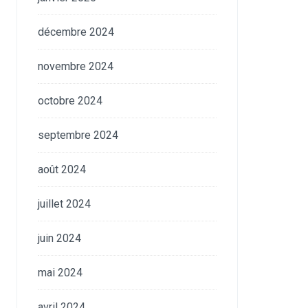
décembre 2024
novembre 2024
octobre 2024
septembre 2024
août 2024
juillet 2024
juin 2024
mai 2024
avril 2024