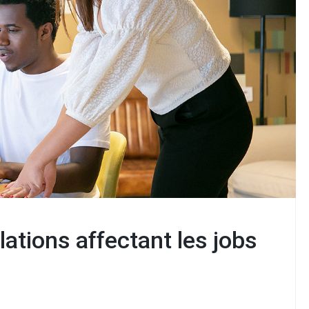
lations affectant les jobs