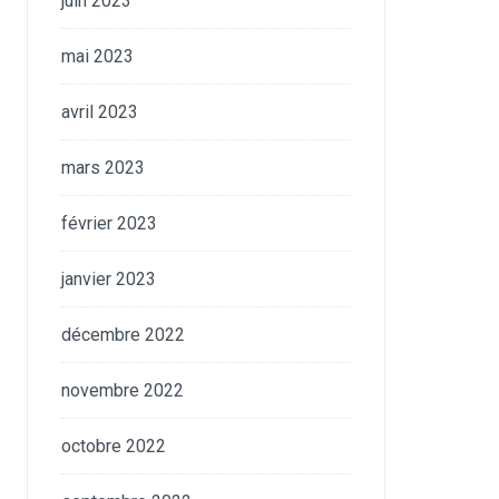
juin 2023
mai 2023
avril 2023
mars 2023
février 2023
janvier 2023
décembre 2022
novembre 2022
octobre 2022