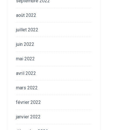
septembre 2022
août 2022
juillet 2022
juin 2022
mai 2022
avril 2022
mars 2022
février 2022
janvier 2022