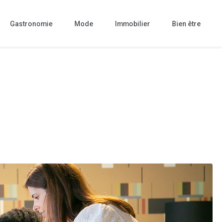
Gastronomie
Mode
Immobilier
Bien être