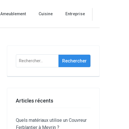
Ameublement
Cuisine
Entreprise
Rechercher :
Articles récents
Quels matériaux utilise un Couvreur
Ferblantier à Meyrin ?