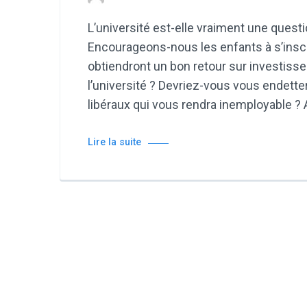
L’université est-elle vraiment une quest
Encourageons-nous les enfants à s’inscri
obtiendront un bon retour sur investis
l’université ? Devriez-vous vous endett
libéraux qui vous rendra inemployable 
Lire la suite