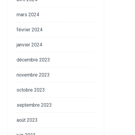
mars 2024
février 2024
janvier 2024
décembre 2023
novembre 2023
octobre 2023
septembre 2023
août 2023