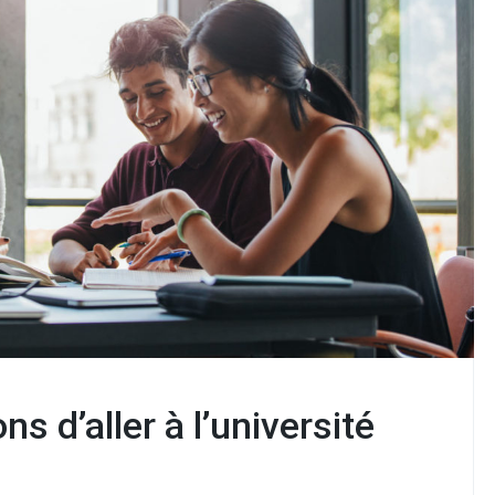
ns d’aller à l’université