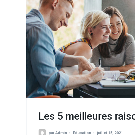
Les 5 meilleures raiso
par
Admin
Education
juillet 15, 2021