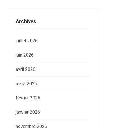
Archives
juillet 2026
juin 2026
avril 2026
mars 2026
février 2026
janvier 2026
novembre 2025