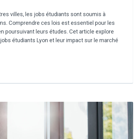
s villes, les jobs étudiants sont soumis à
ons. Comprendre ces lois est essentiel pour les
 en poursuivant leurs études. Cet article explore
s jobs étudiants Lyon et leur impact sur le marché