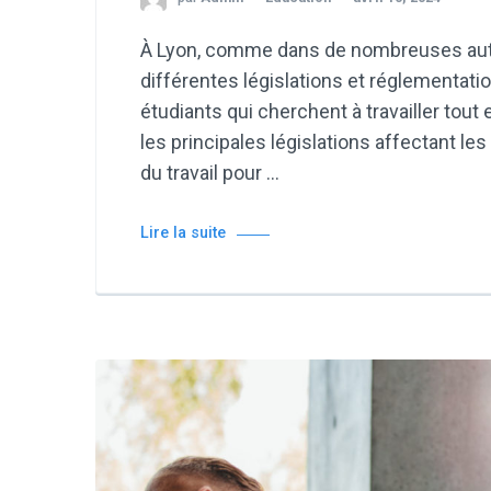
À Lyon, comme dans de nombreuses autre
différentes législations et réglementati
étudiants qui cherchent à travailler tout
les principales législations affectant le
du travail pour …
Lire la suite