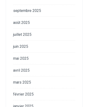
septembre 2025
août 2025
juillet 2025
juin 2025
mai 2025
avril 2025
mars 2025
février 2025
janvier 2025