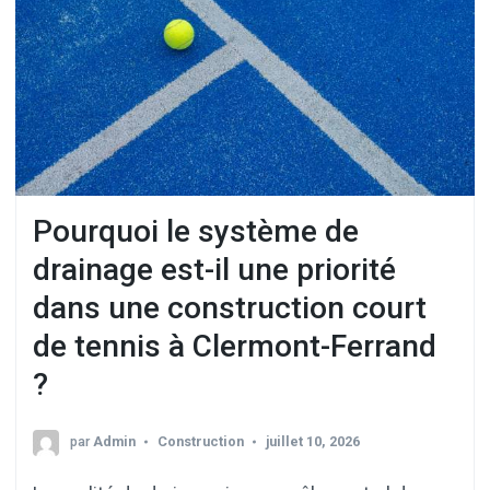
Pourquoi le système de
drainage est-il une priorité
dans une construction court
de tennis à Clermont-Ferrand
?
par
Admin
Construction
juillet 10, 2026