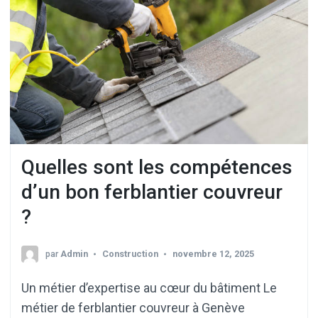
Quelles sont les compétences
d’un bon ferblantier couvreur
?
par
Admin
Construction
novembre 12, 2025
Un métier d’expertise au cœur du bâtiment Le
métier de ferblantier couvreur à Genève