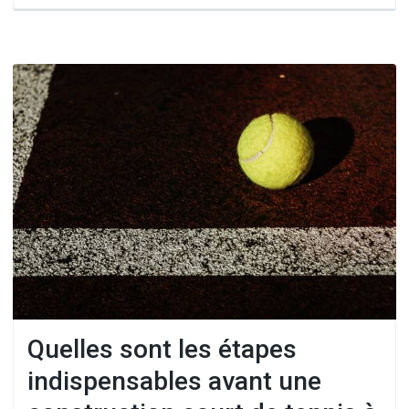
Quelles sont les étapes
indispensables avant une