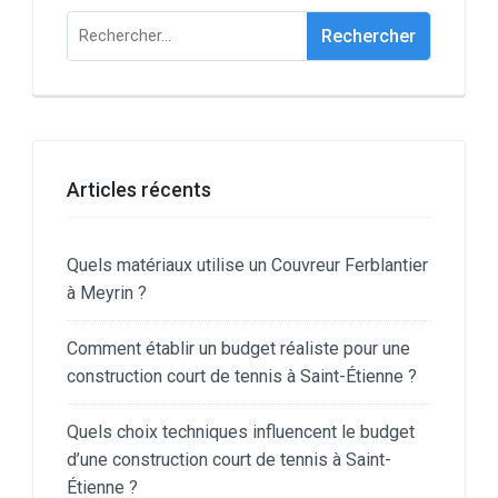
Rechercher :
Articles récents
Quels matériaux utilise un Couvreur Ferblantier
à Meyrin ?
Comment établir un budget réaliste pour une
construction court de tennis à Saint-Étienne ?
Quels choix techniques influencent le budget
d’une construction court de tennis à Saint-
Étienne ?