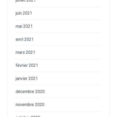
juillet 2021
juin 2021
mai 2021
avril 2021
mars 2021
février 2021
janvier 2021
décembre 2020
novembre 2020