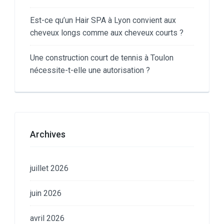
Est-ce qu’un Hair SPA à Lyon convient aux
cheveux longs comme aux cheveux courts ?
Une construction court de tennis à Toulon
nécessite-t-elle une autorisation ?
Archives
juillet 2026
juin 2026
avril 2026