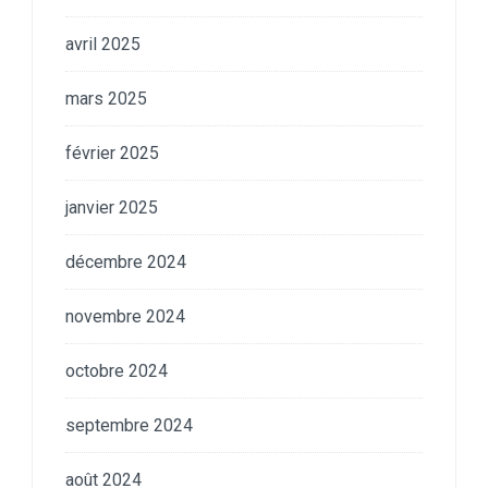
avril 2025
mars 2025
février 2025
janvier 2025
décembre 2024
novembre 2024
octobre 2024
septembre 2024
août 2024