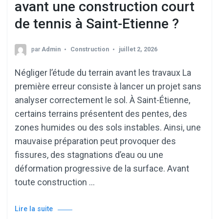
avant une construction court
de tennis à Saint-Etienne ?
par
Admin
Construction
juillet 2, 2026
Négliger l’étude du terrain avant les travaux La
première erreur consiste à lancer un projet sans
analyser correctement le sol. À Saint-Étienne,
certains terrains présentent des pentes, des
zones humides ou des sols instables. Ainsi, une
mauvaise préparation peut provoquer des
fissures, des stagnations d’eau ou une
déformation progressive de la surface. Avant
toute construction …
Lire la suite