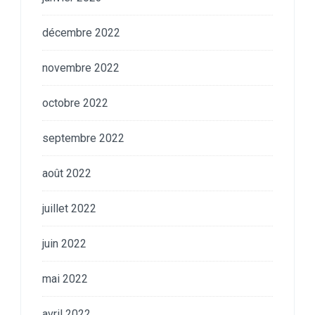
décembre 2022
novembre 2022
octobre 2022
septembre 2022
août 2022
juillet 2022
juin 2022
mai 2022
avril 2022