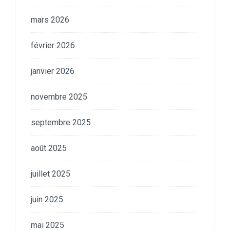
mars 2026
février 2026
janvier 2026
novembre 2025
septembre 2025
août 2025
juillet 2025
juin 2025
mai 2025