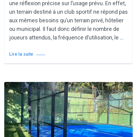
une réflexion précise sur l’usage prévu. En effet,
un terrain destiné à un club sportif ne répond pas
aux mêmes besoins qu’un terrain privé, hôtelier
ou municipal. Il faut donc définir le nombre de
joueurs attendus, la fréquence d’utilisation, le …
Lire la suite