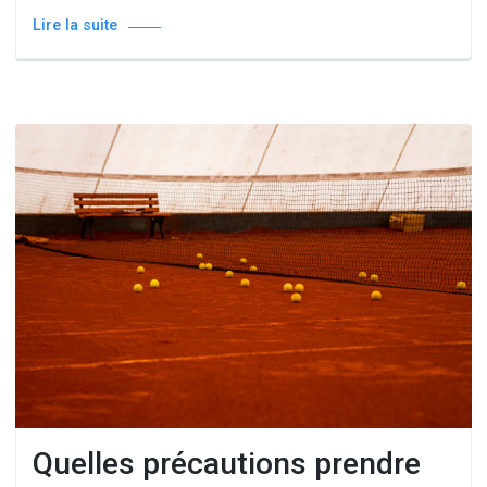
Lire la suite
Quelles précautions prendre