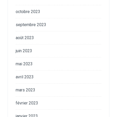
octobre 2023
septembre 2023
août 2023
juin 2023
mai 2023
avril 2023
mars 2023
février 2023
janvier 2023