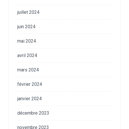
juillet 2024
juin 2024
mai 2024
avril 2024
mars 2024
février 2024
janvier 2024
décembre 2023
novembre 2023