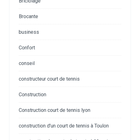
Briclolage
Brocante
business
Confort
conseil
constructeur court de tennis
Construction
Construction court de tennis lyon
construction d'un court de tennis à Toulon