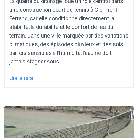
La qualité du drainage joue un rôle central dans
une construction court de tennis à Clermont-
Ferrand, car elle conditionne directement la
stabilité, la durabilité et le confort de jeu du
terrain. Dans une ville marquée par des variations
climatiques, des épisodes pluvieux et des sols
parfois sensibles à l’humidité, l’eau ne doit
jamais stagner sous …
Lire la suite