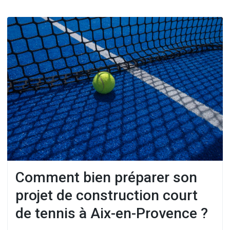
Comment bien préparer son
projet de construction court
de tennis à Aix-en-Provence ?