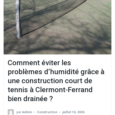
Comment éviter les
problèmes d’humidité grâce à
une construction court de
tennis à Clermont-Ferrand
bien drainée ?
par
Admin
Construction
juillet 10, 2026