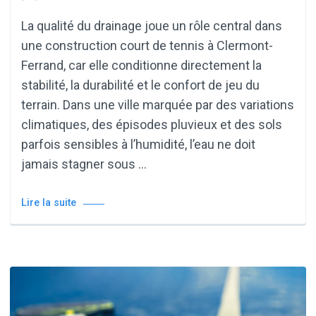
La qualité du drainage joue un rôle central dans
une construction court de tennis à Clermont-
Ferrand, car elle conditionne directement la
stabilité, la durabilité et le confort de jeu du
terrain. Dans une ville marquée par des variations
climatiques, des épisodes pluvieux et des sols
parfois sensibles à l’humidité, l’eau ne doit
jamais stagner sous …
Lire la suite