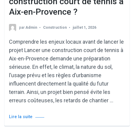
construction court de tennis à
Aix-en-Provence ?
par
Admin
Construction
juillet 1, 2026
Comprendre les enjeux locaux avant de lancer le
projet Lancer une construction court de tennis à
Aix-en-Provence demande une préparation
sérieuse. En effet, le climat, la nature du sol,
l’usage prévu et les règles d’urbanisme
influencent directement la qualité du futur
terrain. Ainsi, un projet bien pensé évite les
erreurs coûteuses, les retards de chantier …
Lire la suite