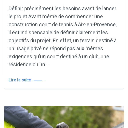
Définir précisément les besoins avant de lancer
le projet Avant même de commencer une
construction court de tennis à Aix-en-Provence,
il est indispensable de définir clairement les
objectifs du projet. En effet, un terrain destiné à
un usage privé ne répond pas aux mêmes
exigences qu’un court destiné à un club, une
résidence ou un …
Lire la suite