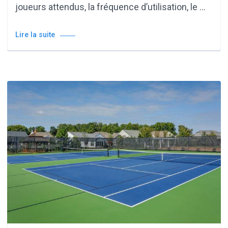
joueurs attendus, la fréquence d’utilisation, le …
Lire la suite