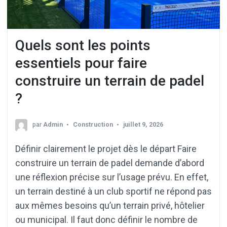
Quels sont les points
essentiels pour faire
construire un terrain de padel
?
par
Admin
Construction
juillet 9, 2026
Définir clairement le projet dès le départ Faire
construire un terrain de padel demande d’abord
une réflexion précise sur l’usage prévu. En effet,
un terrain destiné à un club sportif ne répond pas
aux mêmes besoins qu’un terrain privé, hôtelier
ou municipal. Il faut donc définir le nombre de