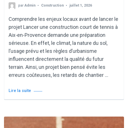
par
Admin
Construction
juillet 1, 2026
Comprendre les enjeux locaux avant de lancer le
projet Lancer une construction court de tennis à
Aix-en-Provence demande une préparation
sérieuse. En effet, le climat, la nature du sol,
l’usage prévu et les règles d’urbanisme
influencent directement la qualité du futur
terrain. Ainsi, un projet bien pensé évite les
erreurs coûteuses, les retards de chantier …
Lire la suite