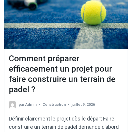
Comment préparer
efficacement un projet pour
faire construire un terrain de
padel ?
par
Admin
Construction
juillet 9, 2026
Définir clairement le projet dès le départ Faire
construire un terrain de padel demande d’abord