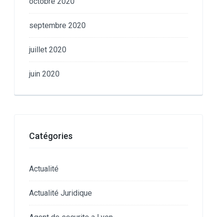
octobre 2020
septembre 2020
juillet 2020
juin 2020
Catégories
Actualité
Actualité Juridique