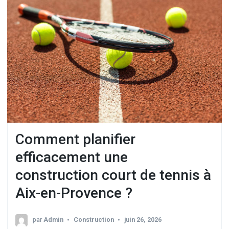
Comment planifier
efficacement une
construction court de tennis à
Aix-en-Provence ?
par
Admin
Construction
juin 26, 2026