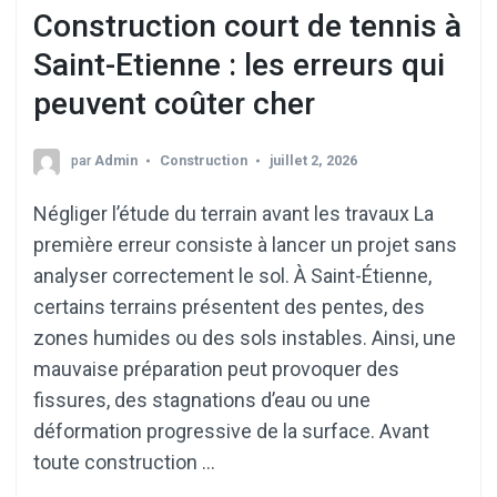
Construction court de tennis à
Saint-Etienne : les erreurs qui
peuvent coûter cher
par
Admin
Construction
juillet 2, 2026
Négliger l’étude du terrain avant les travaux La
première erreur consiste à lancer un projet sans
analyser correctement le sol. À Saint-Étienne,
certains terrains présentent des pentes, des
zones humides ou des sols instables. Ainsi, une
mauvaise préparation peut provoquer des
fissures, des stagnations d’eau ou une
déformation progressive de la surface. Avant
toute construction …