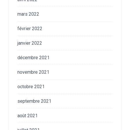
mars 2022
février 2022
janvier 2022
décembre 2021
novembre 2021
octobre 2021
septembre 2021
août 2021