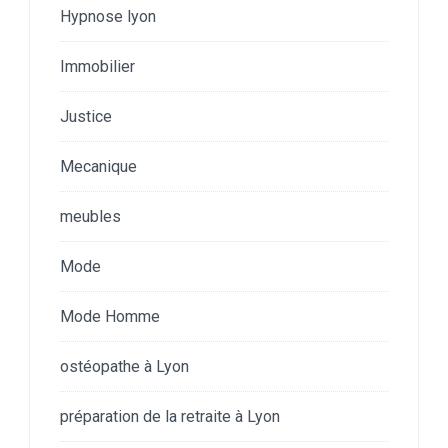
Hypnose lyon
Immobilier
Justice
Mecanique
meubles
Mode
Mode Homme
ostéopathe à Lyon
préparation de la retraite à Lyon