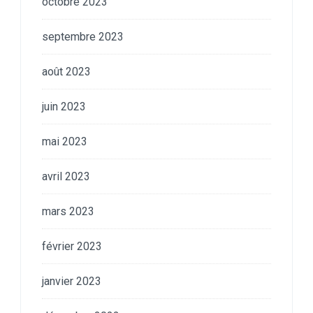
octobre 2023
septembre 2023
août 2023
juin 2023
mai 2023
avril 2023
mars 2023
février 2023
janvier 2023