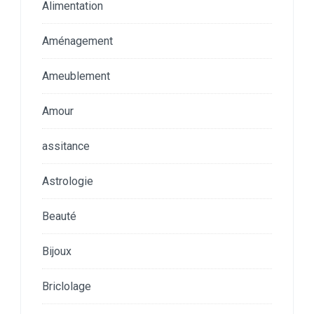
Alimentation
Aménagement
Ameublement
Amour
assitance
Astrologie
Beauté
Bijoux
Briclolage