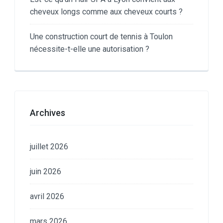
cheveux longs comme aux cheveux courts ?
Une construction court de tennis à Toulon
nécessite-t-elle une autorisation ?
Archives
juillet 2026
juin 2026
avril 2026
mars 2026