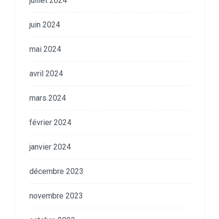
juillet 2024
juin 2024
mai 2024
avril 2024
mars 2024
février 2024
janvier 2024
décembre 2023
novembre 2023