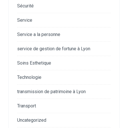
Sécurité
Service
Service a la personne
service de gestion de fortune à Lyon
Soins Esthetique
Technologie
transmission de patrimoine à Lyon
Transport
Uncategorized