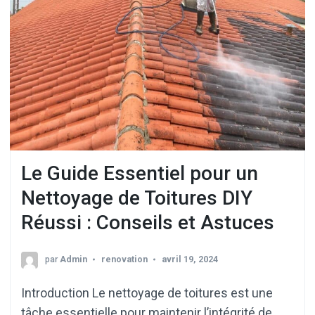
Le Guide Essentiel pour un
Nettoyage de Toitures DIY
Réussi : Conseils et Astuces
par
Admin
renovation
avril 19, 2024
Introduction Le nettoyage de toitures est une
tâche essentielle pour maintenir l’intégrité de