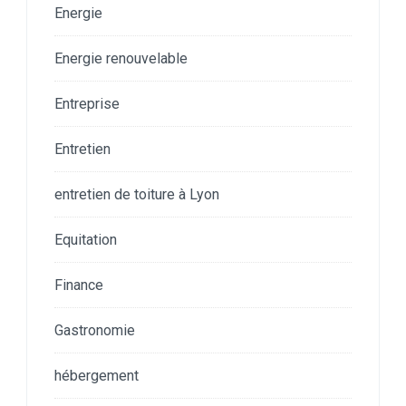
Energie
Energie renouvelable
Entreprise
Entretien
entretien de toiture à Lyon
Equitation
Finance
Gastronomie
hébergement