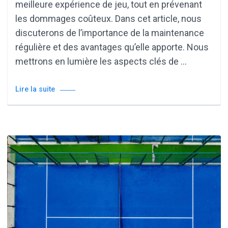
meilleure expérience de jeu, tout en prévenant
les dommages coûteux. Dans cet article, nous
discuterons de l’importance de la maintenance
régulière et des avantages qu’elle apporte. Nous
mettrons en lumière les aspects clés de …
Lire la suite