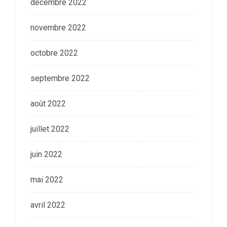
décembre 2022
novembre 2022
octobre 2022
septembre 2022
août 2022
juillet 2022
juin 2022
mai 2022
avril 2022