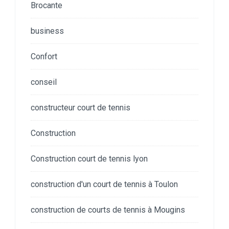
Brocante
business
Confort
conseil
constructeur court de tennis
Construction
Construction court de tennis lyon
construction d'un court de tennis à Toulon
construction de courts de tennis à Mougins