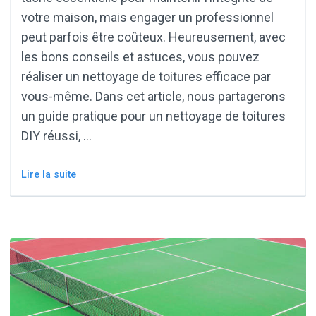
votre maison, mais engager un professionnel
peut parfois être coûteux. Heureusement, avec
les bons conseils et astuces, vous pouvez
réaliser un nettoyage de toitures efficace par
vous-même. Dans cet article, nous partagerons
un guide pratique pour un nettoyage de toitures
DIY réussi, …
Lire la suite