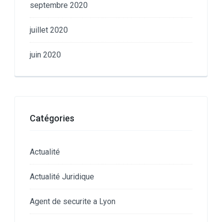
septembre 2020
juillet 2020
juin 2020
Catégories
Actualité
Actualité Juridique
Agent de securite a Lyon