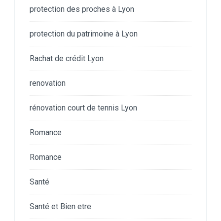
protection des proches à Lyon
protection du patrimoine à Lyon
Rachat de crédit Lyon
renovation
rénovation court de tennis Lyon
Romance
Romance
Santé
Santé et Bien etre