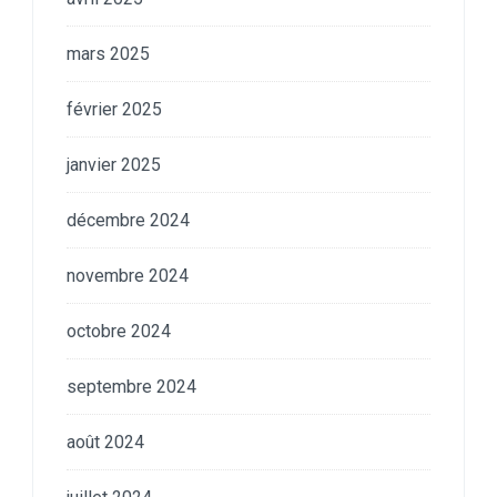
mars 2025
février 2025
janvier 2025
décembre 2024
novembre 2024
octobre 2024
septembre 2024
août 2024