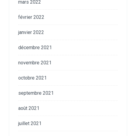
mars 2022
février 2022
janvier 2022
décembre 2021
novembre 2021
octobre 2021
septembre 2021
août 2021
juillet 2021