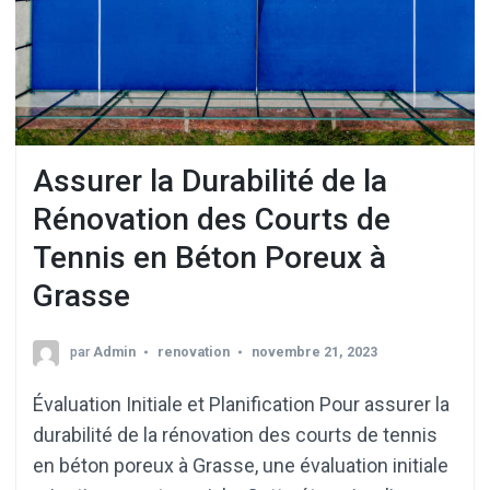
Assurer la Durabilité de la
Rénovation des Courts de
Tennis en Béton Poreux à
Grasse
par
Admin
renovation
novembre 21, 2023
Évaluation Initiale et Planification Pour assurer la
durabilité de la rénovation des courts de tennis
en béton poreux à Grasse, une évaluation initiale