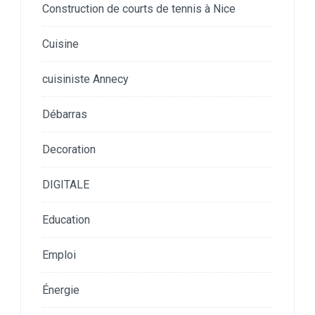
Construction de courts de tennis à Nice
Cuisine
cuisiniste Annecy
Débarras
Decoration
DIGITALE
Education
Emploi
Énergie