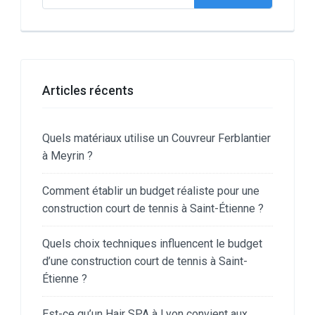
Articles récents
Quels matériaux utilise un Couvreur Ferblantier
à Meyrin ?
Comment établir un budget réaliste pour une
construction court de tennis à Saint-Étienne ?
Quels choix techniques influencent le budget
d’une construction court de tennis à Saint-
Étienne ?
Est-ce qu’un Hair SPA à Lyon convient aux