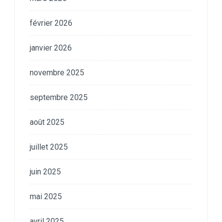
février 2026
janvier 2026
novembre 2025
septembre 2025
août 2025
juillet 2025
juin 2025
mai 2025
avril 2025