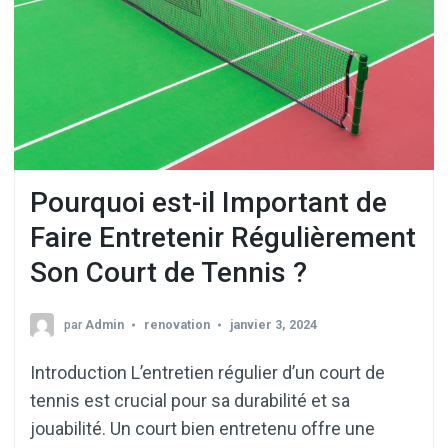
Pourquoi est-il Important de
Faire Entretenir Régulièrement
Son Court de Tennis ?
par
Admin
renovation
janvier 3, 2024
Introduction L’entretien régulier d’un court de
tennis est crucial pour sa durabilité et sa
jouabilité. Un court bien entretenu offre une