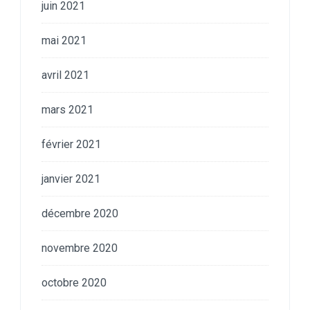
juin 2021
mai 2021
avril 2021
mars 2021
février 2021
janvier 2021
décembre 2020
novembre 2020
octobre 2020