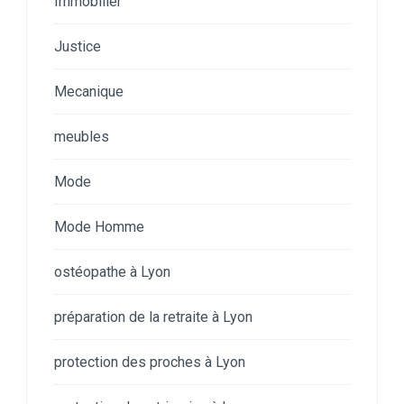
Immobilier
Justice
Mecanique
meubles
Mode
Mode Homme
ostéopathe à Lyon
préparation de la retraite à Lyon
protection des proches à Lyon