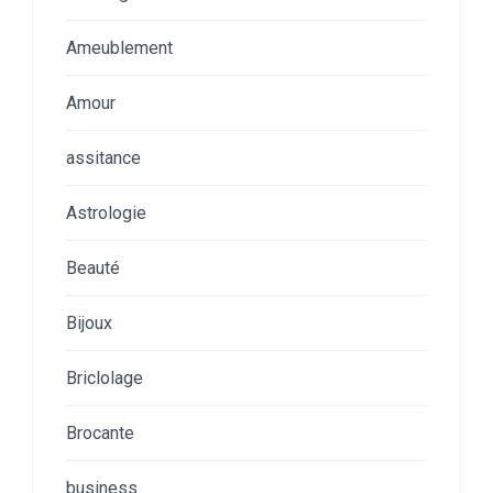
Ameublement
Amour
assitance
Astrologie
Beauté
Bijoux
Briclolage
Brocante
business