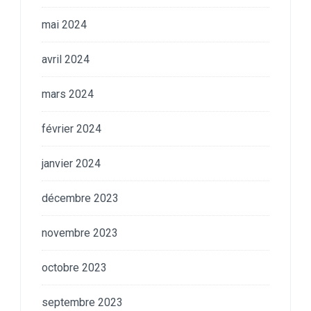
mai 2024
avril 2024
mars 2024
février 2024
janvier 2024
décembre 2023
novembre 2023
octobre 2023
septembre 2023