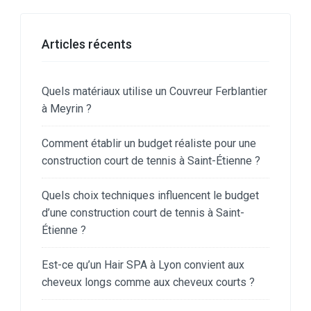
Articles récents
Quels matériaux utilise un Couvreur Ferblantier
à Meyrin ?
Comment établir un budget réaliste pour une
construction court de tennis à Saint-Étienne ?
Quels choix techniques influencent le budget
d’une construction court de tennis à Saint-
Étienne ?
Est-ce qu’un Hair SPA à Lyon convient aux
cheveux longs comme aux cheveux courts ?