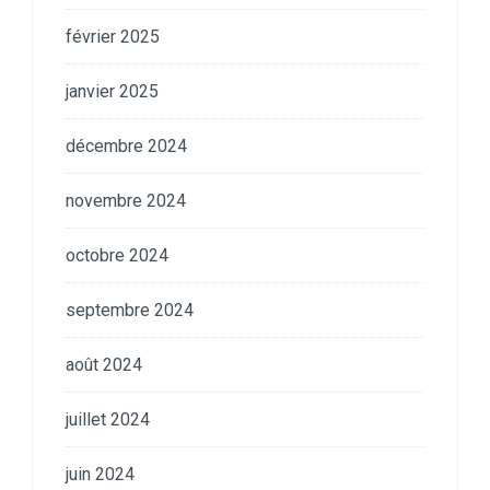
février 2025
janvier 2025
décembre 2024
novembre 2024
octobre 2024
septembre 2024
août 2024
juillet 2024
juin 2024