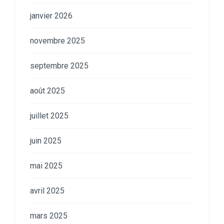
janvier 2026
novembre 2025
septembre 2025
août 2025
juillet 2025
juin 2025
mai 2025
avril 2025
mars 2025