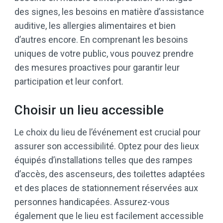
des signes, les besoins en matière d’assistance
auditive, les allergies alimentaires et bien
d’autres encore. En comprenant les besoins
uniques de votre public, vous pouvez prendre
des mesures proactives pour garantir leur
participation et leur confort.
Choisir un lieu accessible
Le choix du lieu de l’événement est crucial pour
assurer son accessibilité. Optez pour des lieux
équipés d’installations telles que des rampes
d’accès, des ascenseurs, des toilettes adaptées
et des places de stationnement réservées aux
personnes handicapées. Assurez-vous
également que le lieu est facilement accessible