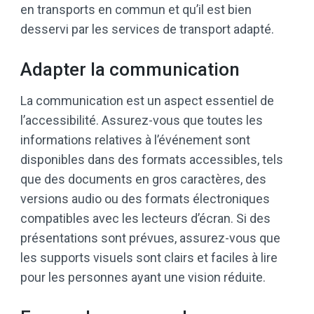
en transports en commun et qu’il est bien
desservi par les services de transport adapté.
Adapter la communication
La communication est un aspect essentiel de
l’accessibilité. Assurez-vous que toutes les
informations relatives à l’événement sont
disponibles dans des formats accessibles, tels
que des documents en gros caractères, des
versions audio ou des formats électroniques
compatibles avec les lecteurs d’écran. Si des
présentations sont prévues, assurez-vous que
les supports visuels sont clairs et faciles à lire
pour les personnes ayant une vision réduite.