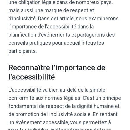
une obligation légale dans de nombreux pays,
mais aussi une marque de respect et
d’inclusivité. Dans cet article, nous examinerons
l’importance de l’accessibilité dans la
planification d’événements et partagerons des
conseils pratiques pour accueillir tous les
participants.
Reconnaître l’importance de
l’accessibilité
L’accessibilité va bien au-delà de la simple
conformité aux normes légales. C’est un principe
fondamental de respect de la dignité humaine et
de promotion de l’inclusivité sociale. En rendant
un événement accessible, vous permettez à