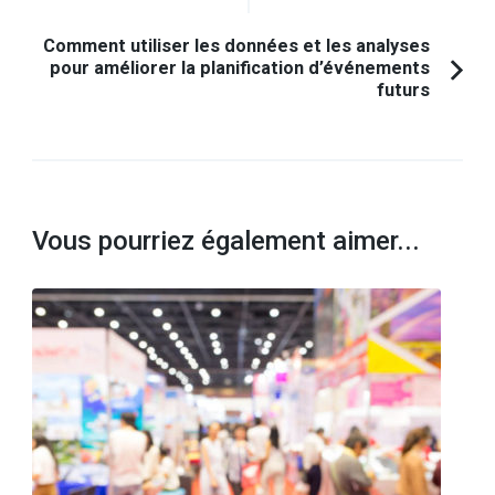
Comment utiliser les données et les analyses
pour améliorer la planification d’événements
futurs
Vous pourriez également aimer...