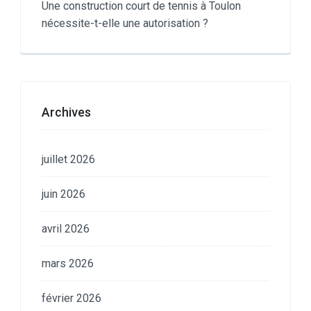
Une construction court de tennis à Toulon
nécessite-t-elle une autorisation ?
Archives
juillet 2026
juin 2026
avril 2026
mars 2026
février 2026