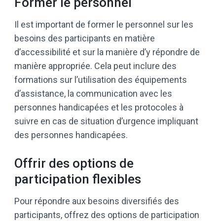
Former le personnel
Il est important de former le personnel sur les
besoins des participants en matière
d’accessibilité et sur la manière d’y répondre de
manière appropriée. Cela peut inclure des
formations sur l’utilisation des équipements
d’assistance, la communication avec les
personnes handicapées et les protocoles à
suivre en cas de situation d’urgence impliquant
des personnes handicapées.
Offrir des options de
participation flexibles
Pour répondre aux besoins diversifiés des
participants, offrez des options de participation