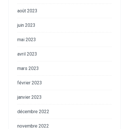
août 2023
juin 2023
mai 2023
avril 2023
mars 2023
février 2023
janvier 2023
décembre 2022
novembre 2022