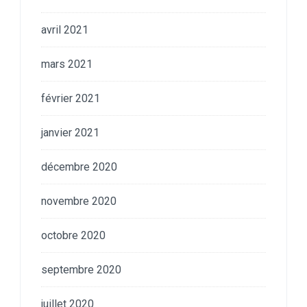
avril 2021
mars 2021
février 2021
janvier 2021
décembre 2020
novembre 2020
octobre 2020
septembre 2020
juillet 2020