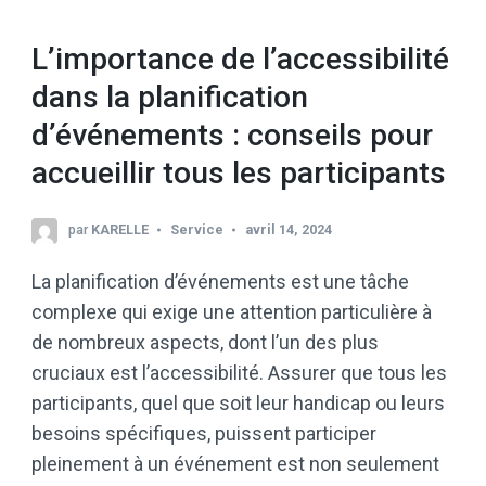
L’importance de l’accessibilité
dans la planification
d’événements : conseils pour
accueillir tous les participants
par
KARELLE
Service
avril 14, 2024
La planification d’événements est une tâche
complexe qui exige une attention particulière à
de nombreux aspects, dont l’un des plus
cruciaux est l’accessibilité. Assurer que tous les
participants, quel que soit leur handicap ou leurs
besoins spécifiques, puissent participer
pleinement à un événement est non seulement