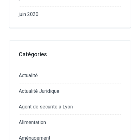
juin 2020
Catégories
Actualité
Actualité Juridique
Agent de securite a Lyon
Alimentation
Aménagement