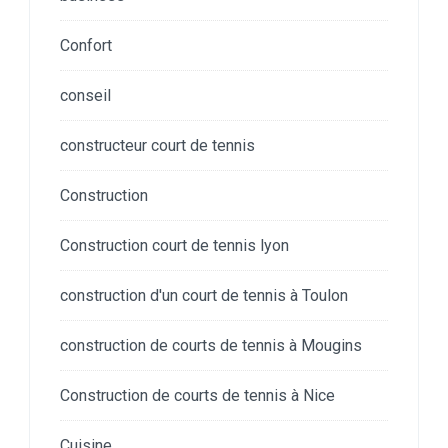
Confort
conseil
constructeur court de tennis
Construction
Construction court de tennis lyon
construction d'un court de tennis à Toulon
construction de courts de tennis à Mougins
Construction de courts de tennis à Nice
Cuisine