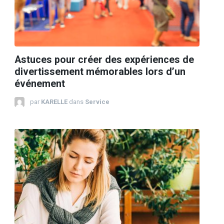
Astuces pour créer des expériences de
divertissement mémorables lors d’un
événement
par
KARELLE
dans
Service