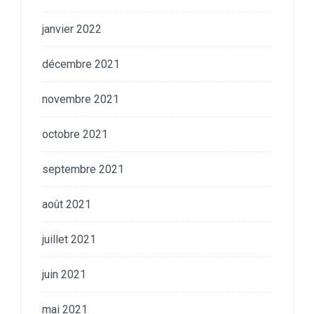
janvier 2022
décembre 2021
novembre 2021
octobre 2021
septembre 2021
août 2021
juillet 2021
juin 2021
mai 2021