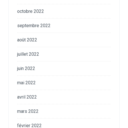
octobre 2022
septembre 2022
août 2022
juillet 2022
juin 2022
mai 2022
avril 2022
mars 2022
février 2022