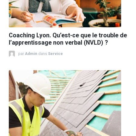
Coaching Lyon. Qu’est-ce que le trouble de
l’apprentissage non verbal (NVLD) ?
par
Admin
dans
Service