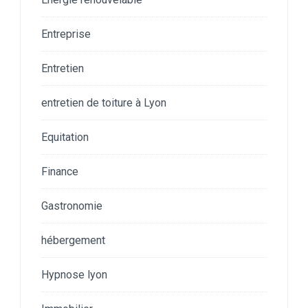
Entreprise
Entretien
entretien de toiture à Lyon
Equitation
Finance
Gastronomie
hébergement
Hypnose lyon