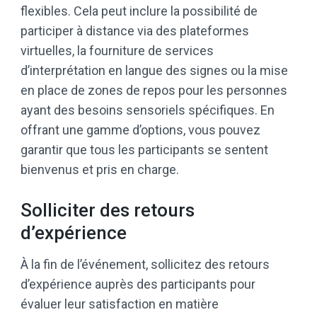
flexibles. Cela peut inclure la possibilité de
participer à distance via des plateformes
virtuelles, la fourniture de services
d’interprétation en langue des signes ou la mise
en place de zones de repos pour les personnes
ayant des besoins sensoriels spécifiques. En
offrant une gamme d’options, vous pouvez
garantir que tous les participants se sentent
bienvenus et pris en charge.
Solliciter des retours
d’expérience
À la fin de l’événement, sollicitez des retours
d’expérience auprès des participants pour
évaluer leur satisfaction en matière