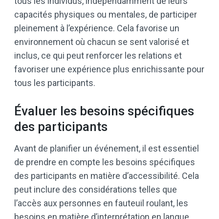
tous les individus, indépendamment de leurs
capacités physiques ou mentales, de participer
pleinement à l’expérience. Cela favorise un
environnement où chacun se sent valorisé et
inclus, ce qui peut renforcer les relations et
favoriser une expérience plus enrichissante pour
tous les participants.
Évaluer les besoins spécifiques
des participants
Avant de planifier un événement, il est essentiel
de prendre en compte les besoins spécifiques
des participants en matière d’accessibilité. Cela
peut inclure des considérations telles que
l’accès aux personnes en fauteuil roulant, les
besoins en matière d’interprétation en langue