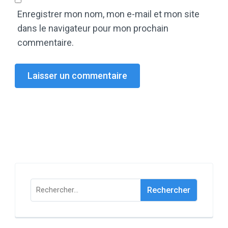
Enregistrer mon nom, mon e-mail et mon site
dans le navigateur pour mon prochain
commentaire.
Rechercher :