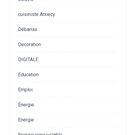
cuisiniste Annecy
Débarras
Decoration
DIGITALE
Education
Emploi
Énergie
Energie
Energie renouvelable