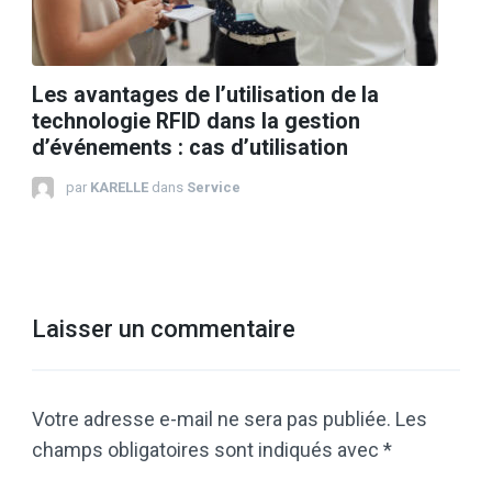
Les avantages de l’utilisation de la
technologie RFID dans la gestion
d’événements : cas d’utilisation
par
KARELLE
dans
Service
Laisser un commentaire
Votre adresse e-mail ne sera pas publiée.
Les
champs obligatoires sont indiqués avec
*