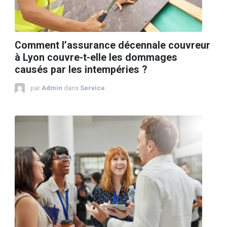
Comment l’assurance décennale couvreur
à Lyon couvre-t-elle les dommages
causés par les intempéries ?
par
Admin
dans
Service