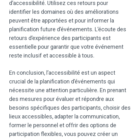
d’accessibilité. Utilisez ces retours pour
identifier les domaines où des améliorations
peuvent être apportées et pour informer la
planification future d’événements. L’écoute des
retours d’expérience des participants est
essentielle pour garantir que votre événement
reste inclusif et accessible à tous.
En conclusion, l’accessibilité est un aspect
crucial de la planification d’événements qui
nécessite une attention particulière. En prenant
des mesures pour évaluer et répondre aux
besoins spécifiques des participants, choisir des
lieux accessibles, adapter la communication,
former le personnel et offrir des options de
participation flexibles, vous pouvez créer un