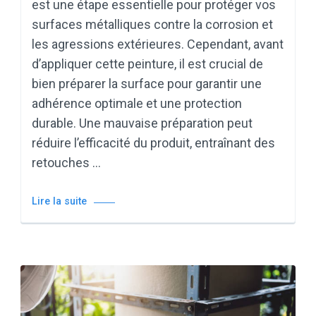
est une étape essentielle pour protéger vos
surfaces métalliques contre la corrosion et
les agressions extérieures. Cependant, avant
d’appliquer cette peinture, il est crucial de
bien préparer la surface pour garantir une
adhérence optimale et une protection
durable. Une mauvaise préparation peut
réduire l’efficacité du produit, entraînant des
retouches …
Lire la suite