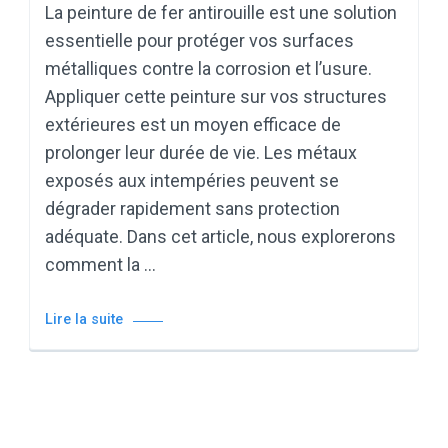
La peinture de fer antirouille est une solution
essentielle pour protéger vos surfaces
métalliques contre la corrosion et l’usure.
Appliquer cette peinture sur vos structures
extérieures est un moyen efficace de
prolonger leur durée de vie. Les métaux
exposés aux intempéries peuvent se
dégrader rapidement sans protection
adéquate. Dans cet article, nous explorerons
comment la …
Lire la suite