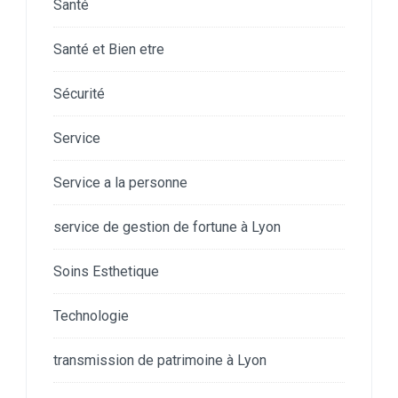
Santé
Santé et Bien etre
Sécurité
Service
Service a la personne
service de gestion de fortune à Lyon
Soins Esthetique
Technologie
transmission de patrimoine à Lyon