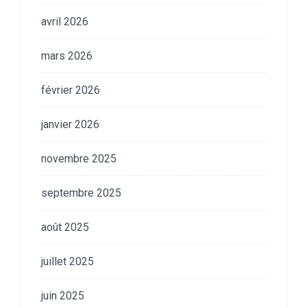
avril 2026
mars 2026
février 2026
janvier 2026
novembre 2025
septembre 2025
août 2025
juillet 2025
juin 2025