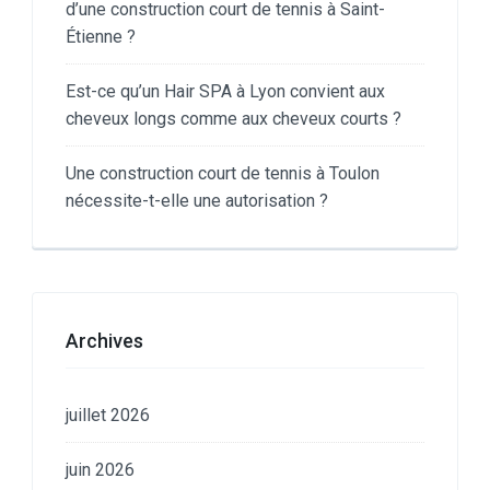
d’une construction court de tennis à Saint-
Étienne ?
Est-ce qu’un Hair SPA à Lyon convient aux
cheveux longs comme aux cheveux courts ?
Une construction court de tennis à Toulon
nécessite-t-elle une autorisation ?
Archives
juillet 2026
juin 2026