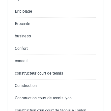
Briclolage
Brocante
business
Confort
conseil
constructeur court de tennis
Construction
Construction court de tennis lyon
construction d'un court de tennis à Toulon