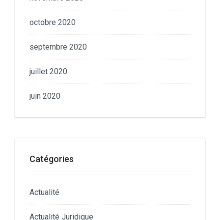
octobre 2020
septembre 2020
juillet 2020
juin 2020
Catégories
Actualité
Actualité Juridique