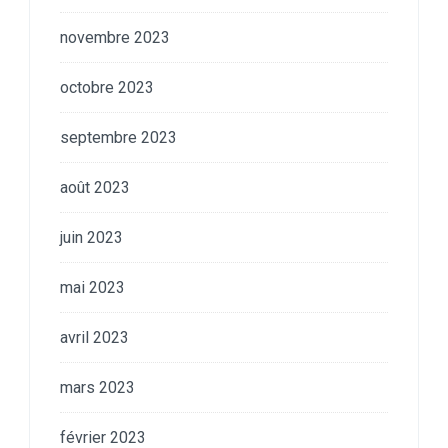
novembre 2023
octobre 2023
septembre 2023
août 2023
juin 2023
mai 2023
avril 2023
mars 2023
février 2023