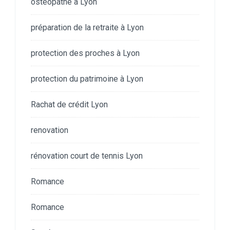
ostéopathe à Lyon
préparation de la retraite à Lyon
protection des proches à Lyon
protection du patrimoine à Lyon
Rachat de crédit Lyon
renovation
rénovation court de tennis Lyon
Romance
Romance