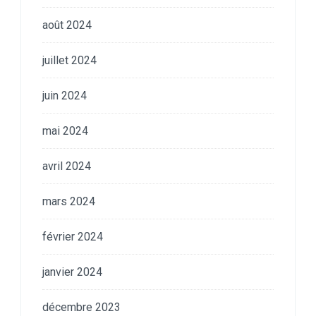
août 2024
juillet 2024
juin 2024
mai 2024
avril 2024
mars 2024
février 2024
janvier 2024
décembre 2023