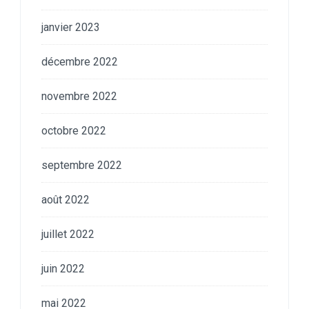
janvier 2023
décembre 2022
novembre 2022
octobre 2022
septembre 2022
août 2022
juillet 2022
juin 2022
mai 2022