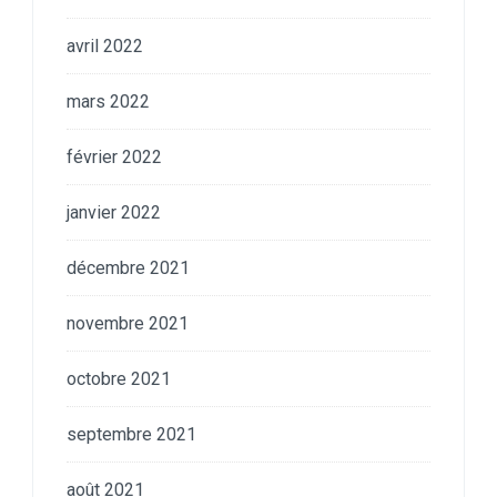
avril 2022
mars 2022
février 2022
janvier 2022
décembre 2021
novembre 2021
octobre 2021
septembre 2021
août 2021