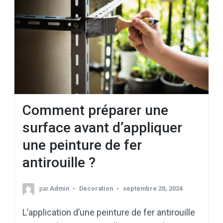
Comment préparer une
surface avant d’appliquer
une peinture de fer
antirouille ?
par
Admin
Decoration
septembre 20, 2024
L’application d’une peinture de fer antirouille