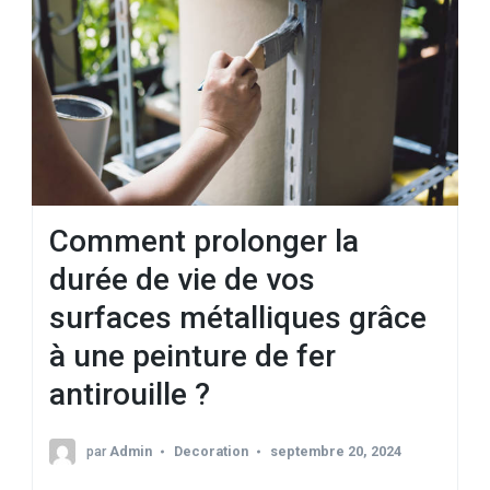
Comment prolonger la
durée de vie de vos
surfaces métalliques grâce
à une peinture de fer
antirouille ?
par
Admin
Decoration
septembre 20, 2024