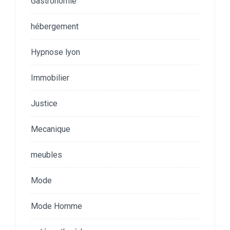
Gastronomie
hébergement
Hypnose lyon
Immobilier
Justice
Mecanique
meubles
Mode
Mode Homme