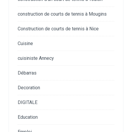
construction de courts de tennis à Mougins
Construction de courts de tennis à Nice
Cuisine
cuisiniste Annecy
Débarras
Decoration
DIGITALE
Education
Emploi