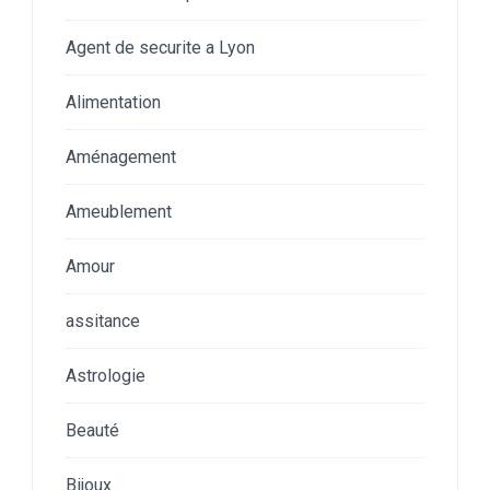
Agent de securite a Lyon
Alimentation
Aménagement
Ameublement
Amour
assitance
Astrologie
Beauté
Bijoux