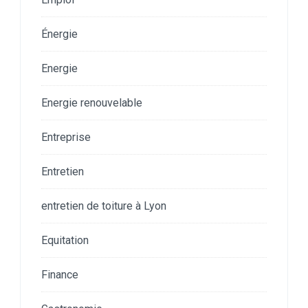
Énergie
Energie
Energie renouvelable
Entreprise
Entretien
entretien de toiture à Lyon
Equitation
Finance