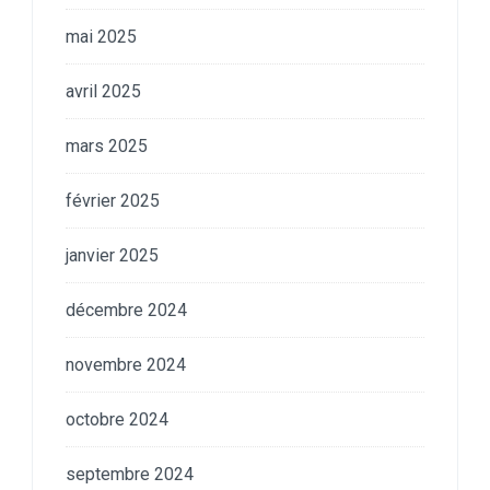
mai 2025
avril 2025
mars 2025
février 2025
janvier 2025
décembre 2024
novembre 2024
octobre 2024
septembre 2024