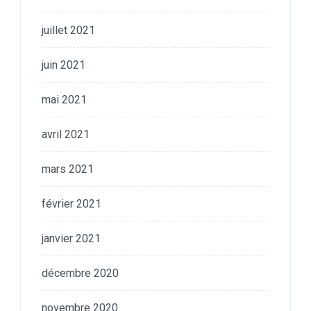
juillet 2021
juin 2021
mai 2021
avril 2021
mars 2021
février 2021
janvier 2021
décembre 2020
novembre 2020