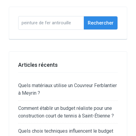
Rechercher :
Articles récents
Quels matériaux utilise un Couvreur Ferblantier
à Meyrin ?
Comment établir un budget réaliste pour une
construction court de tennis à Saint-Étienne ?
Quels choix techniques influencent le budget