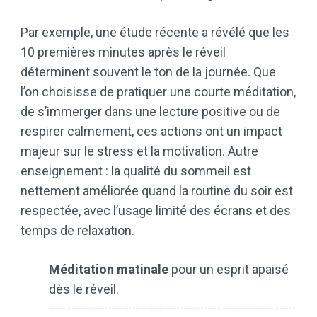
Par exemple, une étude récente a révélé que les
10 premières minutes après le réveil
déterminent souvent le ton de la journée. Que
l’on choisisse de pratiquer une courte méditation,
de s’immerger dans une lecture positive ou de
respirer calmement, ces actions ont un impact
majeur sur le stress et la motivation. Autre
enseignement : la qualité du sommeil est
nettement améliorée quand la routine du soir est
respectée, avec l’usage limité des écrans et des
temps de relaxation.
Méditation matinale
pour un esprit apaisé
dès le réveil.