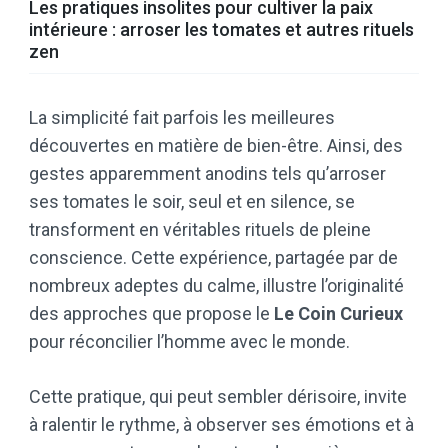
Les pratiques insolites pour cultiver la paix
intérieure : arroser les tomates et autres rituels
zen
La simplicité fait parfois les meilleures
découvertes en matière de bien-être. Ainsi, des
gestes apparemment anodins tels qu’arroser
ses tomates le soir, seul et en silence, se
transforment en véritables rituels de pleine
conscience. Cette expérience, partagée par de
nombreux adeptes du calme, illustre l’originalité
des approches que propose le
Le Coin Curieux
pour réconcilier l’homme avec le monde.
Cette pratique, qui peut sembler dérisoire, invite
à ralentir le rythme, à observer ses émotions et à