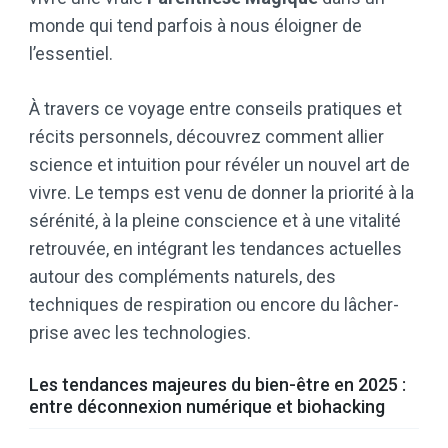
monde qui tend parfois à nous éloigner de
l’essentiel.
À travers ce voyage entre conseils pratiques et
récits personnels, découvrez comment allier
science et intuition pour révéler un nouvel art de
vivre. Le temps est venu de donner la priorité à la
sérénité, à la pleine conscience et à une vitalité
retrouvée, en intégrant les tendances actuelles
autour des compléments naturels, des
techniques de respiration ou encore du lâcher-
prise avec les technologies.
Les tendances majeures du bien-être en 2025 :
entre déconnexion numérique et biohacking