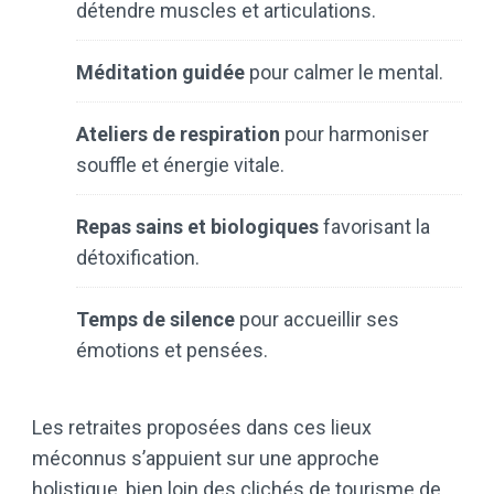
détendre muscles et articulations.
Méditation guidée
pour calmer le mental.
Ateliers de respiration
pour harmoniser
souffle et énergie vitale.
Repas sains et biologiques
favorisant la
détoxification.
Temps de silence
pour accueillir ses
émotions et pensées.
Les retraites proposées dans ces lieux
méconnus s’appuient sur une approche
holistique, bien loin des clichés de tourisme de