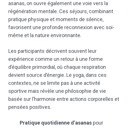
asanas, on ouvre également une voie vers la
régénération mentale. Ces séjours, combinant
pratique physique et moments de silence,
favorisent une profonde reconnexion avec soi-
même et la nature environnante.
Les participants décrivent souvent leur
expérience comme un retour à une forme
d’équilibre primordial, où chaque respiration
devient source d’énergie. Le yoga, dans ces
contextes, ne se limite pas à une activité
sportive mais révèle une philosophie de vie
basée sur l’harmonie entre actions corporelles et
pensées positives.
Pratique quotidienne d’asanas
pour