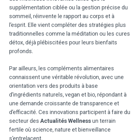
supplémentation ciblée ou la gestion précise du
sommeil, réinvente le rapport au corps et à
l’esprit. Elle vient compléter des stratégies plus
traditionnelles comme la méditation ou les cures
détox, déjà plébiscitées pour leurs bienfaits
profonds.
Par ailleurs, les compléments alimentaires
connaissent une véritable révolution, avec une
orientation vers des produits à base
d’ingrédients naturels, vegan et bio, répondant à
une demande croissante de transparence et
d’efficacité. Ces innovations participent à faire du
secteur des
Actualités Wellness
un terrain
fertile où science, nature et bienveillance
s’entrelacent.