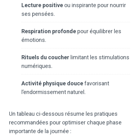
Lecture positive
ou inspirante pour nourrir
ses pensées.
Respiration profonde
pour équilibrer les
émotions.
Rituels du coucher
limitant les stimulations
numériques.
Activité physique douce
favorisant
l’endormissement naturel.
Un tableau ci-dessous résume les pratiques
recommandées pour optimiser chaque phase
importante de la journée :