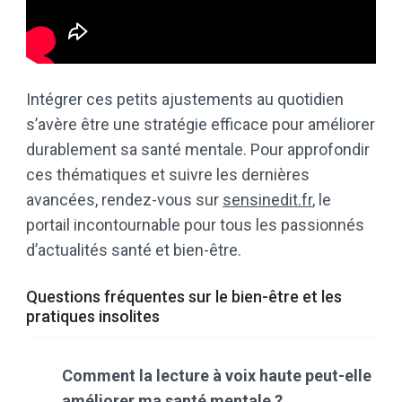
Intégrer ces petits ajustements au quotidien
s’avère être une stratégie efficace pour améliorer
durablement sa santé mentale. Pour approfondir
ces thématiques et suivre les dernières
avancées, rendez-vous sur
sensinedit.fr
, le
portail incontournable pour tous les passionnés
d’actualités santé et bien-être.
Questions fréquentes sur le bien-être et les
pratiques insolites
Comment la lecture à voix haute peut-elle
améliorer ma santé mentale ?