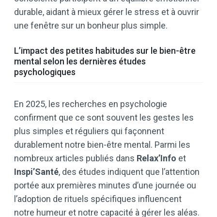
durable, aidant à mieux gérer le stress et à ouvrir
une fenêtre sur un bonheur plus simple.
L’impact des petites habitudes sur le bien-être
mental selon les dernières études
psychologiques
En 2025, les recherches en psychologie
confirment que ce sont souvent les gestes les
plus simples et réguliers qui façonnent
durablement notre bien-être mental. Parmi les
nombreux articles publiés dans
Relax’Info
et
Inspi’Santé
, des études indiquent que l’attention
portée aux premières minutes d’une journée ou
l’adoption de rituels spécifiques influencent
notre humeur et notre capacité à gérer les aléas.