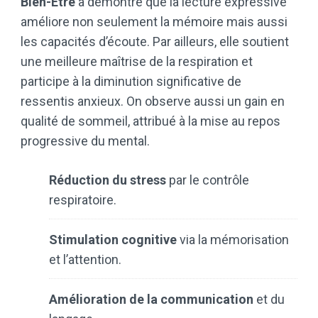
Bien-Être
a démontré que la lecture expressive
améliore non seulement la mémoire mais aussi
les capacités d’écoute. Par ailleurs, elle soutient
une meilleure maîtrise de la respiration et
participe à la diminution significative de
ressentis anxieux. On observe aussi un gain en
qualité de sommeil, attribué à la mise au repos
progressive du mental.
Réduction du stress
par le contrôle
respiratoire.
Stimulation cognitive
via la mémorisation
et l’attention.
Amélioration de la communication
et du