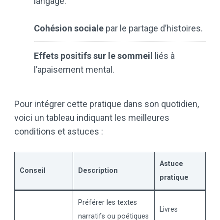
langage.
Cohésion sociale
par le partage d’histoires.
Effets positifs sur le sommeil
liés à
l’apaisement mental.
Pour intégrer cette pratique dans son quotidien,
voici un tableau indiquant les meilleures
conditions et astuces :
Astuce
Conseil
Description
pratique
Préférer les textes
Livres
narratifs ou poétiques