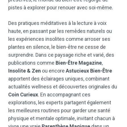
pistes à explorer pour renouer avec soi-même.
Des pratiques méditatives à la lecture à voix
haute, en passant par les remèdes naturels ou
les expériences insolites comme arroser ses
plantes en silence, le bien-être ne cesse de
surprendre. Dans ce paysage riche et varié, des
publications comme
Bien-Être Magazine
,
Insolite & Zen
ou encore
Astucieux Bien-Être
apportent des éclairages uniques, combinant
actualités wellness et découvertes originales du
Coin Curieux
. En accompagnant ces
explorations, les experts partagent également
les meilleures routines pour garder une santé
physique et mentale optimale, invitant chacun à
vivre une vraie
Parenthèse Magique
dans un