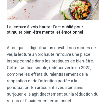
La lecture à voix haute : l’art oublié pour
stimuler bien-être mental et émotionnel
Alors que la digitalisation envahit nos modes de
vie, la lecture à voix haute retrouve une place
insoupçonnée dans les pratiques de bien-être.
Cette tradition simple, redécouverte en 2025,
combine les effets du ralentissement de la
respiration et de l’attention portée à la
ponctuation. En articulant avec soin sans
surjouer, elle agit directement sur la réduction du
stress et l’apaisement émotionnel.