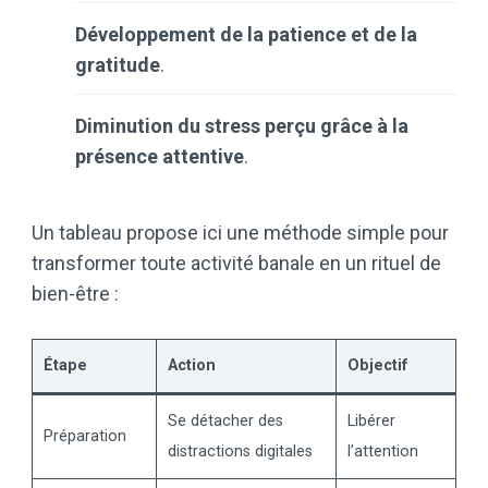
Développement de la patience et de la
gratitude
.
Diminution du stress perçu grâce à la
présence attentive
.
Un tableau propose ici une méthode simple pour
transformer toute activité banale en un rituel de
bien-être :
Étape
Action
Objectif
Se détacher des
Libérer
Préparation
distractions digitales
l’attention