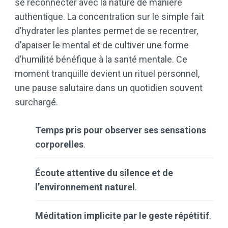
se reconnecter avec la nature de manière
authentique. La concentration sur le simple fait
d’hydrater les plantes permet de se recentrer,
d’apaiser le mental et de cultiver une forme
d’humilité bénéfique à la santé mentale. Ce
moment tranquille devient un rituel personnel,
une pause salutaire dans un quotidien souvent
surchargé.
Temps pris pour observer ses sensations
corporelles
.
Écoute attentive du silence et de
l’environnement naturel
.
Méditation implicite par le geste répétitif
.