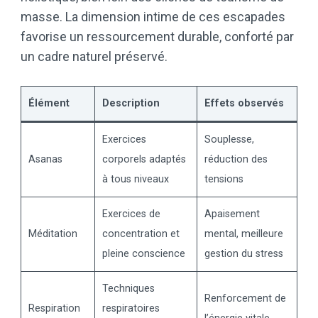
masse. La dimension intime de ces escapades
favorise un ressourcement durable, conforté par
un cadre naturel préservé.
Élément
Description
Effets observés
Exercices
Souplesse,
Asanas
corporels adaptés
réduction des
à tous niveaux
tensions
Exercices de
Apaisement
Méditation
concentration et
mental, meilleure
pleine conscience
gestion du stress
Techniques
Renforcement de
Respiration
respiratoires