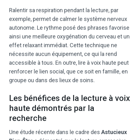
Ralentir sa respiration pendant la lecture, par
exemple, permet de calmer le système nerveux
autonome. Le rythme posé des phrases favorise
ainsi une meilleure oxygénation du cerveau et un
effet relaxant immédiat. Cette technique ne
nécessite aucun équipement, ce qui la rend
accessible à tous. En outre, lire à voix haute peut
renforcer le lien social, que ce soit en famille, en
groupe ou dans des lieux de soins.
Les bénéfices de la lecture à voix
haute démontrés par la
recherche
Une étude récente dans le cadre des
Astucieux