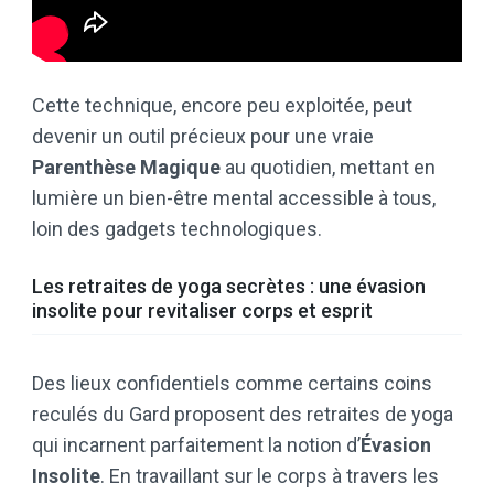
Cette technique, encore peu exploitée, peut
devenir un outil précieux pour une vraie
Parenthèse Magique
au quotidien, mettant en
lumière un bien-être mental accessible à tous,
loin des gadgets technologiques.
Les retraites de yoga secrètes : une évasion
insolite pour revitaliser corps et esprit
Des lieux confidentiels comme certains coins
reculés du Gard proposent des retraites de yoga
qui incarnent parfaitement la notion d’
Évasion
Insolite
. En travaillant sur le corps à travers les