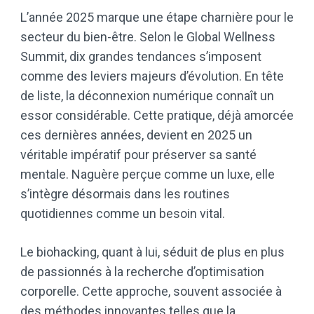
L’année 2025 marque une étape charnière pour le
secteur du bien-être. Selon le Global Wellness
Summit, dix grandes tendances s’imposent
comme des leviers majeurs d’évolution. En tête
de liste, la déconnexion numérique connaît un
essor considérable. Cette pratique, déjà amorcée
ces dernières années, devient en 2025 un
véritable impératif pour préserver sa santé
mentale. Naguère perçue comme un luxe, elle
s’intègre désormais dans les routines
quotidiennes comme un besoin vital.
Le biohacking, quant à lui, séduit de plus en plus
de passionnés à la recherche d’optimisation
corporelle. Cette approche, souvent associée à
des méthodes innovantes telles que la