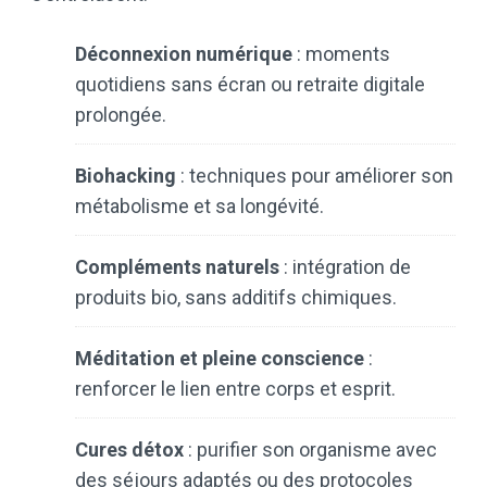
Déconnexion numérique
: moments
quotidiens sans écran ou retraite digitale
prolongée.
Biohacking
: techniques pour améliorer son
métabolisme et sa longévité.
Compléments naturels
: intégration de
produits bio, sans additifs chimiques.
Méditation
et pleine conscience
:
renforcer le lien entre corps et esprit.
Cures détox
: purifier son organisme avec
des séjours adaptés ou des protocoles