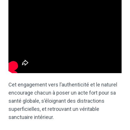
Cet engagement vers l’authenticité et le naturel
encourage chacun à poser un acte fort pour sa
santé globale, s’éloignant des distractions
superficielles, et retrouvant un véritable
sanctuaire intérieur.