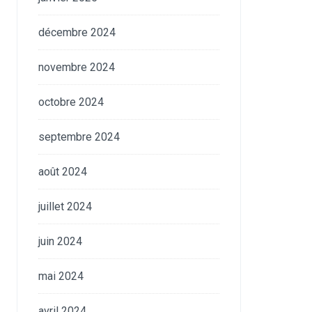
décembre 2024
novembre 2024
octobre 2024
septembre 2024
août 2024
juillet 2024
juin 2024
mai 2024
avril 2024