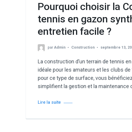
Pourquoi choisir la C
tennis en gazon synt
entretien facile ?
par
Admin
Construction
septembre 13, 20
La construction d’un terrain de tennis e
idéale pour les amateurs et les clubs de 
pour ce type de surface, vous bénéfici
simplifient la gestion et la maintenance d
Lire la suite