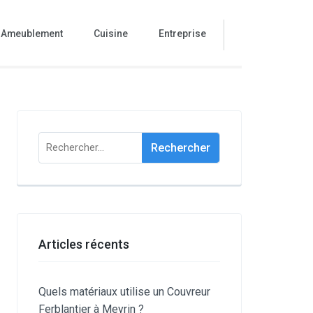
Ameublement
Cuisine
Entreprise
Rechercher :
Articles récents
Quels matériaux utilise un Couvreur
Ferblantier à Meyrin ?