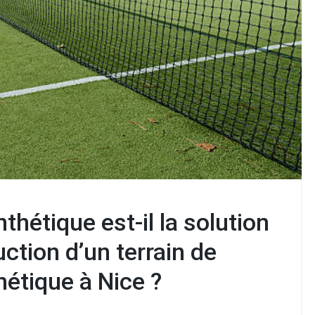
thétique est-il la solution
uction d’un terrain de
hétique à Nice ?