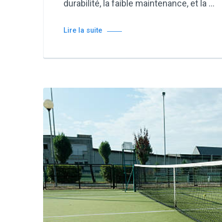
durabilité, la faible maintenance, et la …
Lire la suite