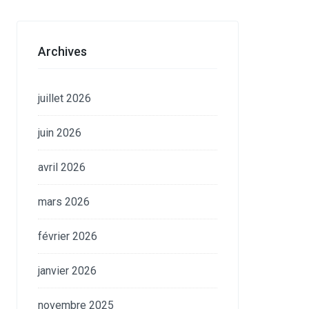
Archives
juillet 2026
juin 2026
avril 2026
mars 2026
février 2026
janvier 2026
novembre 2025