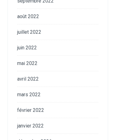
septembre 2022
août 2022
juillet 2022
juin 2022
mai 2022
avril 2022
mars 2022
février 2022
janvier 2022