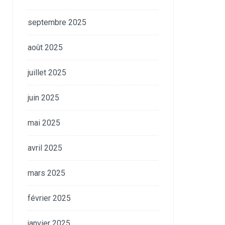
septembre 2025
août 2025
juillet 2025
juin 2025
mai 2025
avril 2025
mars 2025
février 2025
janvier 2025