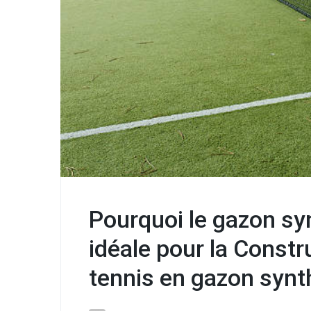
Pourquoi le gazon syn
idéale pour la Constr
tennis en gazon synt