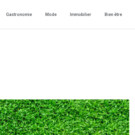
Gastronomie
Mode
Immobilier
Bien être