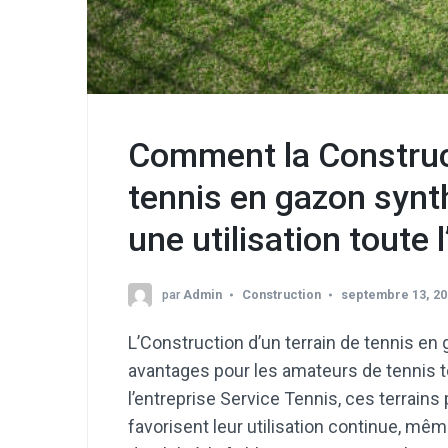
Comment la Construct
tennis en gazon synt
une utilisation toute 
par
Admin
Construction
septembre 13, 20
L’Construction d’un terrain de tennis e
avantages pour les amateurs de tennis to
l’entreprise Service Tennis, ces terrain
favorisent leur utilisation continue, mêm