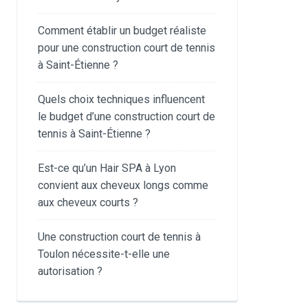
Comment établir un budget réaliste
pour une construction court de tennis
à Saint-Étienne ?
Quels choix techniques influencent
le budget d’une construction court de
tennis à Saint-Étienne ?
Est-ce qu’un Hair SPA à Lyon
convient aux cheveux longs comme
aux cheveux courts ?
Une construction court de tennis à
Toulon nécessite-t-elle une
autorisation ?