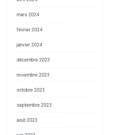
mars 2024
février 2024
janvier 2024
décembre 2023
novembre 2023
octobre 2023
septembre 2023
août 2023