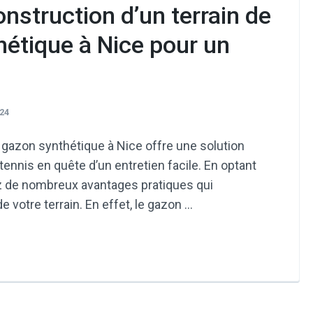
onstruction d’un terrain de
hétique à Nice pour un
24
n gazon synthétique à Nice offre une solution
tennis en quête d’un entretien facile. En optant
ez de nombreux avantages pratiques qui
e votre terrain. En effet, le gazon …