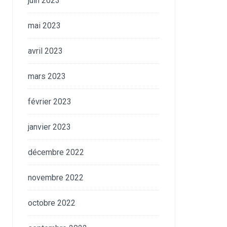
juin 2023
mai 2023
avril 2023
mars 2023
février 2023
janvier 2023
décembre 2022
novembre 2022
octobre 2022