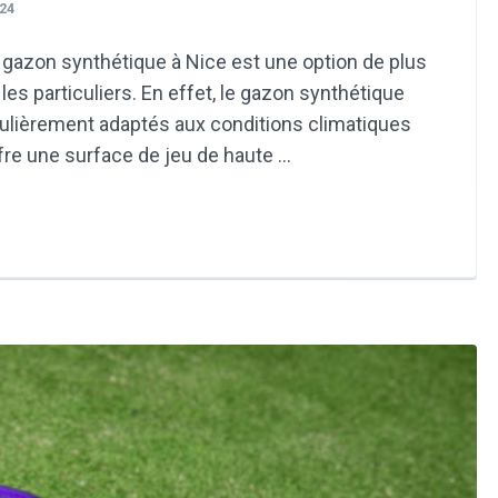
24
n gazon synthétique à Nice est une option de plus
les particuliers. En effet, le gazon synthétique
ulièrement adaptés aux conditions climatiques
ffre une surface de jeu de haute …