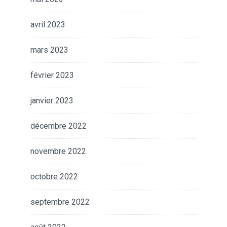
avril 2023
mars 2023
février 2023
janvier 2023
décembre 2022
novembre 2022
octobre 2022
septembre 2022