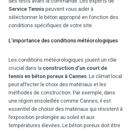
des tests avant la commande. Les experts de
Service Tennis
peuvent vous aider à
sélectionner le béton approprié en fonction des
conditions spécifiques de votre site.
L’importance des conditions météorologiques
Les conditions météorologiques jouent un rôle
crucial dans la
construction d’un court de
tennis en béton poreux à Cannes
. Le climat local
peut affecter le choix des matériaux et les
méthodes de construction. Par exemple, dans
une région ensoleillée comme Cannes, il est
essentiel de choisir des matériaux qui résistent à
l’exposition prolongée au soleil et aux
températures élevées. Le béton poreux doit être