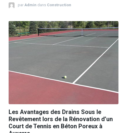
par
Admin
dans
Construction
Les Avantages des Drains Sous le
Revêtement lors de la Rénovation d’un
Court de Tennis en Béton Poreux à