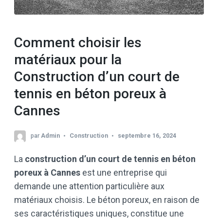
Comment choisir les
matériaux pour la
Construction d’un court de
tennis en béton poreux à
Cannes
par
Admin
Construction
septembre 16, 2024
La
construction d’un court de tennis en béton
poreux à Cannes
est une entreprise qui
demande une attention particulière aux
matériaux choisis. Le béton poreux, en raison de
ses caractéristiques uniques, constitue une