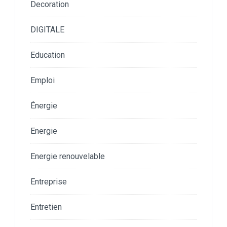
Decoration
DIGITALE
Education
Emploi
Énergie
Energie
Energie renouvelable
Entreprise
Entretien