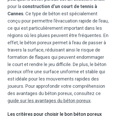
pour la
construction d’un court de tennis à
Cannes
. Ce type de béton est spécialement
conçu pour permettre l’évacuation rapide de l’eau,
ce qui est particulièrement important dans les
régions où les pluies peuvent être fréquentes. En
effet, le béton poreux permet à l’eau de passer à
travers la surface, réduisant ainsi le risque de
formation de flaques qui peuvent endommager
le court et rendre le jeu difficile. De plus, le béton
poreux offre une surface uniforme et stable qui
est idéale pour les mouvements rapides des
joueurs. Pour approfondir votre compréhension
des avantages du béton poreux, consultez ce
guide sur les avantages du béton poreux
.
Les critères pour choisir le bon béton poreux