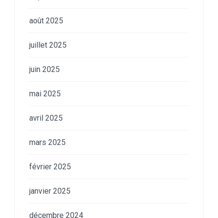
août 2025
juillet 2025
juin 2025
mai 2025
avril 2025
mars 2025
février 2025
janvier 2025
décembre 2024