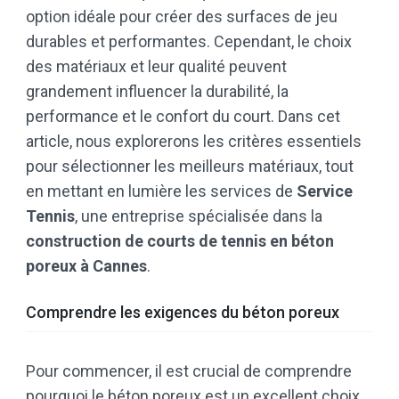
option idéale pour créer des surfaces de jeu
durables et performantes. Cependant, le choix
des matériaux et leur qualité peuvent
grandement influencer la durabilité, la
performance et le confort du court. Dans cet
article, nous explorerons les critères essentiels
pour sélectionner les meilleurs matériaux, tout
en mettant en lumière les services de
Service
Tennis
, une entreprise spécialisée dans la
construction de courts de tennis en béton
poreux à Cannes
.
Comprendre les exigences du béton poreux
Pour commencer, il est crucial de comprendre
pourquoi le béton poreux est un excellent choix