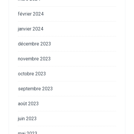
février 2024
janvier 2024
décembre 2023
novembre 2023
octobre 2023
septembre 2023
août 2023
juin 2023
mai 2023