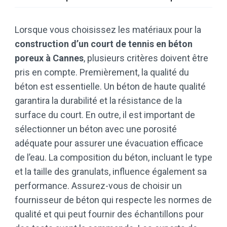
Lorsque vous choisissez les matériaux pour la
construction d’un court de tennis en béton
poreux à Cannes
, plusieurs critères doivent être
pris en compte. Premièrement, la qualité du
béton est essentielle. Un béton de haute qualité
garantira la durabilité et la résistance de la
surface du court. En outre, il est important de
sélectionner un béton avec une porosité
adéquate pour assurer une évacuation efficace
de l’eau. La composition du béton, incluant le type
et la taille des granulats, influence également sa
performance. Assurez-vous de choisir un
fournisseur de béton qui respecte les normes de
qualité et qui peut fournir des échantillons pour