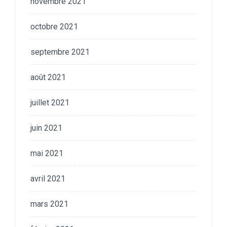
novembre 2021
octobre 2021
septembre 2021
août 2021
juillet 2021
juin 2021
mai 2021
avril 2021
mars 2021