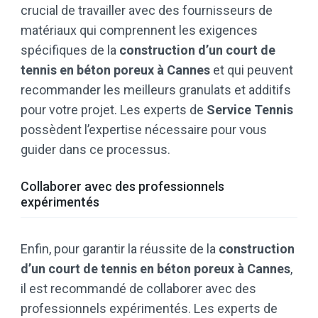
crucial de travailler avec des fournisseurs de
matériaux qui comprennent les exigences
spécifiques de la
construction d’un court de
tennis en béton poreux à Cannes
et qui peuvent
recommander les meilleurs granulats et additifs
pour votre projet. Les experts de
Service Tennis
possèdent l’expertise nécessaire pour vous
guider dans ce processus.
Collaborer avec des professionnels
expérimentés
Enfin, pour garantir la réussite de la
construction
d’un court de tennis en béton poreux à Cannes
,
il est recommandé de collaborer avec des
professionnels expérimentés. Les experts de