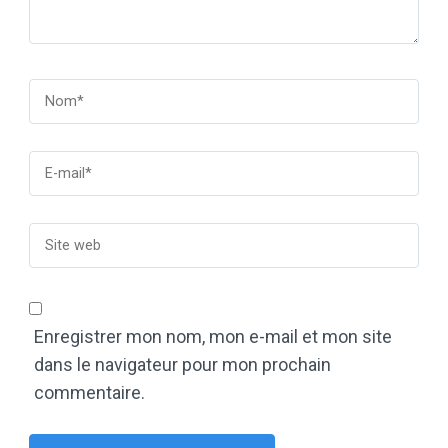
Enregistrer mon nom, mon e-mail et mon site
dans le navigateur pour mon prochain
commentaire.