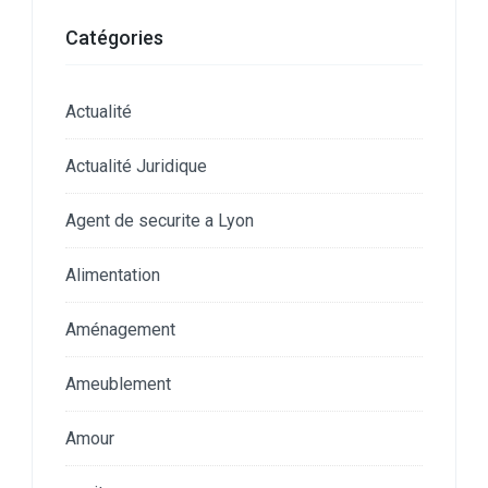
Catégories
Actualité
Actualité Juridique
Agent de securite a Lyon
Alimentation
Aménagement
Ameublement
Amour