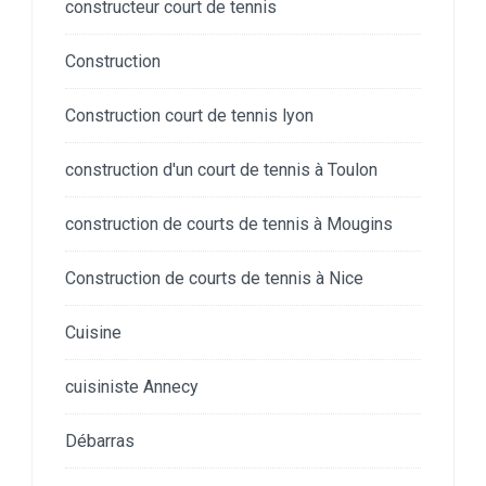
constructeur court de tennis
Construction
Construction court de tennis lyon
construction d'un court de tennis à Toulon
construction de courts de tennis à Mougins
Construction de courts de tennis à Nice
Cuisine
cuisiniste Annecy
Débarras