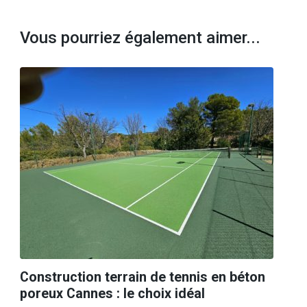
Vous pourriez également aimer...
Construction terrain de tennis en béton
poreux Cannes : le choix idéal