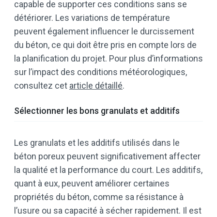
capable de supporter ces conditions sans se
détériorer. Les variations de température
peuvent également influencer le durcissement
du béton, ce qui doit être pris en compte lors de
la planification du projet. Pour plus d’informations
sur l’impact des conditions météorologiques,
consultez cet
article détaillé
.
Sélectionner les bons granulats et additifs
Les granulats et les additifs utilisés dans le
béton poreux peuvent significativement affecter
la qualité et la performance du court. Les additifs,
quant à eux, peuvent améliorer certaines
propriétés du béton, comme sa résistance à
l’usure ou sa capacité à sécher rapidement. Il est