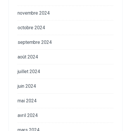
novembre 2024
octobre 2024
septembre 2024
août 2024
juillet 2024
juin 2024
mai 2024
avril 2024
mars 2024