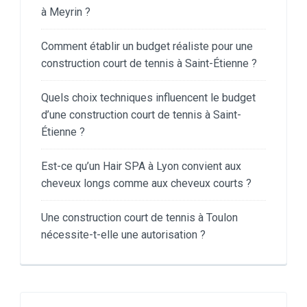
à Meyrin ?
Comment établir un budget réaliste pour une
construction court de tennis à Saint-Étienne ?
Quels choix techniques influencent le budget
d’une construction court de tennis à Saint-
Étienne ?
Est-ce qu’un Hair SPA à Lyon convient aux
cheveux longs comme aux cheveux courts ?
Une construction court de tennis à Toulon
nécessite-t-elle une autorisation ?