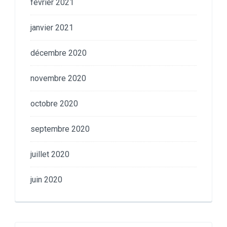
février 2021
janvier 2021
décembre 2020
novembre 2020
octobre 2020
septembre 2020
juillet 2020
juin 2020