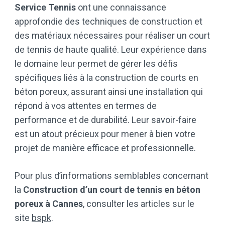
Service Tennis
ont une connaissance
approfondie des techniques de construction et
des matériaux nécessaires pour réaliser un court
de tennis de haute qualité. Leur expérience dans
le domaine leur permet de gérer les défis
spécifiques liés à la construction de courts en
béton poreux, assurant ainsi une installation qui
répond à vos attentes en termes de
performance et de durabilité. Leur savoir-faire
est un atout précieux pour mener à bien votre
projet de manière efficace et professionnelle.
Pour plus d’informations semblables concernant
la
Construction d’un court de tennis en béton
poreux à Cannes
, consulter les articles sur le
site
bspk
.