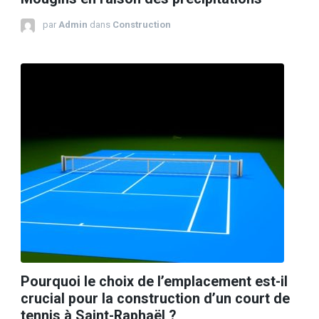
par
Admin
dans
Construction
Pourquoi le choix de l’emplacement est-il
crucial pour la construction d’un court de
tennis à Saint-Raphaël ?