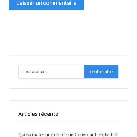
Rechercher :
Articles récents
Quels matériaux utilise un Couvreur Ferblantier