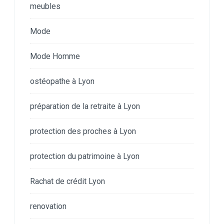
meubles
Mode
Mode Homme
ostéopathe à Lyon
préparation de la retraite à Lyon
protection des proches à Lyon
protection du patrimoine à Lyon
Rachat de crédit Lyon
renovation