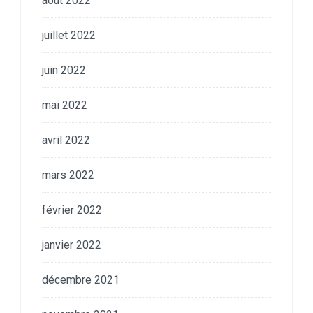
août 2022
juillet 2022
juin 2022
mai 2022
avril 2022
mars 2022
février 2022
janvier 2022
décembre 2021