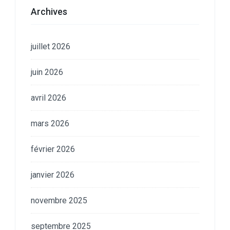
Archives
juillet 2026
juin 2026
avril 2026
mars 2026
février 2026
janvier 2026
novembre 2025
septembre 2025