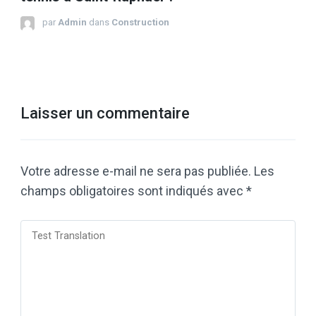
par
Admin
dans
Construction
Laisser un commentaire
Votre adresse e-mail ne sera pas publiée.
Les
champs obligatoires sont indiqués avec
*