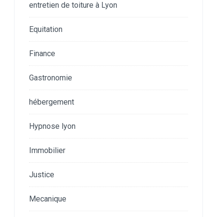
entretien de toiture à Lyon
Equitation
Finance
Gastronomie
hébergement
Hypnose lyon
Immobilier
Justice
Mecanique