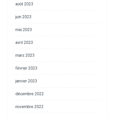
août 2023
juin 2023
mai 2023
avril 2023
mars 2023
février 2023
janvier 2023
décembre 2022
novembre 2022