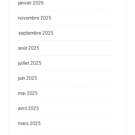
janvier 2026
novembre 2025
septembre 2025
août 2025
juillet 2025
juin 2025
mai 2025
avril 2025
mars 2025