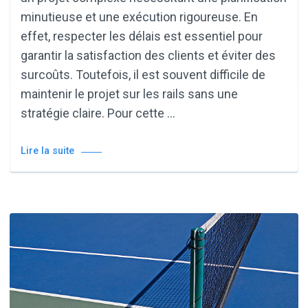
minutieuse et une exécution rigoureuse. En
effet, respecter les délais est essentiel pour
garantir la satisfaction des clients et éviter des
surcoûts. Toutefois, il est souvent difficile de
maintenir le projet sur les rails sans une
stratégie claire. Pour cette …
Lire la suite