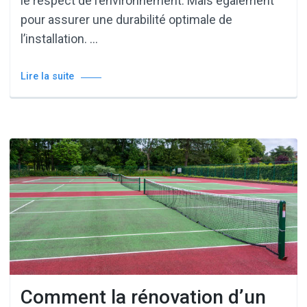
le respect de l’environnement. Mais également
pour assurer une durabilité optimale de
l’installation. …
Lire la suite
Comment la rénovation d’un