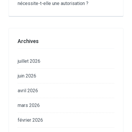
nécessite-t-elle une autorisation ?
Archives
juillet 2026
juin 2026
avril 2026
mars 2026
février 2026