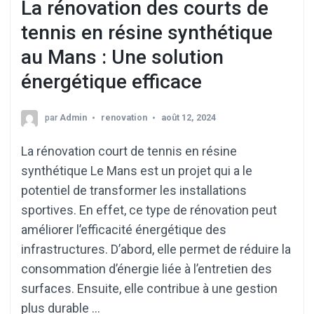
La rénovation des courts de
tennis en résine synthétique
au Mans : Une solution
énergétique efficace
par
Admin
renovation
août 12, 2024
La rénovation court de tennis en résine
synthétique Le Mans est un projet qui a le
potentiel de transformer les installations
sportives. En effet, ce type de rénovation peut
améliorer l’efficacité énergétique des
infrastructures. D’abord, elle permet de réduire la
consommation d’énergie liée à l’entretien des
surfaces. Ensuite, elle contribue à une gestion
plus durable …