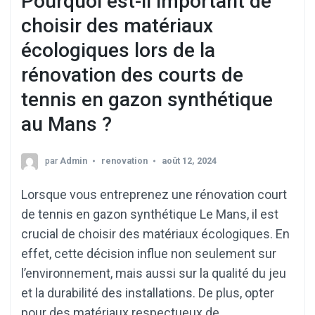
Pourquoi est-il important de
choisir des matériaux
écologiques lors de la
rénovation des courts de
tennis en gazon synthétique
au Mans ?
par
Admin
renovation
août 12, 2024
Lorsque vous entreprenez une rénovation court
de tennis en gazon synthétique Le Mans, il est
crucial de choisir des matériaux écologiques. En
effet, cette décision influe non seulement sur
l’environnement, mais aussi sur la qualité du jeu
et la durabilité des installations. De plus, opter
pour des matériaux respectueux de