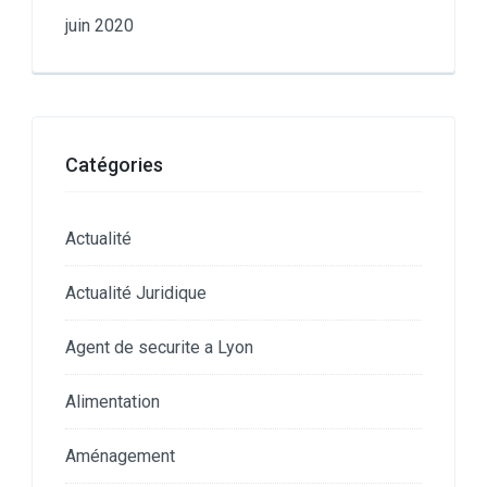
juin 2020
Catégories
Actualité
Actualité Juridique
Agent de securite a Lyon
Alimentation
Aménagement