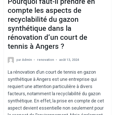
Pourquoi faut-il prendre en
compte les aspects de
recyclabilité du gazon
synthétique dans la
rénovation d’un court de
tennis à Angers ?
par
Admin
renovation
août 13, 2024
La rénovation d’un court de tennis en gazon
synthétique à Angers est une entreprise qui
requiert une attention particulière à divers
facteurs, notamment la recyclabilité du gazon
synthétique. En effet, la prise en compte de cet
aspect devient essentielle non seulement pour