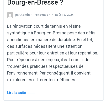
Bourg-en-Bresse ?
par
Admin
renovation
août 13, 2024
La rénovation court de tennis en résine
synthétique à Bourg-en-Bresse pose des défis
spécifiques en matière de durabilité. En effet,
ces surfaces nécessitent une attention
particulière pour leur entretien et leur réparation.
Pour répondre à ces enjeux, il est crucial de
trouver des pratiques respectueuses de
l’environnement. Par conséquent, il convient
d’explorer les différentes méthodes …
Lire la suite