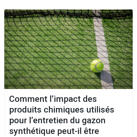
Comment l’impact des
produits chimiques utilisés
pour l’entretien du gazon
synthétique peut-il être