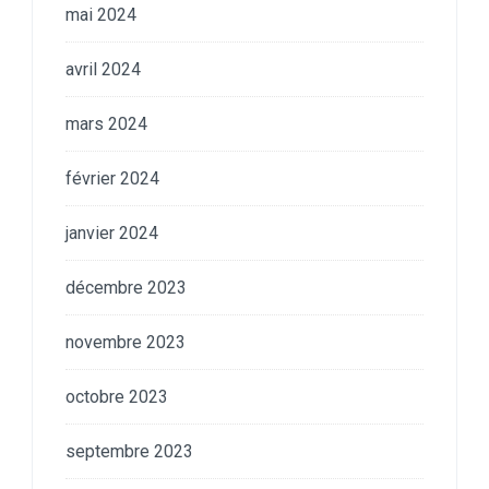
mai 2024
avril 2024
mars 2024
février 2024
janvier 2024
décembre 2023
novembre 2023
octobre 2023
septembre 2023