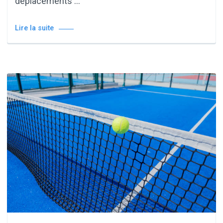
déplacements …
Lire la suite