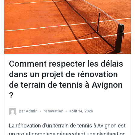
Comment respecter les délais
dans un projet de rénovation
de terrain de tennis à Avignon
?
par
Admin
renovation
août 14, 2024
La rénovation d’un terrain de tennis à Avignon est
un projet complexe nécessitant une planification