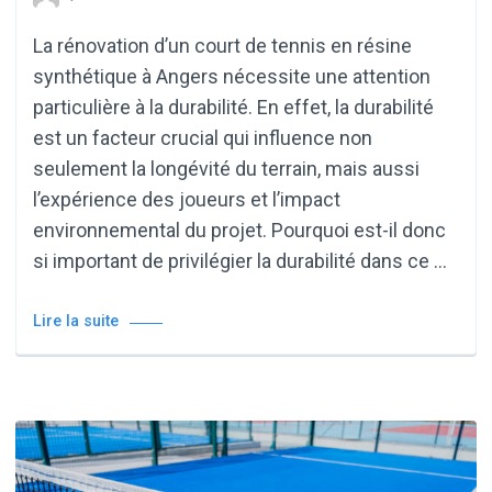
La rénovation d’un court de tennis en résine
synthétique à Angers nécessite une attention
particulière à la durabilité. En effet, la durabilité
est un facteur crucial qui influence non
seulement la longévité du terrain, mais aussi
l’expérience des joueurs et l’impact
environnemental du projet. Pourquoi est-il donc
si important de privilégier la durabilité dans ce …
Lire la suite