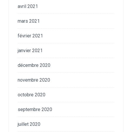
avril 2021
mars 2021
février 2021
janvier 2021
décembre 2020
novembre 2020
octobre 2020
septembre 2020
juillet 2020