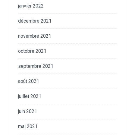
janvier 2022
décembre 2021
novembre 2021
octobre 2021
septembre 2021
août 2021
juillet 2021
juin 2021
mai 2021