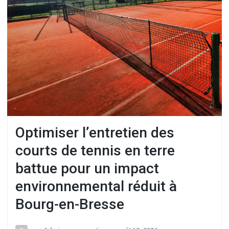
Optimiser l’entretien des
courts de tennis en terre
battue pour un impact
environnemental réduit à
Bourg-en-Bresse