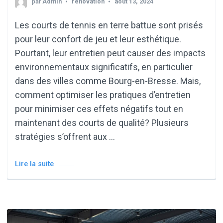
par
Admin
renovation
août 13, 2024
Les courts de tennis en terre battue sont prisés
pour leur confort de jeu et leur esthétique.
Pourtant, leur entretien peut causer des impacts
environnementaux significatifs, en particulier
dans des villes comme Bourg-en-Bresse. Mais,
comment optimiser les pratiques d’entretien
pour minimiser ces effets négatifs tout en
maintenant des courts de qualité? Plusieurs
stratégies s’offrent aux …
Lire la suite