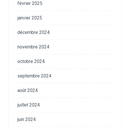
février 2025
janvier 2025
décembre 2024
novembre 2024
octobre 2024
septembre 2024
août 2024
juillet 2024
juin 2024