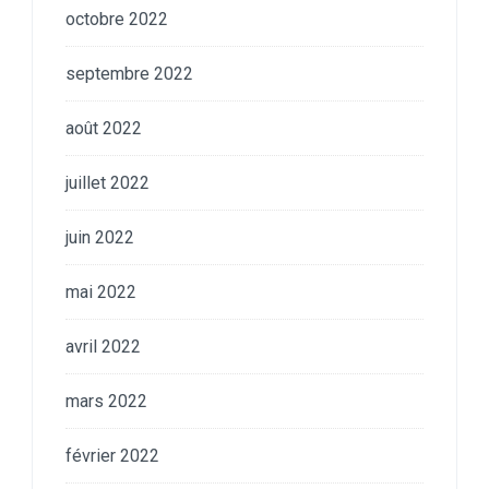
octobre 2022
septembre 2022
août 2022
juillet 2022
juin 2022
mai 2022
avril 2022
mars 2022
février 2022