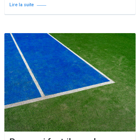
Lire la suite