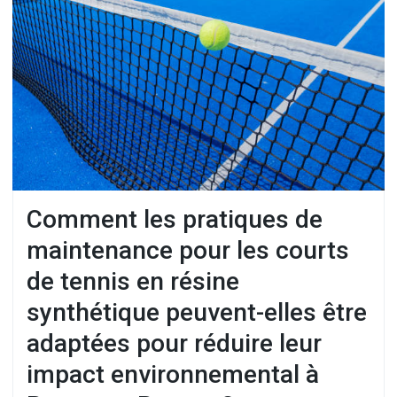
Comment les pratiques de
maintenance pour les courts
de tennis en résine
synthétique peuvent-elles être
adaptées pour réduire leur
impact environnemental à