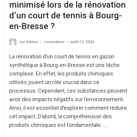
minimisé lors de la rénovation
d’un court de tennis à Bourg-
en-Bresse ?
par
Admin
renovation
août 13, 2024
La rénovation d’un court de tennis en gazon
synthétique à Bourg-en-Bresse est une tâche
complexe. En effet, les produits chimiques
utilisés jouent un rôle crucial dans ce
processus. Cependant, ces substances peuvent
avoir des impacts négatifs sur l’environnement.
Ainsi, il est essentiel d’explorer comment réduire
cet impact. D’abord, la compréhension des
produits chimiques est fondamentale. …