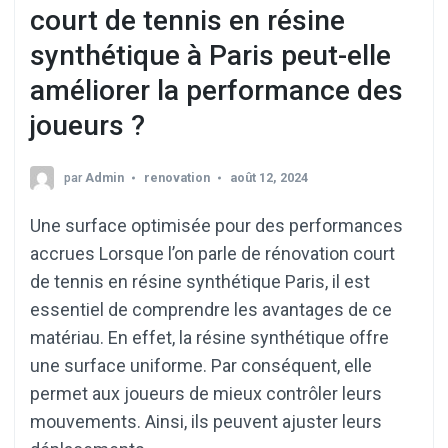
court de tennis en résine
synthétique à Paris peut-elle
améliorer la performance des
joueurs ?
par
Admin
renovation
août 12, 2024
Une surface optimisée pour des performances
accrues Lorsque l’on parle de rénovation court
de tennis en résine synthétique Paris, il est
essentiel de comprendre les avantages de ce
matériau. En effet, la résine synthétique offre
une surface uniforme. Par conséquent, elle
permet aux joueurs de mieux contrôler leurs
mouvements. Ainsi, ils peuvent ajuster leurs