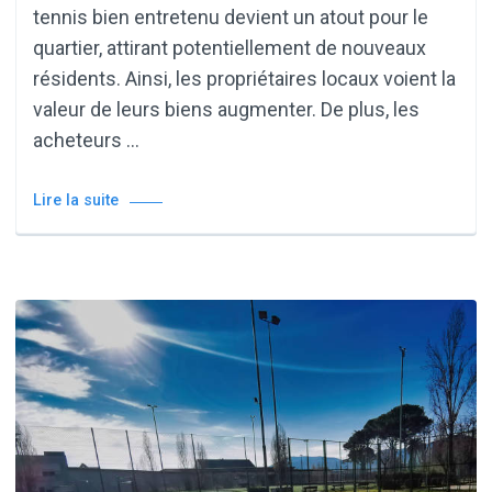
tennis bien entretenu devient un atout pour le
quartier, attirant potentiellement de nouveaux
résidents. Ainsi, les propriétaires locaux voient la
valeur de leurs biens augmenter. De plus, les
acheteurs …
Lire la suite