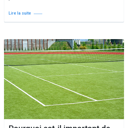
Lire la suite