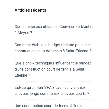
Articles récents
Quels matériaux utilise un Couvreur Ferblantier
à Meyrin ?
Comment établir un budget réaliste pour une
construction court de tennis à Saint-Étienne ?
Quels choix techniques influencent le budget
d’une construction court de tennis à Saint-
Étienne ?
Est-ce qu’un Hair SPA à Lyon convient aux
cheveux longs comme aux cheveux courts ?
Une construction court de tennis à Toulon