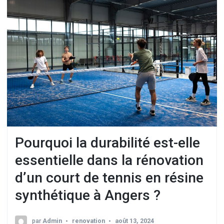
Pourquoi la durabilité est-elle
essentielle dans la rénovation
d’un court de tennis en résine
synthétique à Angers ?
par
Admin
renovation
août 13, 2024