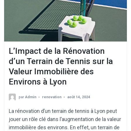
L’Impact de la Rénovation
d’un Terrain de Tennis sur la
Valeur Immobilière des
Environs à Lyon
par
Admin
renovation
août 14, 2024
La rénovation d’un terrain de tennis à Lyon peut
jouer un rôle clé dans l’augmentation de la valeur
immobilière des environs. En effet, un terrain de