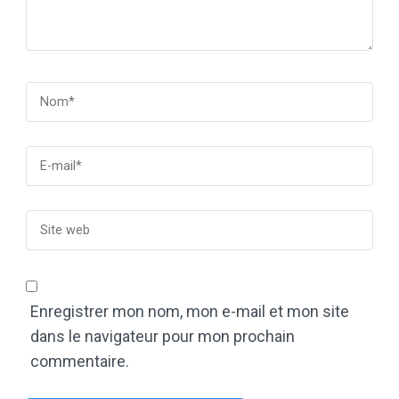
Enregistrer mon nom, mon e-mail et mon site
dans le navigateur pour mon prochain
commentaire.