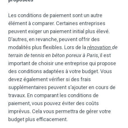
Les conditions de paiement sont un autre
élément à comparer. Certaines entreprises
peuvent exiger un paiement initial plus élevé.
D’autres, en revanche, peuvent offrir des
modalités plus flexibles. Lors de la
rénovation
de
terrain de tennis en béton poreux à Paris
, il est
important de choisir une entreprise qui propose
des conditions adaptées à votre budget. Vous
devez également vérifier si des frais
supplémentaires peuvent s’ajouter en cours de
travaux. En comparant les conditions de
paiement, vous pouvez éviter des coûts
imprévus. Cela vous permettra de gérer votre
budget plus efficacement.