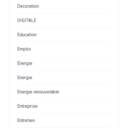
Decoration
DIGITALE
Education
Emploi
Énergie
Energie
Energie renouvelable
Entreprise
Entretien