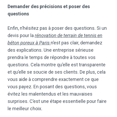
Demander des précisions et poser des
questions
Enfin, n’hésitez pas à poser des questions. Si un
devis pour la
rénovation de terrain de tennis en
béton poreux à Paris
n’est pas clair, demandez
des explications. Une entreprise sérieuse
prendra le temps de répondre à toutes vos
questions. Cela montre qu’elle est transparente
et qu’elle se soucie de ses clients. De plus, cela
vous aide à comprendre exactement ce que
vous payez. En posant des questions, vous
évitez les malentendus et les mauvaises
surprises. C’est une étape essentielle pour faire
le meilleur choix.