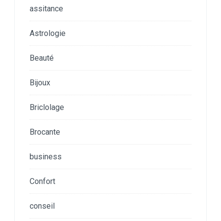
assitance
Astrologie
Beauté
Bijoux
Briclolage
Brocante
business
Confort
conseil