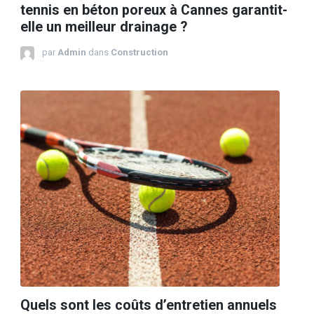
tennis en béton poreux à Cannes garantit-
elle un meilleur drainage ?
par
Admin
dans
Construction
Quels sont les coûts d’entretien annuels