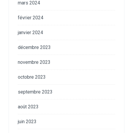
mars 2024
février 2024
janvier 2024
décembre 2023
novembre 2023
octobre 2023
septembre 2023
août 2023
juin 2023