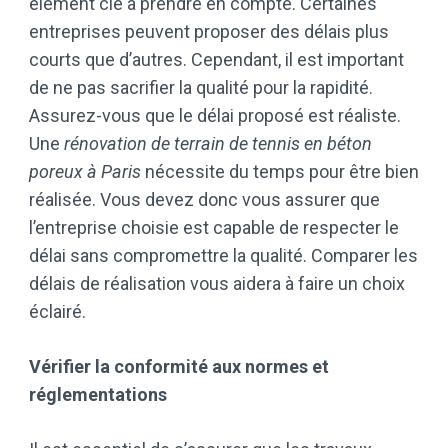
élément clé à prendre en compte. Certaines
entreprises peuvent proposer des délais plus
courts que d’autres. Cependant, il est important
de ne pas sacrifier la qualité pour la rapidité.
Assurez-vous que le délai proposé est réaliste.
Une
rénovation de terrain de tennis en béton
poreux à Paris
nécessite du temps pour être bien
réalisée. Vous devez donc vous assurer que
l’entreprise choisie est capable de respecter le
délai sans compromettre la qualité. Comparer les
délais de réalisation vous aidera à faire un choix
éclairé.
Vérifier la conformité aux normes et
réglementations