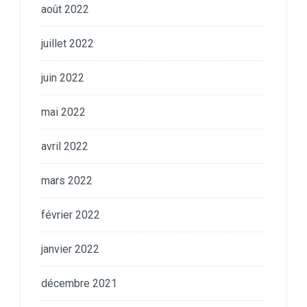
août 2022
juillet 2022
juin 2022
mai 2022
avril 2022
mars 2022
février 2022
janvier 2022
décembre 2021