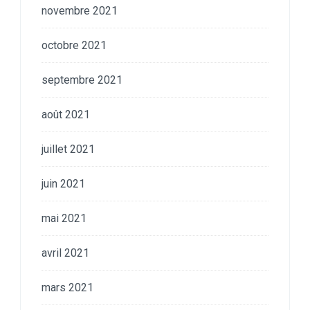
novembre 2021
octobre 2021
septembre 2021
août 2021
juillet 2021
juin 2021
mai 2021
avril 2021
mars 2021