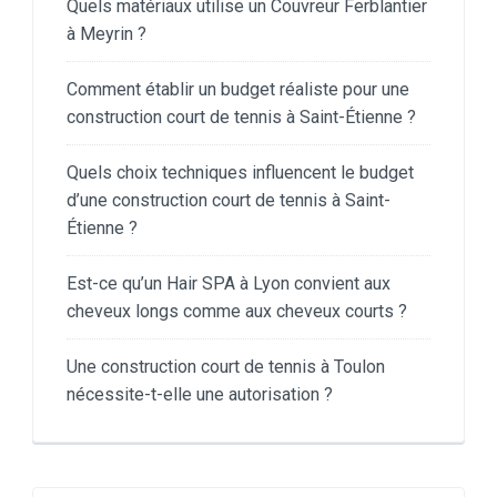
Quels matériaux utilise un Couvreur Ferblantier
à Meyrin ?
Comment établir un budget réaliste pour une
construction court de tennis à Saint-Étienne ?
Quels choix techniques influencent le budget
d’une construction court de tennis à Saint-
Étienne ?
Est-ce qu’un Hair SPA à Lyon convient aux
cheveux longs comme aux cheveux courts ?
Une construction court de tennis à Toulon
nécessite-t-elle une autorisation ?