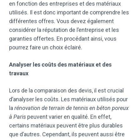
en fonction des entreprises et des matériaux
utilisés. Il est donc important de comprendre les
différentes offres. Vous devez également
considérer la réputation de l’entreprise et les
garanties offertes. En procédant ainsi, vous
pourrez faire un choix éclairé.
Analyser les coûts des matériaux et des
travaux
Lors de la comparaison des devis, il est crucial
d’analyser les coûts. Les matériaux utilisés pour
la
rénovation de terrain de tennis en béton poreux
à Paris
peuvent varier en qualité. En effet,
certains matériaux peuvent être plus durables
que d’autres. Cependant, ils peuvent aussi être