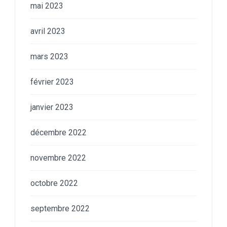
mai 2023
avril 2023
mars 2023
février 2023
janvier 2023
décembre 2022
novembre 2022
octobre 2022
septembre 2022