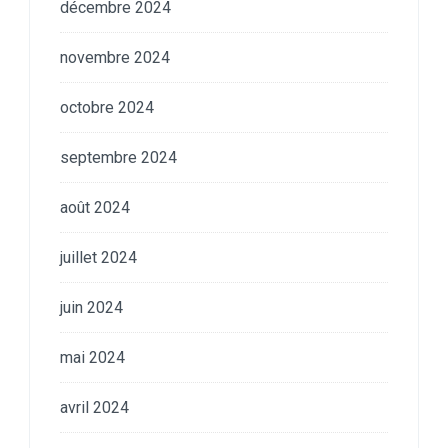
décembre 2024
novembre 2024
octobre 2024
septembre 2024
août 2024
juillet 2024
juin 2024
mai 2024
avril 2024