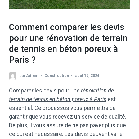
Comment comparer les devis
pour une rénovation de terrain
de tennis en béton poreux à
Paris ?
par
Admin
Construction
août 19, 2024
Comparer les devis pour une
rénovation de
terrain de tennis en béton poreux à Paris
est
essentiel. Ce processus vous permettra de
garantir que vous recevez un service de qualité.
De plus, il vous assure de ne pas payer plus que
ce qui est nécessaire. Les devis peuvent varier