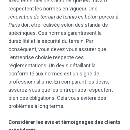
Il est essentiel de s’assurer que les travaux
respectent les normes en vigueur. Une
rénovation de terrain de tennis en béton poreux à
Paris
doit être réalisée selon des standards
spécifiques. Ces normes garantissent la
durabilité et la sécurité du terrain. Par
conséquent, vous devez vous assurer que
l’entreprise choisie respecte ces
réglementations. Un devis détaillant la
conformité aux normes est un signe de
professionnalisme. En comparant les devis,
assurez-vous que les entreprises respectent
bien ces obligations. Cela vous évitera des
problèmes à long terme.
Considérer les avis et témoignages des clients