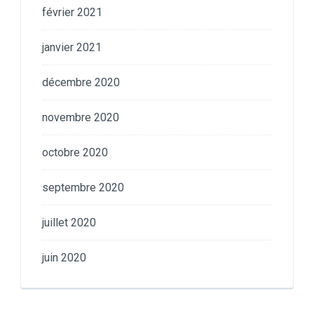
février 2021
janvier 2021
décembre 2020
novembre 2020
octobre 2020
septembre 2020
juillet 2020
juin 2020