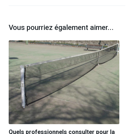
Vous pourriez également aimer...
Quels professionnels consulter pour la