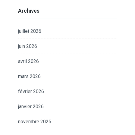
Archives
juillet 2026
juin 2026
avril 2026
mars 2026
février 2026
janvier 2026
novembre 2025