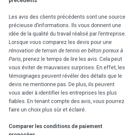
précédents
Les avis des clients précédents sont une source
précieuse d’informations. Ils vous donnent une
idée de la qualité du travail réalisé par l’entreprise.
Lorsque vous comparez les devis pour une
rénovation de terrain de tennis en béton poreux à
Paris
, prenez le temps de lire les avis. Cela peut
vous éviter de mauvaises surprises. En effet, les
témoignages peuvent révéler des détails que le
devis ne mentionne pas. De plus, ils peuvent
vous aider à identifier les entreprises les plus
fiables. En tenant compte des avis, vous pourrez
faire un choix plus sûr et éclairé.
Comparer les conditions de paiement
proposées