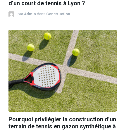
d’un court de tennis à Lyon ?
par
Admin
dans
Construction
Pourquoi privilégier la construction d’un
terrain de tennis en gazon synthétique à