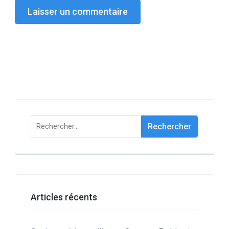
Rechercher :
Articles récents