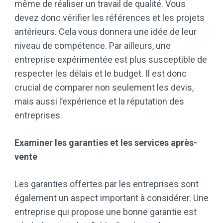
même de réaliser un travail de qualité. Vous
devez donc vérifier les références et les projets
antérieurs. Cela vous donnera une idée de leur
niveau de compétence. Par ailleurs, une
entreprise expérimentée est plus susceptible de
respecter les délais et le budget. Il est donc
crucial de comparer non seulement les devis,
mais aussi l’expérience et la réputation des
entreprises.
Examiner les garanties et les services après-
vente
Les garanties offertes par les entreprises sont
également un aspect important à considérer. Une
entreprise qui propose une bonne garantie est