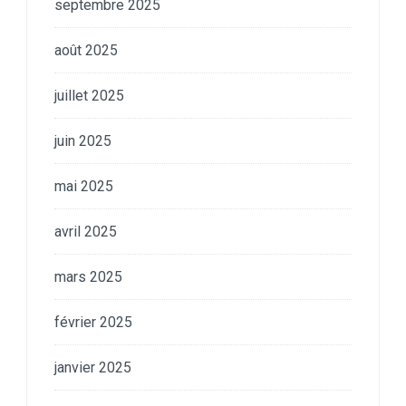
septembre 2025
août 2025
juillet 2025
juin 2025
mai 2025
avril 2025
mars 2025
février 2025
janvier 2025