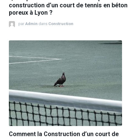
construction d’un court de tennis en béton
poreux à Lyon ?
par
Admin
dans
Construction
Comment la Construction d’un court de