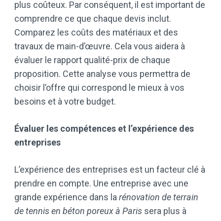
plus coûteux. Par conséquent, il est important de
comprendre ce que chaque devis inclut.
Comparez les coûts des matériaux et des
travaux de main-d’œuvre. Cela vous aidera à
évaluer le rapport qualité-prix de chaque
proposition. Cette analyse vous permettra de
choisir l’offre qui correspond le mieux à vos
besoins et à votre budget.
Évaluer les compétences et l’expérience des
entreprises
L’expérience des entreprises est un facteur clé à
prendre en compte. Une entreprise avec une
grande expérience dans la
rénovation de terrain
de tennis en béton poreux à Paris
sera plus à