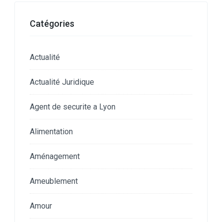
Catégories
Actualité
Actualité Juridique
Agent de securite a Lyon
Alimentation
Aménagement
Ameublement
Amour