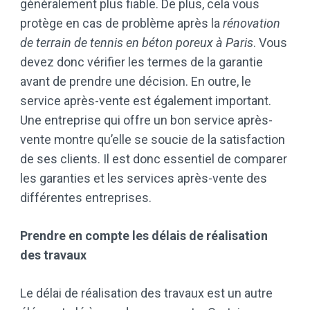
généralement plus fiable. De plus, cela vous
protège en cas de problème après la
rénovation
de terrain de tennis en béton poreux à Paris
. Vous
devez donc vérifier les termes de la garantie
avant de prendre une décision. En outre, le
service après-vente est également important.
Une entreprise qui offre un bon service après-
vente montre qu’elle se soucie de la satisfaction
de ses clients. Il est donc essentiel de comparer
les garanties et les services après-vente des
différentes entreprises.
Prendre en compte les délais de réalisation
des travaux
Le délai de réalisation des travaux est un autre