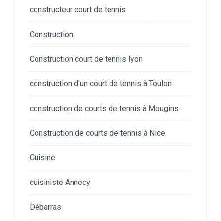
constructeur court de tennis
Construction
Construction court de tennis lyon
construction d'un court de tennis à Toulon
construction de courts de tennis à Mougins
Construction de courts de tennis à Nice
Cuisine
cuisiniste Annecy
Débarras