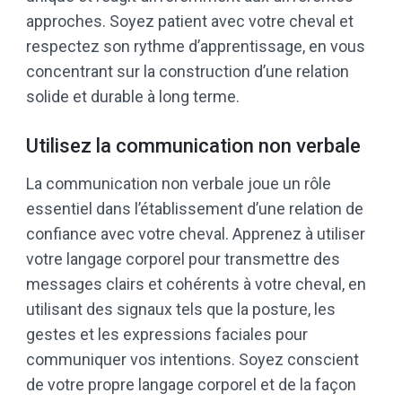
approches. Soyez patient avec votre cheval et
respectez son rythme d’apprentissage, en vous
concentrant sur la construction d’une relation
solide et durable à long terme.
Utilisez la communication non verbale
La communication non verbale joue un rôle
essentiel dans l’établissement d’une relation de
confiance avec votre cheval. Apprenez à utiliser
votre langage corporel pour transmettre des
messages clairs et cohérents à votre cheval, en
utilisant des signaux tels que la posture, les
gestes et les expressions faciales pour
communiquer vos intentions. Soyez conscient
de votre propre langage corporel et de la façon