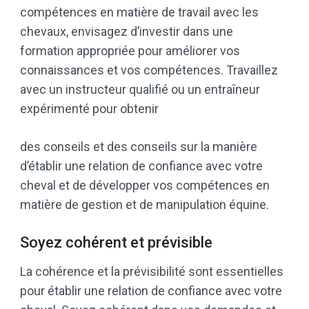
compétences en matière de travail avec les
chevaux, envisagez d’investir dans une
formation appropriée pour améliorer vos
connaissances et vos compétences. Travaillez
avec un instructeur qualifié ou un entraîneur
expérimenté pour obtenir
des conseils et des conseils sur la manière
d’établir une relation de confiance avec votre
cheval et de développer vos compétences en
matière de gestion et de manipulation équine.
Soyez cohérent et prévisible
La cohérence et la prévisibilité sont essentielles
pour établir une relation de confiance avec votre