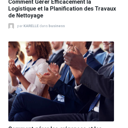
Comment Gérer Efficacement la
Logistique et la Planification des Travaux
de Nettoyage
par
KARELLE
dans
business