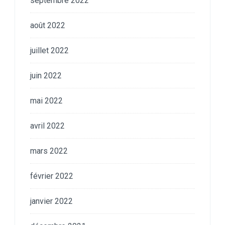
septembre 2022
août 2022
juillet 2022
juin 2022
mai 2022
avril 2022
mars 2022
février 2022
janvier 2022