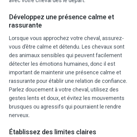
avec votre cheval dès le départ.
Développez une présence calme et
rassurante
Lorsque vous approchez votre cheval, assurez-
vous d’être calme et détendu. Les chevaux sont
des animaux sensibles qui peuvent facilement
détecter les émotions humaines, donc il est
important de maintenir une présence calme et
rassurante pour établir une relation de confiance.
Parlez doucement à votre cheval, utilisez des
gestes lents et doux, et évitez les mouvements
brusques ou agressifs qui pourraient le rendre
nerveux.
Établissez des limites claires