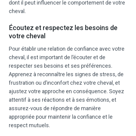
dont il peut influencer le comportement de votre
cheval.
Écoutez et respectez les besoins de
votre cheval
Pour établir une relation de confiance avec votre
cheval, il est important de l’écouter et de
respecter ses besoins et ses préférences.
Apprenez à reconnaître les signes de stress, de
frustration ou d’inconfort chez votre cheval, et
ajustez votre approche en conséquence. Soyez
attentif à ses réactions et à ses émotions, et
assurez-vous de répondre de manière
appropriée pour maintenir la confiance et le
respect mutuels.