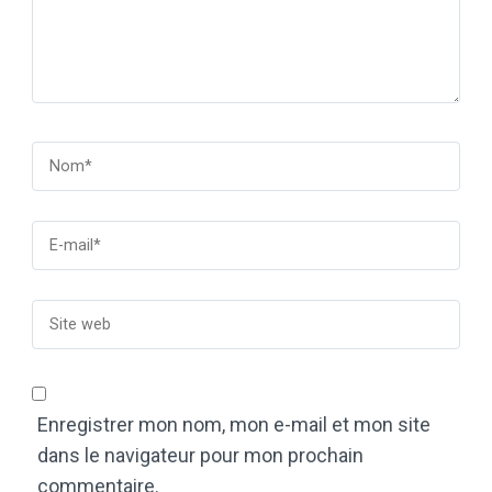
Enregistrer mon nom, mon e-mail et mon site
dans le navigateur pour mon prochain
commentaire.