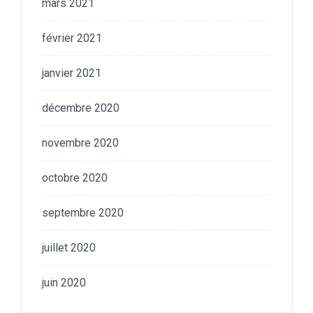
mars 2021
février 2021
janvier 2021
décembre 2020
novembre 2020
octobre 2020
septembre 2020
juillet 2020
juin 2020