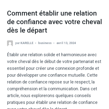
Comment établir une relation
de confiance avec votre cheval
dès le départ
par
KARELLE
business
avril 13, 2024
Établir une relation solide et harmonieuse avec
votre cheval dès le début de votre partenariat est
essentiel pour créer une connexion profonde et
pour développer une confiance mutuelle. Cette
relation de confiance repose sur le respect, la
compréhension et la communication. Dans cet
article, nous explorerons quelques conseils
pratiques pour établir une relation de confiance