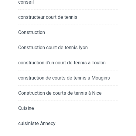
conseil
constructeur court de tennis
Construction
Construction court de tennis lyon
construction d'un court de tennis à Toulon
construction de courts de tennis à Mougins
Construction de courts de tennis à Nice
Cuisine
cuisiniste Annecy