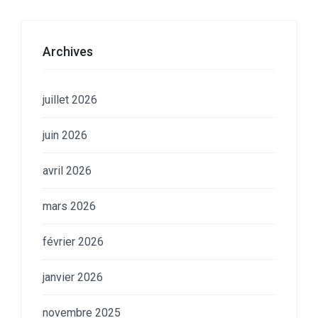
Archives
juillet 2026
juin 2026
avril 2026
mars 2026
février 2026
janvier 2026
novembre 2025