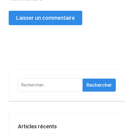
Rechercher :
Articles récents