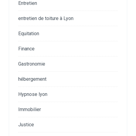
Entretien
entretien de toiture à Lyon
Equitation
Finance
Gastronomie
hébergement
Hypnose lyon
Immobilier
Justice