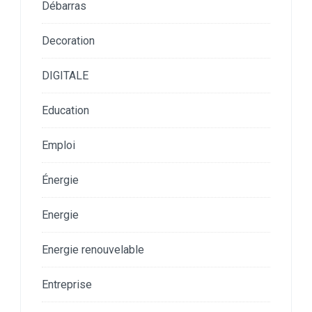
Débarras
Decoration
DIGITALE
Education
Emploi
Énergie
Energie
Energie renouvelable
Entreprise