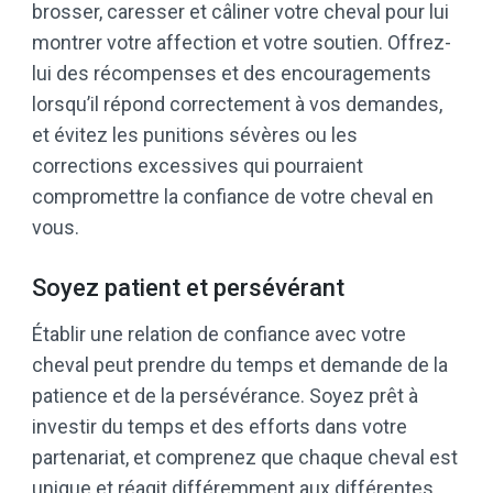
brosser, caresser et câliner votre cheval pour lui
montrer votre affection et votre soutien. Offrez-
lui des récompenses et des encouragements
lorsqu’il répond correctement à vos demandes,
et évitez les punitions sévères ou les
corrections excessives qui pourraient
compromettre la confiance de votre cheval en
vous.
Soyez patient et persévérant
Établir une relation de confiance avec votre
cheval peut prendre du temps et demande de la
patience et de la persévérance. Soyez prêt à
investir du temps et des efforts dans votre
partenariat, et comprenez que chaque cheval est
unique et réagit différemment aux différentes