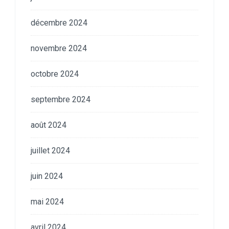
décembre 2024
novembre 2024
octobre 2024
septembre 2024
août 2024
juillet 2024
juin 2024
mai 2024
avril 2024