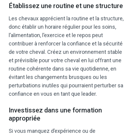
Établissez une routine et une structure
Les chevaux apprécient la routine et la structure,
donc établir un horaire régulier pour les soins,
l’alimentation, l’exercice et le repos peut
contribuer à renforcer la confiance et la sécurité
de votre cheval. Créez un environnement stable
et prévisible pour votre cheval en lui offrant une
routine cohérente dans sa vie quotidienne, en
évitant les changements brusques ou les
perturbations inutiles qui pourraient perturber sa
confiance en vous en tant que leader.
Investissez dans une formation
appropriée
Si vous manquez d’expérience ou de