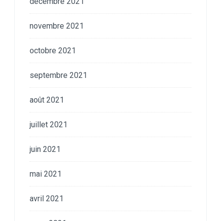
décembre 2021
novembre 2021
octobre 2021
septembre 2021
août 2021
juillet 2021
juin 2021
mai 2021
avril 2021