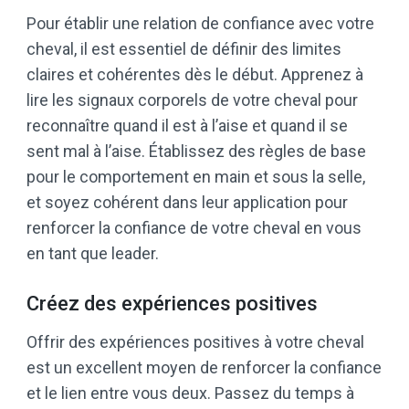
Pour établir une relation de confiance avec votre
cheval, il est essentiel de définir des limites
claires et cohérentes dès le début. Apprenez à
lire les signaux corporels de votre cheval pour
reconnaître quand il est à l’aise et quand il se
sent mal à l’aise. Établissez des règles de base
pour le comportement en main et sous la selle,
et soyez cohérent dans leur application pour
renforcer la confiance de votre cheval en vous
en tant que leader.
Créez des expériences positives
Offrir des expériences positives à votre cheval
est un excellent moyen de renforcer la confiance
et le lien entre vous deux. Passez du temps à