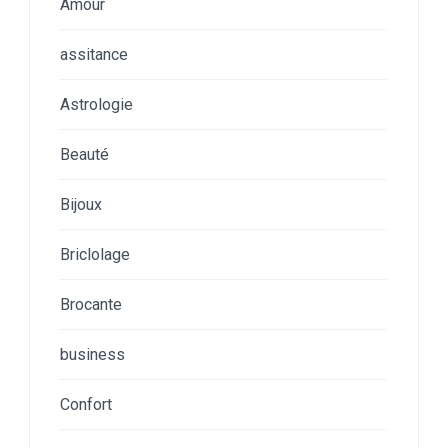
Amour
assitance
Astrologie
Beauté
Bijoux
Briclolage
Brocante
business
Confort