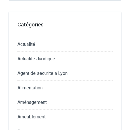
Catégories
Actualité
Actualité Juridique
Agent de securite a Lyon
Alimentation
Aménagement
Ameublement