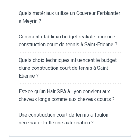
Quels matériaux utilise un Couvreur Ferblantier
à Meyrin ?
Comment établir un budget réaliste pour une
construction court de tennis à Saint-Étienne ?
Quels choix techniques influencent le budget
d’une construction court de tennis à Saint-
Étienne ?
Est-ce qu’un Hair SPA à Lyon convient aux
cheveux longs comme aux cheveux courts ?
Une construction court de tennis à Toulon
nécessite-t-elle une autorisation ?