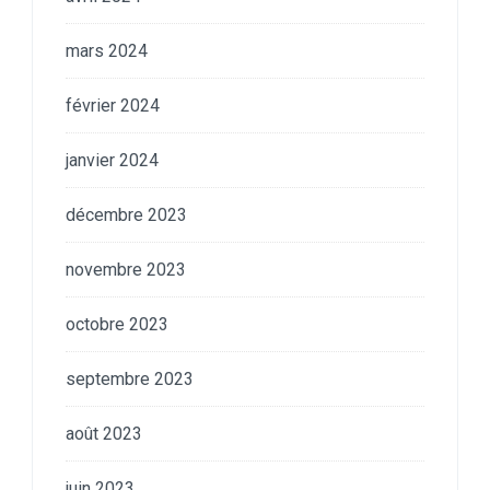
mars 2024
février 2024
janvier 2024
décembre 2023
novembre 2023
octobre 2023
septembre 2023
août 2023
juin 2023