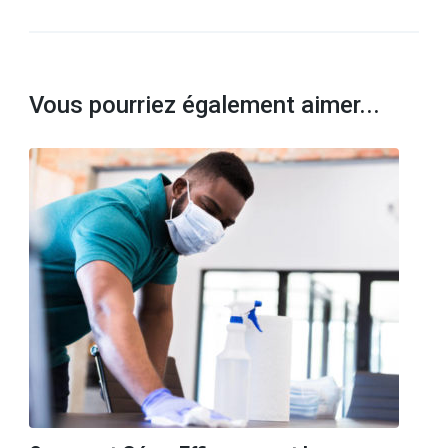
Vous pourriez également aimer...