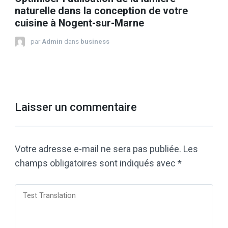
naturelle dans la conception de votre
cuisine à Nogent-sur-Marne
par
Admin
dans
business
Laisser un commentaire
Votre adresse e-mail ne sera pas publiée.
Les
champs obligatoires sont indiqués avec
*