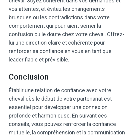
cheval. Soyez cohérent dans vos demandes et
vos attentes, et évitez les changements
brusques ou les contradictions dans votre
comportement qui pourraient semer la
confusion ou le doute chez votre cheval. Offrez-
lui une direction claire et cohérente pour
renforcer sa confiance en vous en tant que
leader fiable et prévisible.
Conclusion
Établir une relation de confiance avec votre
cheval dès le début de votre partenariat est
essentiel pour développer une connexion
profonde et harmonieuse. En suivant ces
conseils, vous pouvez renforcer la confiance
mutuelle, la compréhension et la communication