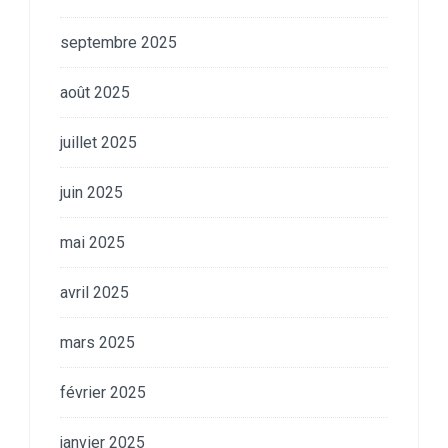
septembre 2025
août 2025
juillet 2025
juin 2025
mai 2025
avril 2025
mars 2025
février 2025
janvier 2025