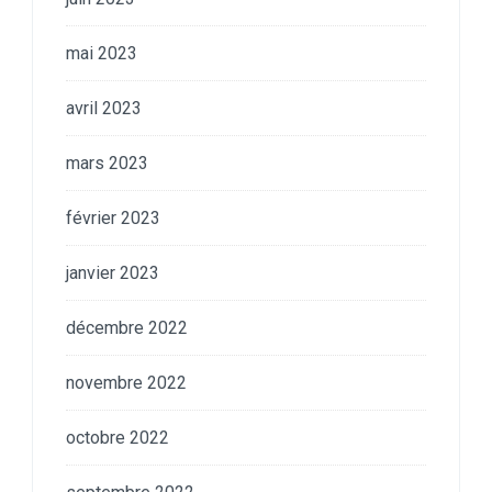
mai 2023
avril 2023
mars 2023
février 2023
janvier 2023
décembre 2022
novembre 2022
octobre 2022