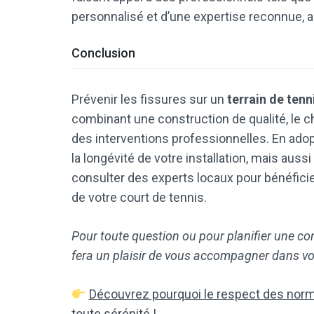
personnalisé et d’une expertise reconnue, a
Conclusion
Prévenir les fissures sur un
terrain de tenn
combinant une construction de qualité, le ch
des interventions professionnelles. En ad
la longévité de votre installation, mais aus
consulter des experts locaux pour bénéficier
de votre court de tennis.
Pour toute question ou pour planifier une co
fera un plaisir de vous accompagner dans vot
Découvrez pourquoi le respect des norme
toute sérénité !