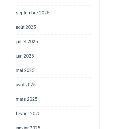
septembre 2025
août 2025
juillet 2025
juin 2025
mai 2025
avril 2025
mars 2025
février 2025
janvier 2025