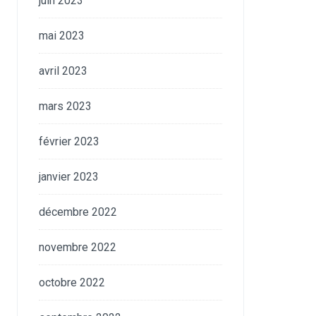
juin 2023
mai 2023
avril 2023
mars 2023
février 2023
janvier 2023
décembre 2022
novembre 2022
octobre 2022