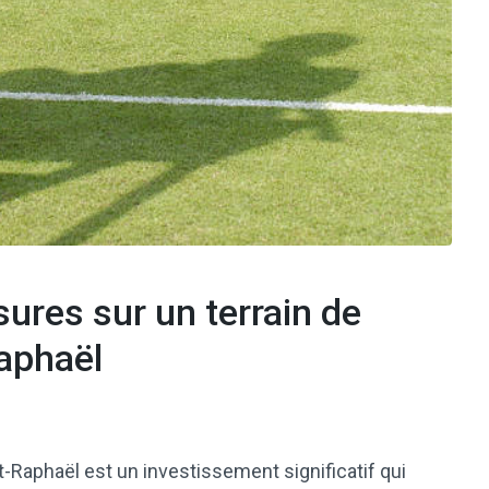
sures sur un terrain de
Raphaël
t-Raphaël est un investissement significatif qui