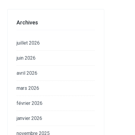
Archives
juillet 2026
juin 2026
avril 2026
mars 2026
février 2026
janvier 2026
novembre 2025