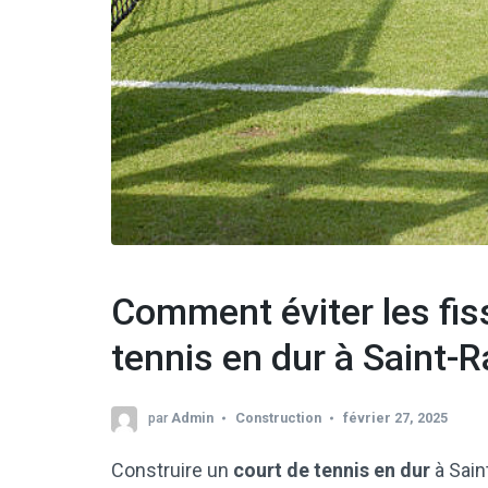
Comment éviter les fis
tennis en dur à Saint-
par
Admin
Construction
février 27, 2025
Construire un
court de tennis en dur
à Sain