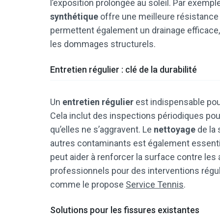
l’exposition prolongée au soleil. Par exemple,
synthétique
offre une meilleure résistance
permettent également un drainage efficace, 
les dommages structurels.
Entretien régulier : clé de la durabilité
Un
entretien régulier
est indispensable pour
Cela inclut des inspections périodiques pour
qu’elles ne s’aggravent. Le
nettoyage
de la 
autres contaminants est également essentiel
peut aider à renforcer la surface contre les
professionnels pour des interventions régu
comme le propose
Service Tennis
.
Solutions pour les fissures existantes