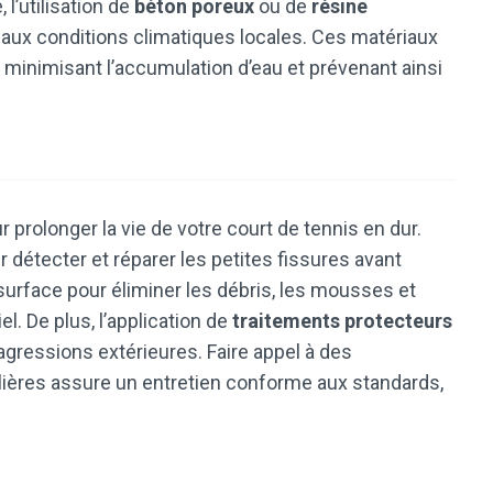
 l’utilisation de
béton poreux
ou de
résine
 aux conditions climatiques locales. Ces matériaux
minimisant l’accumulation d’eau et prévenant ainsi
 prolonger la vie de votre court de tennis en dur.
 détecter et réparer les petites fissures avant
surface pour éliminer les débris, les mousses et
. De plus, l’application de
traitements protecteurs
 agressions extérieures. Faire appel à des
lières assure un entretien conforme aux standards,