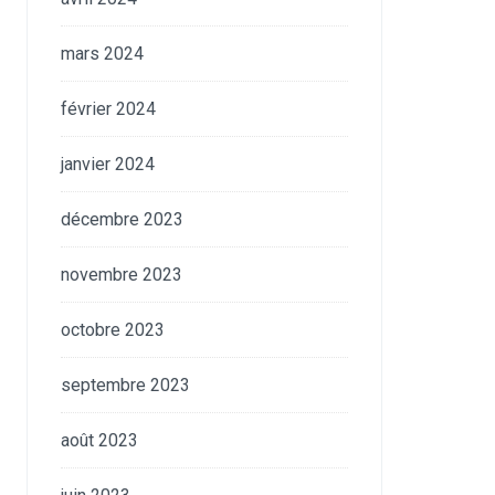
mars 2024
février 2024
janvier 2024
décembre 2023
novembre 2023
octobre 2023
septembre 2023
août 2023