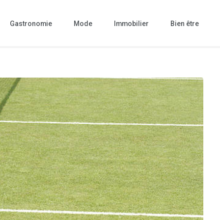
Gastronomie
Mode
Immobilier
Bien être