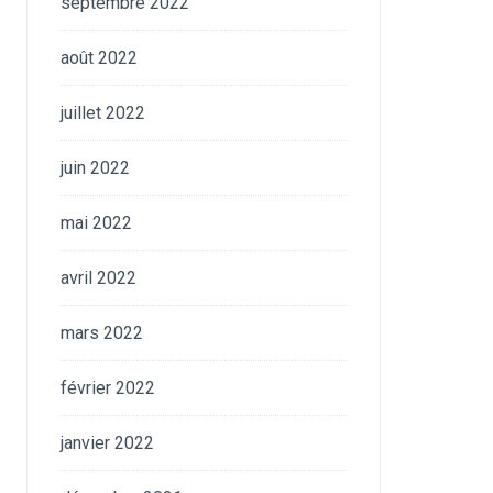
septembre 2022
août 2022
juillet 2022
juin 2022
mai 2022
avril 2022
mars 2022
février 2022
janvier 2022