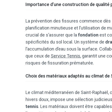
Importance d’une construction de qualité p
La prévention des fissures commence dès 
planification minutieuse et l’utilisation de m
crucial de s’assurer que la
fondation
est co
spécificités du sol local. Un système de
dra
l’accumulation d’eau sous la surface. Colla
que ceux de
Service Tennis
, garantit une c
risques de fissuration prématurée.
Choix des matériaux adaptés au climat de 
Le climat méditerranéen de Saint-Raphaël, 
hivers doux, impose une sélection judicieu
tennis
. Les matériaux doivent être capables