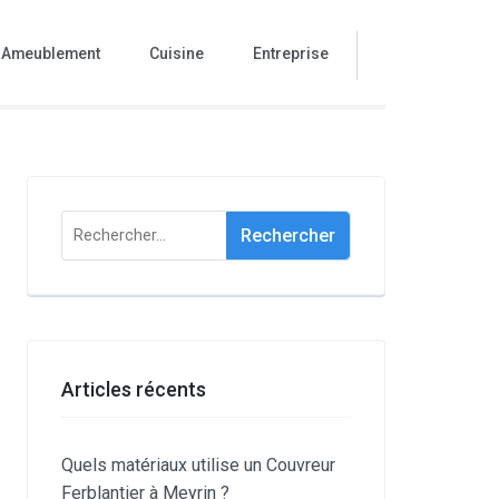
Ameublement
Cuisine
Entreprise
Rechercher :
Articles récents
Quels matériaux utilise un Couvreur
Ferblantier à Meyrin ?