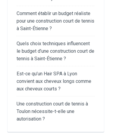
Comment établir un budget réaliste
pour une construction court de tennis
à Saint-Étienne ?
Quels choix techniques influencent
le budget d’une construction court de
tennis à Saint-Étienne ?
Est-ce qu’un Hair SPA à Lyon
convient aux cheveux longs comme
aux cheveux courts ?
Une construction court de tennis à
Toulon nécessite-t-elle une
autorisation ?