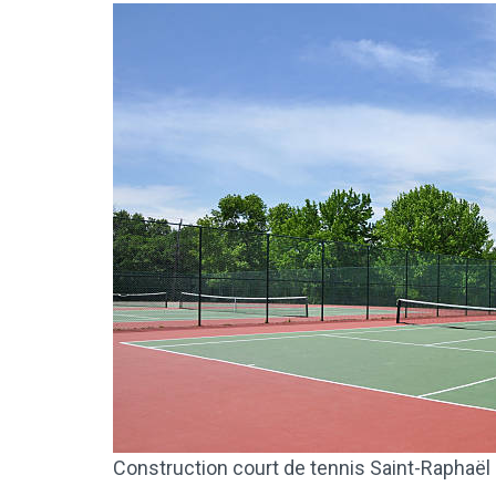
Construction court de tennis Saint-Raphaël