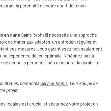
ssurant la pérennité de votre court de tennis.
is en dur
à Saint-Raphaël nécessite une approche
oix de matériaux adaptés, un entretien régulier et
optant ces mesures, vous garantissez non seulement
si une expérience de jeu optimale. N’hésitez pas à
 de conseils personnalisés et assurer la durabilité
nsultation, contactez
Service Tennis
. Leur équipe se
re projet.
s locales est crucial
et sécurisez votre projet en