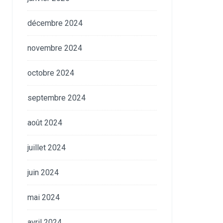
décembre 2024
novembre 2024
octobre 2024
septembre 2024
août 2024
juillet 2024
juin 2024
mai 2024
avril 2024