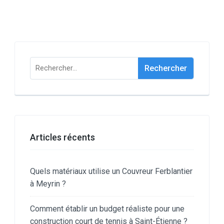
Rechercher :
Articles récents
Quels matériaux utilise un Couvreur Ferblantier
à Meyrin ?
Comment établir un budget réaliste pour une
construction court de tennis à Saint-Étienne ?