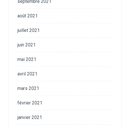
septembre 2021
août 2021
juillet 2021
juin 2021
mai 2021
avril 2021
mars 2021
février 2021
janvier 2021