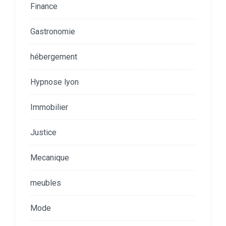
Finance
Gastronomie
hébergement
Hypnose lyon
Immobilier
Justice
Mecanique
meubles
Mode