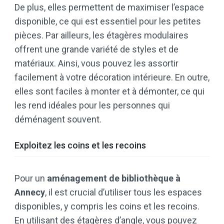
De plus, elles permettent de maximiser l’espace
disponible, ce qui est essentiel pour les petites
pièces. Par ailleurs, les étagères modulaires
offrent une grande variété de styles et de
matériaux. Ainsi, vous pouvez les assortir
facilement à votre décoration intérieure. En outre,
elles sont faciles à monter et à démonter, ce qui
les rend idéales pour les personnes qui
déménagent souvent.
Exploitez les coins et les recoins
Pour un
aménagement de bibliothèque à
Annecy
, il est crucial d’utiliser tous les espaces
disponibles, y compris les coins et les recoins.
En utilisant des étagères d’angle, vous pouvez