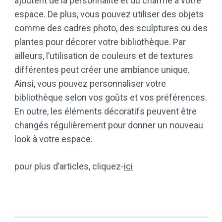
ajoutent de la personnalité et du charme à votre
espace. De plus, vous pouvez utiliser des objets
comme des cadres photo, des sculptures ou des
plantes pour décorer votre bibliothèque. Par
ailleurs, l’utilisation de couleurs et de textures
différentes peut créer une ambiance unique.
Ainsi, vous pouvez personnaliser votre
bibliothèque selon vos goûts et vos préférences.
En outre, les éléments décoratifs peuvent être
changés régulièrement pour donner un nouveau
look à votre espace.
pour plus d’articles, cliquez-
ici