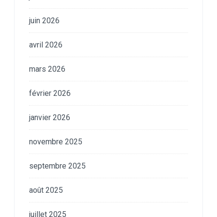
juin 2026
avril 2026
mars 2026
février 2026
janvier 2026
novembre 2025
septembre 2025
août 2025
juillet 2025