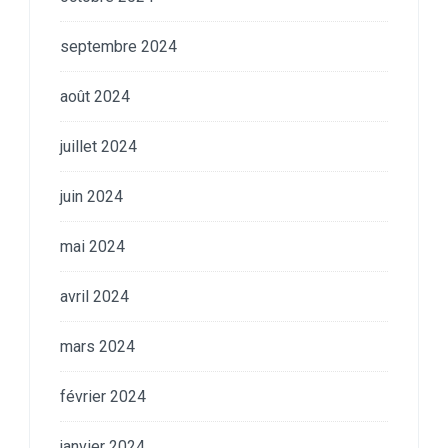
septembre 2024
août 2024
juillet 2024
juin 2024
mai 2024
avril 2024
mars 2024
février 2024
janvier 2024