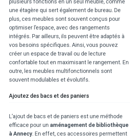
plusieurs fonctions en un seul meuble, comme
une étagère qui sert également de bureau. De
plus, ces meubles sont souvent conçus pour
optimiser l’espace, avec des rangements
intégrés. Par ailleurs, ils peuvent être adaptés à
vos besoins spécifiques. Ainsi, vous pouvez
créer un espace de travail ou de lecture
confortable tout en maximisant le rangement. En
outre, les meubles multifonctionnels sont
souvent modulables et évolutifs.
Ajoutez des bacs et des paniers
L’ajout de bacs et de paniers est une méthode
efficace pour un
aménagement de bibliothèque
à Annecy
. En effet, ces accessoires permettent