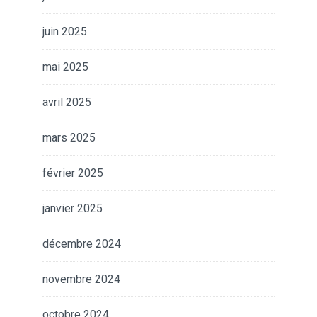
juin 2025
mai 2025
avril 2025
mars 2025
février 2025
janvier 2025
décembre 2024
novembre 2024
octobre 2024