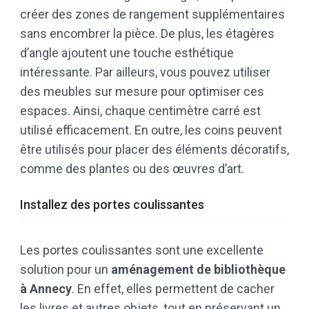
créer des zones de rangement supplémentaires
sans encombrer la pièce. De plus, les étagères
d’angle ajoutent une touche esthétique
intéressante. Par ailleurs, vous pouvez utiliser
des meubles sur mesure pour optimiser ces
espaces. Ainsi, chaque centimètre carré est
utilisé efficacement. En outre, les coins peuvent
être utilisés pour placer des éléments décoratifs,
comme des plantes ou des œuvres d’art.
Installez des portes coulissantes
Les portes coulissantes sont une excellente
solution pour un
aménagement de bibliothèque
à Annecy
. En effet, elles permettent de cacher
les livres et autres objets, tout en préservant un