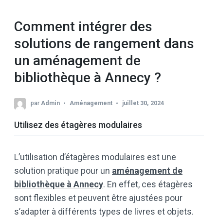
Comment intégrer des
solutions de rangement dans
un aménagement de
bibliothèque à Annecy ?
par
Admin
Aménagement
juillet 30, 2024
Utilisez des étagères modulaires
L’utilisation d’étagères modulaires est une
solution pratique pour un
aménagement de
bibliothèque à Annecy
. En effet, ces étagères
sont flexibles et peuvent être ajustées pour
s’adapter à différents types de livres et objets.