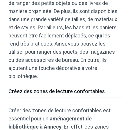
de ranger des petits objets ou des livres de
manière organisée. De plus, ils sont disponibles
dans une grande variété de tailles, de matériaux
et de styles. Par ailleurs, les bacs et les paniers
peuvent être facilement déplacés, ce qui les
rend très pratiques. Ainsi, vous pouvez les
utiliser pour ranger des jouets, des magazines
ou des accessoires de bureau. En outre, ils
ajoutent une touche décorative à votre
bibliothèque.
Créez des zones de lecture confortables
Créer des zones de lecture confortables est
essentiel pour un
aménagement de
bibliothèque à Annecy
. En effet, ces zones