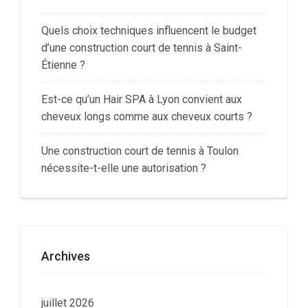
Quels choix techniques influencent le budget
d’une construction court de tennis à Saint-
Étienne ?
Est-ce qu’un Hair SPA à Lyon convient aux
cheveux longs comme aux cheveux courts ?
Une construction court de tennis à Toulon
nécessite-t-elle une autorisation ?
Archives
juillet 2026