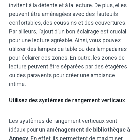
invitent à la détente et à la lecture. De plus, elles
peuvent être aménagées avec des fauteuils
confortables, des coussins et des couvertures.
Par ailleurs, l’ajout d’un bon éclairage est crucial
pour une lecture agréable. Ainsi, vous pouvez
utiliser des lampes de table ou des lampadaires
pour éclairer ces zones. En outre, les zones de
lecture peuvent être séparées par des étagères
ou des paravents pour créer une ambiance
intime.
Utilisez des systèmes de rangement verticaux
Les systèmes de rangement verticaux sont
idéaux pour un
aménagement de bibliothèque à
Annecy
. En effet, ils permettent de maximiser