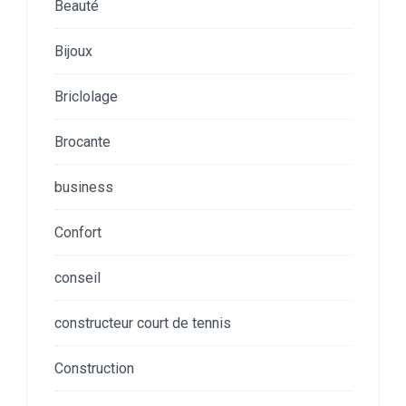
Beauté
Bijoux
Briclolage
Brocante
business
Confort
conseil
constructeur court de tennis
Construction