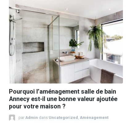
Pourquoi l’aménagement salle de bain
Annecy est-il une bonne valeur ajoutée
pour votre maison ?
par
Admin
dans
Uncategorized
,
Aménagement