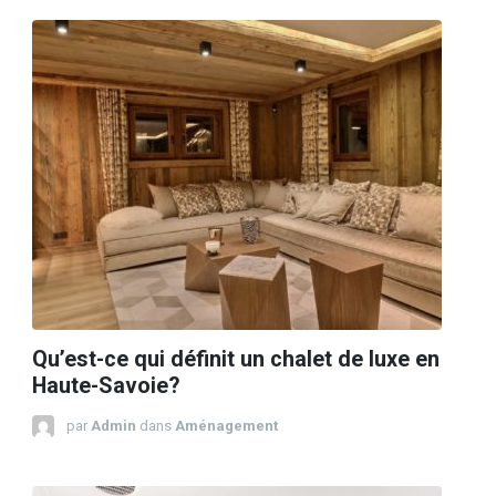
Qu’est-ce qui définit un chalet de luxe en
Haute-Savoie?
par
Admin
dans
Aménagement