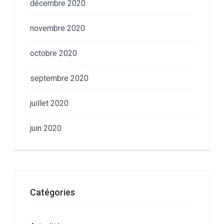
décembre 2020
novembre 2020
octobre 2020
septembre 2020
juillet 2020
juin 2020
Catégories