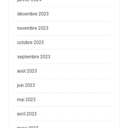
décembre 2023
novembre 2023
octobre 2023
septembre 2023
août 2023
juin 2023
mai 2023
avril 2023