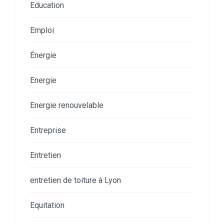
Education
Emploi
Énergie
Energie
Energie renouvelable
Entreprise
Entretien
entretien de toiture à Lyon
Equitation