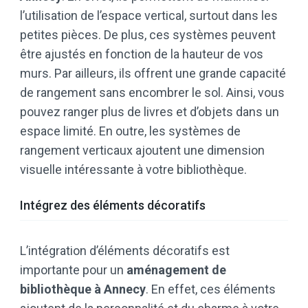
l’utilisation de l’espace vertical, surtout dans les
petites pièces. De plus, ces systèmes peuvent
être ajustés en fonction de la hauteur de vos
murs. Par ailleurs, ils offrent une grande capacité
de rangement sans encombrer le sol. Ainsi, vous
pouvez ranger plus de livres et d’objets dans un
espace limité. En outre, les systèmes de
rangement verticaux ajoutent une dimension
visuelle intéressante à votre bibliothèque.
Intégrez des éléments décoratifs
L’intégration d’éléments décoratifs est
importante pour un
aménagement de
bibliothèque à Annecy
. En effet, ces éléments