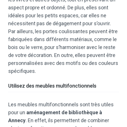
aspect propre et ordonné. De plus, elles sont
idéales pour les petits espaces, car elles ne
nécessitent pas de dégagement pour s’ouvrir.
Par ailleurs, les portes coulissantes peuvent être
fabriquées dans différents matériaux, comme le
bois ou le verre, pour s’harmoniser avec le reste
de votre décoration. En outre, elles peuvent être
personnalisées avec des motifs ou des couleurs
spécifiques.
Utilisez des meubles multifonctionnels
Les meubles multifonctionnels sont très utiles
pour un
aménagement de bibliothèque à
Annecy
. En effet, ils permettent de combiner