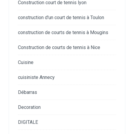
Construction court de tennis lyon
construction d'un court de tennis à Toulon
construction de courts de tennis à Mougins
Construction de courts de tennis à Nice
Cuisine
cuisiniste Annecy
Débarras
Decoration
DIGITALE