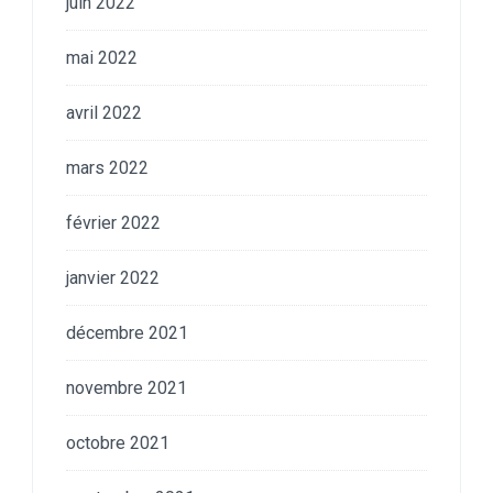
juin 2022
mai 2022
avril 2022
mars 2022
février 2022
janvier 2022
décembre 2021
novembre 2021
octobre 2021