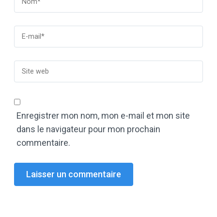
Enregistrer mon nom, mon e-mail et mon site
dans le navigateur pour mon prochain
commentaire.