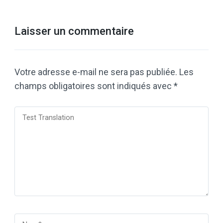
Laisser un commentaire
Votre adresse e-mail ne sera pas publiée.
Les
champs obligatoires sont indiqués avec
*