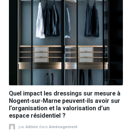
Quel impact les dressings sur mesure à
Nogent-sur-Marne peuvent-ils avoir sur
l’organisation et la valorisation d’un
espace résidentiel ?
par
Admin
dans
Aménagement