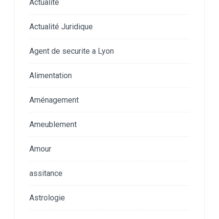
Actualité
Actualité Juridique
Agent de securite a Lyon
Alimentation
Aménagement
Ameublement
Amour
assitance
Astrologie