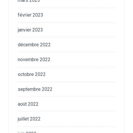
mars 2023
février 2023
janvier 2023
décembre 2022
novembre 2022
octobre 2022
septembre 2022
août 2022
juillet 2022