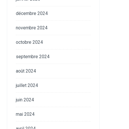
décembre 2024
novembre 2024
octobre 2024
septembre 2024
août 2024
juillet 2024
juin 2024
mai 2024
avril 2024