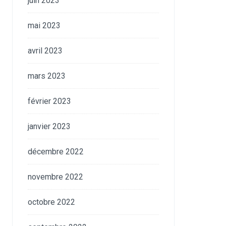
juin 2023
mai 2023
avril 2023
mars 2023
février 2023
janvier 2023
décembre 2022
novembre 2022
octobre 2022