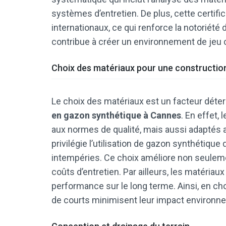
systèmes d’entretien. De plus, cette certifi
internationaux, ce qui renforce la notoriété
contribue à créer un environnement de jeu c
Choix des matériaux pour une constructio
Le choix des matériaux est un facteur déte
en gazon synthétique à Cannes
. En effet
aux normes de qualité, mais aussi adaptés a
privilégie l’utilisation de gazon synthétique
intempéries. Ce choix améliore non seulemen
coûts d’entretien. Par ailleurs, les matériau
performance sur le long terme. Ainsi, en cho
de courts minimisent leur impact environne