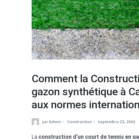
Comment la Constructi
gazon synthétique à C
aux normes internation
par
Admin
Construction
septembre 23, 2024
La
construction d’un court de tennis en g