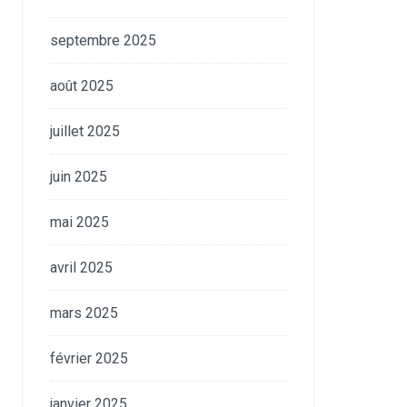
septembre 2025
août 2025
juillet 2025
juin 2025
mai 2025
avril 2025
mars 2025
février 2025
janvier 2025