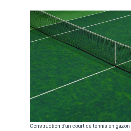
Construction d’un court de tennis en gazon