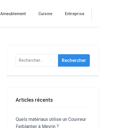
Ameublement
Cuisine
Entreprise
Rechercher :
Articles récents
Quels matériaux utilise un Couvreur
Ferblantier à Meyrin ?