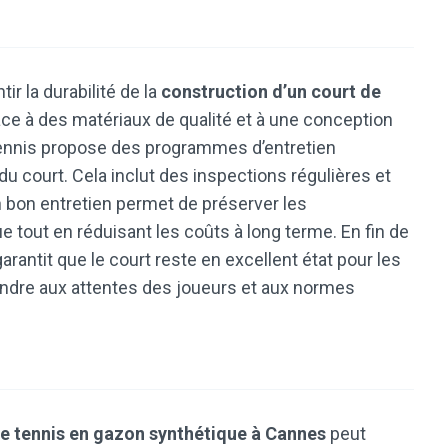
ir la durabilité de la
construction d’un court de
âce à des matériaux de qualité et à une conception
e Tennis propose des programmes d’entretien
u court. Cela inclut des inspections régulières et
n bon entretien permet de préserver les
e tout en réduisant les coûts à long terme. En fin de
arantit que le court reste en excellent état pour les
pondre aux attentes des joueurs et aux normes
de tennis en gazon synthétique à Cannes
peut