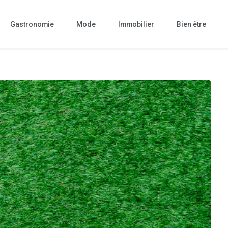
Gastronomie
Mode
Immobilier
Bien être