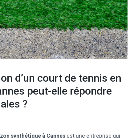
on d’un court de tennis en
annes peut-elle répondre
ales ?
azon synthétique à Cannes
est une entreprise qui