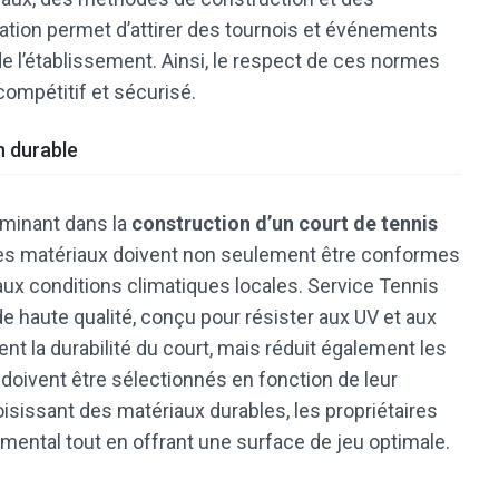
cation permet d’attirer des tournois et événements
 de l’établissement. Ainsi, le respect de ces normes
ompétitif et sécurisé.
n durable
rminant dans la
construction d’un court de tennis
, les matériaux doivent non seulement être conformes
ux conditions climatiques locales. Service Tennis
 de haute qualité, conçu pour résister aux UV et aux
t la durabilité du court, mais réduit également les
x doivent être sélectionnés en fonction de leur
isissant des matériaux durables, les propriétaires
mental tout en offrant une surface de jeu optimale.