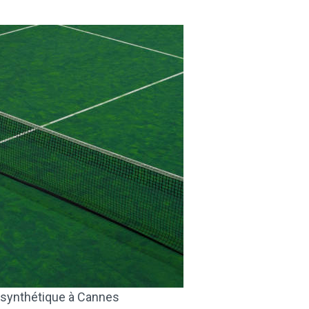
 synthétique à Cannes