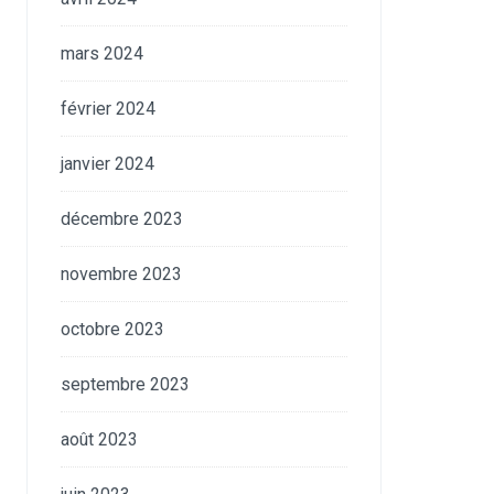
mars 2024
février 2024
janvier 2024
décembre 2023
novembre 2023
octobre 2023
septembre 2023
août 2023