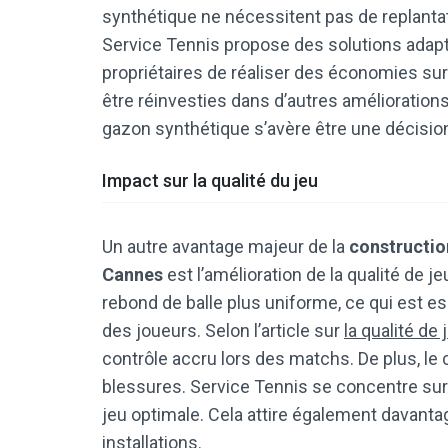
synthétique ne nécessitent pas de replantati
Service Tennis propose des solutions adapt
propriétaires de réaliser des économies su
être réinvesties dans d’autres améliorations
gazon synthétique s’avère être une décisi
Impact sur la qualité du jeu
Un autre avantage majeur de la
constructio
Cannes
est l’amélioration de la qualité de 
rebond de balle plus uniforme, ce qui est
des joueurs. Selon l’article sur
la qualité de 
contrôle accru lors des matchs. De plus, le 
blessures. Service Tennis se concentre sur
jeu optimale. Cela attire également davanta
installations.