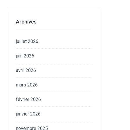
Archives
juillet 2026
juin 2026
avril 2026
mars 2026
février 2026
janvier 2026
novembre 2025