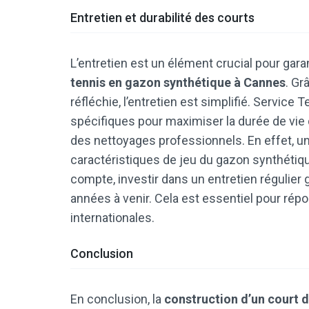
Entretien et durabilité des courts
L’entretien est un élément crucial pour garant
tennis en gazon synthétique à Cannes
. Gr
réfléchie, l’entretien est simplifié. Servic
spécifiques pour maximiser la durée de vie d
des nettoyages professionnels. En effet, u
caractéristiques de jeu du gazon synthétiqu
compte, investir dans un entretien régulier g
années à venir. Cela est essentiel pour ré
internationales.
Conclusion
En conclusion, la
construction d’un court 