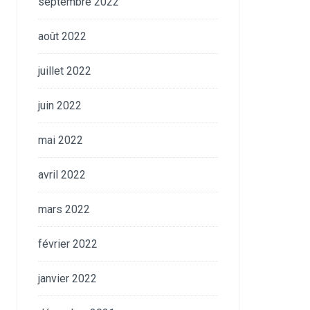
septembre 2022
août 2022
juillet 2022
juin 2022
mai 2022
avril 2022
mars 2022
février 2022
janvier 2022