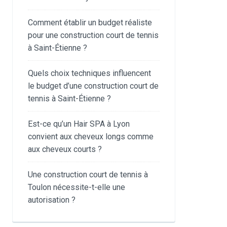
Comment établir un budget réaliste
pour une construction court de tennis
à Saint-Étienne ?
Quels choix techniques influencent
le budget d’une construction court de
tennis à Saint-Étienne ?
Est-ce qu’un Hair SPA à Lyon
convient aux cheveux longs comme
aux cheveux courts ?
Une construction court de tennis à
Toulon nécessite-t-elle une
autorisation ?