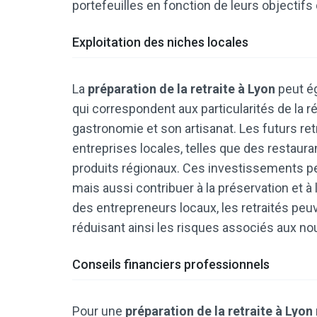
portefeuilles en fonction de leurs objectifs 
Exploitation des niches locales
La
préparation de la retraite à Lyon
peut ég
qui correspondent aux particularités de la r
gastronomie et son artisanat. Les futurs ret
entreprises locales, telles que des restaura
produits régionaux. Ces investissements 
mais aussi contribuer à la préservation et à 
des entrepreneurs locaux, les retraités peuv
réduisant ainsi les risques associés aux nou
Conseils financiers professionnels
Pour une
préparation de la retraite à Lyon