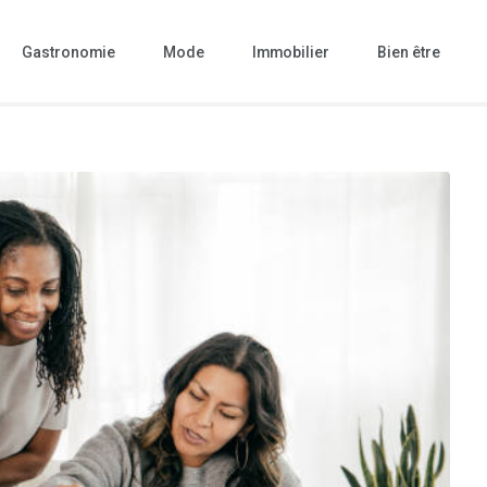
Gastronomie
Mode
Immobilier
Bien être