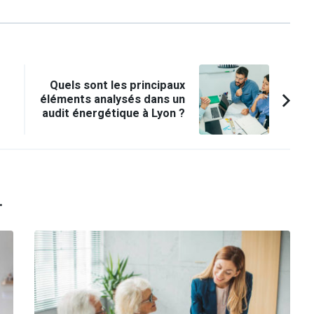
Quels sont les principaux
e
éléments analysés dans un
audit énergétique à Lyon ?
.