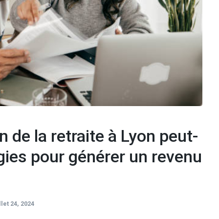
de la retraite à Lyon peut-
égies pour générer un revenu
illet 24, 2024