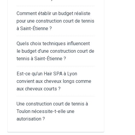
Comment établir un budget réaliste
pour une construction court de tennis
à Saint-Étienne ?
Quels choix techniques influencent
le budget d’une construction court de
tennis à Saint-Étienne ?
Est-ce qu’un Hair SPA à Lyon
convient aux cheveux longs comme
aux cheveux courts ?
Une construction court de tennis à
Toulon nécessite-t-elle une
autorisation ?