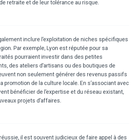
de retraite et de leur tolérance au risque.
alement inclure l’exploitation de niches spécifiques
égion. Par exemple, Lyon est réputée pour sa
raités pourraient investir dans des petites
nts, des ateliers d’artisans ou des boutiques de
peuvent non seulement générer des revenus passifs
la promotion de la culture locale. En s’associant avec
ent bénéficier de l’expertise et du réseau existant,
veaux projets d’affaires.
réussie, il est souvent judicieux de faire appel à des