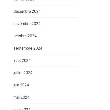
décembre 2024
novembre 2024
octobre 2024
septembre 2024
août 2024
juillet 2024
juin 2024
mai 2024
avril 2024