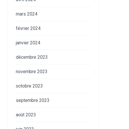
mars 2024
février 2024
janvier 2024
décembre 2023
novembre 2023
octobre 2023
septembre 2023
août 2023