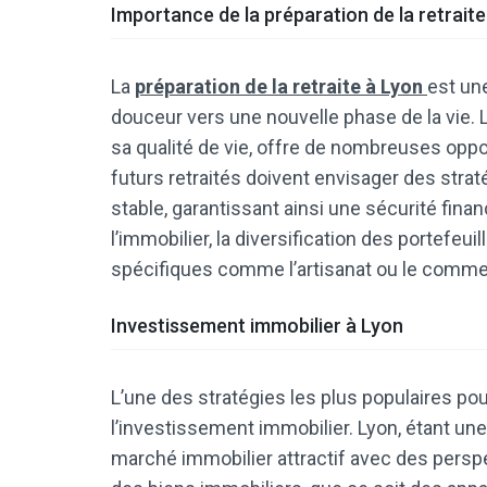
Importance de la préparation de la retraite
La
préparation de la retraite à Lyon
est un
douceur vers une nouvelle phase de la vie.
sa qualité de vie, offre de nombreuses oppo
futurs retraités doivent envisager des stra
stable, garantissant ainsi une sécurité fina
l’immobilier, la diversification des portefeui
spécifiques comme l’artisanat ou le commer
Investissement immobilier à Lyon
L’une des stratégies les plus populaires pou
l’investissement immobilier. Lyon, étant un
marché immobilier attractif avec des perspe