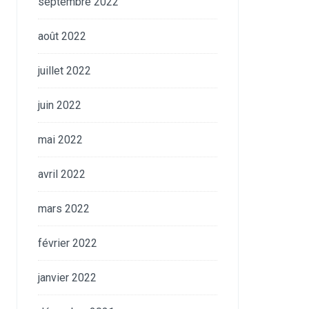
septembre 2022
août 2022
juillet 2022
juin 2022
mai 2022
avril 2022
mars 2022
février 2022
janvier 2022