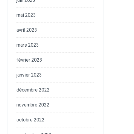
juin 2023
mai 2023
avril 2023
mars 2023
février 2023
janvier 2023
décembre 2022
novembre 2022
octobre 2022