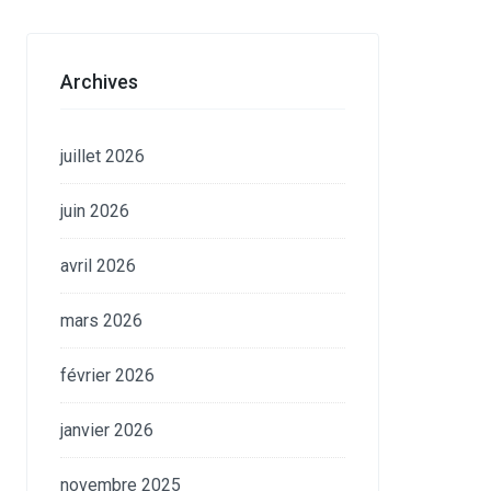
Archives
juillet 2026
juin 2026
avril 2026
mars 2026
février 2026
janvier 2026
novembre 2025