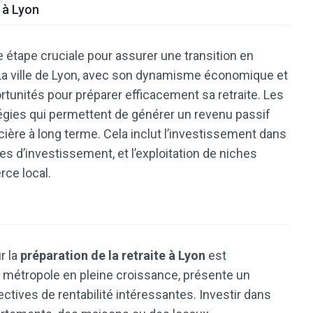
 à Lyon
e étape cruciale pour assurer une transition en
 La ville de Lyon, avec son dynamisme économique et
rtunités pour préparer efficacement sa retraite. Les
tégies qui permettent de générer un revenu passif
ncière à long terme. Cela inclut l’investissement dans
lles d’investissement, et l’exploitation de niches
ce local.
r la
préparation de la retraite à Lyon
est
e métropole en pleine croissance, présente un
ctives de rentabilité intéressantes. Investir dans