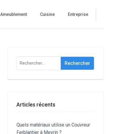
Ameublement
Cuisine
Entreprise
Rechercher :
Articles récents
Quels matériaux utilise un Couvreur
Ferblantier à Meyrin ?