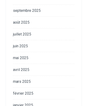
septembre 2025
août 2025
juillet 2025
juin 2025
mai 2025
avril 2025
mars 2025
février 2025
janvier 2025