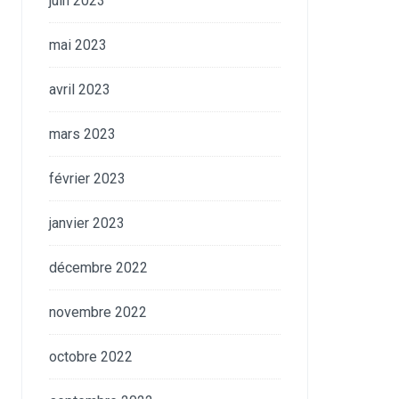
juin 2023
mai 2023
avril 2023
mars 2023
février 2023
janvier 2023
décembre 2022
novembre 2022
octobre 2022