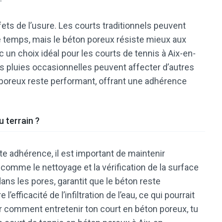
ffets de l’usure. Les courts traditionnels peuvent
e temps, mais le béton poreux résiste mieux aux
 un choix idéal pour les courts de tennis à Aix-en-
les pluies occasionnelles peuvent affecter d’autres
 poreux reste performant, offrant une adhérence
 terrain ?
te adhérence, il est important de maintenir
, comme le nettoyage et la vérification de la surface
ans les pores, garantit que le béton reste
’efficacité de l’infiltration de l’eau, ce qui pourrait
r comment entretenir ton court en béton poreux, tu