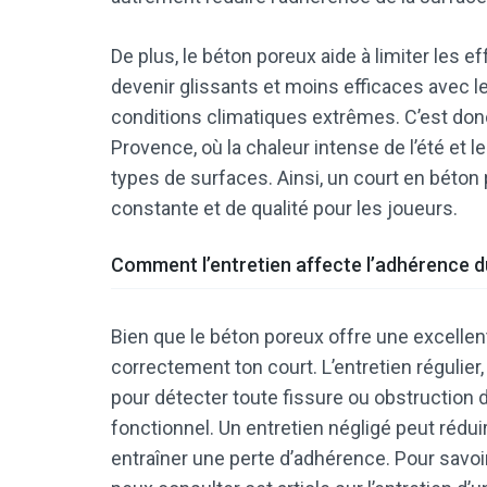
De plus, le béton poreux aide à limiter les e
devenir glissants et moins efficaces avec l
conditions climatiques extrêmes. C’est donc
Provence, où la chaleur intense de l’été et 
types de surfaces. Ainsi, un court en béton
constante et de qualité pour les joueurs.
Comment l’entretien affecte l’adhérence du
Bien que le béton poreux offre une excellen
correctement ton court. L’entretien régulier
pour détecter toute fissure ou obstruction d
fonctionnel. Un entretien négligé peut réduire l
entraîner une perte d’adhérence. Pour savoi