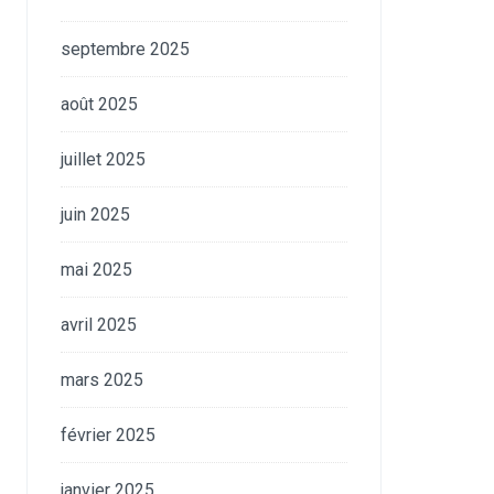
septembre 2025
août 2025
juillet 2025
juin 2025
mai 2025
avril 2025
mars 2025
février 2025
janvier 2025