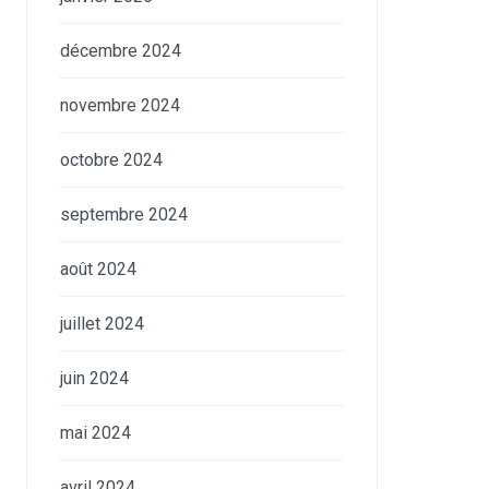
décembre 2024
novembre 2024
octobre 2024
septembre 2024
août 2024
juillet 2024
juin 2024
mai 2024
avril 2024