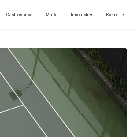
Gastronomie
Mode
Immobilier
Bien être