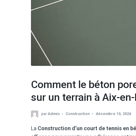
Comment le béton poreu
sur un terrain à Aix-en
par
Admin
Construction
décembre 19, 2024
La
Construction d’un court de tennis en 