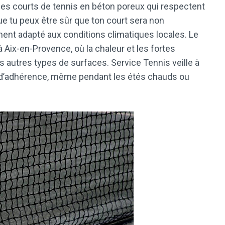
des courts de tennis en béton poreux qui respectent
que tu peux être sûr que ton court sera non
ent adapté aux conditions climatiques locales. Le
 Aix-en-Provence, où la chaleur et les fortes
es autres types de surfaces. Service Tennis veille à
s d’adhérence, même pendant les étés chauds ou