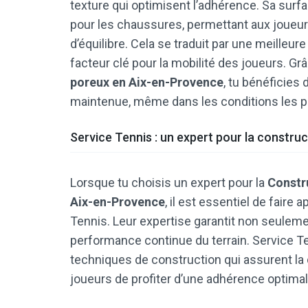
texture qui optimisent l’adhérence. Sa surf
pour les chaussures, permettant aux joueur
d’équilibre. Cela se traduit par une meilleur
facteur clé pour la mobilité des joueurs. Grâ
poreux en Aix-en-Provence
, tu bénéficies
maintenue, même dans les conditions les p
Service Tennis : un expert pour la constru
Lorsque tu choisis un expert pour la
Constru
Aix-en-Provence
, il est essentiel de fair
Tennis. Leur expertise garantit non seuleme
performance continue du terrain. Service Te
techniques de construction qui assurent la du
joueurs de profiter d’une adhérence optima