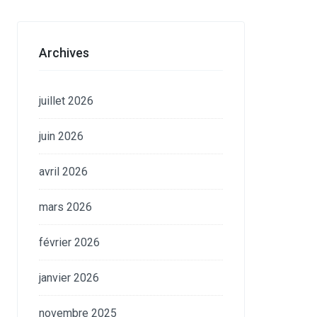
Archives
juillet 2026
juin 2026
avril 2026
mars 2026
février 2026
janvier 2026
novembre 2025