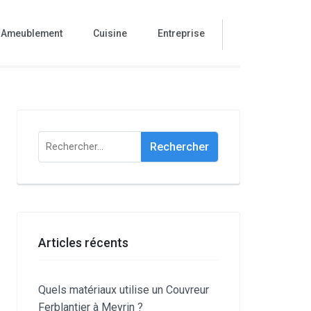
Ameublement
Cuisine
Entreprise
Rechercher :
Articles récents
Quels matériaux utilise un Couvreur
Ferblantier à Meyrin ?