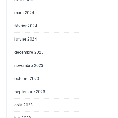
mars 2024
février 2024
janvier 2024
décembre 2023
novembre 2023
octobre 2023
septembre 2023
août 2023