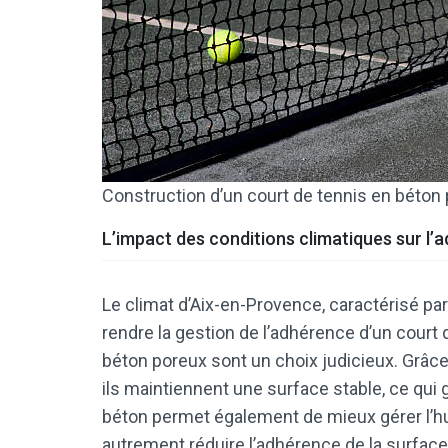
Construction d’un court de tennis en béton
L’impact des conditions climatiques sur l’
Le climat d’Aix-en-Provence, caractérisé pa
rendre la gestion de l’adhérence d’un court d
béton poreux sont un choix judicieux. Grâce 
ils maintiennent une surface stable, ce qui 
béton permet également de mieux gérer l’hum
autrement réduire l’adhérence de la surface