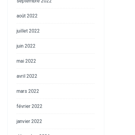
septembre 2022
août 2022
juillet 2022
juin 2022
mai 2022
avril 2022
mars 2022
février 2022
janvier 2022