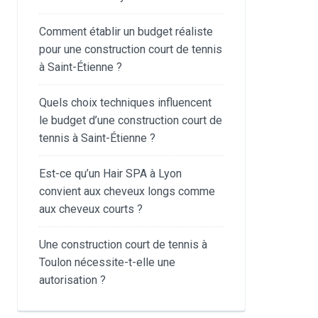
Comment établir un budget réaliste
pour une construction court de tennis
à Saint-Étienne ?
Quels choix techniques influencent
le budget d’une construction court de
tennis à Saint-Étienne ?
Est-ce qu’un Hair SPA à Lyon
convient aux cheveux longs comme
aux cheveux courts ?
Une construction court de tennis à
Toulon nécessite-t-elle une
autorisation ?