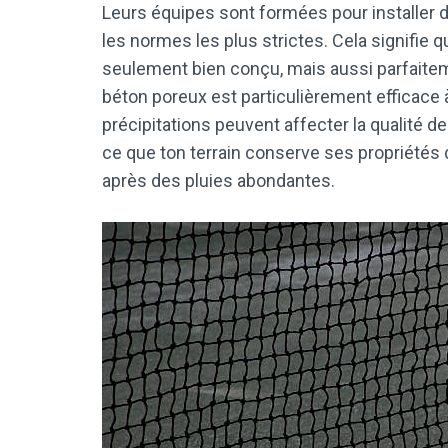
Leurs équipes sont formées pour installer 
les normes les plus strictes. Cela signifie 
seulement bien conçu, mais aussi parfaitem
béton poreux est particulièrement efficace à
précipitations peuvent affecter la qualité d
ce que ton terrain conserve ses propriété
après des pluies abondantes.