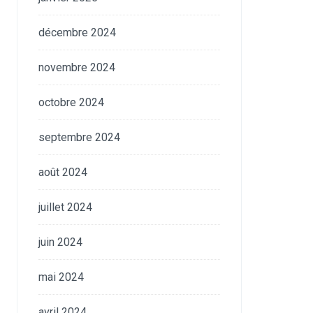
décembre 2024
novembre 2024
octobre 2024
septembre 2024
août 2024
juillet 2024
juin 2024
mai 2024
avril 2024