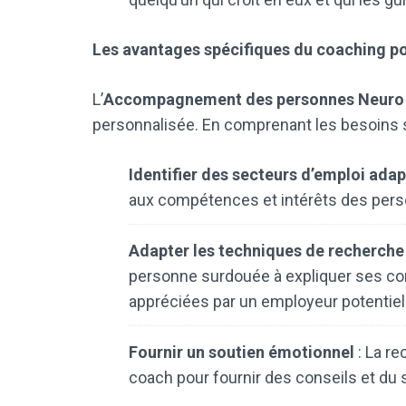
Les avantages spécifiques du coaching po
L’
Accompagnement des personnes Neuro 
personnalisée. En comprenant les besoins s
Identifier des secteurs d’emploi ada
aux compétences et intérêts des pers
Adapter les techniques de recherche
personne surdouée à expliquer ses co
appréciées par un employeur potentiel
Fournir un soutien émotionnel
: La re
coach pour fournir des conseils et du 