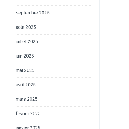
septembre 2025
août 2025
juillet 2025
juin 2025
mai 2025
avril 2025
mars 2025
février 2025
janvier 2025