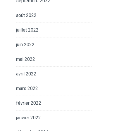
septembre 2022
août 2022
juillet 2022
juin 2022
mai 2022
avril 2022
mars 2022
février 2022
janvier 2022