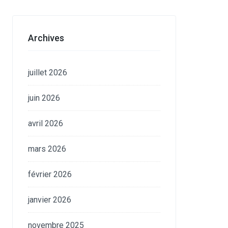
Archives
juillet 2026
juin 2026
avril 2026
mars 2026
février 2026
janvier 2026
novembre 2025