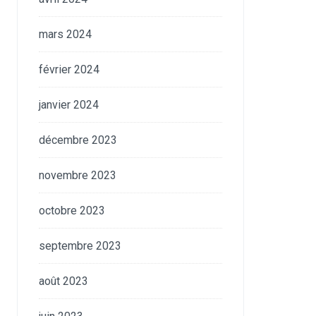
mars 2024
février 2024
janvier 2024
décembre 2023
novembre 2023
octobre 2023
septembre 2023
août 2023