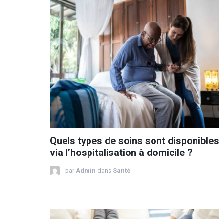
Quels types de soins sont disponibles
via l’hospitalisation à domicile ?
par
Admin
dans
Santé