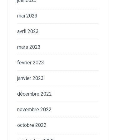
juin 2023
mai 2023
avril 2023
mars 2023
février 2023
janvier 2023
décembre 2022
novembre 2022
octobre 2022