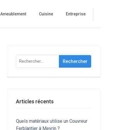
Ameublement
Cuisine
Entreprise
Rechercher :
Articles récents
Quels matériaux utilise un Couvreur
Ferblantier à Meyrin ?