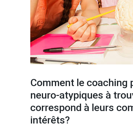
Comment le coaching pe
neuro-atypiques à trou
correspond à leurs com
intérêts?