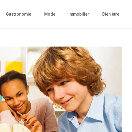
Gastronomie
Mode
Immobilier
Bien être