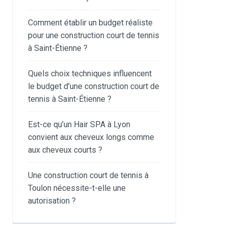
Comment établir un budget réaliste
pour une construction court de tennis
à Saint-Étienne ?
Quels choix techniques influencent
le budget d’une construction court de
tennis à Saint-Étienne ?
Est-ce qu’un Hair SPA à Lyon
convient aux cheveux longs comme
aux cheveux courts ?
Une construction court de tennis à
Toulon nécessite-t-elle une
autorisation ?