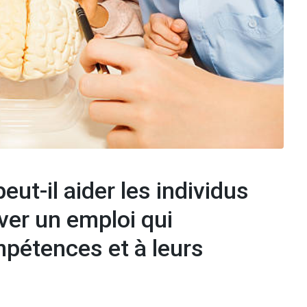
ut-il aider les individus
ver un emploi qui
pétences et à leurs