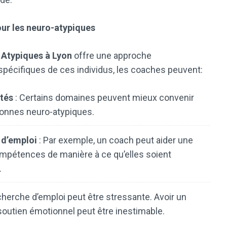
ur les neuro-atypiques
Atypiques à Lyon
offre une approche
pécifiques de ces individus, les coaches peuvent:
ptés
: Certains domaines peuvent mieux convenir
onnes neuro-atypiques.
 d’emploi
: Par exemple, un coach peut aider une
mpétences de manière à ce qu’elles soient
.
cherche d’emploi peut être stressante. Avoir un
soutien émotionnel peut être inestimable.