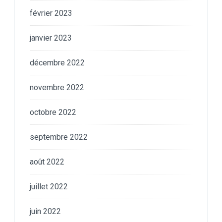
février 2023
janvier 2023
décembre 2022
novembre 2022
octobre 2022
septembre 2022
août 2022
juillet 2022
juin 2022