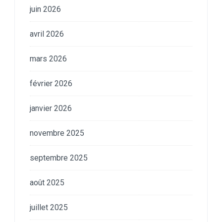
juin 2026
avril 2026
mars 2026
février 2026
janvier 2026
novembre 2025
septembre 2025
août 2025
juillet 2025