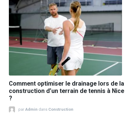
Comment optimiser le drainage lors de la
construction d’un terrain de tennis à Nice
?
par
Admin
dans
Construction