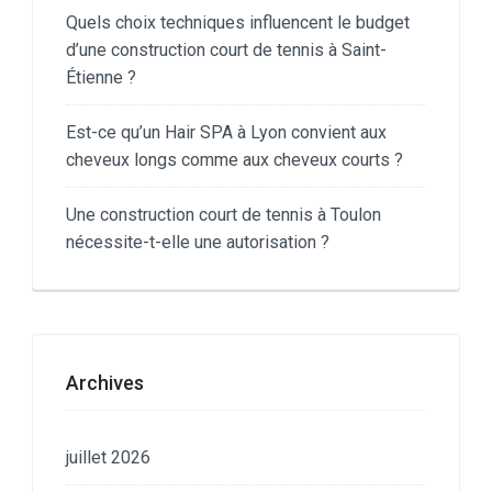
Quels choix techniques influencent le budget
d’une construction court de tennis à Saint-
Étienne ?
Est-ce qu’un Hair SPA à Lyon convient aux
cheveux longs comme aux cheveux courts ?
Une construction court de tennis à Toulon
nécessite-t-elle une autorisation ?
Archives
juillet 2026