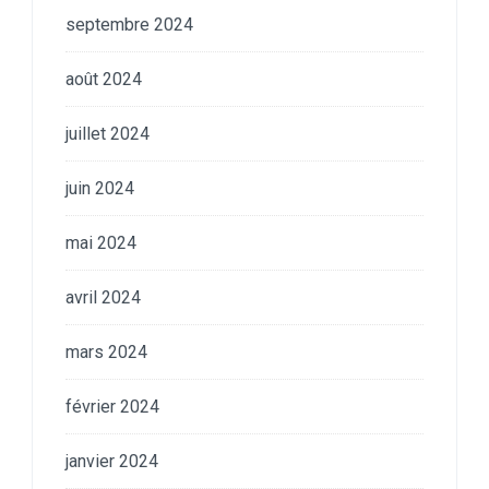
septembre 2024
août 2024
juillet 2024
juin 2024
mai 2024
avril 2024
mars 2024
février 2024
janvier 2024