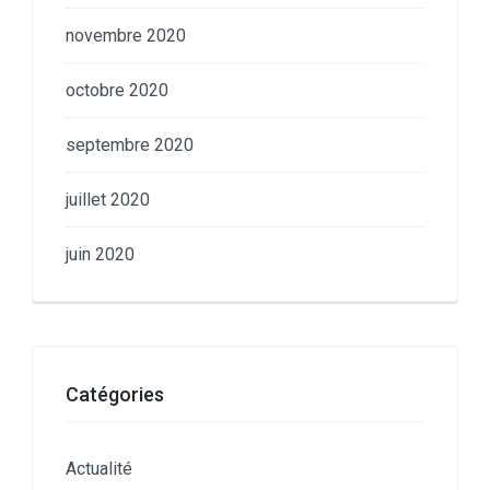
novembre 2020
octobre 2020
septembre 2020
juillet 2020
juin 2020
Catégories
Actualité