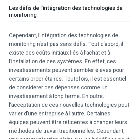
Les défis de l’intégration des technologies de
monitoring
Cependant, l’intégration des technologies de
monitoring n’est pas sans défis. Tout d’abord, il
existe des coûts initiaux liés à l’achat et à
l’installation de ces systèmes. En effet, ces
investissements peuvent sembler élevés pour
certains propriétaires. Toutefois, il est essentiel
de considérer ces dépenses comme un
investissement à long terme. En outre,
l’acceptation de ces nouvelles
technologies
peut
varier d’une entreprise à l’autre. Certaines
équipes peuvent être réticentes à changer leurs
méthodes de travail traditionnelles. Cependant,