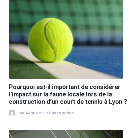
Pourquoi est-il important de considérer
l’impact sur la faune locale lors de la
construction d’un court de tennis à Lyon ?
par
Admin
dans
Construction