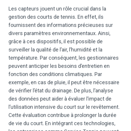
Les capteurs jouent un rôle crucial dans la
gestion des courts de tennis. En effet, ils
fournissent des informations précieuses sur
divers paramètres environnementaux. Ainsi,
grâce à ces dispositifs, il est possible de
surveiller la qualité de l’air, l’humidité et la
température. Par conséquent, les gestionnaires
peuvent anticiper les besoins d’entretien en
fonction des conditions climatiques. Par
exemple, en cas de pluie, il peut être nécessaire
de vérifier l’état du drainage. De plus, l’analyse
des données peut aider à évaluer l’impact de
l’utilisation intensive du court sur le revêtement.
Cette évaluation contribue à prolonger la durée
de vie du court. En intégrant ces technologies,