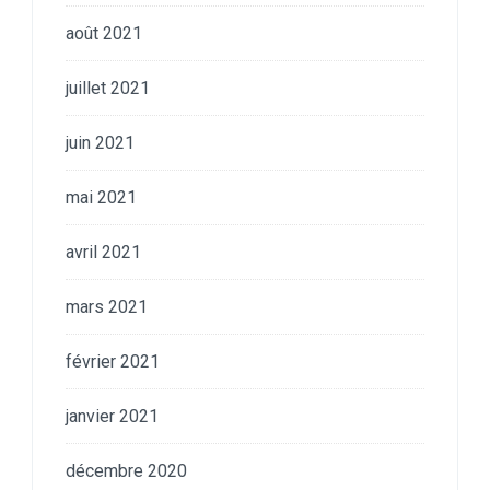
août 2021
juillet 2021
juin 2021
mai 2021
avril 2021
mars 2021
février 2021
janvier 2021
décembre 2020