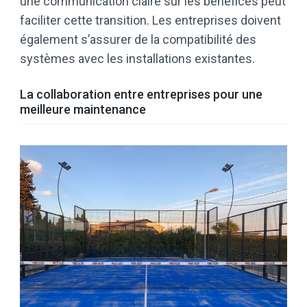
une communication claire sur les bénéfices peut
faciliter cette transition. Les entreprises doivent
également s’assurer de la compatibilité des
systèmes avec les installations existantes.
La collaboration entre entreprises pour une
meilleure maintenance