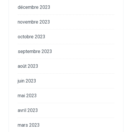
décembre 2023
novembre 2023
octobre 2023
septembre 2023
août 2023
juin 2023
mai 2023
avril 2023
mars 2023