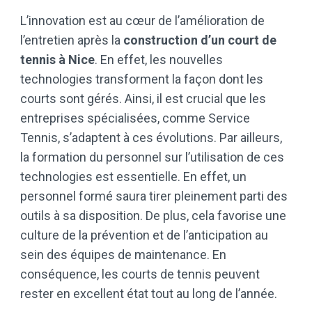
L’innovation est au cœur de l’amélioration de
l’entretien après la
construction d’un court de
tennis à Nice
. En effet, les nouvelles
technologies transforment la façon dont les
courts sont gérés. Ainsi, il est crucial que les
entreprises spécialisées, comme Service
Tennis, s’adaptent à ces évolutions. Par ailleurs,
la formation du personnel sur l’utilisation de ces
technologies est essentielle. En effet, un
personnel formé saura tirer pleinement parti des
outils à sa disposition. De plus, cela favorise une
culture de la prévention et de l’anticipation au
sein des équipes de maintenance. En
conséquence, les courts de tennis peuvent
rester en excellent état tout au long de l’année.