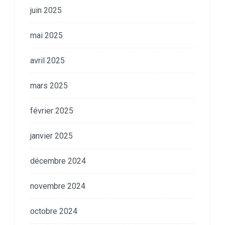
juin 2025
mai 2025
avril 2025
mars 2025
février 2025
janvier 2025
décembre 2024
novembre 2024
octobre 2024