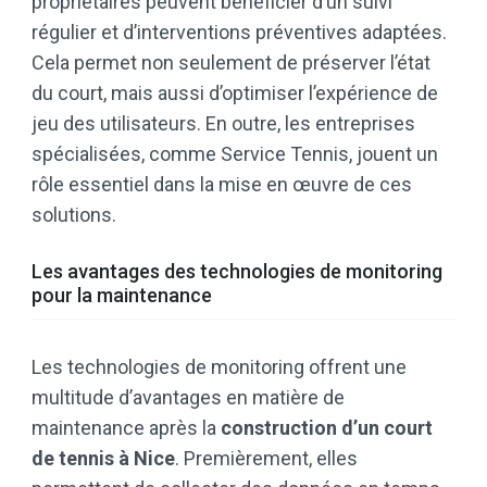
propriétaires peuvent bénéficier d’un suivi
régulier et d’interventions préventives adaptées.
Cela permet non seulement de préserver l’état
du court, mais aussi d’optimiser l’expérience de
jeu des utilisateurs. En outre, les entreprises
spécialisées, comme Service Tennis, jouent un
rôle essentiel dans la mise en œuvre de ces
solutions.
Les avantages des technologies de monitoring
pour la maintenance
Les technologies de monitoring offrent une
multitude d’avantages en matière de
maintenance après la
construction d’un court
de tennis à Nice
. Premièrement, elles