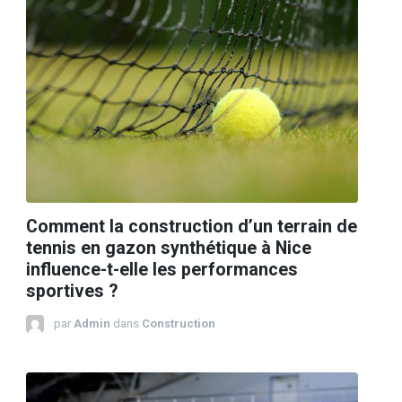
Comment la construction d’un terrain de
tennis en gazon synthétique à Nice
influence-t-elle les performances
sportives ?
par
Admin
dans
Construction