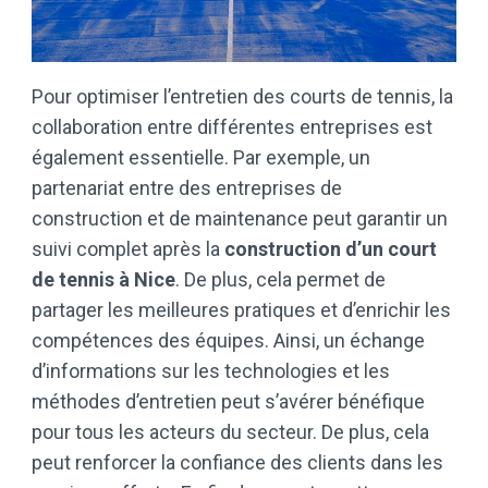
Pour optimiser l’entretien des courts de tennis, la
collaboration entre différentes entreprises est
également essentielle. Par exemple, un
partenariat entre des entreprises de
construction et de maintenance peut garantir un
suivi complet après la
construction d’un court
de tennis à Nice
. De plus, cela permet de
partager les meilleures pratiques et d’enrichir les
compétences des équipes. Ainsi, un échange
d’informations sur les technologies et les
méthodes d’entretien peut s’avérer bénéfique
pour tous les acteurs du secteur. De plus, cela
peut renforcer la confiance des clients dans les