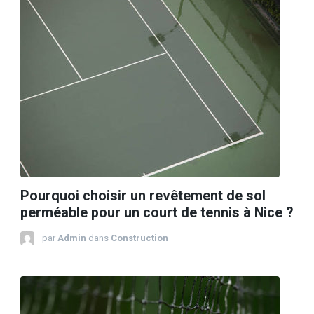
Pourquoi choisir un revêtement de sol
perméable pour un court de tennis à Nice ?
par
Admin
dans
Construction