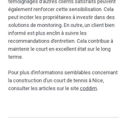
témoignages d’autres clients satisfaits peuvent
également renforcer cette sensibilisation. Cela
peut inciter les propriétaires à investir dans des
solutions de monitoring. En outre, un client bien
informé est plus enclin à suivre les
recommandations d’entretien. Cela contribue à
maintenir le court en excellent état sur le long
terme.
Pour plus d’informations semblables concernant
la construction d’un court de tennis à Nice,
consulter les articles sur le site
coddim
.