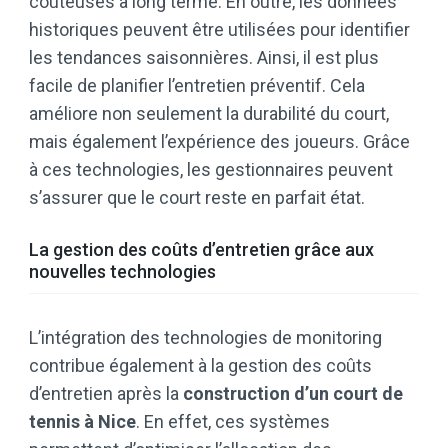
coûteuses à long terme. En outre, les données
historiques peuvent être utilisées pour identifier
les tendances saisonnières. Ainsi, il est plus
facile de planifier l’entretien préventif. Cela
améliore non seulement la durabilité du court,
mais également l’expérience des joueurs. Grâce
à ces technologies, les gestionnaires peuvent
s’assurer que le court reste en parfait état.
La gestion des coûts d’entretien grâce aux
nouvelles technologies
L’intégration des technologies de monitoring
contribue également à la gestion des coûts
d’entretien après la
construction d’un court de
tennis à Nice
. En effet, ces systèmes