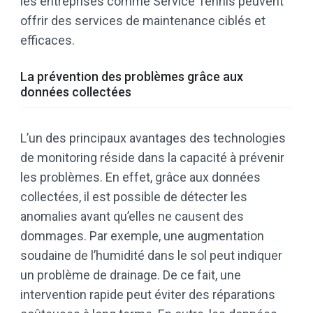
les entreprises comme Service Tennis peuvent
offrir des services de maintenance ciblés et
efficaces.
La prévention des problèmes grâce aux
données collectées
L’un des principaux avantages des technologies
de monitoring réside dans la capacité à prévenir
les problèmes. En effet, grâce aux données
collectées, il est possible de détecter les
anomalies avant qu’elles ne causent des
dommages. Par exemple, une augmentation
soudaine de l’humidité dans le sol peut indiquer
un problème de drainage. De ce fait, une
intervention rapide peut éviter des réparations