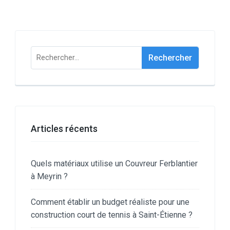
Rechercher :
Articles récents
Quels matériaux utilise un Couvreur Ferblantier
à Meyrin ?
Comment établir un budget réaliste pour une
construction court de tennis à Saint-Étienne ?