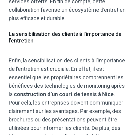
services offerts. En fin de compte, cette
collaboration favorise un écosystème d’entretien
plus efficace et durable.
La sensibilisation des clients à l’importance de
l’entretien
Enfin, la sensibilisation des clients à l’importance
de l’entretien est cruciale. En effet, il est
essentiel que les propriétaires comprennent les
bénéfices des technologies de monitoring après
la
construction d’un court de tennis à Nice
.
Pour cela, les entreprises doivent communiquer
clairement sur les avantages. Par exemple, des
brochures ou des présentations peuvent être
utilisées pour informer les clients. De plus, des