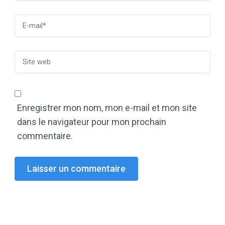
Enregistrer mon nom, mon e-mail et mon site
dans le navigateur pour mon prochain
commentaire.