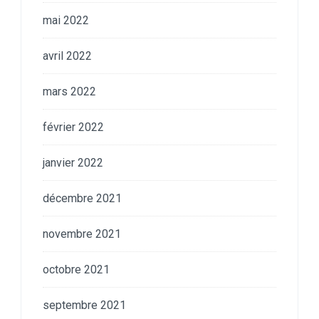
mai 2022
avril 2022
mars 2022
février 2022
janvier 2022
décembre 2021
novembre 2021
octobre 2021
septembre 2021