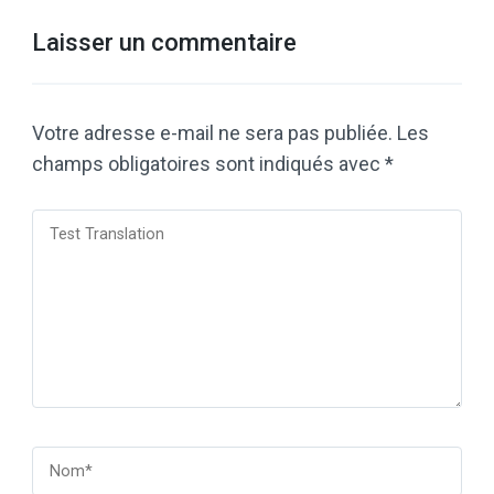
Laisser un commentaire
Votre adresse e-mail ne sera pas publiée.
Les
champs obligatoires sont indiqués avec
*