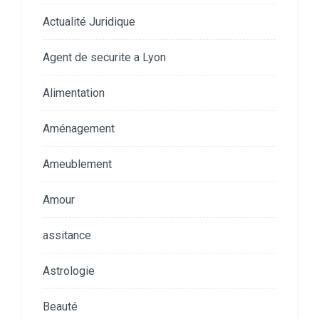
Actualité Juridique
Agent de securite a Lyon
Alimentation
Aménagement
Ameublement
Amour
assitance
Astrologie
Beauté