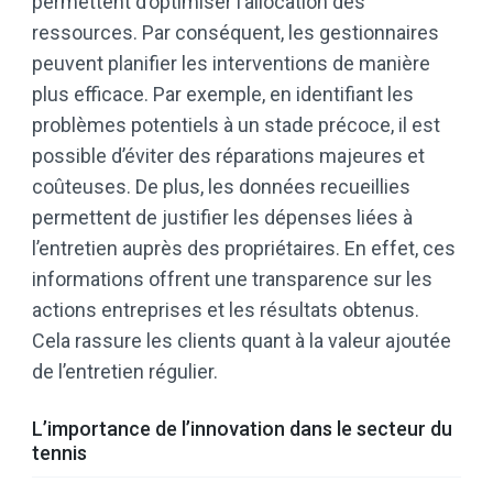
permettent d’optimiser l’allocation des
ressources. Par conséquent, les gestionnaires
peuvent planifier les interventions de manière
plus efficace. Par exemple, en identifiant les
problèmes potentiels à un stade précoce, il est
possible d’éviter des réparations majeures et
coûteuses. De plus, les données recueillies
permettent de justifier les dépenses liées à
l’entretien auprès des propriétaires. En effet, ces
informations offrent une transparence sur les
actions entreprises et les résultats obtenus.
Cela rassure les clients quant à la valeur ajoutée
de l’entretien régulier.
L’importance de l’innovation dans le secteur du
tennis