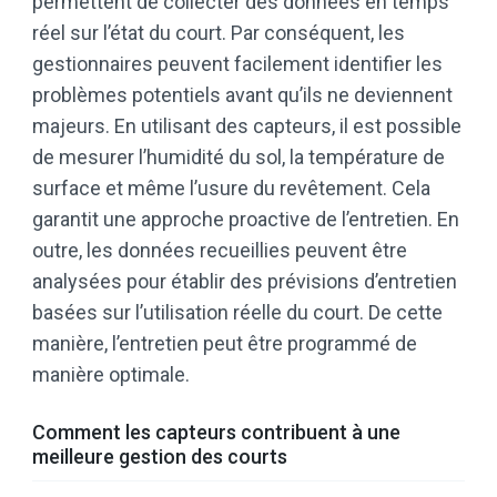
permettent de collecter des données en temps
réel sur l’état du court. Par conséquent, les
gestionnaires peuvent facilement identifier les
problèmes potentiels avant qu’ils ne deviennent
majeurs. En utilisant des capteurs, il est possible
de mesurer l’humidité du sol, la température de
surface et même l’usure du revêtement. Cela
garantit une approche proactive de l’entretien. En
outre, les données recueillies peuvent être
analysées pour établir des prévisions d’entretien
basées sur l’utilisation réelle du court. De cette
manière, l’entretien peut être programmé de
manière optimale.
Comment les capteurs contribuent à une
meilleure gestion des courts