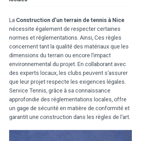
La
Construction d’un terrain de tennis à Nice
nécessite également de respecter certaines
normes et réglementations. Ainsi, Ces règles
concernent tant la qualité des matériaux que les
dimensions du terrain ou encore l’impact
environnemental du projet. En collaborant avec
des experts locaux, les clubs peuvent s’assurer
que leur projet respecte les exigences légales.
Service Tennis, grâce à sa connaissance
approfondie des réglementations locales, offre
un gage de sécurité en matière de conformité et
garantit une construction dans les règles de l’art.