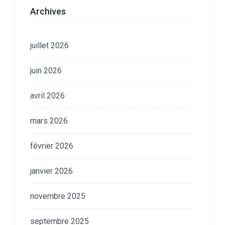
Archives
juillet 2026
juin 2026
avril 2026
mars 2026
février 2026
janvier 2026
novembre 2025
septembre 2025