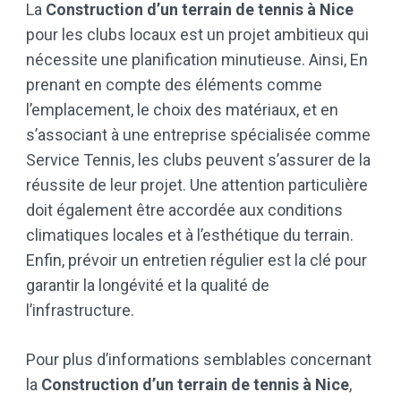
La
Construction d’un terrain de tennis à Nice
pour les clubs locaux est un projet ambitieux qui
nécessite une planification minutieuse. Ainsi, En
prenant en compte des éléments comme
l’emplacement, le choix des matériaux, et en
s’associant à une entreprise spécialisée comme
Service Tennis, les clubs peuvent s’assurer de la
réussite de leur projet. Une attention particulière
doit également être accordée aux conditions
climatiques locales et à l’esthétique du terrain.
Enfin, prévoir un entretien régulier est la clé pour
garantir la longévité et la qualité de
l’infrastructure.
Pour plus d’informations semblables concernant
la
Construction d’un terrain de tennis à Nice
,