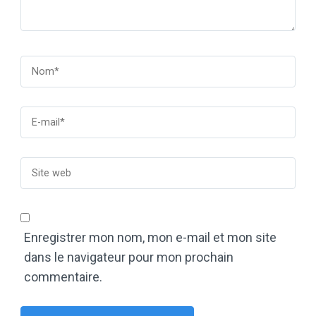
Enregistrer mon nom, mon e-mail et mon site
dans le navigateur pour mon prochain
commentaire.