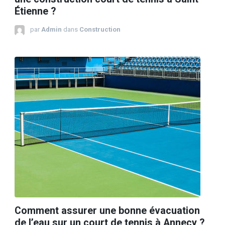
Étienne ?
par
Admin
dans
Construction
Comment assurer une bonne évacuation
de l’eau sur un court de tennis à Annecy ?