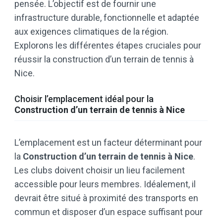
pensée. L’objectif est de fournir une
infrastructure durable, fonctionnelle et adaptée
aux exigences climatiques de la région.
Explorons les différentes étapes cruciales pour
réussir la construction d’un terrain de tennis à
Nice.
Choisir l’emplacement idéal pour la
Construction d’un terrain de tennis à Nice
L’emplacement est un facteur déterminant pour
la
Construction d’un terrain de tennis à Nice
.
Les clubs doivent choisir un lieu facilement
accessible pour leurs membres. Idéalement, il
devrait être situé à proximité des transports en
commun et disposer d’un espace suffisant pour