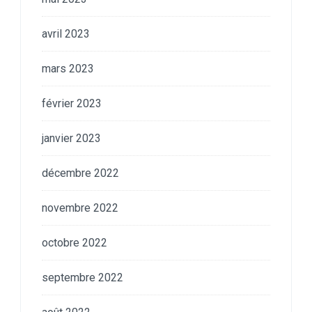
avril 2023
mars 2023
février 2023
janvier 2023
décembre 2022
novembre 2022
octobre 2022
septembre 2022