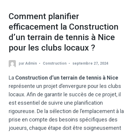
Comment planifier
efficacement la Construction
d’un terrain de tennis à Nice
pour les clubs locaux ?
par
Admin
Construction
septembre 27, 2024
La
Construction d’un terrain de tennis à Nice
représente un projet d’envergure pour les clubs
locaux. Afin de garantir le succès de ce projet, il
est essentiel de suivre une planification
rigoureuse. De la sélection de l’emplacement à la
prise en compte des besoins spécifiques des
joueurs, chaque étape doit être soigneusement