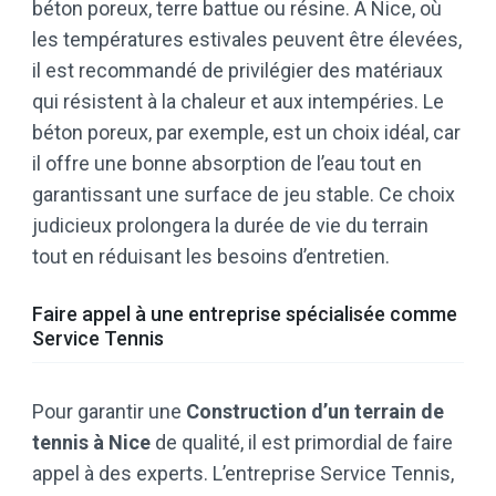
béton poreux, terre battue ou résine. À Nice, où
les températures estivales peuvent être élevées,
il est recommandé de privilégier des matériaux
qui résistent à la chaleur et aux intempéries. Le
béton poreux, par exemple, est un choix idéal, car
il offre une bonne absorption de l’eau tout en
garantissant une surface de jeu stable. Ce choix
judicieux prolongera la durée de vie du terrain
tout en réduisant les besoins d’entretien.
Faire appel à une entreprise spécialisée comme
Service Tennis
Pour garantir une
Construction d’un terrain de
tennis à Nice
de qualité, il est primordial de faire
appel à des experts. L’entreprise Service Tennis,