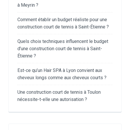
à Meyrin ?
Comment établir un budget réaliste pour une
construction court de tennis à Saint-Étienne ?
Quels choix techniques influencent le budget
d’une construction court de tennis à Saint-
Étienne ?
Est-ce qu’un Hair SPA à Lyon convient aux
cheveux longs comme aux cheveux courts ?
Une construction court de tennis à Toulon
nécessite-t-elle une autorisation ?