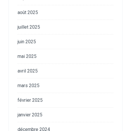
août 2025
juillet 2025
juin 2025
mai 2025
avril 2025
mars 2025
février 2025
janvier 2025
décembre 2024