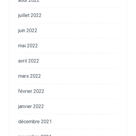
août 2022
juillet 2022
juin 2022
mai 2022
avril 2022
mars 2022
février 2022
janvier 2022
décembre 2021