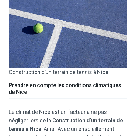
Construction d’un terrain de tennis à Nice
Prendre en compte les conditions climatiques
de Nice
Le climat de Nice est un facteur à ne pas
négliger lors de la
Construction d’un terrain de
tennis à Nice
. Ainsi, Avec un ensoleillement