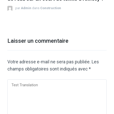
par
Admin
dans
Construction
Laisser un commentaire
Votre adresse e-mail ne sera pas publiée.
Les
champs obligatoires sont indiqués avec
*