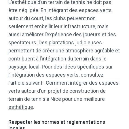
L’esthétique d’un terrain de tennis ne doit pas
être négligée. En intégrant des espaces verts
autour du court, les clubs peuvent non
seulement embellir leur infrastructure, mais
aussi améliorer l’expérience des joueurs et des
spectateurs. Des plantations judicieuses
permettent de créer une atmosphère agréable et
contribuent à l’intégration du terrain dans le
paysage local. Pour des idées spécifiques sur
l’intégration des espaces verts, consultez
l’article suivant :
Comment intégrer des espaces
verts autour d’un projet de construction de
terrain de tennis à Nice pour une meilleure
esthétique
.
Respecter les normes et réglementations
locales