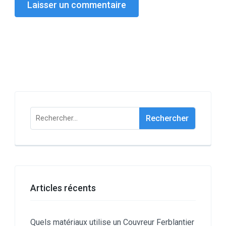
Rechercher :
Articles récents
Quels matériaux utilise un Couvreur Ferblantier