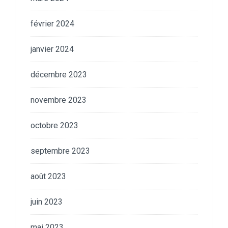
février 2024
janvier 2024
décembre 2023
novembre 2023
octobre 2023
septembre 2023
août 2023
juin 2023
mai 2023