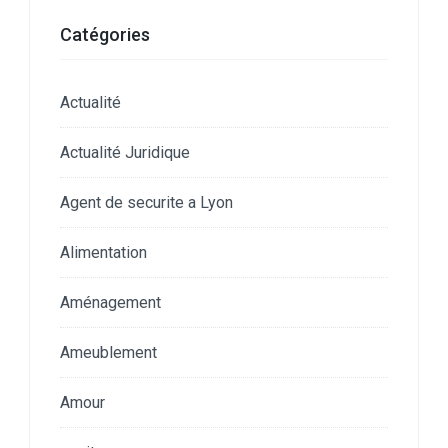
Catégories
Actualité
Actualité Juridique
Agent de securite a Lyon
Alimentation
Aménagement
Ameublement
Amour