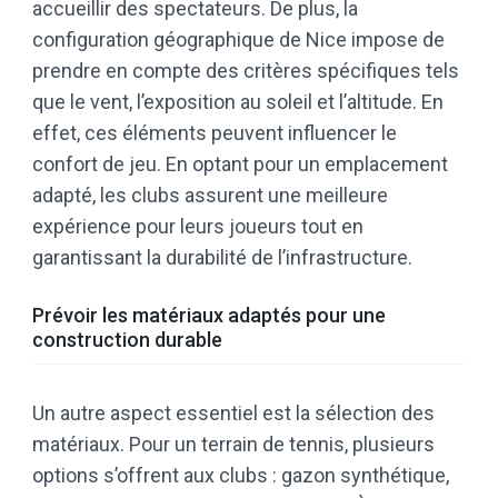
accueillir des spectateurs. De plus, la
configuration géographique de Nice impose de
prendre en compte des critères spécifiques tels
que le vent, l’exposition au soleil et l’altitude. En
effet, ces éléments peuvent influencer le
confort de jeu. En optant pour un emplacement
adapté, les clubs assurent une meilleure
expérience pour leurs joueurs tout en
garantissant la durabilité de l’infrastructure.
Prévoir les matériaux adaptés pour une
construction durable
Un autre aspect essentiel est la sélection des
matériaux. Pour un terrain de tennis, plusieurs
options s’offrent aux clubs : gazon synthétique,