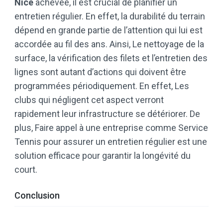
Nice
achevée, il est crucial de planifier un
entretien régulier. En effet, la durabilité du terrain
dépend en grande partie de l’attention qui lui est
accordée au fil des ans. Ainsi, Le nettoyage de la
surface, la vérification des filets et l’entretien des
lignes sont autant d’actions qui doivent être
programmées périodiquement. En effet, Les
clubs qui négligent cet aspect verront
rapidement leur infrastructure se détériorer. De
plus, Faire appel à une entreprise comme Service
Tennis pour assurer un entretien régulier est une
solution efficace pour garantir la longévité du
court.
Conclusion