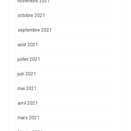
novembre 2021
octobre 2021
septembre 2021
août 2021
juillet 2021
juin 2021
mai 2021
avril 2021
mars 2021