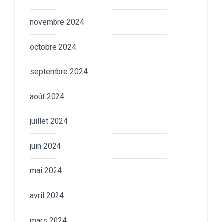
novembre 2024
octobre 2024
septembre 2024
août 2024
juillet 2024
juin 2024
mai 2024
avril 2024
mars 2024