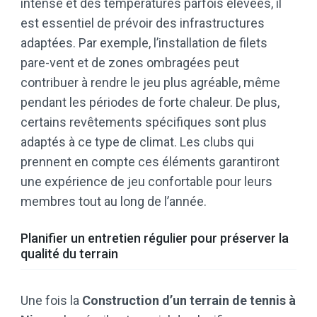
intense et des températures parfois élevées, il
est essentiel de prévoir des infrastructures
adaptées. Par exemple, l’installation de filets
pare-vent et de zones ombragées peut
contribuer à rendre le jeu plus agréable, même
pendant les périodes de forte chaleur. De plus,
certains revêtements spécifiques sont plus
adaptés à ce type de climat. Les clubs qui
prennent en compte ces éléments garantiront
une expérience de jeu confortable pour leurs
membres tout au long de l’année.
Planifier un entretien régulier pour préserver la
qualité du terrain
Une fois la
Construction d’un terrain de tennis à