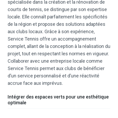
spécialisée dans la création et la rénovation de
courts de tennis, se distingue par son expertise
locale. Elle connaît parfaitement les spécificités
de la région et propose des solutions adaptées
aux clubs locaux. Grâce à son expérience,
Service Tennis offre un accompagnement
complet, allant de la conception à la réalisation du
projet, tout en respectant les normes en vigueur.
Collaborer avec une entreprise locale comme
Service Tennis permet aux clubs de bénéficier
d’un service personnalisé et d’une réactivité
accrue face aux imprévus.
Intégrer des espaces verts pour une esthétique
optimale