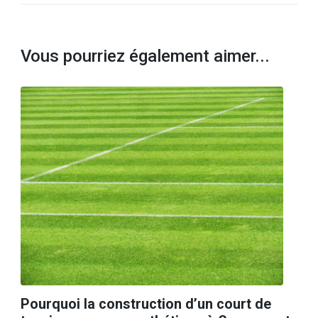
Vous pourriez également aimer...
Pourquoi la construction d’un court de