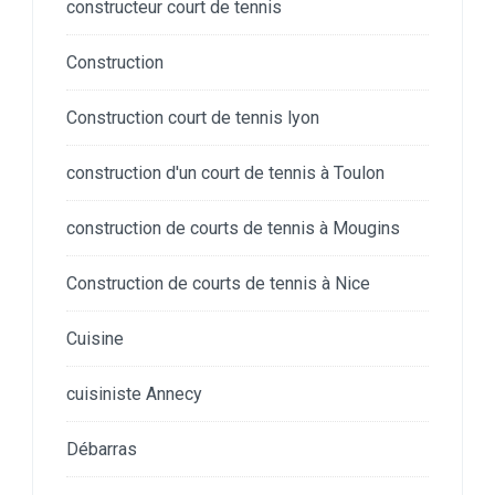
constructeur court de tennis
Construction
Construction court de tennis lyon
construction d'un court de tennis à Toulon
construction de courts de tennis à Mougins
Construction de courts de tennis à Nice
Cuisine
cuisiniste Annecy
Débarras