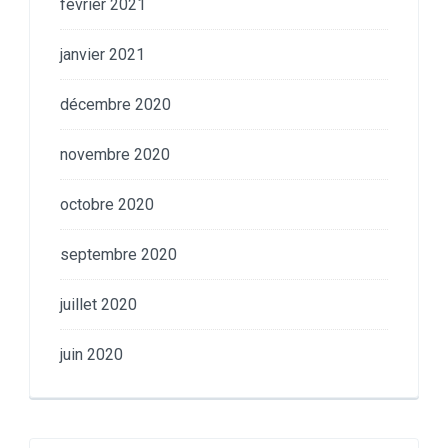
février 2021
janvier 2021
décembre 2020
novembre 2020
octobre 2020
septembre 2020
juillet 2020
juin 2020