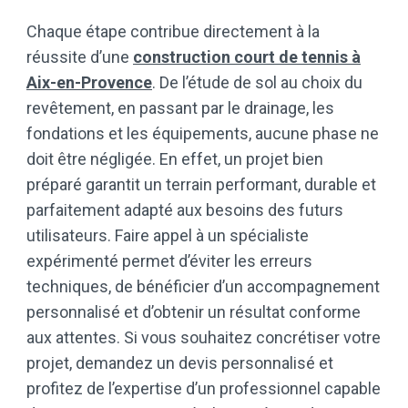
Chaque étape contribue directement à la
réussite d’une
construction court de tennis à
Aix-en-Provence
. De l’étude de sol au choix du
revêtement, en passant par le drainage, les
fondations et les équipements, aucune phase ne
doit être négligée. En effet, un projet bien
préparé garantit un terrain performant, durable et
parfaitement adapté aux besoins des futurs
utilisateurs. Faire appel à un spécialiste
expérimenté permet d’éviter les erreurs
techniques, de bénéficier d’un accompagnement
personnalisé et d’obtenir un résultat conforme
aux attentes. Si vous souhaitez concrétiser votre
projet, demandez un devis personnalisé et
profitez de l’expertise d’un professionnel capable