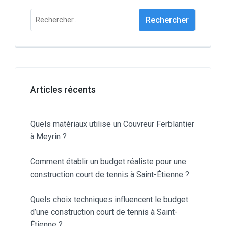
Rechercher :
Articles récents
Quels matériaux utilise un Couvreur Ferblantier
à Meyrin ?
Comment établir un budget réaliste pour une
construction court de tennis à Saint-Étienne ?
Quels choix techniques influencent le budget
d’une construction court de tennis à Saint-
Étienne ?