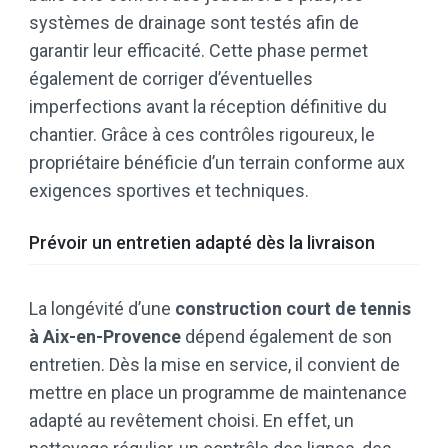
systèmes de drainage sont testés afin de
garantir leur efficacité. Cette phase permet
également de corriger d’éventuelles
imperfections avant la réception définitive du
chantier. Grâce à ces contrôles rigoureux, le
propriétaire bénéficie d’un terrain conforme aux
exigences sportives et techniques.
Prévoir un entretien adapté dès la livraison
La longévité d’une
construction court de tennis
à Aix-en-Provence
dépend également de son
entretien. Dès la mise en service, il convient de
mettre en place un programme de maintenance
adapté au revêtement choisi. En effet, un