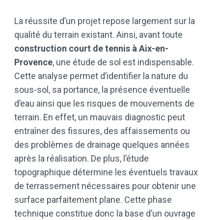
La réussite d’un projet repose largement sur la
qualité du terrain existant. Ainsi, avant toute
construction court de tennis à Aix-en-
Provence
, une étude de sol est indispensable.
Cette analyse permet d’identifier la nature du
sous-sol, sa portance, la présence éventuelle
d’eau ainsi que les risques de mouvements de
terrain. En effet, un mauvais diagnostic peut
entraîner des fissures, des affaissements ou
des problèmes de drainage quelques années
après la réalisation. De plus, l’étude
topographique détermine les éventuels travaux
de terrassement nécessaires pour obtenir une
surface parfaitement plane. Cette phase
technique constitue donc la base d’un ouvrage