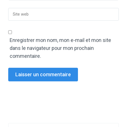
Enregistrer mon nom, mon e-mail et mon site
dans le navigateur pour mon prochain
commentaire.