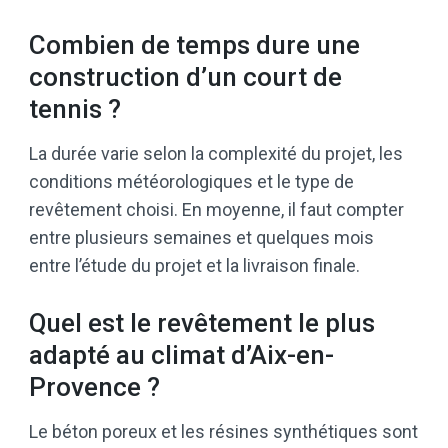
Combien de temps dure une
construction d’un court de
tennis ?
La durée varie selon la complexité du projet, les
conditions météorologiques et le type de
revêtement choisi. En moyenne, il faut compter
entre plusieurs semaines et quelques mois
entre l’étude du projet et la livraison finale.
Quel est le revêtement le plus
adapté au climat d’Aix-en-
Provence ?
Le béton poreux et les résines synthétiques sont