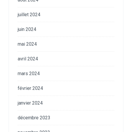
juillet 2024
juin 2024
mai 2024
avril 2024
mars 2024
février 2024
janvier 2024
décembre 2023