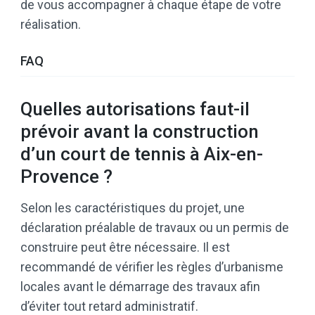
de vous accompagner à chaque étape de votre
réalisation.
FAQ
Quelles autorisations faut-il
prévoir avant la construction
d’un court de tennis à Aix-en-
Provence ?
Selon les caractéristiques du projet, une
déclaration préalable de travaux ou un permis de
construire peut être nécessaire. Il est
recommandé de vérifier les règles d’urbanisme
locales avant le démarrage des travaux afin
d’éviter tout retard administratif.