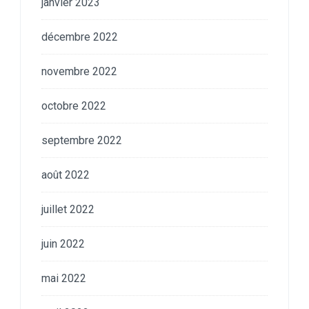
janvier 2023
décembre 2022
novembre 2022
octobre 2022
septembre 2022
août 2022
juillet 2022
juin 2022
mai 2022