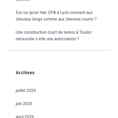
Est-ce qu’un Hair SPA à Lyon convient aux
cheveux longs comme aux cheveux courts ?
Une construction court de tennis à Toulon
nécessite-t-elle une autorisation ?
Archives
juillet 2026
juin 2026
avril 2026