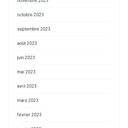
novembre 2023
octobre 2023
septembre 2023
août 2023
juin 2023
mai 2023
avril 2023
mars 2023
février 2023