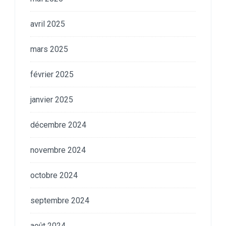
avril 2025
mars 2025
février 2025
janvier 2025
décembre 2024
novembre 2024
octobre 2024
septembre 2024
août 2024