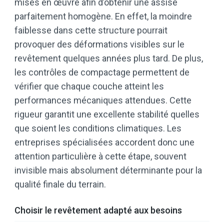
mises en œuvre afin d’obtenir une assise
parfaitement homogène. En effet, la moindre
faiblesse dans cette structure pourrait
provoquer des déformations visibles sur le
revêtement quelques années plus tard. De plus,
les contrôles de compactage permettent de
vérifier que chaque couche atteint les
performances mécaniques attendues. Cette
rigueur garantit une excellente stabilité quelles
que soient les conditions climatiques. Les
entreprises spécialisées accordent donc une
attention particulière à cette étape, souvent
invisible mais absolument déterminante pour la
qualité finale du terrain.
Choisir le revêtement adapté aux besoins