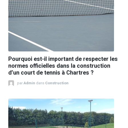
Pourquoi est-il important de respecter les
normes officielles dans la construction
d’un court de tennis à Chartres ?
par
Admin
dans
Construction