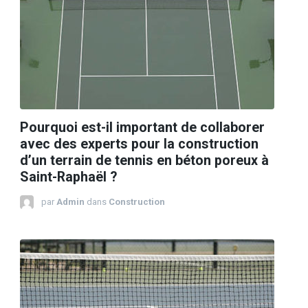
Pourquoi est-il important de collaborer
avec des experts pour la construction
d’un terrain de tennis en béton poreux à
Saint-Raphaël ?
par
Admin
dans
Construction