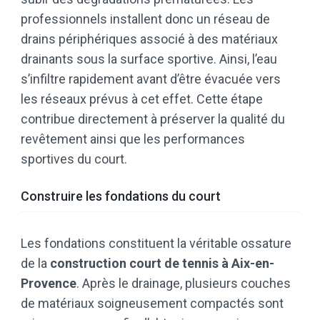
professionnels installent donc un réseau de
drains périphériques associé à des matériaux
drainants sous la surface sportive. Ainsi, l’eau
s’infiltre rapidement avant d’être évacuée vers
les réseaux prévus à cet effet. Cette étape
contribue directement à préserver la qualité du
revêtement ainsi que les performances
sportives du court.
Construire les fondations du court
Les fondations constituent la véritable ossature
de la
construction court de tennis à Aix-en-
Provence
. Après le drainage, plusieurs couches
de matériaux soigneusement compactés sont