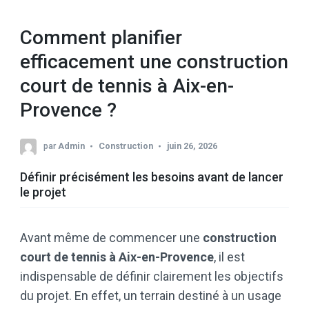
Comment planifier
efficacement une construction
court de tennis à Aix-en-
Provence ?
par
Admin
Construction
juin 26, 2026
Définir précisément les besoins avant de lancer
le projet
Avant même de commencer une
construction
court de tennis à Aix-en-Provence
, il est
indispensable de définir clairement les objectifs
du projet. En effet, un terrain destiné à un usage