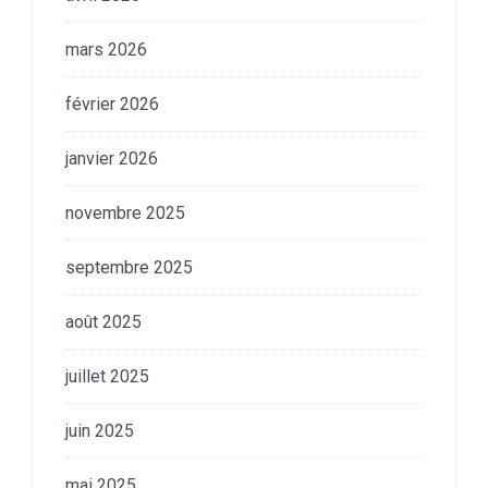
mars 2026
février 2026
janvier 2026
novembre 2025
septembre 2025
août 2025
juillet 2025
juin 2025
mai 2025