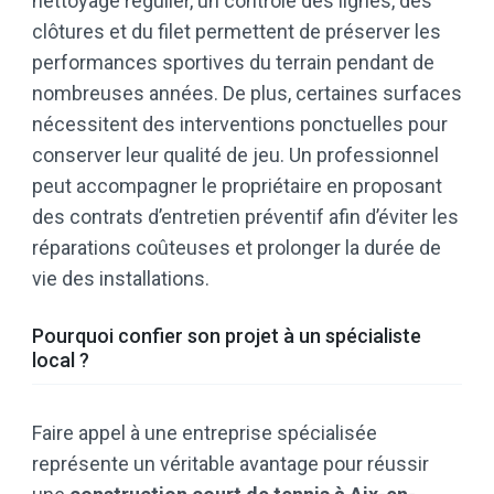
nettoyage régulier, un contrôle des lignes, des
clôtures et du filet permettent de préserver les
performances sportives du terrain pendant de
nombreuses années. De plus, certaines surfaces
nécessitent des interventions ponctuelles pour
conserver leur qualité de jeu. Un professionnel
peut accompagner le propriétaire en proposant
des contrats d’entretien préventif afin d’éviter les
réparations coûteuses et prolonger la durée de
vie des installations.
Pourquoi confier son projet à un spécialiste
local ?
Faire appel à une entreprise spécialisée
représente un véritable avantage pour réussir