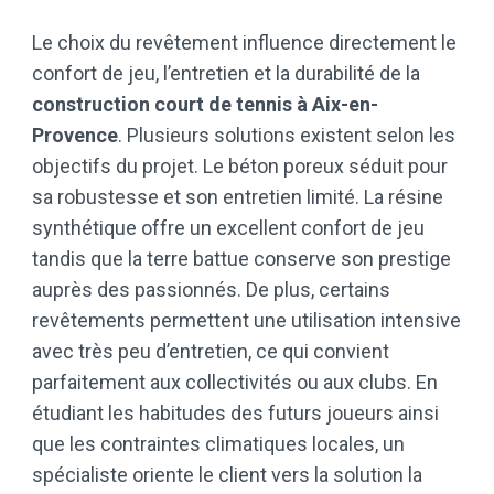
Le choix du revêtement influence directement le
confort de jeu, l’entretien et la durabilité de la
construction court de tennis à Aix-en-
Provence
. Plusieurs solutions existent selon les
objectifs du projet. Le béton poreux séduit pour
sa robustesse et son entretien limité. La résine
synthétique offre un excellent confort de jeu
tandis que la terre battue conserve son prestige
auprès des passionnés. De plus, certains
revêtements permettent une utilisation intensive
avec très peu d’entretien, ce qui convient
parfaitement aux collectivités ou aux clubs. En
étudiant les habitudes des futurs joueurs ainsi
que les contraintes climatiques locales, un
spécialiste oriente le client vers la solution la