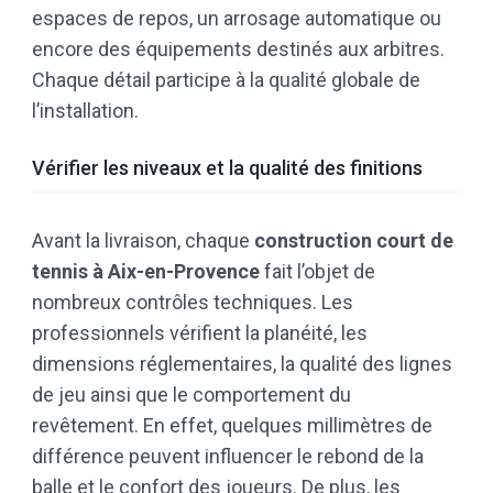
espaces de repos, un arrosage automatique ou
encore des équipements destinés aux arbitres.
Chaque détail participe à la qualité globale de
l’installation.
Vérifier les niveaux et la qualité des finitions
Avant la livraison, chaque
construction court de
tennis à Aix-en-Provence
fait l’objet de
nombreux contrôles techniques. Les
professionnels vérifient la planéité, les
dimensions réglementaires, la qualité des lignes
de jeu ainsi que le comportement du
revêtement. En effet, quelques millimètres de
différence peuvent influencer le rebond de la
balle et le confort des joueurs. De plus, les