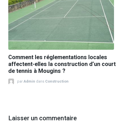
Comment les réglementations locales
affectent-elles la construction d’un court
de tennis à Mougins ?
par
Admin
dans
Construction
Laisser un commentaire