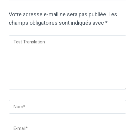
Votre adresse e-mail ne sera pas publiée.
Les
champs obligatoires sont indiqués avec
*