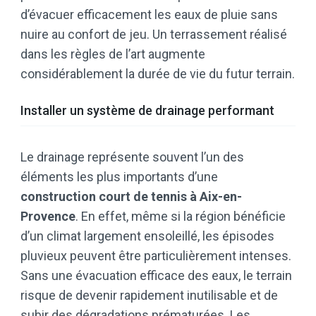
d’évacuer efficacement les eaux de pluie sans
nuire au confort de jeu. Un terrassement réalisé
dans les règles de l’art augmente
considérablement la durée de vie du futur terrain.
Installer un système de drainage performant
Le drainage représente souvent l’un des
éléments les plus importants d’une
construction court de tennis à Aix-en-
Provence
. En effet, même si la région bénéficie
d’un climat largement ensoleillé, les épisodes
pluvieux peuvent être particulièrement intenses.
Sans une évacuation efficace des eaux, le terrain
risque de devenir rapidement inutilisable et de
subir des dégradations prématurées. Les