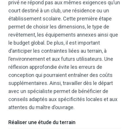
privé ne répond pas aux mêmes exigences qu’un
court destiné à un club, une résidence ou un
établissement scolaire. Cette première étape
permet de choisir les dimensions, le type de
revêtement, les équipements annexes ainsi que
le budget global. De plus, il est important
d’anticiper les contraintes liées au terrain, à
l’environnement et aux futurs utilisateurs. Une
réflexion approfondie évite les erreurs de
conception qui pourraient entraîner des coûts
supplémentaires. Ainsi, travailler dès le départ
avec un spécialiste permet de bénéficier de
conseils adaptés aux spécificités locales et aux
attentes du maître d’ouvrage.
Réaliser une étude du terrain