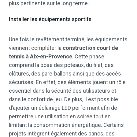
plus pertinente sur le long terme.
Installer les équipements sportifs
Une fois le revêtement terminé, les équipements
viennent compléter la
construction court de
tennis à Aix-en-Provence
. Cette phase
comprend la pose des poteaux, du filet, des
clôtures, des pare-ballons ainsi que des accès
sécurisés. En effet, ces éléments jouent un rôle
essentiel dans la sécurité des utilisateurs et
dans le confort de jeu. De plus, il est possible
d’ajouter un éclairage LED performant afin de
permettre une utilisation en soirée tout en
limitant la consommation énergétique. Certains
projets intègrent également des bancs, des