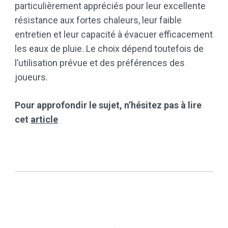
particulièrement appréciés pour leur excellente
résistance aux fortes chaleurs, leur faible
entretien et leur capacité à évacuer efficacement
les eaux de pluie. Le choix dépend toutefois de
l’utilisation prévue et des préférences des
joueurs.
Pour approfondir le sujet, n’hésitez pas à lire
cet
article