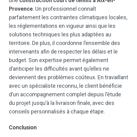
une
construction court de tennis à Aix-en-
Provence
. Un professionnel connaît
parfaitement les contraintes climatiques locales,
les réglementations en vigueur ainsi que les
solutions techniques les plus adaptées au
territoire. De plus, il coordonne l’ensemble des
intervenants afin de respecter les délais et le
budget. Son expertise permet également
d’anticiper les difficultés avant qu’elles ne
deviennent des problèmes coûteux. En travaillant
avec un spécialiste reconnu, le client bénéficie
d’un accompagnement complet depuis l’étude
du projet jusqu’à la livraison finale, avec des
conseils personnalisés à chaque étape.
Conclusion