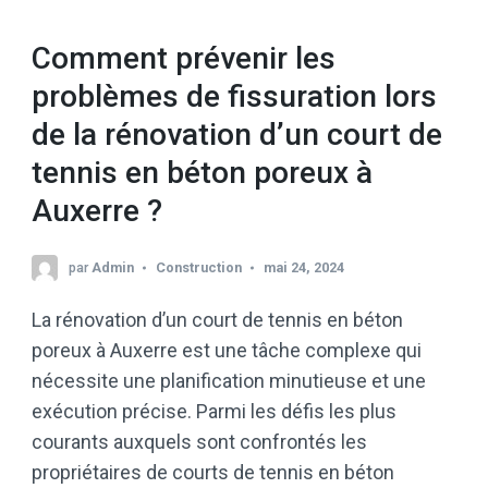
Comment prévenir les
problèmes de fissuration lors
de la rénovation d’un court de
tennis en béton poreux à
Auxerre ?
par
Admin
Construction
mai 24, 2024
La rénovation d’un court de tennis en béton
poreux à Auxerre est une tâche complexe qui
nécessite une planification minutieuse et une
exécution précise. Parmi les défis les plus
courants auxquels sont confrontés les
propriétaires de courts de tennis en béton