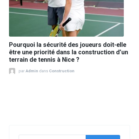
Pourquoi la sécurité des joueurs doit-elle
être une priorité dans la construction d’un
terrain de tennis à Nice ?
par
Admin
dans
Construction
Rechercher :