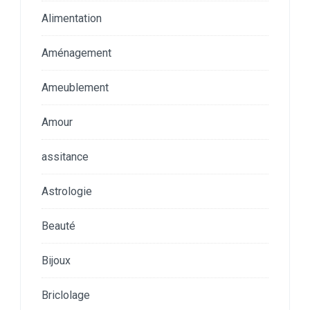
Alimentation
Aménagement
Ameublement
Amour
assitance
Astrologie
Beauté
Bijoux
Briclolage