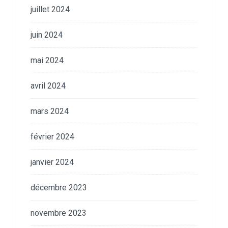
juillet 2024
juin 2024
mai 2024
avril 2024
mars 2024
février 2024
janvier 2024
décembre 2023
novembre 2023