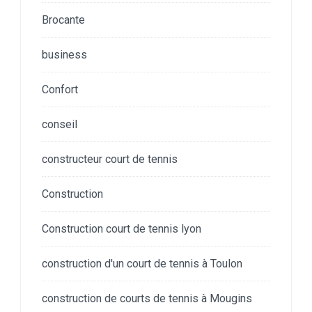
Brocante
business
Confort
conseil
constructeur court de tennis
Construction
Construction court de tennis lyon
construction d'un court de tennis à Toulon
construction de courts de tennis à Mougins