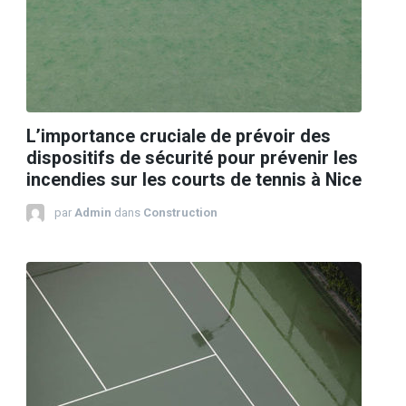
L’importance cruciale de prévoir des
dispositifs de sécurité pour prévenir les
incendies sur les courts de tennis à Nice
par
Admin
dans
Construction