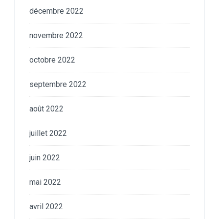
décembre 2022
novembre 2022
octobre 2022
septembre 2022
août 2022
juillet 2022
juin 2022
mai 2022
avril 2022