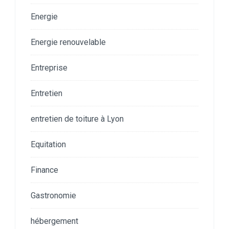
Energie
Energie renouvelable
Entreprise
Entretien
entretien de toiture à Lyon
Equitation
Finance
Gastronomie
hébergement