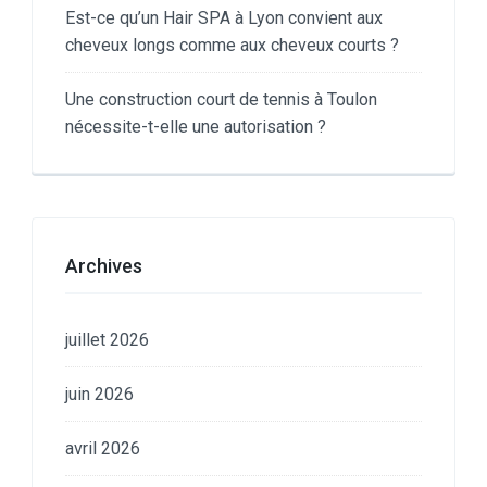
Est-ce qu’un Hair SPA à Lyon convient aux
cheveux longs comme aux cheveux courts ?
Une construction court de tennis à Toulon
nécessite-t-elle une autorisation ?
Archives
juillet 2026
juin 2026
avril 2026