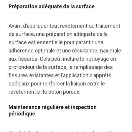
Préparation adéquate de la surface
Avant d’appliquer tout revêtement ou traitement
de surface, une préparation adéquate de la
surface est essentielle pour garantir une
adhérence optimale et une résistance maximale
aux fissures. Cela peut inclure le nettoyage en
profondeur de la surface, le remplissage des
fissures existantes et l’application d’apprêts
spéciaux pour renforcer la liaison entre le
revêtement et le béton poreux.
Maintenance régulière et inspection
périodique