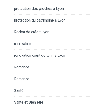
protection des proches à Lyon
protection du patrimoine à Lyon
Rachat de crédit Lyon
renovation
rénovation court de tennis Lyon
Romance
Romance
Santé
Santé et Bien etre