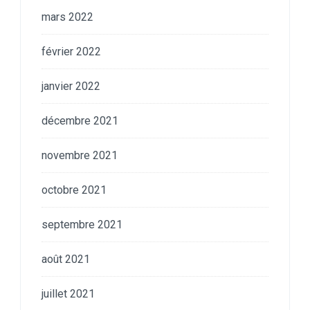
mars 2022
février 2022
janvier 2022
décembre 2021
novembre 2021
octobre 2021
septembre 2021
août 2021
juillet 2021