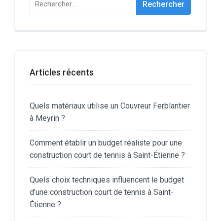
Articles récents
Quels matériaux utilise un Couvreur Ferblantier
à Meyrin ?
Comment établir un budget réaliste pour une
construction court de tennis à Saint-Étienne ?
Quels choix techniques influencent le budget
d’une construction court de tennis à Saint-
Étienne ?