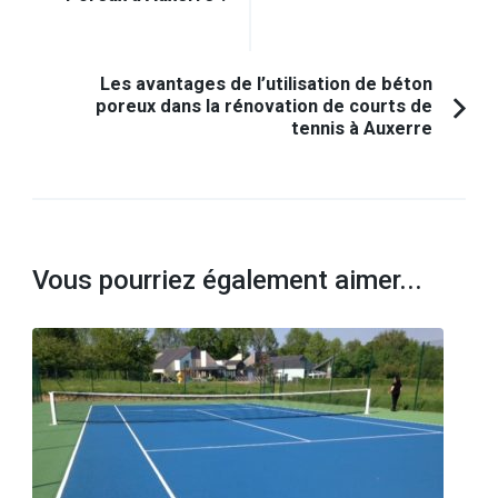
précédent :
Les avantages de l’utilisation de béton
poreux dans la rénovation de courts de
tennis à Auxerre
Vous pourriez également aimer...