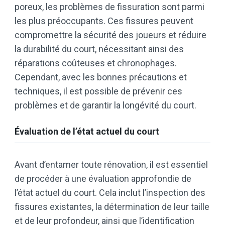
poreux, les problèmes de fissuration sont parmi
les plus préoccupants. Ces fissures peuvent
compromettre la sécurité des joueurs et réduire
la durabilité du court, nécessitant ainsi des
réparations coûteuses et chronophages.
Cependant, avec les bonnes précautions et
techniques, il est possible de prévenir ces
problèmes et de garantir la longévité du court.
Évaluation de l’état actuel du court
Avant d’entamer toute rénovation, il est essentiel
de procéder à une évaluation approfondie de
l’état actuel du court. Cela inclut l’inspection des
fissures existantes, la détermination de leur taille
et de leur profondeur, ainsi que l’identification