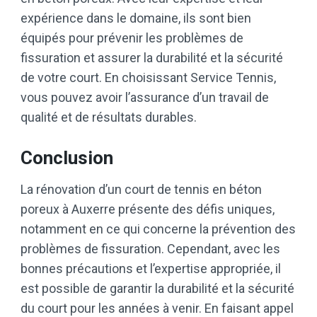
expérience dans le domaine, ils sont bien
équipés pour prévenir les problèmes de
fissuration et assurer la durabilité et la sécurité
de votre court. En choisissant Service Tennis,
vous pouvez avoir l’assurance d’un travail de
qualité et de résultats durables.
Conclusion
La rénovation d’un court de tennis en béton
poreux à Auxerre présente des défis uniques,
notamment en ce qui concerne la prévention des
problèmes de fissuration. Cependant, avec les
bonnes précautions et l’expertise appropriée, il
est possible de garantir la durabilité et la sécurité
du court pour les années à venir. En faisant appel