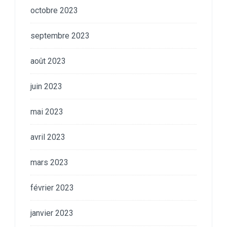
octobre 2023
septembre 2023
août 2023
juin 2023
mai 2023
avril 2023
mars 2023
février 2023
janvier 2023