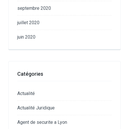
septembre 2020
juillet 2020
juin 2020
Catégories
Actualité
Actualité Juridique
Agent de securite a Lyon