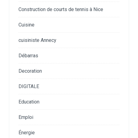
Construction de courts de tennis à Nice
Cuisine
cuisiniste Annecy
Débarras
Decoration
DIGITALE
Education
Emploi
Énergie