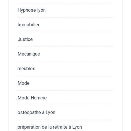
Hypnose lyon
Immobilier
Justice
Mecanique
meubles
Mode
Mode Homme
ostéopathe à Lyon
préparation de la retraite à Lyon