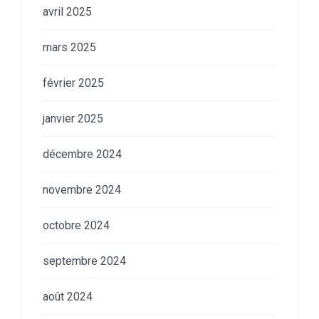
avril 2025
mars 2025
février 2025
janvier 2025
décembre 2024
novembre 2024
octobre 2024
septembre 2024
août 2024