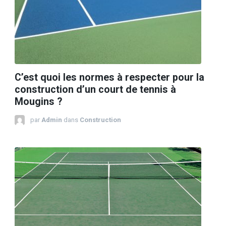
C’est quoi les normes à respecter pour la
construction d’un court de tennis à
Mougins ?
par
Admin
dans
Construction