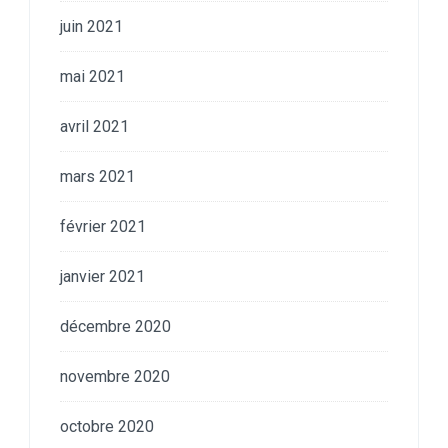
juin 2021
mai 2021
avril 2021
mars 2021
février 2021
janvier 2021
décembre 2020
novembre 2020
octobre 2020