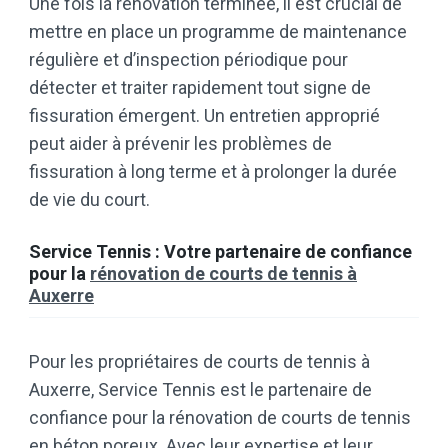
Une fois la rénovation terminée, il est crucial de
mettre en place un programme de maintenance
régulière et d’inspection périodique pour
détecter et traiter rapidement tout signe de
fissuration émergent. Un entretien approprié
peut aider à prévenir les problèmes de
fissuration à long terme et à prolonger la durée
de vie du court.
Service Tennis : Votre partenaire de confiance
pour la
rénovation de courts de tennis à
Auxerre
Pour les propriétaires de courts de tennis à
Auxerre, Service Tennis est le partenaire de
confiance pour la rénovation de courts de tennis
en béton poreux. Avec leur expertise et leur