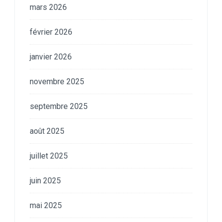
mars 2026
février 2026
janvier 2026
novembre 2025
septembre 2025
août 2025
juillet 2025
juin 2025
mai 2025