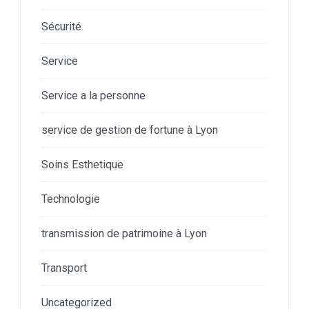
Sécurité
Service
Service a la personne
service de gestion de fortune à Lyon
Soins Esthetique
Technologie
transmission de patrimoine à Lyon
Transport
Uncategorized