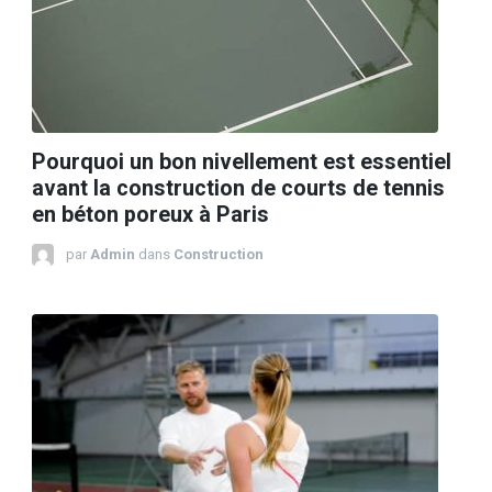
Pourquoi un bon nivellement est essentiel
avant la construction de courts de tennis
en béton poreux à Paris
par
Admin
dans
Construction