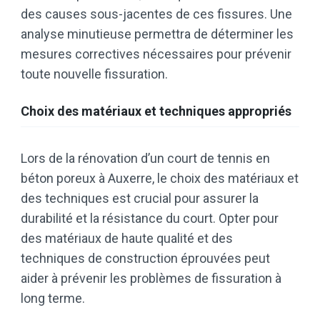
des causes sous-jacentes de ces fissures. Une
analyse minutieuse permettra de déterminer les
mesures correctives nécessaires pour prévenir
toute nouvelle fissuration.
Choix des matériaux et techniques appropriés
Lors de la rénovation d’un court de tennis en
béton poreux à Auxerre, le choix des matériaux et
des techniques est crucial pour assurer la
durabilité et la résistance du court. Opter pour
des matériaux de haute qualité et des
techniques de construction éprouvées peut
aider à prévenir les problèmes de fissuration à
long terme.