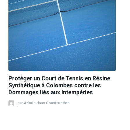
Protéger un Court de Tennis en Résine
Synthétique à Colombes contre les
Dommages liés aux Intempéries
par
Admin
dans
Construction