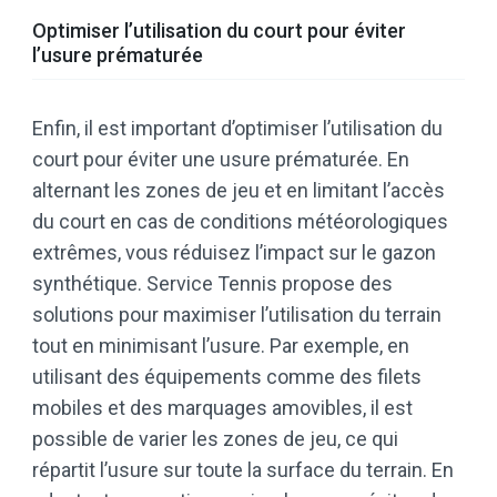
Optimiser l’utilisation du court pour éviter
l’usure prématurée
Enfin, il est important d’optimiser l’utilisation du
court pour éviter une usure prématurée. En
alternant les zones de jeu et en limitant l’accès
du court en cas de conditions météorologiques
extrêmes, vous réduisez l’impact sur le gazon
synthétique. Service Tennis propose des
solutions pour maximiser l’utilisation du terrain
tout en minimisant l’usure. Par exemple, en
utilisant des équipements comme des filets
mobiles et des marquages amovibles, il est
possible de varier les zones de jeu, ce qui
répartit l’usure sur toute la surface du terrain. En