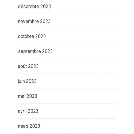
décembre 2023
novembre 2023
octobre 2023
septembre 2023
août 2023
juin 2023
mai 2023
avril 2023
mars 2023