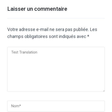
Laisser un commentaire
Votre adresse e-mail ne sera pas publiée.
Les
champs obligatoires sont indiqués avec
*