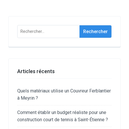
Rechercher :
Articles récents
Quels matériaux utilise un Couvreur Ferblantier
à Meyrin ?
Comment établir un budget réaliste pour une
construction court de tennis à Saint-Étienne ?