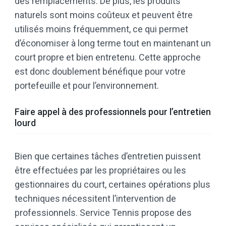
des remplacements. De plus, les produits
naturels sont moins coûteux et peuvent être
utilisés moins fréquemment, ce qui permet
d’économiser à long terme tout en maintenant un
court propre et bien entretenu. Cette approche
est donc doublement bénéfique pour votre
portefeuille et pour l’environnement.
Faire appel à des professionnels pour l’entretien
lourd
Bien que certaines tâches d’entretien puissent
être effectuées par les propriétaires ou les
gestionnaires du court, certaines opérations plus
techniques nécessitent l’intervention de
professionnels. Service Tennis propose des