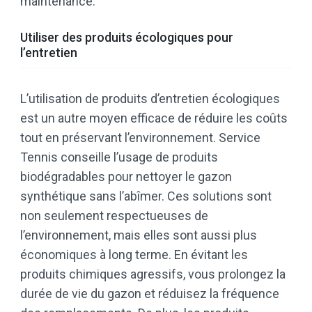
maintenance.
Utiliser des produits écologiques pour
l’entretien
L’utilisation de produits d’entretien écologiques
est un autre moyen efficace de réduire les coûts
tout en préservant l’environnement. Service
Tennis conseille l’usage de produits
biodégradables pour nettoyer le gazon
synthétique sans l’abîmer. Ces solutions sont
non seulement respectueuses de
l’environnement, mais elles sont aussi plus
économiques à long terme. En évitant les
produits chimiques agressifs, vous prolongez la
durée de vie du gazon et réduisez la fréquence