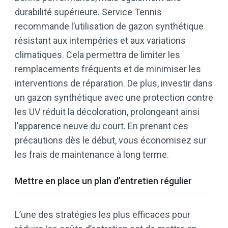
durabilité supérieure. Service Tennis
recommande l’utilisation de gazon synthétique
résistant aux intempéries et aux variations
climatiques. Cela permettra de limiter les
remplacements fréquents et de minimiser les
interventions de réparation. De plus, investir dans
un gazon synthétique avec une protection contre
les UV réduit la décoloration, prolongeant ainsi
l’apparence neuve du court. En prenant ces
précautions dès le début, vous économisez sur
les frais de maintenance à long terme.
Mettre en place un plan d’entretien régulier
L’une des stratégies les plus efficaces pour