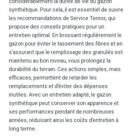
considérablement la durée de vie du gazon
synthétique. Pour cela, il est essentiel de suivre
les recommandations de Service Tennis, qui
propose des conseils pratiques pour un
entretien optimal. En brossant régulièrement le
gazon pour éviter le tassement des fibres et en
s’assurant que le remplissage des granulés est
maintenu au bon niveau, vous prolongez la
durabilité du terrain. Ces actions simples, mais
efficaces, permettent de retarder les
remplacements et d’éviter des dépenses
inutiles. Avec un entretien adapté, le gazon
synthétique peut conserver son apparence et
ses performances pendant de nombreuses
années, réduisant ainsi les coûts d’entretien à
long terme.