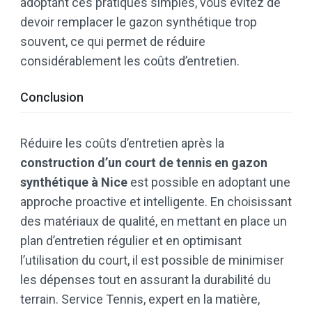
adoptant ces pratiques simples, vous évitez de
devoir remplacer le gazon synthétique trop
souvent, ce qui permet de réduire
considérablement les coûts d’entretien.
Conclusion
Réduire les coûts d’entretien après la
construction d’un court de tennis en gazon
synthétique à Nice
est possible en adoptant une
approche proactive et intelligente. En choisissant
des matériaux de qualité, en mettant en place un
plan d’entretien régulier et en optimisant
l’utilisation du court, il est possible de minimiser
les dépenses tout en assurant la durabilité du
terrain. Service Tennis, expert en la matière,