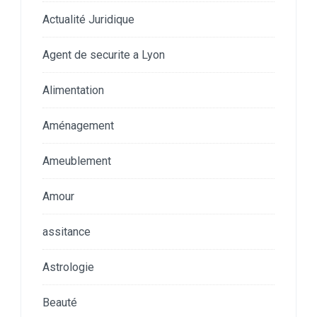
Actualité Juridique
Agent de securite a Lyon
Alimentation
Aménagement
Ameublement
Amour
assitance
Astrologie
Beauté