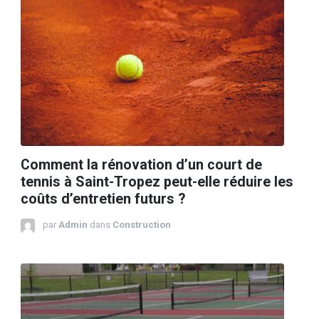
Comment la rénovation d’un court de
tennis à Saint-Tropez peut-elle réduire les
coûts d’entretien futurs ?
par
Admin
dans
Construction