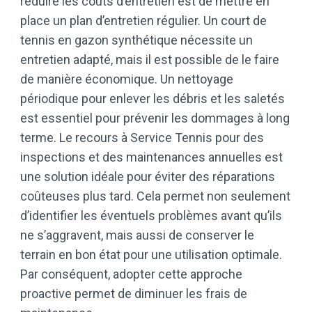
réduire les coûts d’entretien est de mettre en
place un plan d’entretien régulier. Un court de
tennis en gazon synthétique nécessite un
entretien adapté, mais il est possible de le faire
de manière économique. Un nettoyage
périodique pour enlever les débris et les saletés
est essentiel pour prévenir les dommages à long
terme. Le recours à Service Tennis pour des
inspections et des maintenances annuelles est
une solution idéale pour éviter des réparations
coûteuses plus tard. Cela permet non seulement
d’identifier les éventuels problèmes avant qu’ils
ne s’aggravent, mais aussi de conserver le
terrain en bon état pour une utilisation optimale.
Par conséquent, adopter cette approche
proactive permet de diminuer les frais de