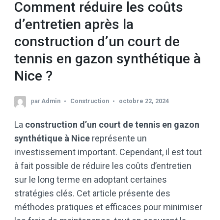
Comment réduire les coûts
d’entretien après la
construction d’un court de
tennis en gazon synthétique à
Nice ?
par
Admin
Construction
octobre 22, 2024
La
construction d’un court de tennis en gazon
synthétique à Nice
représente un
investissement important. Cependant, il est tout
à fait possible de réduire les coûts d’entretien
sur le long terme en adoptant certaines
stratégies clés. Cet article présente des
méthodes pratiques et efficaces pour minimiser