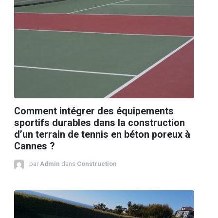
Comment intégrer des équipements
sportifs durables dans la construction
d’un terrain de tennis en béton poreux à
Cannes ?
par
Admin
dans
Construction