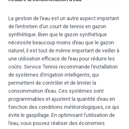
La gestion de l’eau est un autre aspect important
de l’entretien d’un court de tennis en gazon
synthétique. Bien que le gazon synthétique
nécessite beaucoup moins d’eau que le gazon
naturel, il est tout de même important de veiller à
une utilisation efficace de l’eau pour réduire les
coûts. Service Tennis recommande l’installation
de systèmes d’irrigation intelligents, qui
permettent de contrôler et de limiter la
consommation d’eau. Ces systèmes sont
programmables et ajustent la quantité d’eau en
fonction des conditions météorologiques, ce qui
évite le gaspillage. En optimisant l’utilisation de
l’eau, vous pouvez réaliser des économies