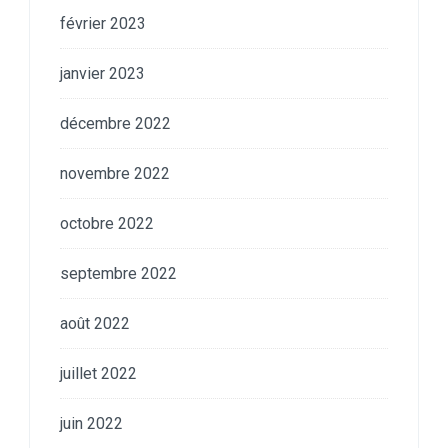
février 2023
janvier 2023
décembre 2022
novembre 2022
octobre 2022
septembre 2022
août 2022
juillet 2022
juin 2022