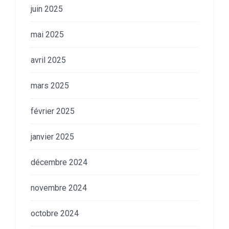
juin 2025
mai 2025
avril 2025
mars 2025
février 2025
janvier 2025
décembre 2024
novembre 2024
octobre 2024