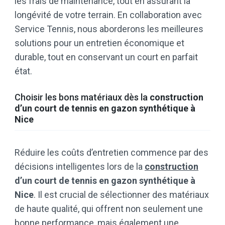
les frais de maintenance, tout en assurant la
longévité de votre terrain. En collaboration avec
Service Tennis, nous aborderons les meilleures
solutions pour un entretien économique et
durable, tout en conservant un court en parfait
état.
Choisir les bons matériaux dès la
construction
d’un court de tennis en gazon synthétique à
Nice
Réduire les coûts d’entretien commence par des
décisions intelligentes lors de la
construction
d’un court de tennis en gazon synthétique à
Nice
. Il est crucial de sélectionner des matériaux
de haute qualité, qui offrent non seulement une
bonne performance, mais également une