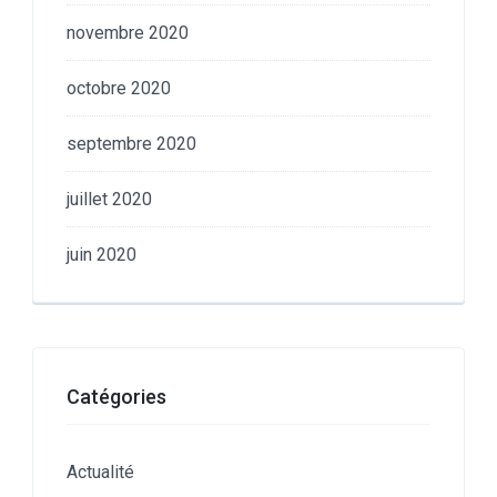
novembre 2020
octobre 2020
septembre 2020
juillet 2020
juin 2020
Catégories
Actualité