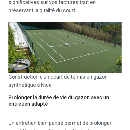
significatives sur vos factures tout en
préservant la qualité du court.
Construction d’un court de tennis en gazon
synthétique à Nice
Prolonger la durée de vie du gazon avec un
entretien adapté
Un entretien bien pensé permet de prolonger