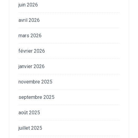
juin 2026
avril 2026
mars 2026
février 2026
janvier 2026
novembre 2025
septembre 2025
août 2025
juillet 2025