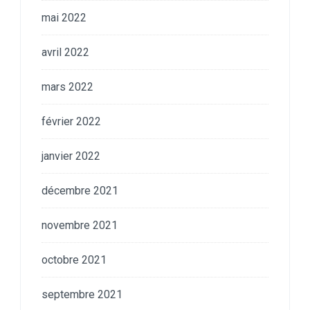
mai 2022
avril 2022
mars 2022
février 2022
janvier 2022
décembre 2021
novembre 2021
octobre 2021
septembre 2021