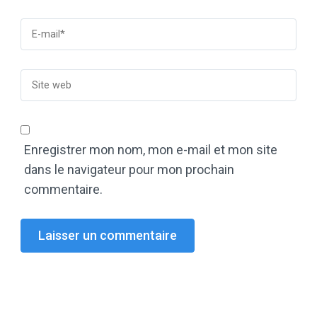
Enregistrer mon nom, mon e-mail et mon site
dans le navigateur pour mon prochain
commentaire.