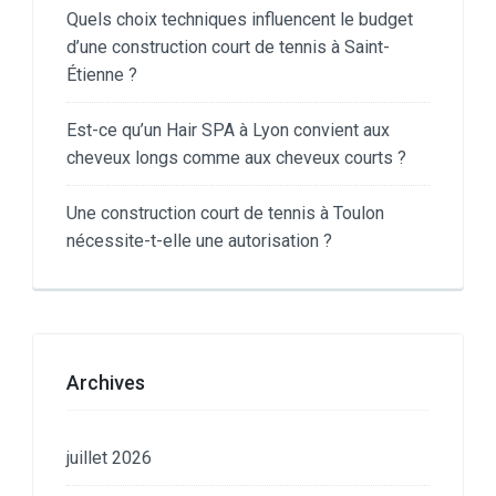
Quels choix techniques influencent le budget
d’une construction court de tennis à Saint-
Étienne ?
Est-ce qu’un Hair SPA à Lyon convient aux
cheveux longs comme aux cheveux courts ?
Une construction court de tennis à Toulon
nécessite-t-elle une autorisation ?
Archives
juillet 2026