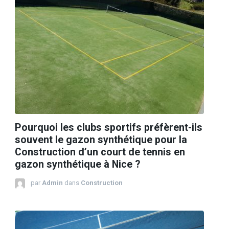
Pourquoi les clubs sportifs préfèrent-ils
souvent le gazon synthétique pour la
Construction d’un court de tennis en
gazon synthétique à Nice ?
par
Admin
dans
Construction