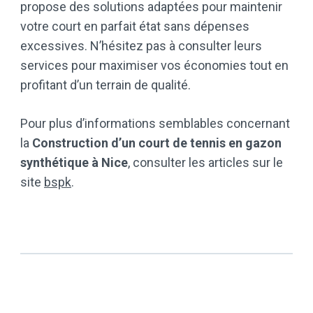
propose des solutions adaptées pour maintenir
votre court en parfait état sans dépenses
excessives. N’hésitez pas à consulter leurs
services pour maximiser vos économies tout en
profitant d’un terrain de qualité.
Pour plus d’informations semblables concernant
la
Construction d’un court de tennis en gazon
synthétique à Nice
, consulter les articles sur le
site
bspk
.