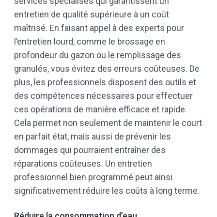
services spécialisés qui garantissent un
entretien de qualité supérieure à un coût
maîtrisé. En faisant appel à des experts pour
l’entretien lourd, comme le brossage en
profondeur du gazon ou le remplissage des
granulés, vous évitez des erreurs coûteuses. De
plus, les professionnels disposent des outils et
des compétences nécessaires pour effectuer
ces opérations de manière efficace et rapide.
Cela permet non seulement de maintenir le court
en parfait état, mais aussi de prévenir les
dommages qui pourraient entraîner des
réparations coûteuses. Un entretien
professionnel bien programmé peut ainsi
significativement réduire les coûts à long terme.
Réduire la consommation d’eau