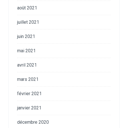
août 2021
juillet 2021
juin 2021
mai 2021
avril 2021
mars 2021
février 2021
janvier 2021
décembre 2020