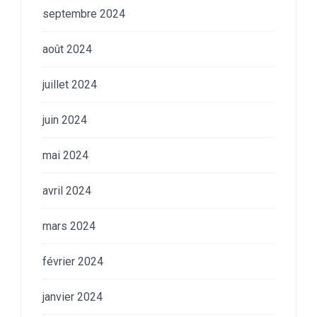
septembre 2024
août 2024
juillet 2024
juin 2024
mai 2024
avril 2024
mars 2024
février 2024
janvier 2024