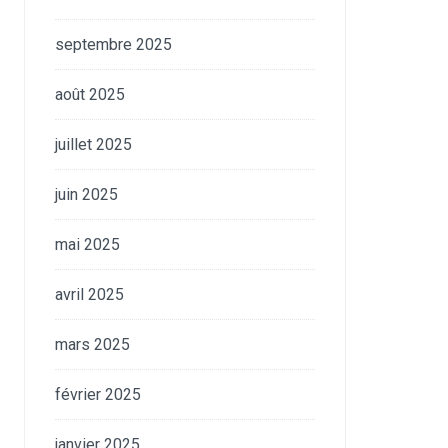
septembre 2025
août 2025
juillet 2025
juin 2025
mai 2025
avril 2025
mars 2025
février 2025
janvier 2025