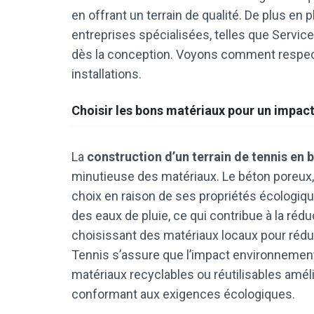
en offrant un terrain de qualité. De plus en
entreprises spécialisées, telles que Servic
dès la conception. Voyons comment respect
installations.
Choisir les bons matériaux pour un impac
La
construction d’un terrain de tennis en 
minutieuse des matériaux. Le béton poreux, q
choix en raison de ses propriétés écologiqu
des eaux de pluie, ce qui contribue à la rédu
choisissant des matériaux locaux pour rédui
Tennis s’assure que l’impact environnementa
matériaux recyclables ou réutilisables amélio
conformant aux exigences écologiques.