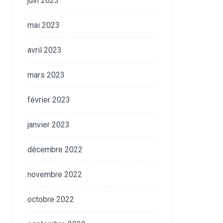
juin 2023
mai 2023
avril 2023
mars 2023
février 2023
janvier 2023
décembre 2022
novembre 2022
octobre 2022