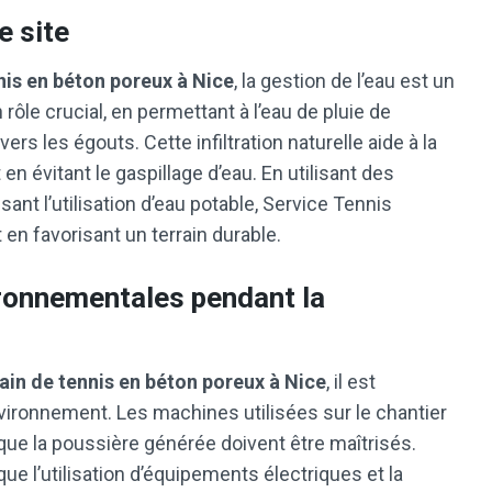
e site
nis en béton poreux à Nice
, la gestion de l’eau est un
 rôle crucial, en permettant à l’eau de pluie de
 vers les égouts. Cette infiltration naturelle aide à la
n évitant le gaspillage d’eau. En utilisant des
ant l’utilisation d’eau potable, Service Tennis
n favorisant un terrain durable.
ronnementales pendant la
ain de tennis en béton poreux à Nice
, il est
nvironnement. Les machines utilisées sur le chantier
i que la poussière générée doivent être maîtrisés.
ue l’utilisation d’équipements électriques et la