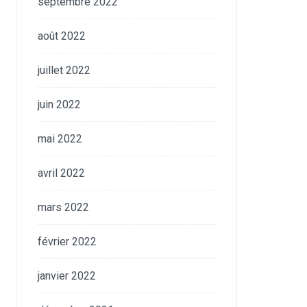
septembre 2022
août 2022
juillet 2022
juin 2022
mai 2022
avril 2022
mars 2022
février 2022
janvier 2022