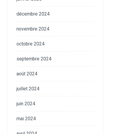
décembre 2024
novembre 2024
octobre 2024
septembre 2024
août 2024
juillet 2024
juin 2024
mai 2024
avril 2024