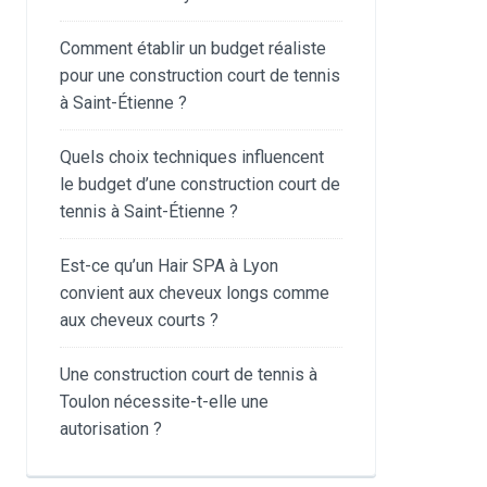
Comment établir un budget réaliste
pour une construction court de tennis
à Saint-Étienne ?
Quels choix techniques influencent
le budget d’une construction court de
tennis à Saint-Étienne ?
Est-ce qu’un Hair SPA à Lyon
convient aux cheveux longs comme
aux cheveux courts ?
Une construction court de tennis à
Toulon nécessite-t-elle une
autorisation ?