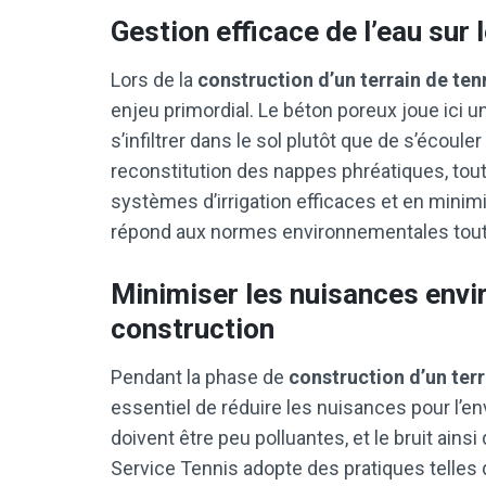
Gestion efficace de l’eau sur l
Lors de la
construction d’un terrain de ten
enjeu primordial. Le béton poreux joue ici un
s’infiltrer dans le sol plutôt que de s’écouler
reconstitution des nappes phréatiques, tout e
systèmes d’irrigation efficaces et en minimis
répond aux normes environnementales tout e
Minimiser les nuisances envi
construction
Pendant la phase de
construction d’un terr
essentiel de réduire les nuisances pour l’e
doivent être peu polluantes, et le bruit ains
Service Tennis adopte des pratiques telles q