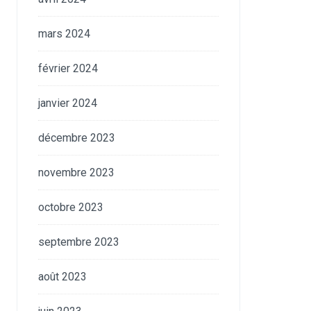
mars 2024
février 2024
janvier 2024
décembre 2023
novembre 2023
octobre 2023
septembre 2023
août 2023