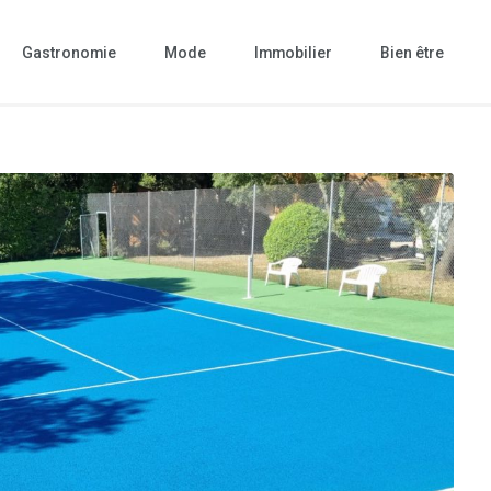
Gastronomie
Mode
Immobilier
Bien être