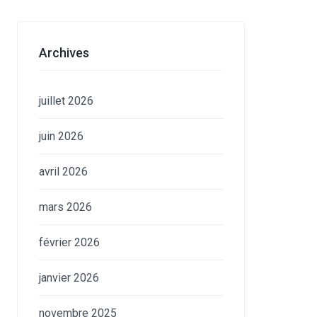
Archives
juillet 2026
juin 2026
avril 2026
mars 2026
février 2026
janvier 2026
novembre 2025