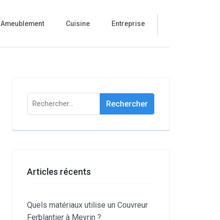
Ameublement
Cuisine
Entreprise
Rechercher :
Articles récents
Quels matériaux utilise un Couvreur
Ferblantier à Meyrin ?