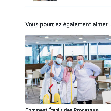
Vous pourriez également aimer..
Comment Établir des Processus