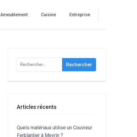
Ameublement
Cuisine
Entreprise
Rechercher :
Articles récents
Quels matériaux utilise un Couvreur
Ferblantier à Meyrin ?