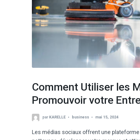
Comment Utiliser les 
Promouvoir votre Entr
par
KARELLE
business
mai 15, 2024
Les médias sociaux offrent une plateforme