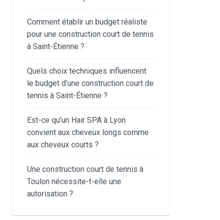
Comment établir un budget réaliste
pour une construction court de tennis
à Saint-Étienne ?
Quels choix techniques influencent
le budget d’une construction court de
tennis à Saint-Étienne ?
Est-ce qu’un Hair SPA à Lyon
convient aux cheveux longs comme
aux cheveux courts ?
Une construction court de tennis à
Toulon nécessite-t-elle une
autorisation ?