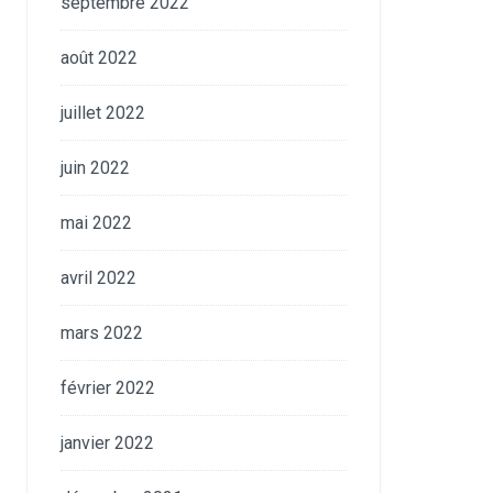
septembre 2022
août 2022
juillet 2022
juin 2022
mai 2022
avril 2022
mars 2022
février 2022
janvier 2022