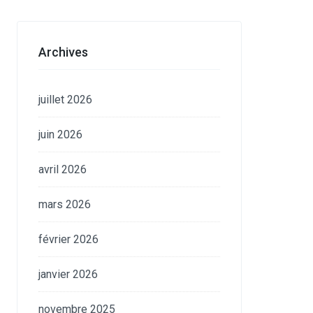
Archives
juillet 2026
juin 2026
avril 2026
mars 2026
février 2026
janvier 2026
novembre 2025