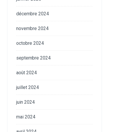
décembre 2024
novembre 2024
octobre 2024
septembre 2024
août 2024
juillet 2024
juin 2024
mai 2024
avril 2024