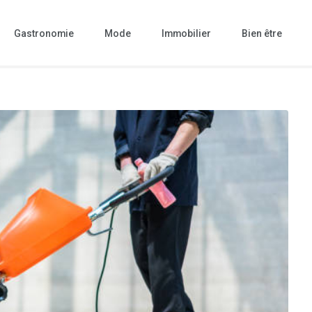
Gastronomie
Mode
Immobilier
Bien être