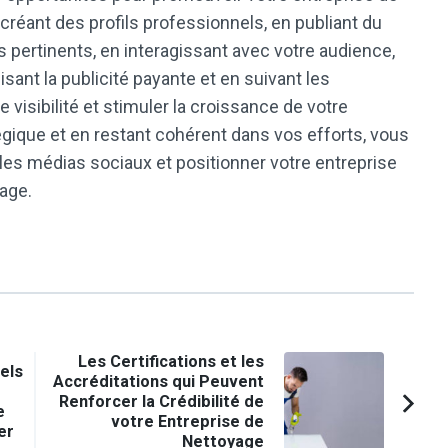
 créant des profils professionnels, en publiant du
s pertinents, en interagissant avec votre audience,
isant la publicité payante et en suivant les
isibilité et stimuler la croissance de votre
gique et en restant cohérent dans vos efforts, vous
les médias sociaux et positionner votre entreprise
age.
Les Certifications et les
els
Accréditations qui Peuvent
Renforcer la Crédibilité de
e
votre Entreprise de
er
Nettoyage