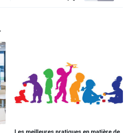
.
Les meilleures pratiques en matière de