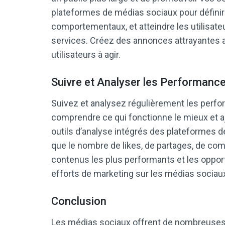
plateformes de médias sociaux pour défini
comportementaux, et atteindre les utilisate
services. Créez des annonces attrayantes ave
utilisateurs à agir.
Suivre et Analyser les Performanc
Suivez et analysez régulièrement les perfo
comprendre ce qui fonctionne le mieux et aj
outils d’analyse intégrés des plateformes d
que le nombre de likes, de partages, de comm
contenus les plus performants et les opport
efforts de marketing sur les médias sociau
Conclusion
Les médias sociaux offrent de nombreuses 