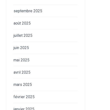
septembre 2025
août 2025
juillet 2025
juin 2025
mai 2025
avril 2025
mars 2025
février 2025
janvier 2025