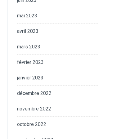
juin 2023
mai 2023
avril 2023
mars 2023
février 2023
janvier 2023
décembre 2022
novembre 2022
octobre 2022