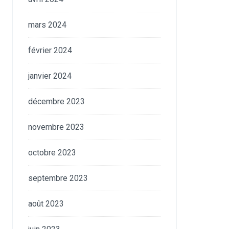
mars 2024
février 2024
janvier 2024
décembre 2023
novembre 2023
octobre 2023
septembre 2023
août 2023