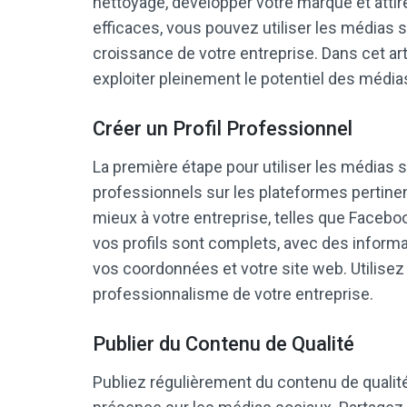
nettoyage, développer votre marque et attir
efficaces, vous pouvez utiliser les médias s
croissance de votre entreprise. Dans cet ar
exploiter pleinement le potentiel des média
Créer un Profil Professionnel
La première étape pour utiliser les médias s
professionnels sur les plateformes pertine
mieux à votre entreprise, telles que Facebo
vos profils sont complets, avec des informa
vos coordonnées et votre site web. Utilisez 
professionnalisme de votre entreprise.
Publier du Contenu de Qualité
Publiez régulièrement du contenu de qualit