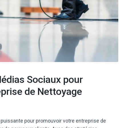
Médias Sociaux pour
eprise de Nettoyage
 puissante pour promouvoir votre entreprise de