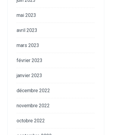
juin 2023
mai 2023
avril 2023
mars 2023
février 2023
janvier 2023
décembre 2022
novembre 2022
octobre 2022