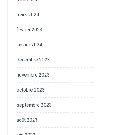
mars 2024
février 2024
janvier 2024
décembre 2023
novembre 2023
octobre 2023
septembre 2023
août 2023