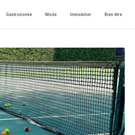
Gastronomie
Mode
Immobilier
Bien être