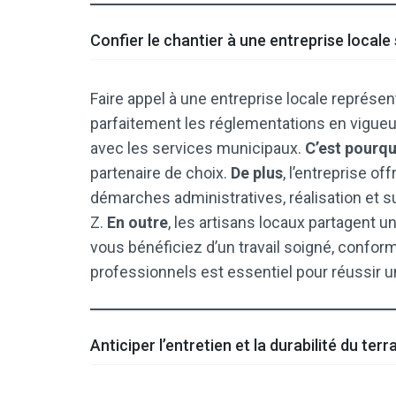
Confier le chantier à une entreprise locale
Faire appel à une entreprise locale représen
parfaitement les réglementations en vigueu
avec les services municipaux.
C’est pourqu
partenaire de choix.
De plus
, l’entreprise 
démarches administratives, réalisation et su
Z.
En outre
, les artisans locaux partagent un
vous bénéficiez d’un travail soigné, confor
professionnels est essentiel pour réussir 
Anticiper l’entretien et la durabilité du terr