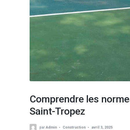
Comprendre les normes
Saint-Tropez
par
Admin
Construction
avril 3, 2025