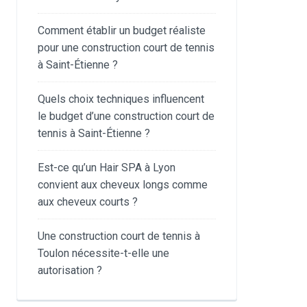
Comment établir un budget réaliste
pour une construction court de tennis
à Saint-Étienne ?
Quels choix techniques influencent
le budget d’une construction court de
tennis à Saint-Étienne ?
Est-ce qu’un Hair SPA à Lyon
convient aux cheveux longs comme
aux cheveux courts ?
Une construction court de tennis à
Toulon nécessite-t-elle une
autorisation ?