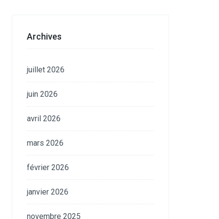
Archives
juillet 2026
juin 2026
avril 2026
mars 2026
février 2026
janvier 2026
novembre 2025