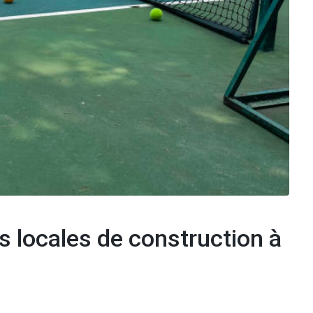
 locales de construction à