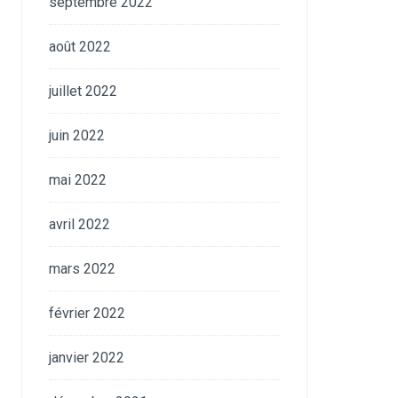
septembre 2022
août 2022
juillet 2022
juin 2022
mai 2022
avril 2022
mars 2022
février 2022
janvier 2022