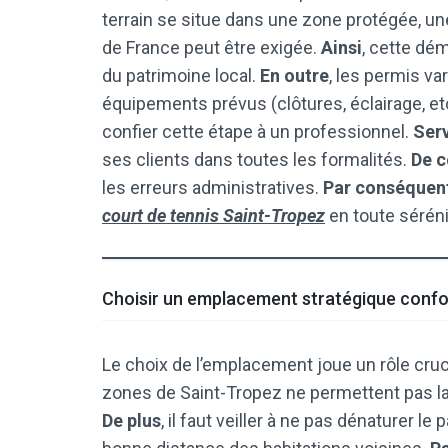
terrain se situe dans une zone protégée, un
de France peut être exigée.
Ainsi
, cette dé
du patrimoine local.
En outre
, les permis va
équipements prévus (clôtures, éclairage, et
confier cette étape à un professionnel.
Serv
ses clients dans toutes les formalités.
De c
les erreurs administratives.
Par conséquen
court de tennis Saint-Tropez
en toute séréni
Choisir un emplacement stratégique confo
Le choix de l’emplacement joue un rôle cru
zones de Saint-Tropez ne permettent pas l
De plus
, il faut veiller à ne pas dénaturer le