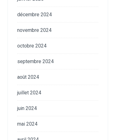
décembre 2024
novembre 2024
octobre 2024
septembre 2024
août 2024
juillet 2024
juin 2024
mai 2024
avril 2024