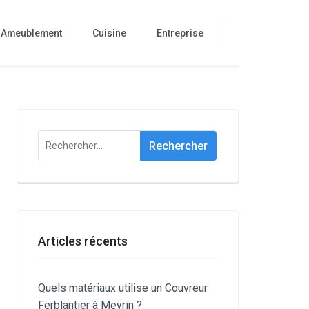
Ameublement
Cuisine
Entreprise
Rechercher :
Articles récents
Quels matériaux utilise un Couvreur
Ferblantier à Meyrin ?