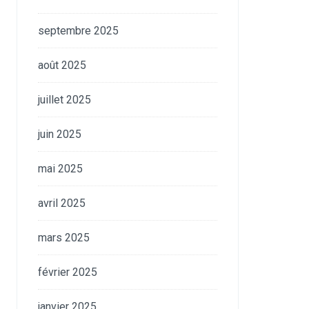
septembre 2025
août 2025
juillet 2025
juin 2025
mai 2025
avril 2025
mars 2025
février 2025
janvier 2025