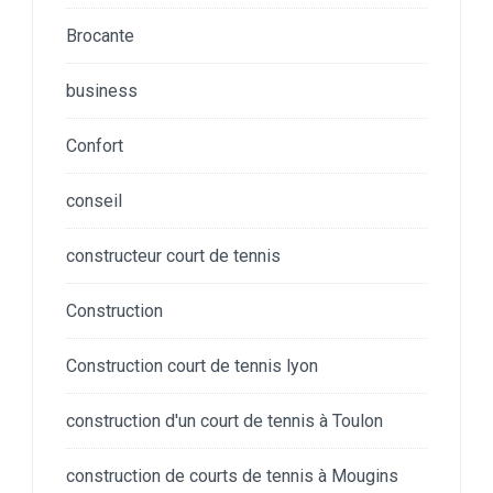
Brocante
business
Confort
conseil
constructeur court de tennis
Construction
Construction court de tennis lyon
construction d'un court de tennis à Toulon
construction de courts de tennis à Mougins