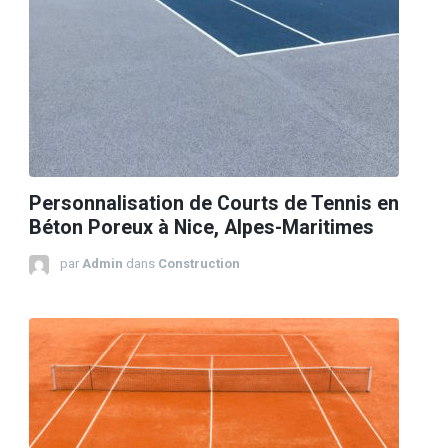
Personnalisation de Courts de Tennis en
Béton Poreux à Nice, Alpes-Maritimes
par
Admin
dans
Construction