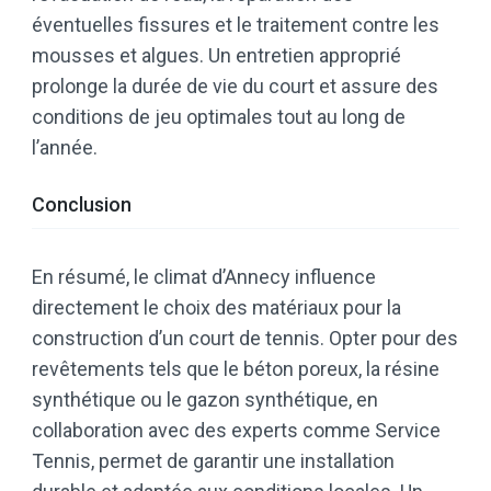
éventuelles fissures et le traitement contre les
mousses et algues. Un entretien approprié
prolonge la durée de vie du court et assure des
conditions de jeu optimales tout au long de
l’année.​
Conclusion
En résumé, le climat d’Annecy influence
directement le choix des matériaux pour la
construction d’un court de tennis. Opter pour des
revêtements tels que le béton poreux, la résine
synthétique ou le gazon synthétique, en
collaboration avec des experts comme Service
Tennis, permet de garantir une installation