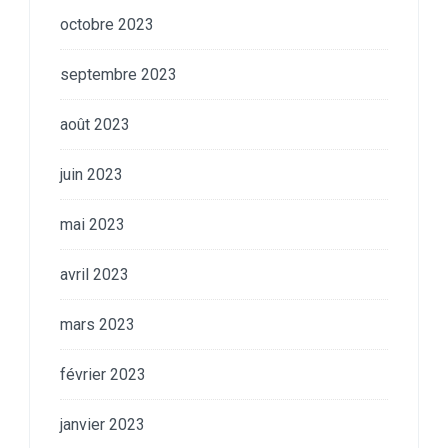
octobre 2023
septembre 2023
août 2023
juin 2023
mai 2023
avril 2023
mars 2023
février 2023
janvier 2023