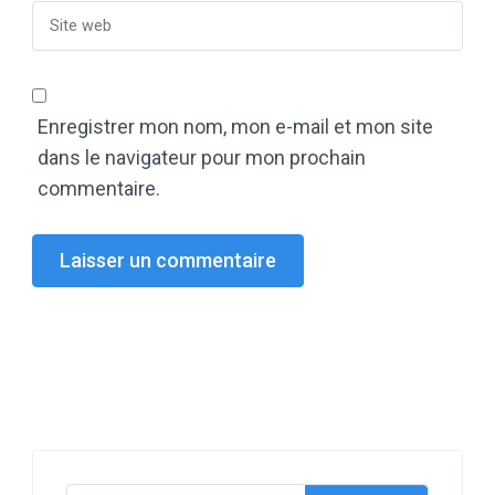
Enregistrer mon nom, mon e-mail et mon site
dans le navigateur pour mon prochain
commentaire.