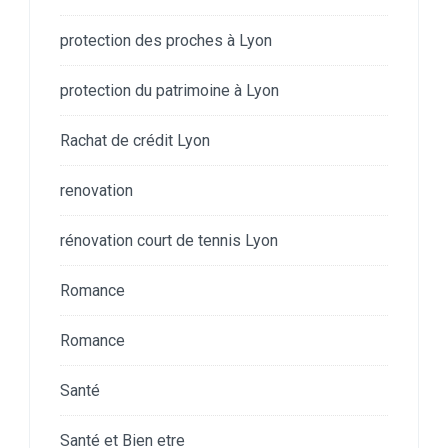
protection des proches à Lyon
protection du patrimoine à Lyon
Rachat de crédit Lyon
renovation
rénovation court de tennis Lyon
Romance
Romance
Santé
Santé et Bien etre