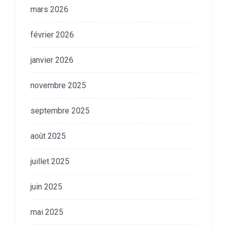
mars 2026
février 2026
janvier 2026
novembre 2025
septembre 2025
août 2025
juillet 2025
juin 2025
mai 2025