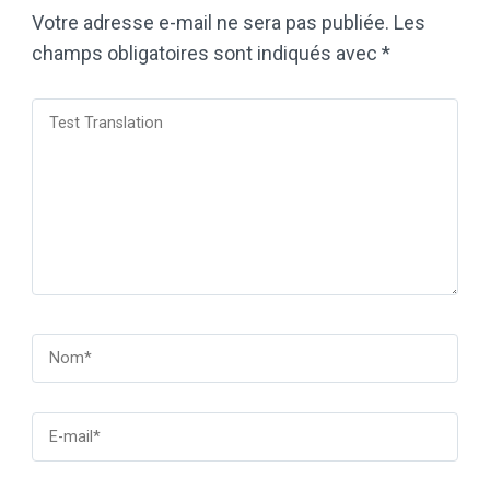
Votre adresse e-mail ne sera pas publiée.
Les
champs obligatoires sont indiqués avec
*