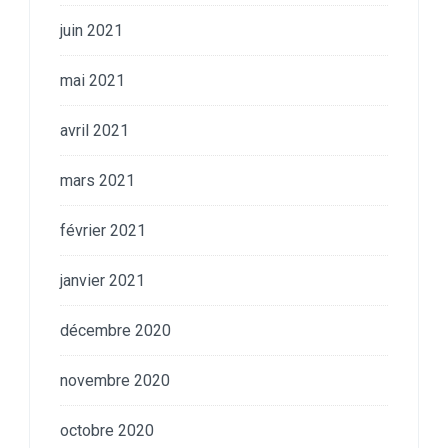
juin 2021
mai 2021
avril 2021
mars 2021
février 2021
janvier 2021
décembre 2020
novembre 2020
octobre 2020