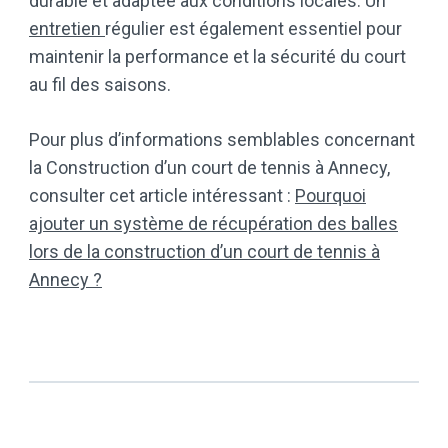
durable et adaptée aux conditions locales. Un
entretien
régulier est également essentiel pour
maintenir la performance et la sécurité du court
au fil des saisons.​
Pour plus d’informations semblables concernant
la Construction d’un court de tennis à Annecy,
consulter cet article intéressant :
Pourquoi
ajouter un système de récupération des balles
lors de la construction d’un court de tennis à
Annecy ?