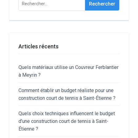
Rechercher :
Articles récents
Quels matériaux utilise un Couvreur Ferblantier
à Meyrin ?
Comment établir un budget réaliste pour une
construction court de tennis à Saint-Étienne ?
Quels choix techniques influencent le budget
d’une construction court de tennis à Saint-
Étienne ?