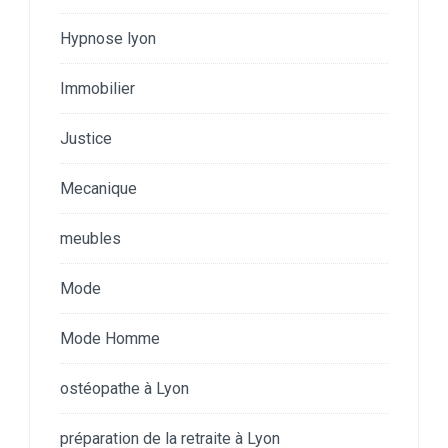
Hypnose lyon
Immobilier
Justice
Mecanique
meubles
Mode
Mode Homme
ostéopathe à Lyon
préparation de la retraite à Lyon