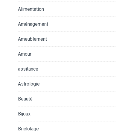
Alimentation
Aménagement
Ameublement
Amour
assitance
Astrologie
Beauté
Bijoux
Briclolage