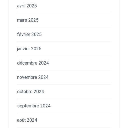
avril 2025
mars 2025
février 2025
janvier 2025
décembre 2024
novembre 2024
octobre 2024
septembre 2024
août 2024