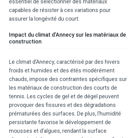
essentiel de sélectionner des matériaux
capables de résister à ces variations pour
assurer la longévité du court.​
Impact du climat d’Annecy sur les matériaux de
construction
Le climat d’Annecy, caractérisé par des hivers
froids et humides et des étés modérément
chauds, impose des contraintes spécifiques sur
les matériaux de construction des courts de
tennis. Les cycles de gel et de dégel peuvent
provoquer des fissures et des dégradations
prématurées des surfaces. De plus, l’humidité
persistante favorise le développement de
mousses et d’algues, rendant la surface