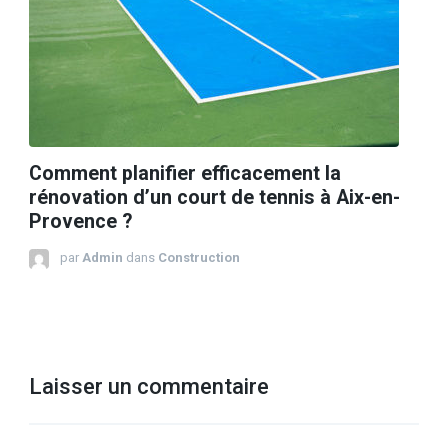
Comment planifier efficacement la
rénovation d’un court de tennis à Aix-en-
Provence ?
par
Admin
dans
Construction
Laisser un commentaire