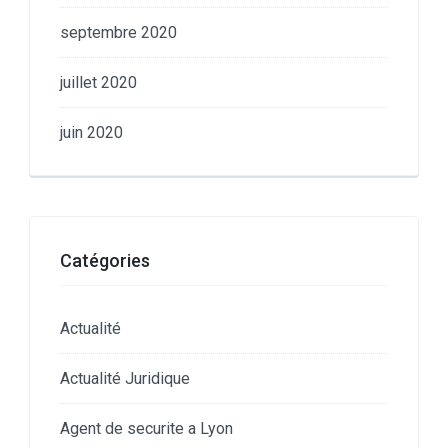
septembre 2020
juillet 2020
juin 2020
Catégories
Actualité
Actualité Juridique
Agent de securite a Lyon