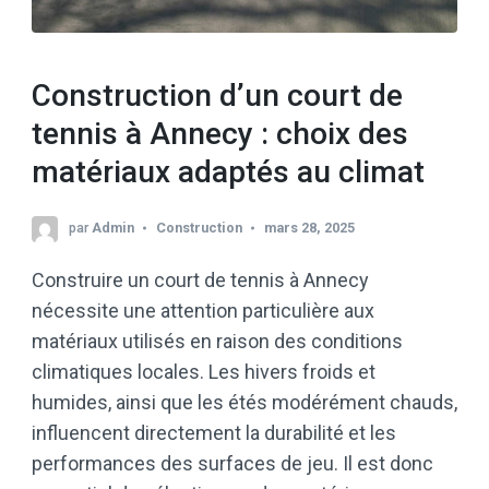
Construction d’un court de
tennis à Annecy : choix des
matériaux adaptés au climat
par
Admin
Construction
mars 28, 2025
Construire un court de tennis à Annecy
nécessite une attention particulière aux
matériaux utilisés en raison des conditions
climatiques locales. Les hivers froids et
humides, ainsi que les étés modérément chauds,
influencent directement la durabilité et les
performances des surfaces de jeu. Il est donc