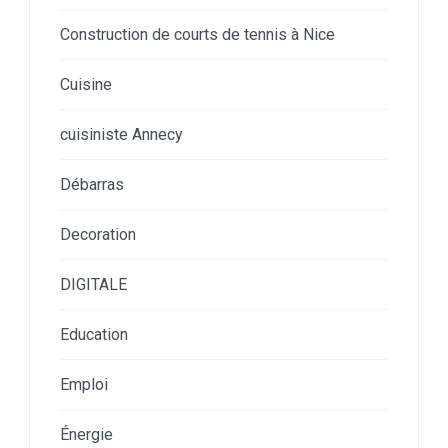
Construction de courts de tennis à Nice
Cuisine
cuisiniste Annecy
Débarras
Decoration
DIGITALE
Education
Emploi
Énergie