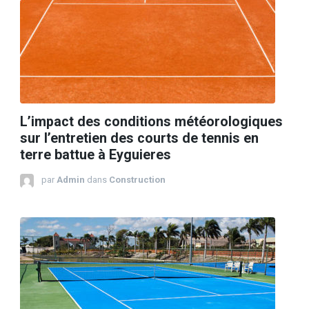
L’impact des conditions météorologiques
sur l’entretien des courts de tennis en
terre battue à Eyguieres
par
Admin
dans
Construction