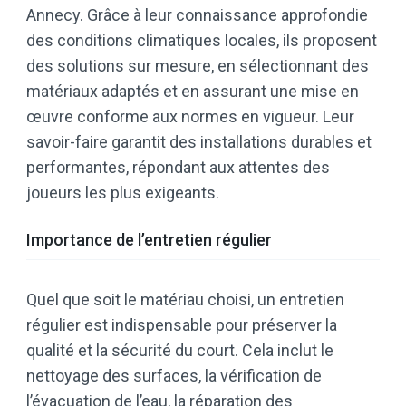
Annecy. Grâce à leur connaissance approfondie
des conditions climatiques locales, ils proposent
des solutions sur mesure, en sélectionnant des
matériaux adaptés et en assurant une mise en
œuvre conforme aux normes en vigueur. Leur
savoir-faire garantit des installations durables et
performantes, répondant aux attentes des
joueurs les plus exigeants. ​
Importance de l’entretien régulier
Quel que soit le matériau choisi, un entretien
régulier est indispensable pour préserver la
qualité et la sécurité du court. Cela inclut le
nettoyage des surfaces, la vérification de
l’évacuation de l’eau, la réparation des