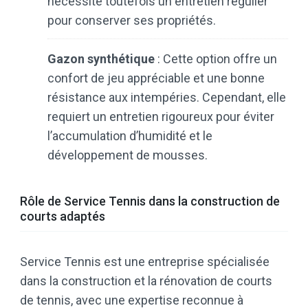
nécessite toutefois un entretien régulier
pour conserver ses propriétés.​
Gazon synthétique
: Cette option offre un
confort de jeu appréciable et une bonne
résistance aux intempéries. Cependant, elle
requiert un entretien rigoureux pour éviter
l’accumulation d’humidité et le
développement de mousses.
Rôle de Service Tennis dans la construction de
courts adaptés
Service Tennis est une entreprise spécialisée
dans la construction et la rénovation de courts
de tennis, avec une expertise reconnue à