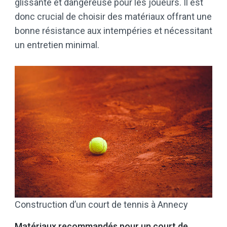
glissante et dangereuse pour les joueurs. Il est
donc crucial de choisir des matériaux offrant une
bonne résistance aux intempéries et nécessitant
un entretien minimal.​
Construction d’un court de tennis à Annecy
Matériaux recommandés pour un court de