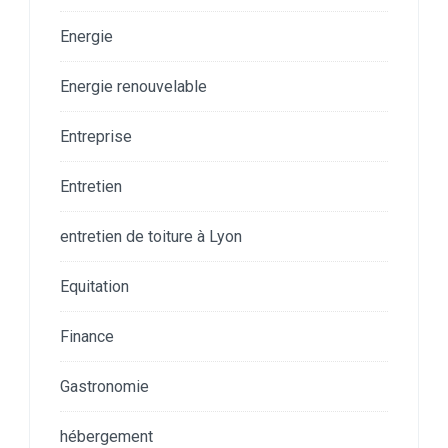
Energie
Energie renouvelable
Entreprise
Entretien
entretien de toiture à Lyon
Equitation
Finance
Gastronomie
hébergement