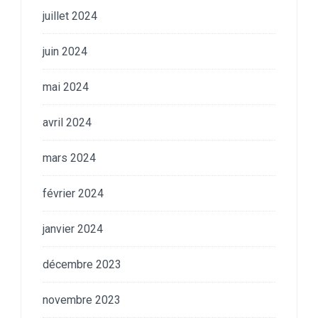
juillet 2024
juin 2024
mai 2024
avril 2024
mars 2024
février 2024
janvier 2024
décembre 2023
novembre 2023