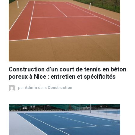
Construction d’un court de tennis en béton
poreux à Nice : entretien et spécificités
par
Admin
dans
Construction