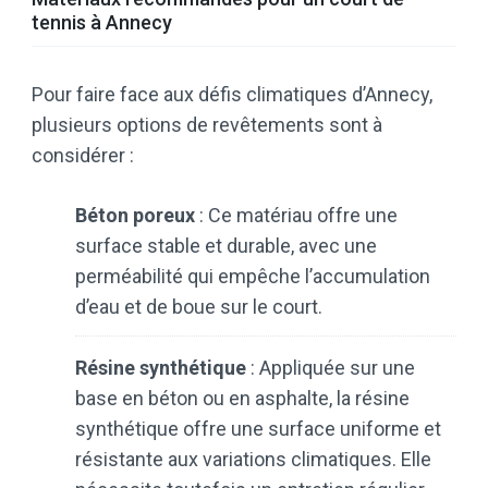
tennis à Annecy
Pour faire face aux défis climatiques d’Annecy,
plusieurs options de revêtements sont à
considérer :​
Béton poreux
: Ce matériau offre une
surface stable et durable, avec une
perméabilité qui empêche l’accumulation
d’eau et de boue sur le court.
Résine synthétique
: Appliquée sur une
base en béton ou en asphalte, la résine
synthétique offre une surface uniforme et
résistante aux variations climatiques. Elle