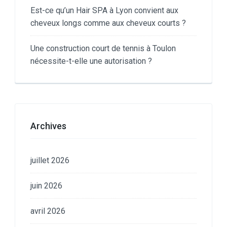
Est-ce qu’un Hair SPA à Lyon convient aux
cheveux longs comme aux cheveux courts ?
Une construction court de tennis à Toulon
nécessite-t-elle une autorisation ?
Archives
juillet 2026
juin 2026
avril 2026