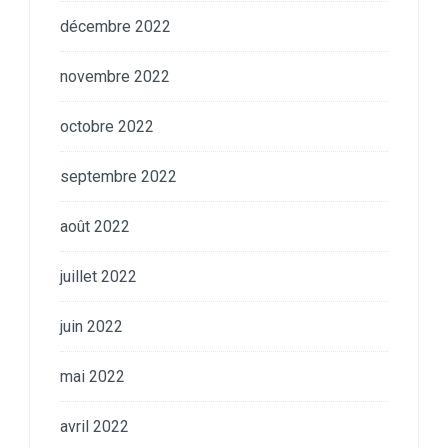
décembre 2022
novembre 2022
octobre 2022
septembre 2022
août 2022
juillet 2022
juin 2022
mai 2022
avril 2022