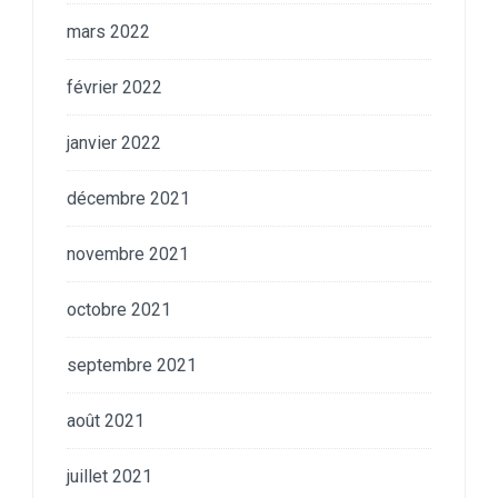
mars 2022
février 2022
janvier 2022
décembre 2021
novembre 2021
octobre 2021
septembre 2021
août 2021
juillet 2021