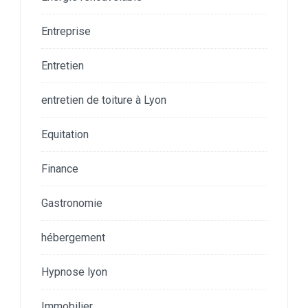
Entreprise
Entretien
entretien de toiture à Lyon
Equitation
Finance
Gastronomie
hébergement
Hypnose lyon
Immobilier