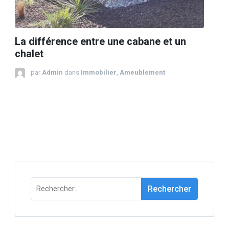
La différence entre une cabane et un
chalet
par
Admin
dans
Immobilier
,
Ameublement
Rechercher :