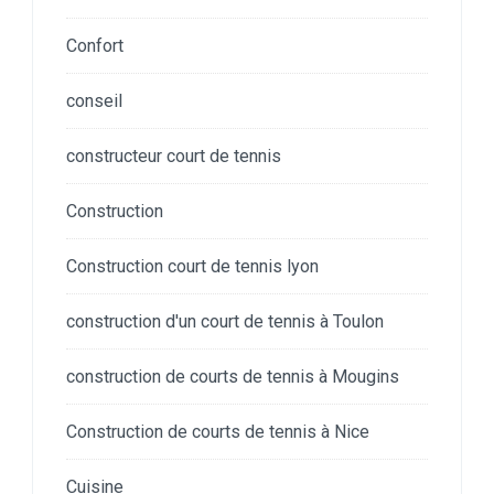
Confort
conseil
constructeur court de tennis
Construction
Construction court de tennis lyon
construction d'un court de tennis à Toulon
construction de courts de tennis à Mougins
Construction de courts de tennis à Nice
Cuisine