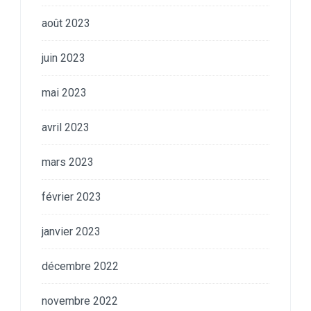
août 2023
juin 2023
mai 2023
avril 2023
mars 2023
février 2023
janvier 2023
décembre 2022
novembre 2022