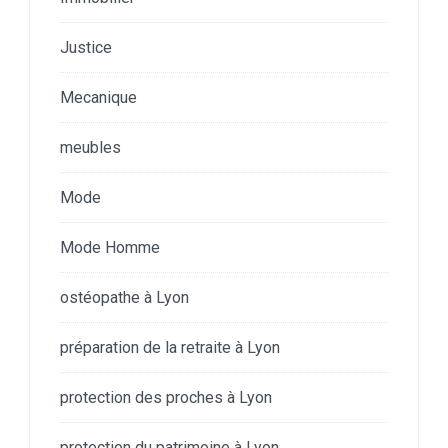
Justice
Mecanique
meubles
Mode
Mode Homme
ostéopathe à Lyon
préparation de la retraite à Lyon
protection des proches à Lyon
protection du patrimoine à Lyon