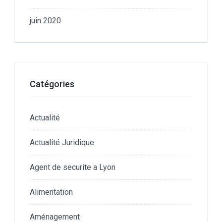
juin 2020
Catégories
Actualité
Actualité Juridique
Agent de securite a Lyon
Alimentation
Aménagement