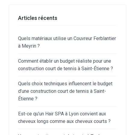
Articles récents
Quels matériaux utilise un Couvreur Ferblantier
à Meyrin ?
Comment établir un budget réaliste pour une
construction court de tennis à Saint-Étienne ?
Quels choix techniques influencent le budget
d’une construction court de tennis à Saint-
Étienne ?
Est-ce qu’un Hair SPA à Lyon convient aux
cheveux longs comme aux cheveux courts ?