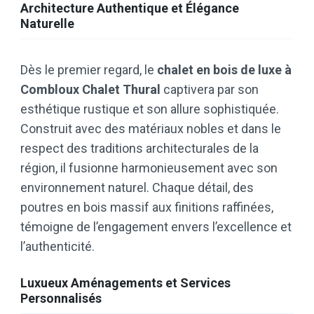
Architecture Authentique et Élégance
Naturelle
Dès le premier regard, le
chalet en bois de luxe à
Combloux Chalet Thural
captivera par son
esthétique rustique et son allure sophistiquée.
Construit avec des matériaux nobles et dans le
respect des traditions architecturales de la
région, il fusionne harmonieusement avec son
environnement naturel. Chaque détail, des
poutres en bois massif aux finitions raffinées,
témoigne de l’engagement envers l’excellence et
l’authenticité.
Luxueux Aménagements et Services
Personnalisés