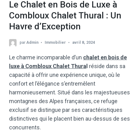
Le Chalet en Bois de Luxe à
Combloux Chalet Thural : Un
Havre d’Exception
par
Admin
Immobilier
avril 8, 2024
Le charme incomparable d’un
chalet en bois de
luxe à Combloux Chalet Thura
l
réside dans sa
capacité à offrir une expérience unique, où le
confort et l’élégance s’entremêlent
harmonieusement. Situé dans les majestueuses
montagnes des Alpes françaises, ce refuge
exclusif se distingue par ses caractéristiques
distinctives qui le placent bien au-dessus de ses
concurrents.