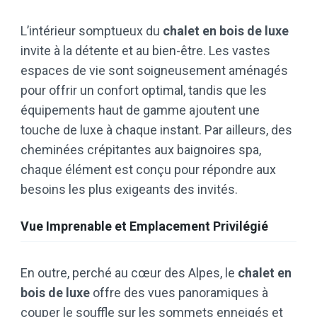
L’intérieur somptueux du
chalet en bois de luxe
invite à la détente et au bien-être. Les vastes
espaces de vie sont soigneusement aménagés
pour offrir un confort optimal, tandis que les
équipements haut de gamme ajoutent une
touche de luxe à chaque instant. Par ailleurs, des
cheminées crépitantes aux baignoires spa,
chaque élément est conçu pour répondre aux
besoins les plus exigeants des invités.
Vue Imprenable et Emplacement Privilégié
En outre, perché au cœur des Alpes, le
chalet en
bois de luxe
offre des vues panoramiques à
couper le souffle sur les sommets enneigés et