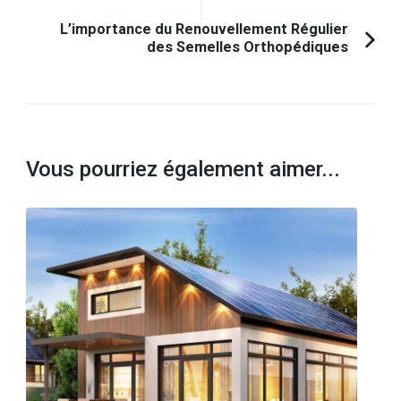
L’importance du Renouvellement Régulier
des Semelles Orthopédiques
Vous pourriez également aimer...