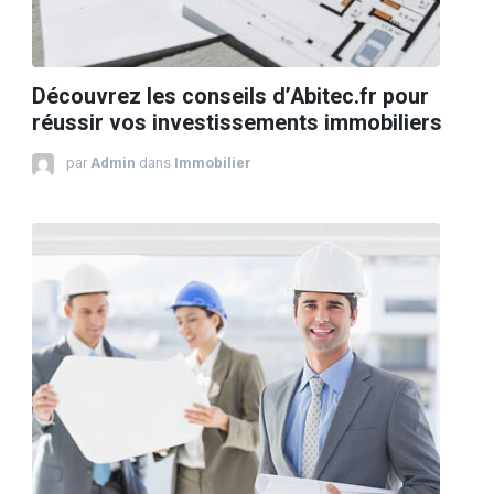
Découvrez les conseils d’Abitec.fr pour
réussir vos investissements immobiliers
par
Admin
dans
Immobilier