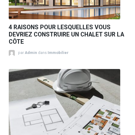
4 RAISONS POUR LESQUELLES VOUS
DEVRIEZ CONSTRUIRE UN CHALET SUR LA
CÔTE
par
Admin
dans
Immobilier