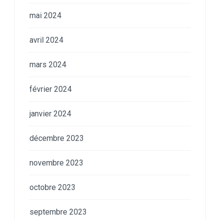
mai 2024
avril 2024
mars 2024
février 2024
janvier 2024
décembre 2023
novembre 2023
octobre 2023
septembre 2023