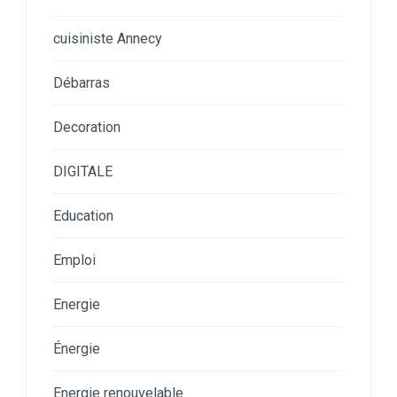
cuisiniste Annecy
Débarras
Decoration
DIGITALE
Education
Emploi
Energie
Énergie
Energie renouvelable