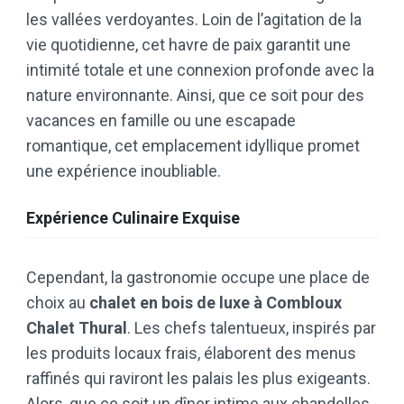
les vallées verdoyantes. Loin de l’agitation de la
vie quotidienne, cet havre de paix garantit une
intimité totale et une connexion profonde avec la
nature environnante. Ainsi, que ce soit pour des
vacances en famille ou une escapade
romantique, cet emplacement idyllique promet
une expérience inoubliable.
Expérience Culinaire Exquise
Cependant, la gastronomie occupe une place de
choix au
chalet en bois de luxe à Combloux
Chalet Thural
. Les chefs talentueux, inspirés par
les produits locaux frais, élaborent des menus
raffinés qui raviront les palais les plus exigeants.
Alors, que ce soit un dîner intime aux chandelles