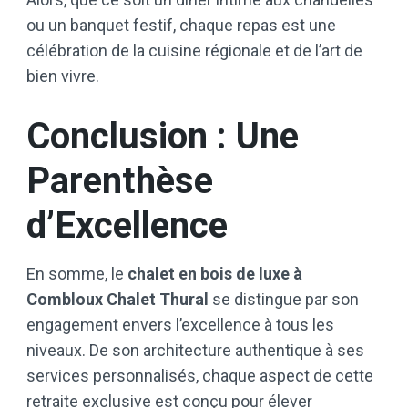
ou un banquet festif, chaque repas est une
célébration de la cuisine régionale et de l’art de
bien vivre.
Conclusion : Une
Parenthèse
d’Excellence
En somme, le
chalet en bois de luxe à
Combloux Chalet Thural
se distingue par son
engagement envers l’excellence à tous les
niveaux. De son architecture authentique à ses
services personnalisés, chaque aspect de cette
retraite exclusive est conçu pour élever