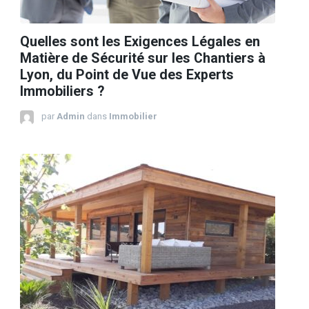
Quelles sont les Exigences Légales en
Matière de Sécurité sur les Chantiers à
Lyon, du Point de Vue des Experts
Immobiliers ?
par
Admin
dans
Immobilier