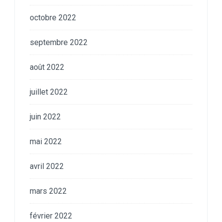
octobre 2022
septembre 2022
août 2022
juillet 2022
juin 2022
mai 2022
avril 2022
mars 2022
février 2022