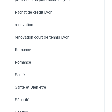
Rachat de crédit Lyon
renovation
rénovation court de tennis Lyon
Romance
Romance
Santé
Santé et Bien etre
Sécurité