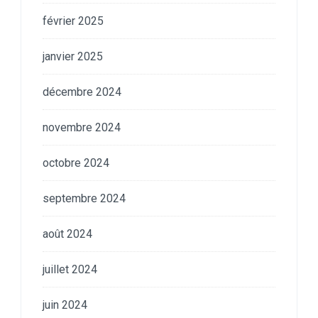
février 2025
janvier 2025
décembre 2024
novembre 2024
octobre 2024
septembre 2024
août 2024
juillet 2024
juin 2024