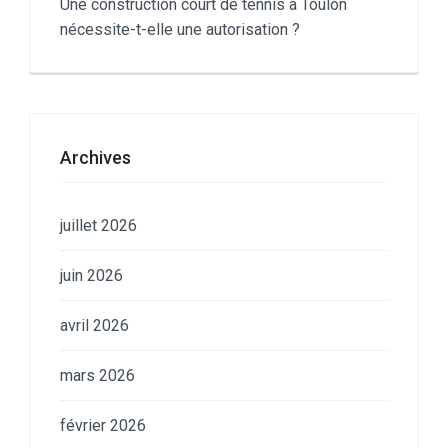
Une construction court de tennis à Toulon
nécessite-t-elle une autorisation ?
Archives
juillet 2026
juin 2026
avril 2026
mars 2026
février 2026