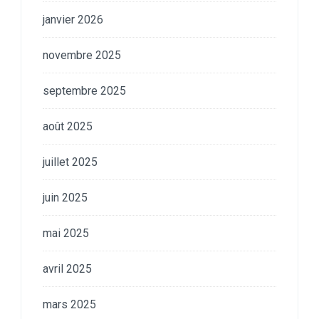
janvier 2026
novembre 2025
septembre 2025
août 2025
juillet 2025
juin 2025
mai 2025
avril 2025
mars 2025