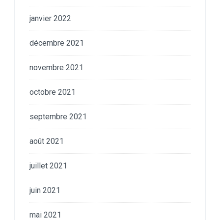
janvier 2022
décembre 2021
novembre 2021
octobre 2021
septembre 2021
août 2021
juillet 2021
juin 2021
mai 2021