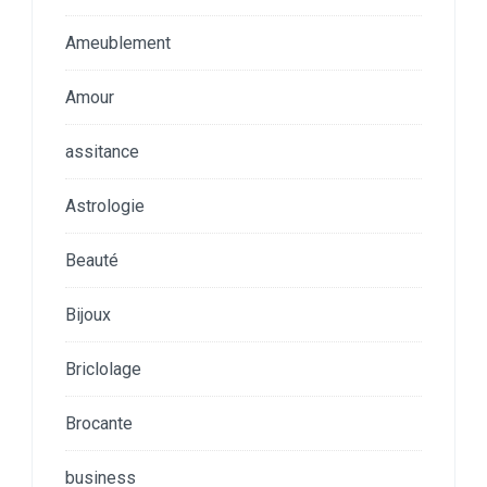
Ameublement
Amour
assitance
Astrologie
Beauté
Bijoux
Briclolage
Brocante
business