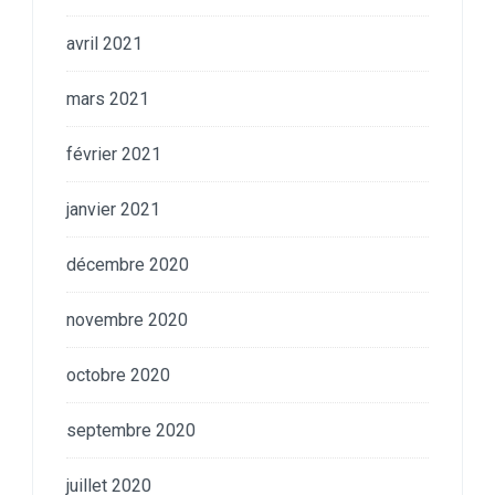
avril 2021
mars 2021
février 2021
janvier 2021
décembre 2020
novembre 2020
octobre 2020
septembre 2020
juillet 2020