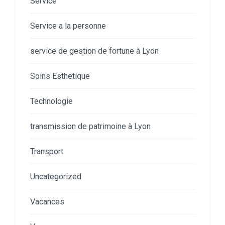
Service
Service a la personne
service de gestion de fortune à Lyon
Soins Esthetique
Technologie
transmission de patrimoine à Lyon
Transport
Uncategorized
Vacances