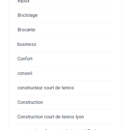
Bijoux
Briclolage
Brocante
business
Confort
conseil
constructeur court de tennis
Construction
Construction court de tennis lyon