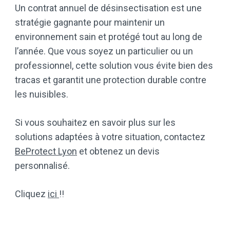
Un contrat annuel de désinsectisation est une
stratégie gagnante pour maintenir un
environnement sain et protégé tout au long de
l’année. Que vous soyez un particulier ou un
professionnel, cette solution vous évite bien des
tracas et garantit une protection durable contre
les nuisibles.
Si vous souhaitez en savoir plus sur les
solutions adaptées à votre situation, contactez
BeProtect Lyon
et obtenez un devis
personnalisé.
Cliquez
ici
!!