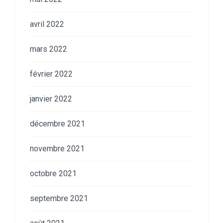
avril 2022
mars 2022
février 2022
janvier 2022
décembre 2021
novembre 2021
octobre 2021
septembre 2021