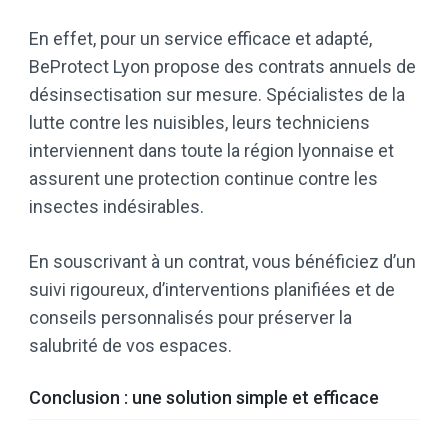
En effet, pour un service efficace et adapté,
BeProtect Lyon propose des contrats annuels de
désinsectisation sur mesure. Spécialistes de la
lutte contre les nuisibles, leurs techniciens
interviennent dans toute la région lyonnaise et
assurent une protection continue contre les
insectes indésirables.
En souscrivant à un contrat, vous bénéficiez d’un
suivi rigoureux, d’interventions planifiées et de
conseils personnalisés pour préserver la
salubrité de vos espaces.
Conclusion : une solution simple et efficace