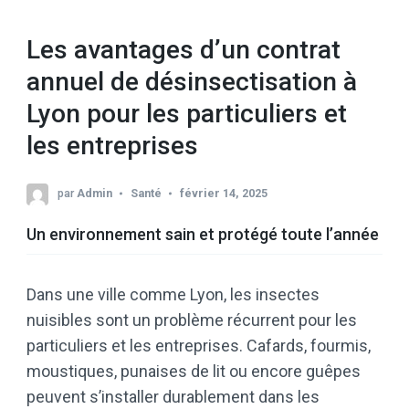
Les avantages d’un contrat
annuel de désinsectisation à
Lyon pour les particuliers et
les entreprises
par
Admin
Santé
février 14, 2025
Un environnement sain et protégé toute l’année
Dans une ville comme Lyon, les insectes
nuisibles sont un problème récurrent pour les
particuliers et les entreprises. Cafards, fourmis,
moustiques, punaises de lit ou encore guêpes
peuvent s’installer durablement dans les