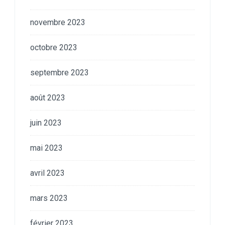
novembre 2023
octobre 2023
septembre 2023
août 2023
juin 2023
mai 2023
avril 2023
mars 2023
février 2023