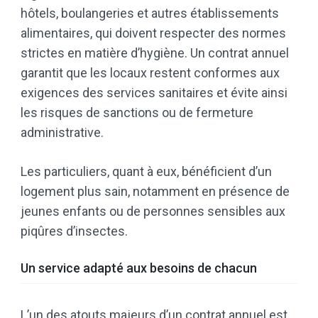
hôtels, boulangeries et autres établissements
alimentaires, qui doivent respecter des normes
strictes en matière d’hygiène. Un contrat annuel
garantit que les locaux restent conformes aux
exigences des services sanitaires et évite ainsi
les risques de sanctions ou de fermeture
administrative.
Les particuliers, quant à eux, bénéficient d’un
logement plus sain, notamment en présence de
jeunes enfants ou de personnes sensibles aux
piqûres d’insectes.
Un service adapté aux besoins de chacun
L’un des atouts majeurs d’un contrat annuel est