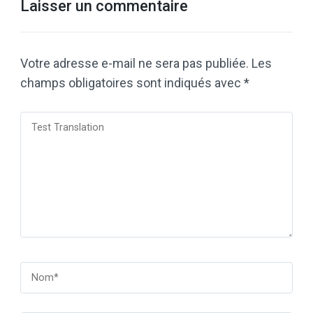
Laisser un commentaire
Votre adresse e-mail ne sera pas publiée.
Les
champs obligatoires sont indiqués avec
*