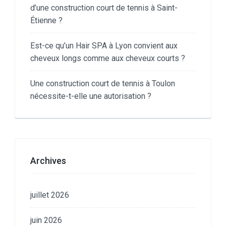
d’une construction court de tennis à Saint-
Étienne ?
Est-ce qu’un Hair SPA à Lyon convient aux
cheveux longs comme aux cheveux courts ?
Une construction court de tennis à Toulon
nécessite-t-elle une autorisation ?
Archives
juillet 2026
juin 2026