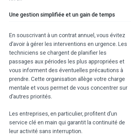
Une gestion simplifiée et un gain de temps
En souscrivant à un contrat annuel, vous évitez
d’avoir à gérer les interventions en urgence. Les
techniciens se chargent de planifier les
passages aux périodes les plus appropriées et
vous informent des éventuelles précautions à
prendre. Cette organisation allège votre charge
mentale et vous permet de vous concentrer sur
d’autres priorités.
Les entreprises, en particulier, profitent d’un
service clé en main qui garantit la continuité de
leur activité sans interruption.