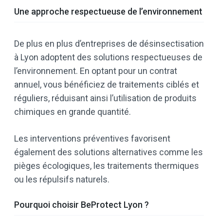
Une approche respectueuse de l’environnement
De plus en plus d’entreprises de désinsectisation
à Lyon adoptent des solutions respectueuses de
l’environnement. En optant pour un contrat
annuel, vous bénéficiez de traitements ciblés et
réguliers, réduisant ainsi l’utilisation de produits
chimiques en grande quantité.
Les interventions préventives favorisent
également des solutions alternatives comme les
pièges écologiques, les traitements thermiques
ou les répulsifs naturels.
Pourquoi choisir BeProtect Lyon ?