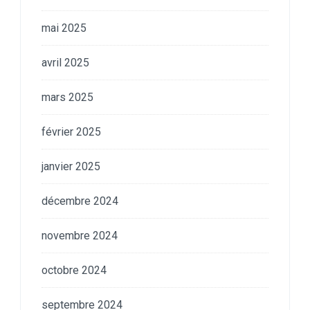
mai 2025
avril 2025
mars 2025
février 2025
janvier 2025
décembre 2024
novembre 2024
octobre 2024
septembre 2024