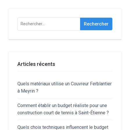
Rechercher :
Articles récents
Quels matériaux utilise un Couvreur Ferblantier
à Meyrin ?
Comment établir un budget réaliste pour une
construction court de tennis à Saint-Étienne ?
Quels choix techniques influencent le budget