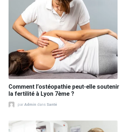
Comment l’ostéopathie peut-elle soutenir
la fertilité à Lyon 7ème ?
par
Admin
dans
Santé