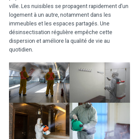
ville. Les nuisibles se propagent rapidement d’un
logement à un autre, notamment dans les
immeubles et les espaces partagés. Une
désinsectisation régulière empêche cette
dispersion et améliore la qualité de vie au
quotidien.