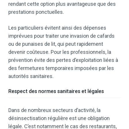
rendant cette option plus avantageuse que des
prestations ponctuelles.
Les particuliers évitent ainsi des dépenses
imprévues pour traiter une invasion de cafards
ou de punaises de lit, qui peut rapidement
devenir coûteuse. Pour les professionnels, la
prévention évite des pertes d’exploitation liées à
des fermetures temporaires imposées par les
autorités sanitaires.
Respect des normes sanitaires et légales
Dans de nombreux secteurs d’activité, la
désinsectisation régulière est une obligation
légale. C’est notamment le cas des restaurants,