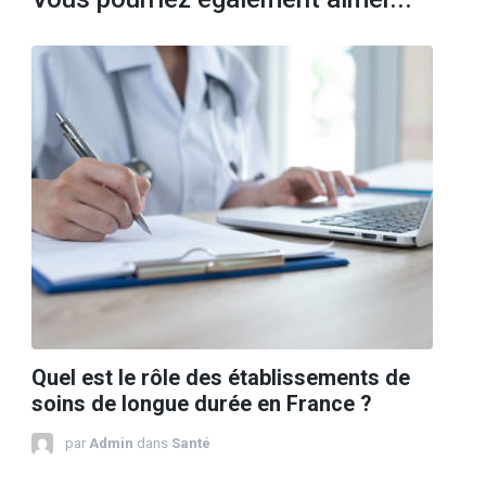
Quel est le rôle des établissements de
soins de longue durée en France ?
par
Admin
dans
Santé