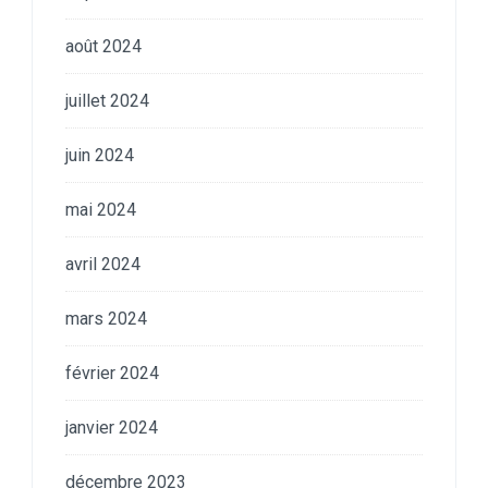
août 2024
juillet 2024
juin 2024
mai 2024
avril 2024
mars 2024
février 2024
janvier 2024
décembre 2023