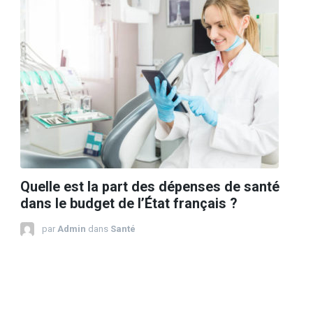
Quelle est la part des dépenses de santé
dans le budget de l’État français ?
par
Admin
dans
Santé