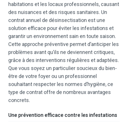
habitations et les locaux professionnels, causant
des nuisances et des risques sanitaires. Un
contrat annuel de désinsectisation est une
solution efficace pour éviter les infestations et
garantir un environnement sain en toute saison.
Cette approche préventive permet d’anticiper les
problèmes avant qu’ils ne deviennent critiques,
grâce à des interventions régulières et adaptées.
Que vous soyez un particulier soucieux du bien-
être de votre foyer ou un professionnel
souhaitant respecter les normes d’hygiène, ce
type de contrat offre de nombreux avantages
concrets.
Une prévention efficace contre les infestations