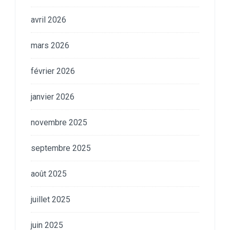
avril 2026
mars 2026
février 2026
janvier 2026
novembre 2025
septembre 2025
août 2025
juillet 2025
juin 2025