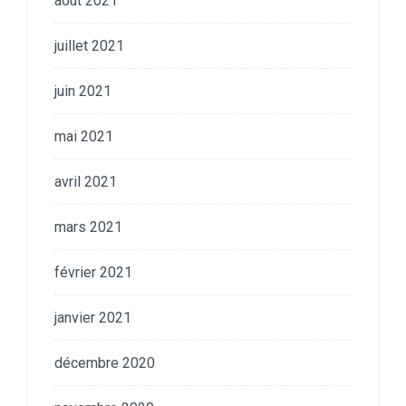
août 2021
juillet 2021
juin 2021
mai 2021
avril 2021
mars 2021
février 2021
janvier 2021
décembre 2020