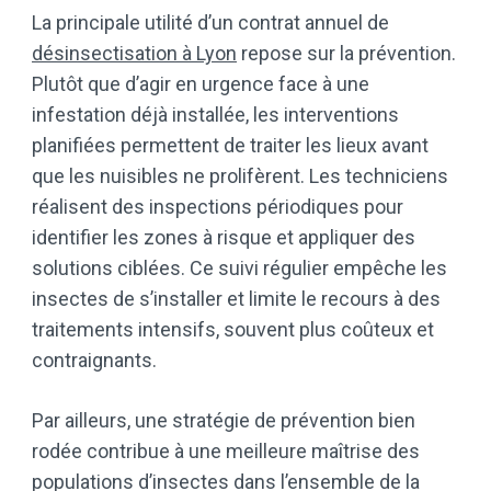
La principale utilité d’un contrat annuel de
désinsectisation à Lyon
repose sur la prévention.
Plutôt que d’agir en urgence face à une
infestation déjà installée, les interventions
planifiées permettent de traiter les lieux avant
que les nuisibles ne prolifèrent. Les techniciens
réalisent des inspections périodiques pour
identifier les zones à risque et appliquer des
solutions ciblées. Ce suivi régulier empêche les
insectes de s’installer et limite le recours à des
traitements intensifs, souvent plus coûteux et
contraignants.
Par ailleurs, une stratégie de prévention bien
rodée contribue à une meilleure maîtrise des
populations d’insectes dans l’ensemble de la