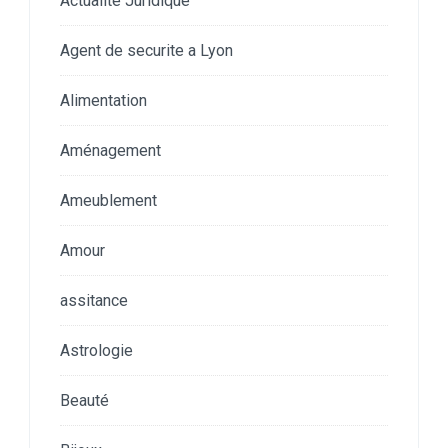
Actualité Juridique
Agent de securite a Lyon
Alimentation
Aménagement
Ameublement
Amour
assitance
Astrologie
Beauté