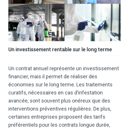
Un investissement rentable sur le long terme
Un contrat annuel représente un investissement
financier, mais il permet de réaliser des
économies sur le long terme. Les traitements
curatifs, nécessaires en cas d’infestation
avancée, sont souvent plus onéreux que des
interventions préventives régulières. De plus,
certaines entreprises proposent des tarifs
préférentiels pour les contrats longue durée,