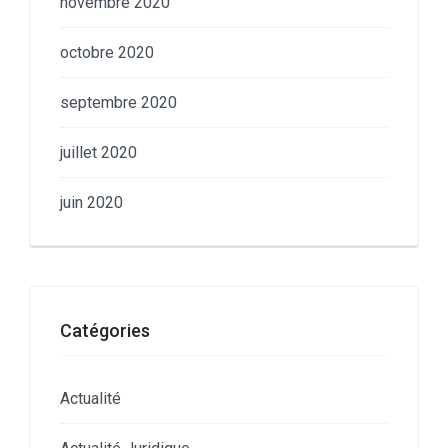
novembre 2020
octobre 2020
septembre 2020
juillet 2020
juin 2020
Catégories
Actualité