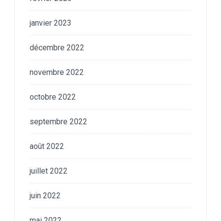
janvier 2023
décembre 2022
novembre 2022
octobre 2022
septembre 2022
août 2022
juillet 2022
juin 2022
mai 2022