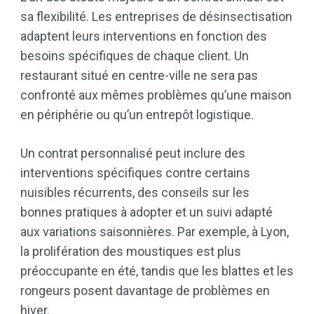
sa flexibilité. Les entreprises de désinsectisation
adaptent leurs interventions en fonction des
besoins spécifiques de chaque client. Un
restaurant situé en centre-ville ne sera pas
confronté aux mêmes problèmes qu’une maison
en périphérie ou qu’un entrepôt logistique.
Un contrat personnalisé peut inclure des
interventions spécifiques contre certains
nuisibles récurrents, des conseils sur les
bonnes pratiques à adopter et un suivi adapté
aux variations saisonnières. Par exemple, à Lyon,
la prolifération des moustiques est plus
préoccupante en été, tandis que les blattes et les
rongeurs posent davantage de problèmes en
hiver.