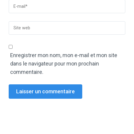
Enregistrer mon nom, mon e-mail et mon site
dans le navigateur pour mon prochain
commentaire.