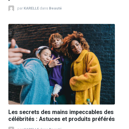
par
KARELLE
dans
Beauté
Les secrets des mains impeccables des
célébrités : Astuces et produits préférés