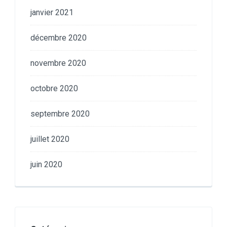
janvier 2021
décembre 2020
novembre 2020
octobre 2020
septembre 2020
juillet 2020
juin 2020