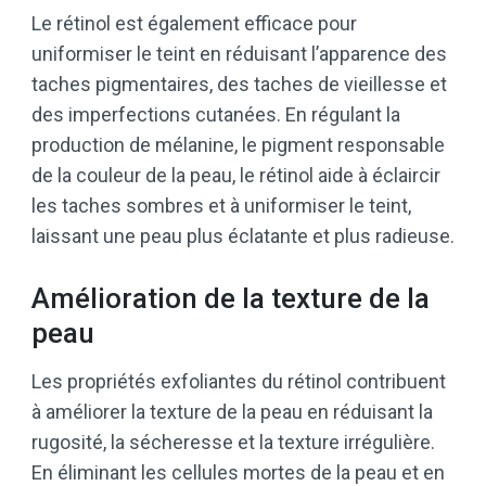
Le rétinol est également efficace pour
uniformiser le teint en réduisant l’apparence des
taches pigmentaires, des taches de vieillesse et
des imperfections cutanées. En régulant la
production de mélanine, le pigment responsable
de la couleur de la peau, le rétinol aide à éclaircir
les taches sombres et à uniformiser le teint,
laissant une peau plus éclatante et plus radieuse.
Amélioration de la texture de la
peau
Les propriétés exfoliantes du rétinol contribuent
à améliorer la texture de la peau en réduisant la
rugosité, la sécheresse et la texture irrégulière.
En éliminant les cellules mortes de la peau et en