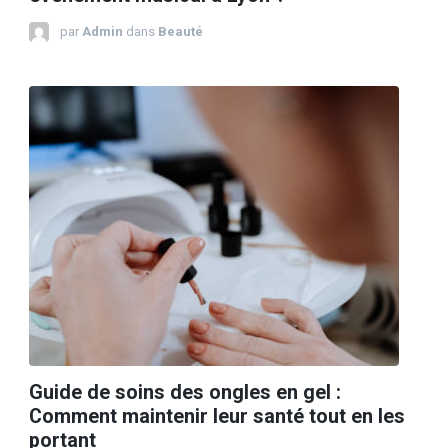
par
Admin
dans
Beauté
Guide de soins des ongles en gel :
Comment maintenir leur santé tout en les
portant