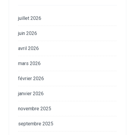
juillet 2026
juin 2026
avril 2026
mars 2026
février 2026
janvier 2026
novembre 2025
septembre 2025