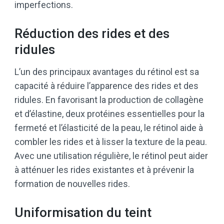
imperfections.
Réduction des rides et des
ridules
L’un des principaux avantages du rétinol est sa
capacité à réduire l’apparence des rides et des
ridules. En favorisant la production de collagène
et d’élastine, deux protéines essentielles pour la
fermeté et l’élasticité de la peau, le rétinol aide à
combler les rides et à lisser la texture de la peau.
Avec une utilisation régulière, le rétinol peut aider
à atténuer les rides existantes et à prévenir la
formation de nouvelles rides.
Uniformisation du teint