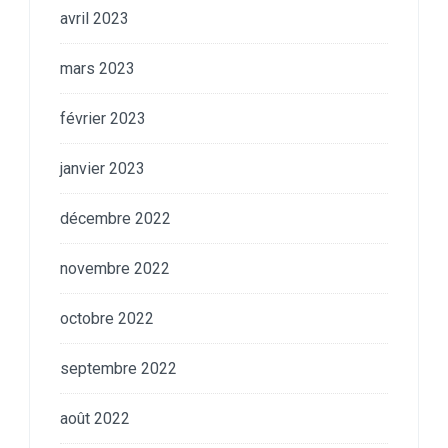
avril 2023
mars 2023
février 2023
janvier 2023
décembre 2022
novembre 2022
octobre 2022
septembre 2022
août 2022