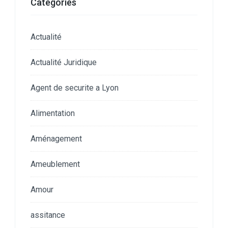
Catégories
Actualité
Actualité Juridique
Agent de securite a Lyon
Alimentation
Aménagement
Ameublement
Amour
assitance