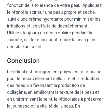
fonction de la tolérance de votre peau. Appliquez
le rétinol le soir sur une peau propre et sèche,
suivi d’une crème hydratante pour minimiser les
irritations et les effets de dessèchement.
Utilisez toujours un écran solaire pendant la
journée, car le rétinol peut rendre la peau plus
sensible au soleil.
Conclusion
Le rétinol est un ingrédient polyvalent et efficace
pour le renouvellement cellulaire et la réduction
des rides. En favorisant la production de
collagène, en améliorant la texture de la peau et
en uniformisant le teint, le rétinol aide à préserver
la jeunesse et la vitalité de la peau. En