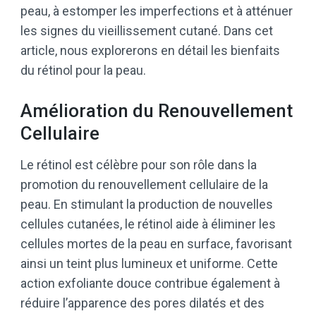
peau, à estomper les imperfections et à atténuer
les signes du vieillissement cutané. Dans cet
article, nous explorerons en détail les bienfaits
du rétinol pour la peau.
Amélioration du Renouvellement
Cellulaire
Le rétinol est célèbre pour son rôle dans la
promotion du renouvellement cellulaire de la
peau. En stimulant la production de nouvelles
cellules cutanées, le rétinol aide à éliminer les
cellules mortes de la peau en surface, favorisant
ainsi un teint plus lumineux et uniforme. Cette
action exfoliante douce contribue également à
réduire l’apparence des pores dilatés et des