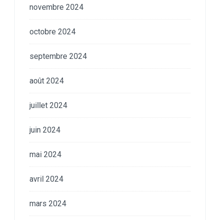
novembre 2024
octobre 2024
septembre 2024
août 2024
juillet 2024
juin 2024
mai 2024
avril 2024
mars 2024