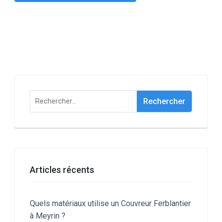
Rechercher :
Articles récents
Quels matériaux utilise un Couvreur Ferblantier
à Meyrin ?