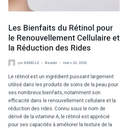
Les Bienfaits du Rétinol pour
le Renouvellement Cellulaire et
la Réduction des Rides
par
KARELLE
Beauté
mars 24, 2024
Le rétinol est un ingrédient puissant largement
utilisé dans les produits de soins de la peau pour
ses nombreux bienfaits, notamment son
efficacité dans le renouvellement cellulaire et la
réduction des rides. Connu sous le nom de
dérivé de la vitamine A, le rétinol est apprécié
pour ses capacités à améliorer la texture de la