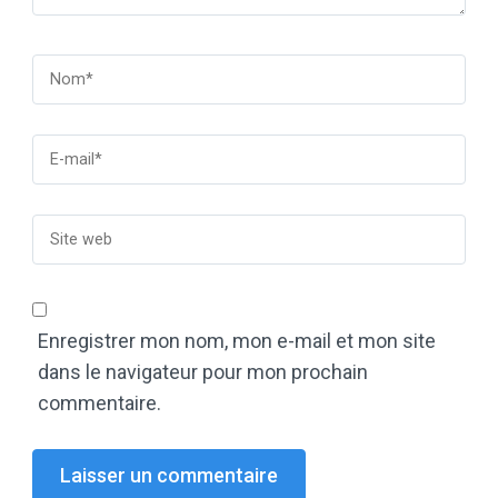
Enregistrer mon nom, mon e-mail et mon site
dans le navigateur pour mon prochain
commentaire.