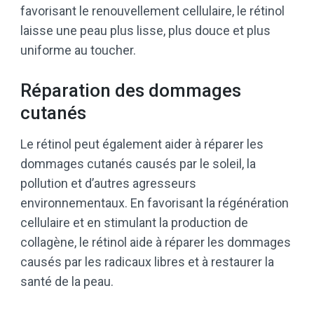
favorisant le renouvellement cellulaire, le rétinol
laisse une peau plus lisse, plus douce et plus
uniforme au toucher.
Réparation des dommages
cutanés
Le rétinol peut également aider à réparer les
dommages cutanés causés par le soleil, la
pollution et d’autres agresseurs
environnementaux. En favorisant la régénération
cellulaire et en stimulant la production de
collagène, le rétinol aide à réparer les dommages
causés par les radicaux libres et à restaurer la
santé de la peau.