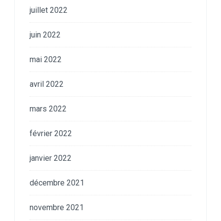
juillet 2022
juin 2022
mai 2022
avril 2022
mars 2022
février 2022
janvier 2022
décembre 2021
novembre 2021