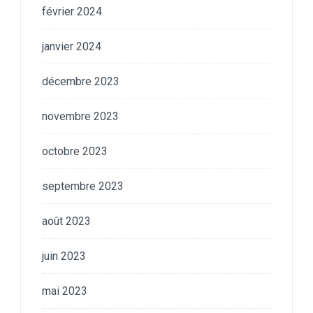
février 2024
janvier 2024
décembre 2023
novembre 2023
octobre 2023
septembre 2023
août 2023
juin 2023
mai 2023