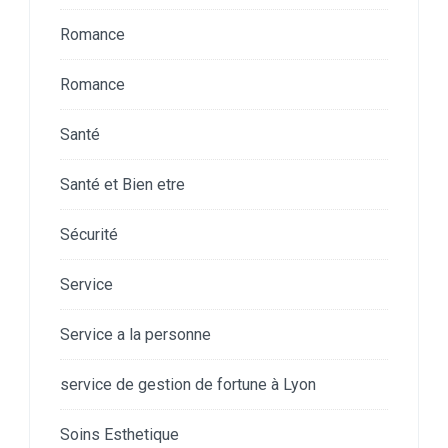
Romance
Romance
Santé
Santé et Bien etre
Sécurité
Service
Service a la personne
service de gestion de fortune à Lyon
Soins Esthetique