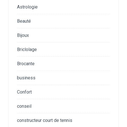
Astrologie
Beauté
Bijoux
Briclolage
Brocante
business
Confort
conseil
constructeur court de tennis