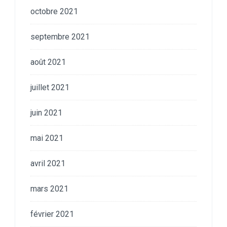
octobre 2021
septembre 2021
août 2021
juillet 2021
juin 2021
mai 2021
avril 2021
mars 2021
février 2021