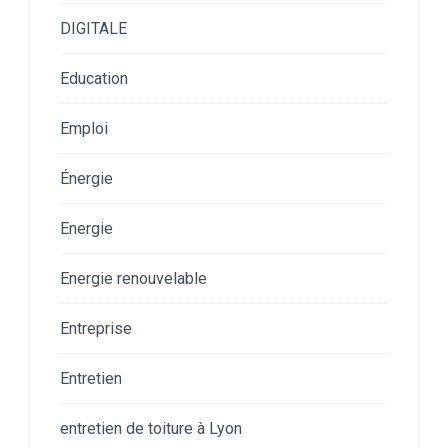
DIGITALE
Education
Emploi
Énergie
Energie
Energie renouvelable
Entreprise
Entretien
entretien de toiture à Lyon