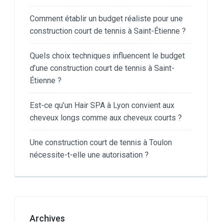
Comment établir un budget réaliste pour une
construction court de tennis à Saint-Étienne ?
Quels choix techniques influencent le budget
d’une construction court de tennis à Saint-
Étienne ?
Est-ce qu’un Hair SPA à Lyon convient aux
cheveux longs comme aux cheveux courts ?
Une construction court de tennis à Toulon
nécessite-t-elle une autorisation ?
Archives