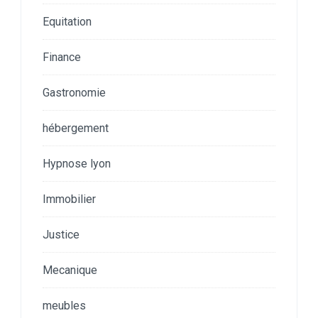
Equitation
Finance
Gastronomie
hébergement
Hypnose lyon
Immobilier
Justice
Mecanique
meubles