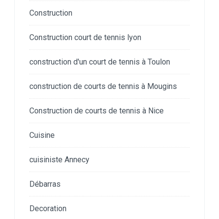
Construction
Construction court de tennis lyon
construction d'un court de tennis à Toulon
construction de courts de tennis à Mougins
Construction de courts de tennis à Nice
Cuisine
cuisiniste Annecy
Débarras
Decoration