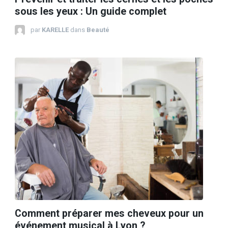
sous les yeux : Un guide complet
par
KARELLE
dans
Beauté
Comment préparer mes cheveux pour un
événement musical à Lyon ?