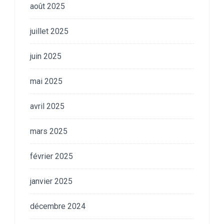
août 2025
juillet 2025
juin 2025
mai 2025
avril 2025
mars 2025
février 2025
janvier 2025
décembre 2024