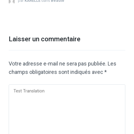
par
KARELLE
dans
Beauté
Laisser un commentaire
Votre adresse e-mail ne sera pas publiée.
Les
champs obligatoires sont indiqués avec
*