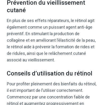
Prévention du vieillissement
cutané
En plus de ses effets réparateurs, le rétinol agit
également comme un puissant agent anti-âge
préventif. En stimulant la production de
collagène et en améliorant l’élasticité de la peau,
le rétinol aide à prévenir la formation de rides et
de ridules, ainsi que le relâchement cutané
associé au vieillissement.
Conseils d’utilisation du rétinol
Pour profiter pleinement des bienfaits du rétinol,
il est important de l’utiliser correctement.
Commencez par une concentration faible de
rétinol et augmentez progressivement en