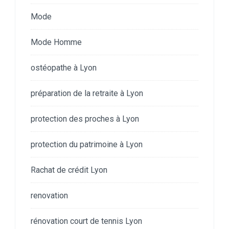
Mode
Mode Homme
ostéopathe à Lyon
préparation de la retraite à Lyon
protection des proches à Lyon
protection du patrimoine à Lyon
Rachat de crédit Lyon
renovation
rénovation court de tennis Lyon