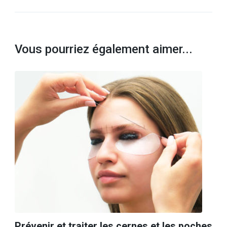
Vous pourriez également aimer...
Prévenir et traiter les cernes et les poches