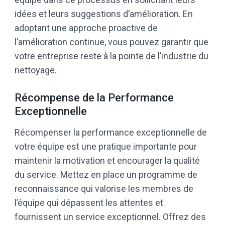
idées et leurs suggestions d’amélioration. En
adoptant une approche proactive de
l’amélioration continue, vous pouvez garantir que
votre entreprise reste à la pointe de l’industrie du
nettoyage.
Récompense de la Performance
Exceptionnelle
Récompenser la performance exceptionnelle de
votre équipe est une pratique importante pour
maintenir la motivation et encourager la qualité
du service. Mettez en place un programme de
reconnaissance qui valorise les membres de
l’équipe qui dépassent les attentes et
fournissent un service exceptionnel. Offrez des