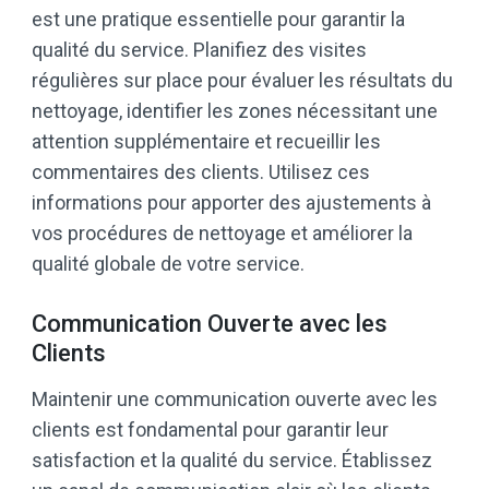
est une pratique essentielle pour garantir la
qualité du service. Planifiez des visites
régulières sur place pour évaluer les résultats du
nettoyage, identifier les zones nécessitant une
attention supplémentaire et recueillir les
commentaires des clients. Utilisez ces
informations pour apporter des ajustements à
vos procédures de nettoyage et améliorer la
qualité globale de votre service.
Communication Ouverte avec les
Clients
Maintenir une communication ouverte avec les
clients est fondamental pour garantir leur
satisfaction et la qualité du service. Établissez