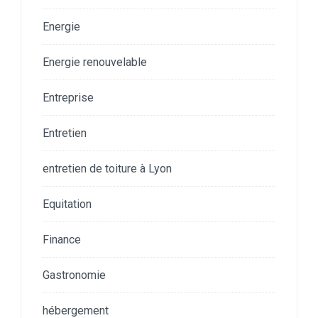
Energie
Energie renouvelable
Entreprise
Entretien
entretien de toiture à Lyon
Equitation
Finance
Gastronomie
hébergement