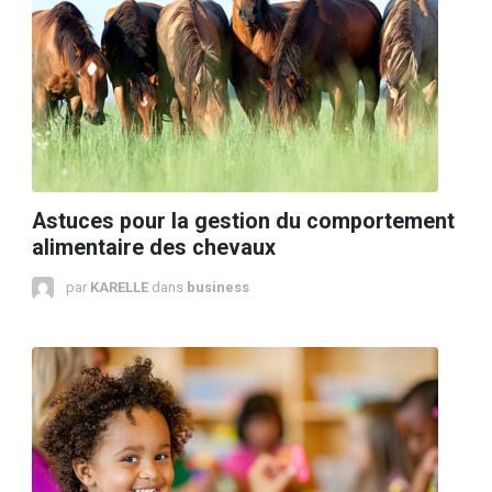
Astuces pour la gestion du comportement
alimentaire des chevaux
par
KARELLE
dans
business