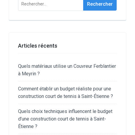
Rechercher :
Articles récents
Quels matériaux utilise un Couvreur Ferblantier
à Meyrin ?
Comment établir un budget réaliste pour une
construction court de tennis à Saint-Étienne ?
Quels choix techniques influencent le budget
d’une construction court de tennis à Saint-
Étienne ?