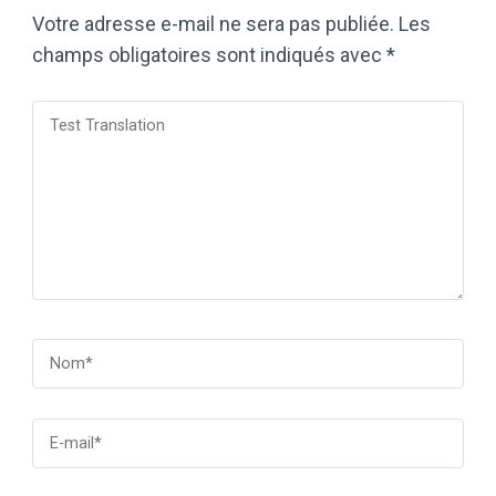
Votre adresse e-mail ne sera pas publiée.
Les
champs obligatoires sont indiqués avec
*