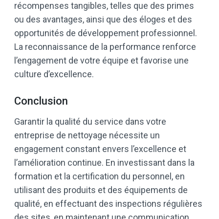
récompenses tangibles, telles que des primes
ou des avantages, ainsi que des éloges et des
opportunités de développement professionnel.
La reconnaissance de la performance renforce
l’engagement de votre équipe et favorise une
culture d’excellence.
Conclusion
Garantir la qualité du service dans votre
entreprise de nettoyage nécessite un
engagement constant envers l’excellence et
l’amélioration continue. En investissant dans la
formation et la certification du personnel, en
utilisant des produits et des équipements de
qualité, en effectuant des inspections régulières
des sites, en maintenant une communication