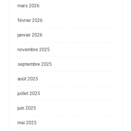
mars 2026
février 2026
janvier 2026
novembre 2025
septembre 2025
août 2025
juillet 2025
juin 2025
mai 2025