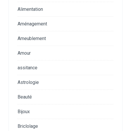
Alimentation
Aménagement
Ameublement
Amour
assitance
Astrologie
Beauté
Bijoux
Briclolage