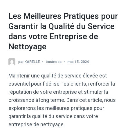
Les Meilleures Pratiques pour
Garantir la Qualité du Service
dans votre Entreprise de
Nettoyage
par
KARELLE
business
mai 15, 2024
Maintenir une qualité de service élevée est
essentiel pour fidéliser les clients, renforcer la
réputation de votre entreprise et stimuler la
croissance à long terme. Dans cet article, nous
explorerons les meilleures pratiques pour
garantir la qualité du service dans votre
entreprise de nettoyage.