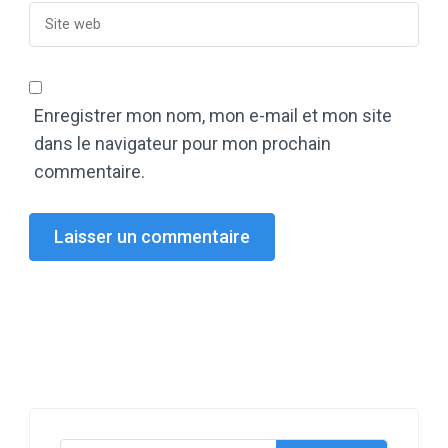
Enregistrer mon nom, mon e-mail et mon site
dans le navigateur pour mon prochain
commentaire.