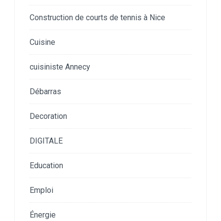
Construction de courts de tennis à Nice
Cuisine
cuisiniste Annecy
Débarras
Decoration
DIGITALE
Education
Emploi
Énergie