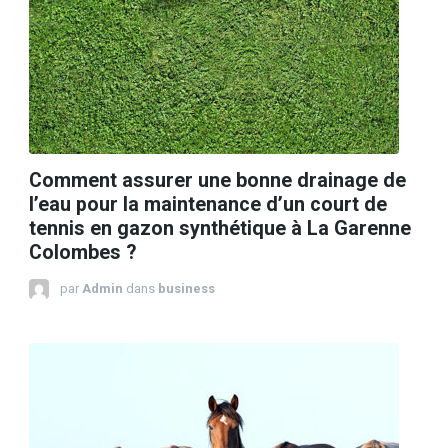
Comment assurer une bonne drainage de
l’eau pour la maintenance d’un court de
tennis en gazon synthétique à La Garenne
Colombes ?
par
Admin
dans
business