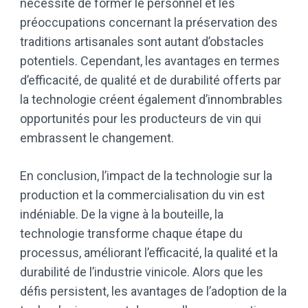
nécessité de former le personnel et les
préoccupations concernant la préservation des
traditions artisanales sont autant d’obstacles
potentiels. Cependant, les avantages en termes
d’efficacité, de qualité et de durabilité offerts par
la technologie créent également d’innombrables
opportunités pour les producteurs de vin qui
embrassent le changement.
En conclusion, l’impact de la technologie sur la
production et la commercialisation du vin est
indéniable. De la vigne à la bouteille, la
technologie transforme chaque étape du
processus, améliorant l’efficacité, la qualité et la
durabilité de l’industrie vinicole. Alors que les
défis persistent, les avantages de l’adoption de la