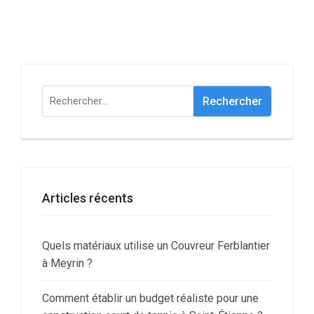
Rechercher :
Articles récents
Quels matériaux utilise un Couvreur Ferblantier
à Meyrin ?
Comment établir un budget réaliste pour une