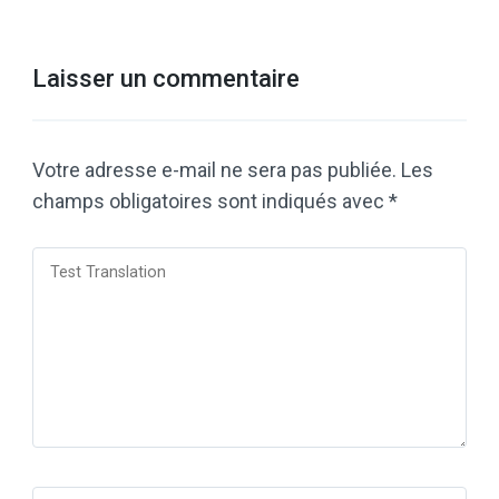
Laisser un commentaire
Votre adresse e-mail ne sera pas publiée.
Les
champs obligatoires sont indiqués avec
*