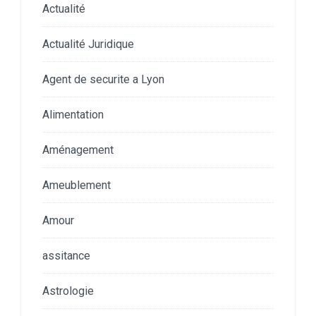
Actualité
Actualité Juridique
Agent de securite a Lyon
Alimentation
Aménagement
Ameublement
Amour
assitance
Astrologie