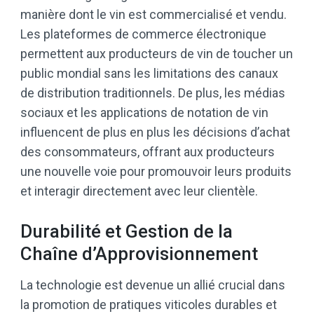
manière dont le vin est commercialisé et vendu.
Les plateformes de commerce électronique
permettent aux producteurs de vin de toucher un
public mondial sans les limitations des canaux
de distribution traditionnels. De plus, les médias
sociaux et les applications de notation de vin
influencent de plus en plus les décisions d’achat
des consommateurs, offrant aux producteurs
une nouvelle voie pour promouvoir leurs produits
et interagir directement avec leur clientèle.
Durabilité et Gestion de la
Chaîne d’Approvisionnement
La technologie est devenue un allié crucial dans
la promotion de pratiques viticoles durables et