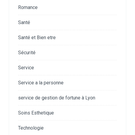
Romance
Santé
Santé et Bien etre
Sécurité
Service
Service a la personne
service de gestion de fortune à Lyon
Soins Esthetique
Technologie