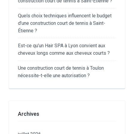
construction court de tennis à Saint-Étienne ?
Quels choix techniques influencent le budget
d’une construction court de tennis à Saint-
Étienne ?
Est-ce qu’un Hair SPA à Lyon convient aux
cheveux longs comme aux cheveux courts ?
Une construction court de tennis à Toulon
nécessite-t-elle une autorisation ?
Archives