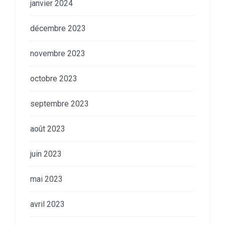
janvier 2024
décembre 2023
novembre 2023
octobre 2023
septembre 2023
août 2023
juin 2023
mai 2023
avril 2023