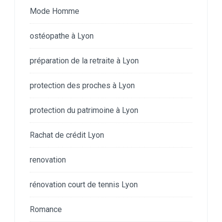
Mode Homme
ostéopathe à Lyon
préparation de la retraite à Lyon
protection des proches à Lyon
protection du patrimoine à Lyon
Rachat de crédit Lyon
renovation
rénovation court de tennis Lyon
Romance