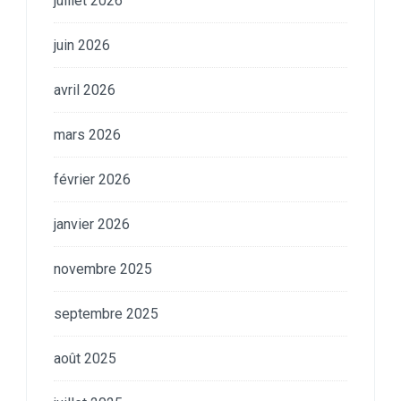
juillet 2026
juin 2026
avril 2026
mars 2026
février 2026
janvier 2026
novembre 2025
septembre 2025
août 2025