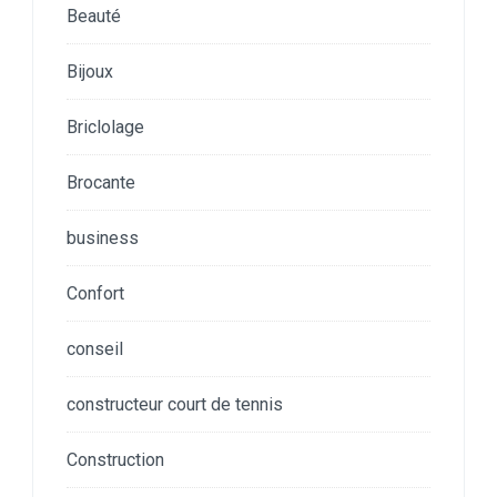
Beauté
Bijoux
Briclolage
Brocante
business
Confort
conseil
constructeur court de tennis
Construction