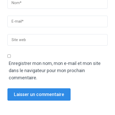
Enregistrer mon nom, mon e-mail et mon site
dans le navigateur pour mon prochain
commentaire.