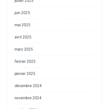
juillet 2025
juin 2025
mai 2025
avril 2025
mars 2025
février 2025
janvier 2025
décembre 2024
novembre 2024