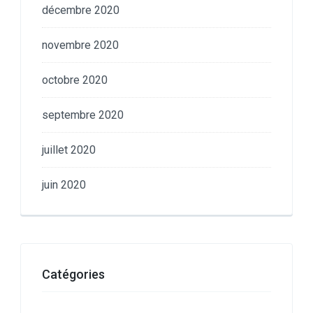
décembre 2020
novembre 2020
octobre 2020
septembre 2020
juillet 2020
juin 2020
Catégories