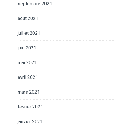
septembre 2021
août 2021
juillet 2021
juin 2021
mai 2021
avril 2021
mars 2021
février 2021
janvier 2021