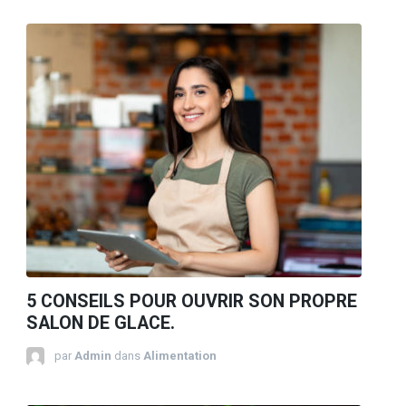
5 CONSEILS POUR OUVRIR SON PROPRE
SALON DE GLACE.
par
Admin
dans
Alimentation