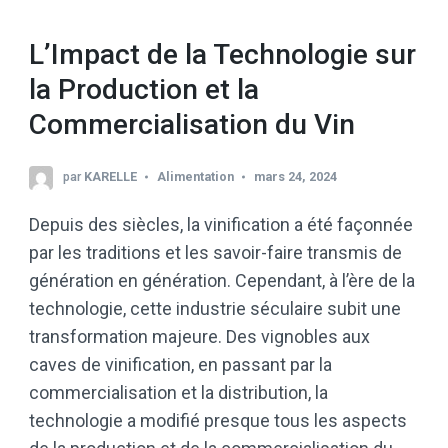
L’Impact de la Technologie sur
la Production et la
Commercialisation du Vin
par
KARELLE
Alimentation
mars 24, 2024
Depuis des siècles, la vinification a été façonnée
par les traditions et les savoir-faire transmis de
génération en génération. Cependant, à l’ère de la
technologie, cette industrie séculaire subit une
transformation majeure. Des vignobles aux
caves de vinification, en passant par la
commercialisation et la distribution, la
technologie a modifié presque tous les aspects