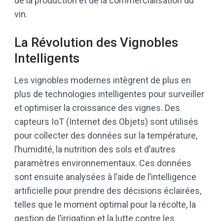
de la production et de la commercialisation du
vin.
La Révolution des Vignobles
Intelligents
Les vignobles modernes intègrent de plus en
plus de technologies intelligentes pour surveiller
et optimiser la croissance des vignes. Des
capteurs IoT (Internet des Objets) sont utilisés
pour collecter des données sur la température,
l’humidité, la nutrition des sols et d’autres
paramètres environnementaux. Ces données
sont ensuite analysées à l’aide de l’intelligence
artificielle pour prendre des décisions éclairées,
telles que le moment optimal pour la récolte, la
gestion de l’irrigation et la lutte contre les