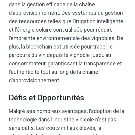
dans la gestion efficace de la chaîne
d’approvisionnement. Des systèmes de gestion
des ressources telles que l’irrigation intelligente
et l’énergie solaire sont utilisés pour réduire
l’empreinte environnementale des vignobles. De
plus, la blockchain est utilisée pour tracer le
parcours du vin depuis le vignoble jusqu’au
consommateur, garantissant la transparence et
l’authenticité tout au long de la chaîne
d’approvisionnement.
Défis et Opportunités
Malgré ses nombreux avantages, l’adoption de la
technologie dans l’industrie vinicole n’est pas
sans défis. Les coûts initiaux élevés, la