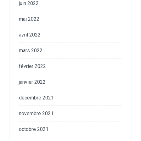
juin 2022
mai 2022
avril 2022
mars 2022
février 2022
janvier 2022
décembre 2021
novembre 2021
octobre 2021