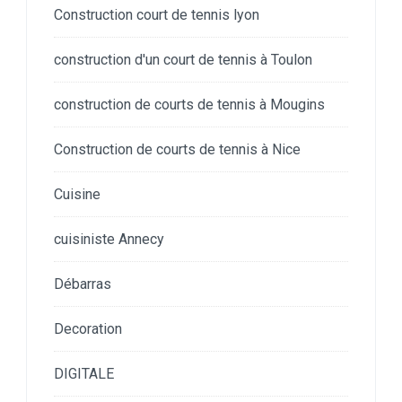
Construction court de tennis lyon
construction d'un court de tennis à Toulon
construction de courts de tennis à Mougins
Construction de courts de tennis à Nice
Cuisine
cuisiniste Annecy
Débarras
Decoration
DIGITALE