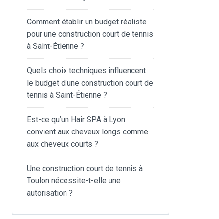
Comment établir un budget réaliste
pour une construction court de tennis
à Saint-Étienne ?
Quels choix techniques influencent
le budget d’une construction court de
tennis à Saint-Étienne ?
Est-ce qu’un Hair SPA à Lyon
convient aux cheveux longs comme
aux cheveux courts ?
Une construction court de tennis à
Toulon nécessite-t-elle une
autorisation ?