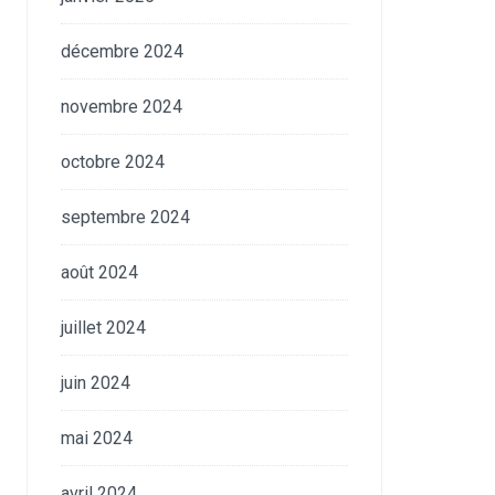
décembre 2024
novembre 2024
octobre 2024
septembre 2024
août 2024
juillet 2024
juin 2024
mai 2024
avril 2024