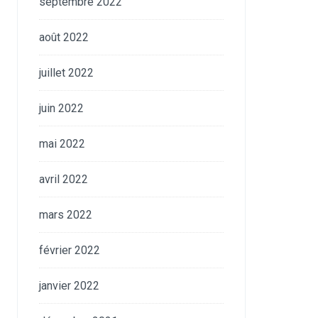
septembre 2022
août 2022
juillet 2022
juin 2022
mai 2022
avril 2022
mars 2022
février 2022
janvier 2022