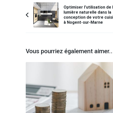
Navigation
Optimiser l’utilisation de 
d'article
lumière naturelle dans la
conception de votre cuis
Article
à Nogent-sur-Marne
précédent :
Vous pourriez également aimer..