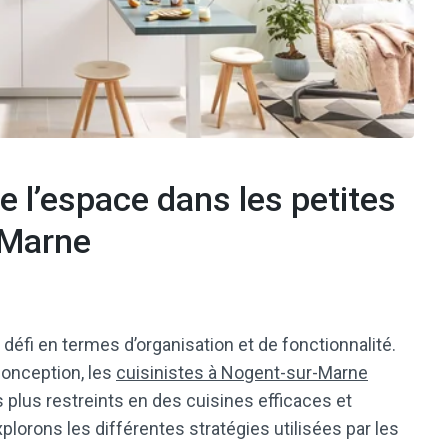
de l’espace dans les petites
-Marne
défi en termes d’organisation et de fonctionnalité.
conception, les
cuisinistes à Nogent-sur-Marne
lus restreints en des cuisines efficaces et
explorons les différentes stratégies utilisées par les