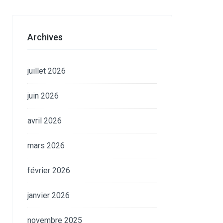
Archives
juillet 2026
juin 2026
avril 2026
mars 2026
février 2026
janvier 2026
novembre 2025