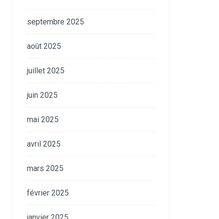
septembre 2025
août 2025
juillet 2025
juin 2025
mai 2025
avril 2025
mars 2025
février 2025
janvier 2025