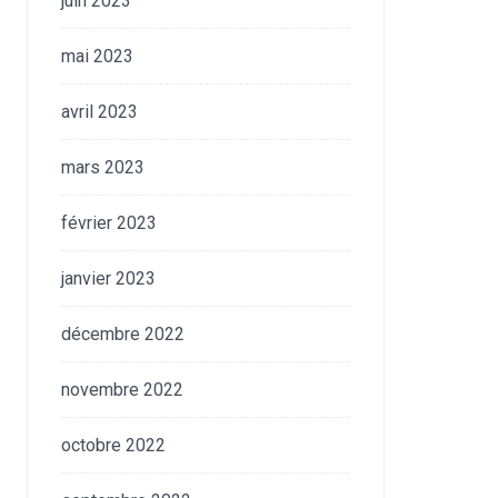
juin 2023
mai 2023
avril 2023
mars 2023
février 2023
janvier 2023
décembre 2022
novembre 2022
octobre 2022