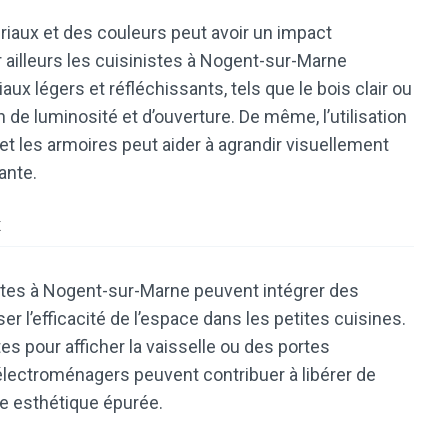
ériaux et des couleurs peut avoir un impact
ar ailleurs les cuisinistes à Nogent-sur-Marne
ux légers et réfléchissants, tels que le bois clair ou
 de luminosité et d’ouverture. De même, l’utilisation
et les armoires peut aider à agrandir visuellement
ante.
x
istes à Nogent-sur-Marne peuvent intégrer des
 l’efficacité de l’espace dans les petites cuisines.
es pour afficher la vaisselle ou des portes
électroménagers peuvent contribuer à libérer de
ne esthétique épurée.