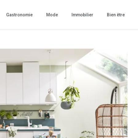
Gastronomie
Mode
Immobilier
Bien être