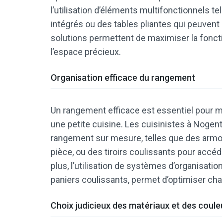
l’utilisation d’éléments multifonctionnels 
intégrés ou des tables pliantes qui peuvent 
solutions permettent de maximiser la foncti
l’espace précieux.
Organisation efficace du rangement
Un rangement efficace est essentiel pour mai
une petite cuisine. Les cuisinistes à Noge
rangement sur mesure, telles que des armoir
pièce, ou des tiroirs coulissants pour accéd
plus, l’utilisation de systèmes d’organisat
paniers coulissants, permet d’optimiser ch
Choix judicieux des matériaux et des coule