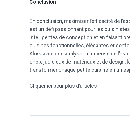
Conclusion
En conclusion, maximiser l’efficacité de l’
est un défi passionnant pour les cuisinistes 
intelligentes de conception et en faisant pre
cuisines fonctionnelles, élégantes et confo
Alors avec une analyse minutieuse de l’esp
choix judicieux de matériaux et de design,
transformer chaque petite cuisine en un esp
Cliquer ici pour plus d’articles !