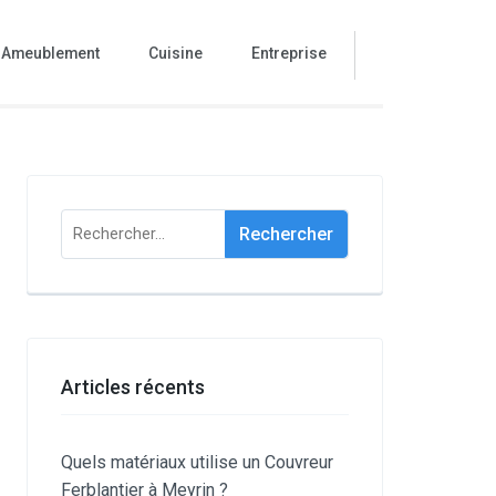
Ameublement
Cuisine
Entreprise
Rechercher :
Articles récents
Quels matériaux utilise un Couvreur
Ferblantier à Meyrin ?