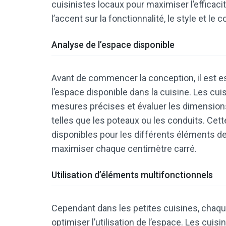
cuisinistes locaux pour maximiser l’efficaci
l’accent sur la fonctionnalité, le style et le c
Analyse de l’espace disponible
Avant de commencer la conception, il est e
l’espace disponible dans la cuisine. Les cu
mesures précises et évaluer les dimensions 
telles que les poteaux ou les conduits. Ce
disponibles pour les différents éléments de 
maximiser chaque centimètre carré.
Utilisation d’éléments multifonctionnels
Cependant dans les petites cuisines, chaq
optimiser l’utilisation de l’espace. Les c