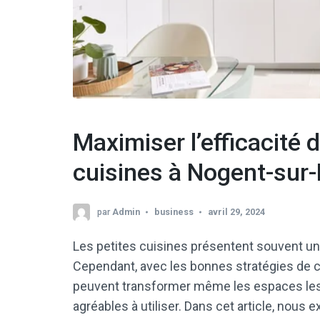
Maximiser l’efficacité 
cuisines à Nogent-sur
par
Admin
business
avril 29, 2024
Les petites cuisines présentent souvent un 
Cependant, avec les bonnes stratégies de 
peuvent transformer même les espaces les p
agréables à utiliser. Dans cet article, nous 