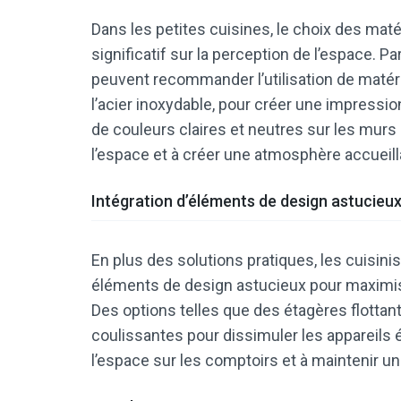
Dans les petites cuisines, le choix des mat
significatif sur la perception de l’espace. P
peuvent recommander l’utilisation de matéria
l’acier inoxydable, pour créer une impression
de couleurs claires et neutres sur les murs 
l’espace et à créer une atmosphère accueill
Intégration d’éléments de design astucieu
En plus des solutions pratiques, les cuisin
éléments de design astucieux pour maximiser
Des options telles que des étagères flottant
coulissantes pour dissimuler les appareils 
l’espace sur les comptoirs et à maintenir u