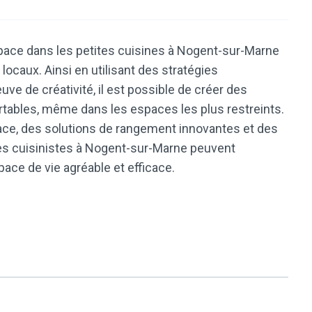
espace dans les petites cuisines à Nogent-sur-Marne
locaux. Ainsi en utilisant des stratégies
uve de créativité, il est possible de créer des
rtables, même dans les espaces les plus restreints.
ace, des solutions de rangement innovantes et des
 les cuisinistes à Nogent-sur-Marne peuvent
ace de vie agréable et efficace.