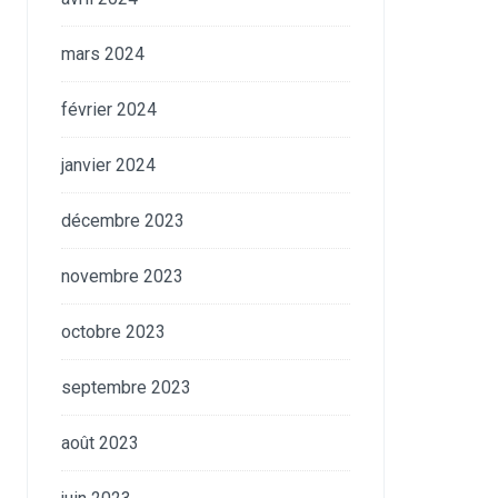
mars 2024
février 2024
janvier 2024
décembre 2023
novembre 2023
octobre 2023
septembre 2023
août 2023