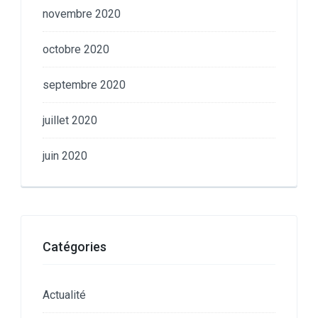
novembre 2020
octobre 2020
septembre 2020
juillet 2020
juin 2020
Catégories
Actualité