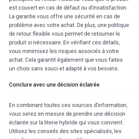
est couvert en cas de défaut ou d’insatisfaction.
La garantie vous offre une sécurité en cas de
problème avec votre achat. De plus, une politique
de retour flexible vous permet de retourner le
produit si nécessaire. En vérifiant ces détails,
vous minimisez les risques associés à votre
achat. Cela garantit également que vous faites
un choix sans souci et adapté à vos besoins.
Conclure avec une décision éclairée
En combinant toutes ces sources d’information,
vous serez en mesure de prendre une décision
éclairée sur la literie hybride qui vous convient.
Utilisez les conseils des sites spécialisés, les