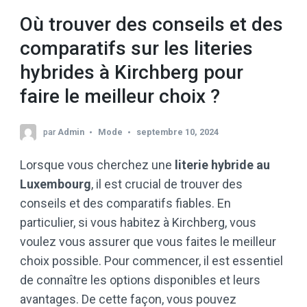
Où trouver des conseils et des
comparatifs sur les literies
hybrides à Kirchberg pour
faire le meilleur choix ?
par
Admin
Mode
septembre 10, 2024
Lorsque vous cherchez une
literie hybride au
Luxembourg
, il est crucial de trouver des
conseils et des comparatifs fiables. En
particulier, si vous habitez à Kirchberg, vous
voulez vous assurer que vous faites le meilleur
choix possible. Pour commencer, il est essentiel
de connaître les options disponibles et leurs
avantages. De cette façon, vous pouvez