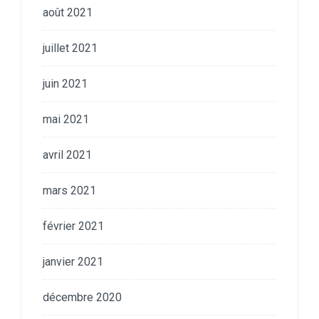
août 2021
juillet 2021
juin 2021
mai 2021
avril 2021
mars 2021
février 2021
janvier 2021
décembre 2020