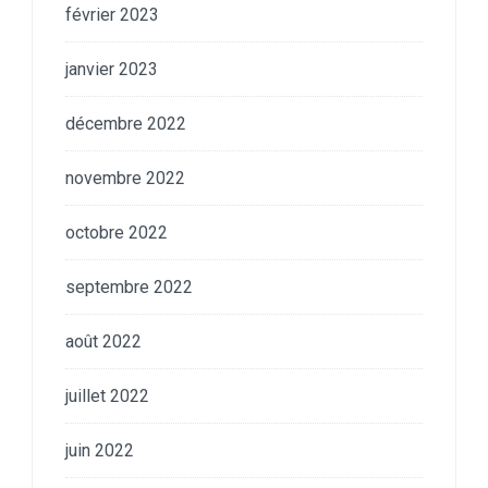
février 2023
janvier 2023
décembre 2022
novembre 2022
octobre 2022
septembre 2022
août 2022
juillet 2022
juin 2022