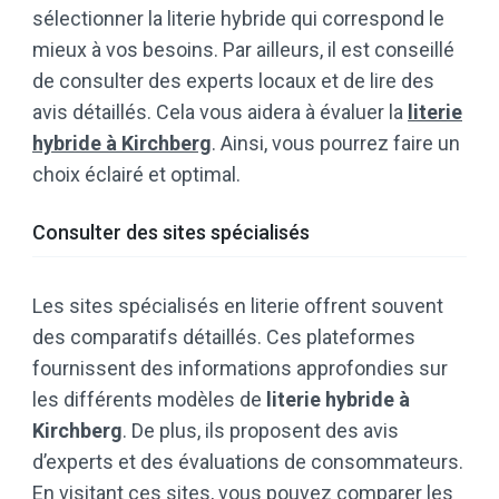
sélectionner la literie hybride qui correspond le
mieux à vos besoins. Par ailleurs, il est conseillé
de consulter des experts locaux et de lire des
avis détaillés. Cela vous aidera à évaluer la
literie
hybride à Kirchberg
. Ainsi, vous pourrez faire un
choix éclairé et optimal.
Consulter des sites spécialisés
Les sites spécialisés en literie offrent souvent
des comparatifs détaillés. Ces plateformes
fournissent des informations approfondies sur
les différents modèles de
literie hybride à
Kirchberg
. De plus, ils proposent des avis
d’experts et des évaluations de consommateurs.
En visitant ces sites, vous pouvez comparer les