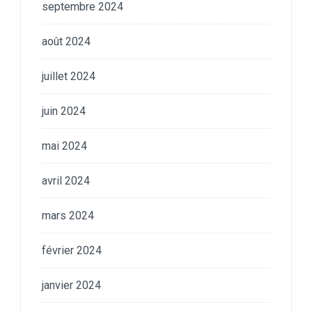
septembre 2024
août 2024
juillet 2024
juin 2024
mai 2024
avril 2024
mars 2024
février 2024
janvier 2024