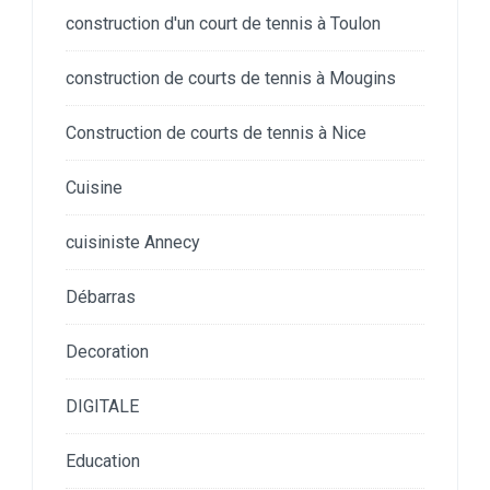
construction d'un court de tennis à Toulon
construction de courts de tennis à Mougins
Construction de courts de tennis à Nice
Cuisine
cuisiniste Annecy
Débarras
Decoration
DIGITALE
Education