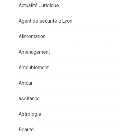
Actualité Juridique
Agent de securite a Lyon
Alimentation
Aménagement
Ameublement
Amour
assitance
Astrologie
Beauté