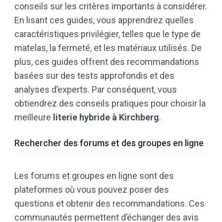
conseils sur les critères importants à considérer.
En lisant ces guides, vous apprendrez quelles
caractéristiques privilégier, telles que le type de
matelas, la fermeté, et les matériaux utilisés. De
plus, ces guides offrent des recommandations
basées sur des tests approfondis et des
analyses d’experts. Par conséquent, vous
obtiendrez des conseils pratiques pour choisir la
meilleure
literie hybride à Kirchberg
.
Rechercher des forums et des groupes en ligne
Les forums et groupes en ligne sont des
plateformes où vous pouvez poser des
questions et obtenir des recommandations. Ces
communautés permettent d’échanger des avis