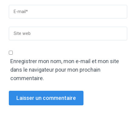
Enregistrer mon nom, mon e-mail et mon site
dans le navigateur pour mon prochain
commentaire.