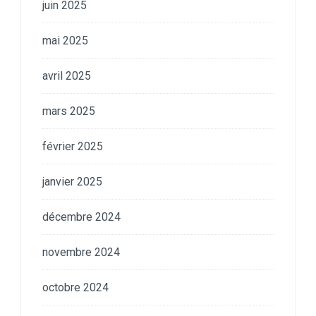
juin 2025
mai 2025
avril 2025
mars 2025
février 2025
janvier 2025
décembre 2024
novembre 2024
octobre 2024