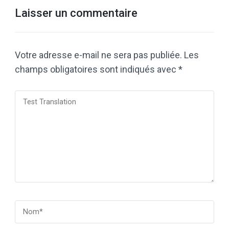
Laisser un commentaire
Votre adresse e-mail ne sera pas publiée.
Les
champs obligatoires sont indiqués avec
*