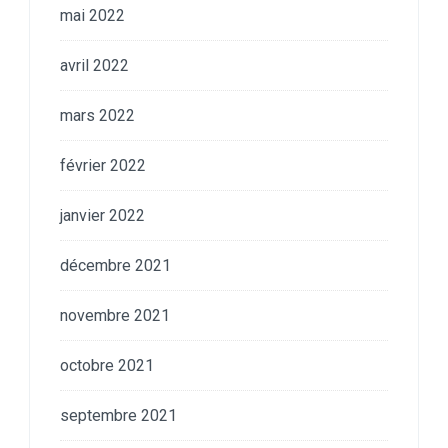
mai 2022
avril 2022
mars 2022
février 2022
janvier 2022
décembre 2021
novembre 2021
octobre 2021
septembre 2021