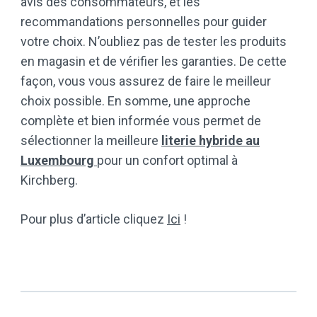
avis des consommateurs, et les
recommandations personnelles pour guider
votre choix. N’oubliez pas de tester les produits
en magasin et de vérifier les garanties. De cette
façon, vous vous assurez de faire le meilleur
choix possible. En somme, une approche
complète et bien informée vous permet de
sélectionner la meilleure
literie hybride au
Luxembourg
pour un confort optimal à
Kirchberg.
Pour plus d’article cliquez
Ici
!