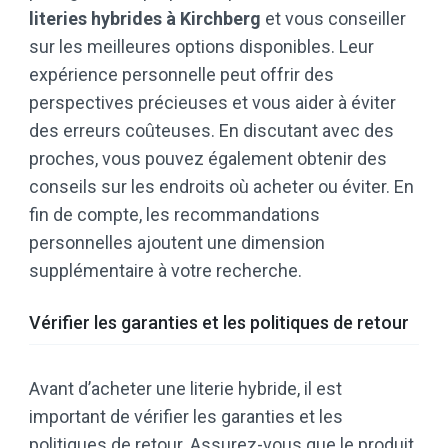
literies hybrides à Kirchberg
et vous conseiller
sur les meilleures options disponibles. Leur
expérience personnelle peut offrir des
perspectives précieuses et vous aider à éviter
des erreurs coûteuses. En discutant avec des
proches, vous pouvez également obtenir des
conseils sur les endroits où acheter ou éviter. En
fin de compte, les recommandations
personnelles ajoutent une dimension
supplémentaire à votre recherche.
Vérifier les garanties et les politiques de retour
Avant d’acheter une literie hybride, il est
important de vérifier les garanties et les
politiques de retour. Assurez-vous que le produit