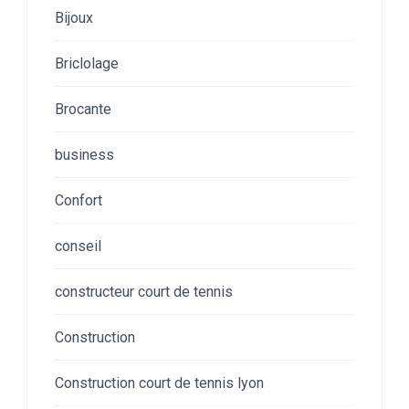
Bijoux
Briclolage
Brocante
business
Confort
conseil
constructeur court de tennis
Construction
Construction court de tennis lyon