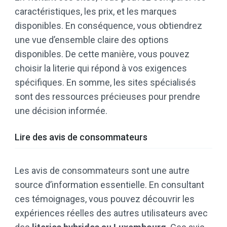
caractéristiques, les prix, et les marques
disponibles. En conséquence, vous obtiendrez
une vue d’ensemble claire des options
disponibles. De cette manière, vous pouvez
choisir la literie qui répond à vos exigences
spécifiques. En somme, les sites spécialisés
sont des ressources précieuses pour prendre
une décision informée.
Lire des avis de consommateurs
Les avis de consommateurs sont une autre
source d’information essentielle. En consultant
ces témoignages, vous pouvez découvrir les
expériences réelles des autres utilisateurs avec