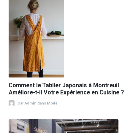
Comment le Tablier Japonais à Montreuil
Améliore-t-il Votre Expérience en Cuisine ?
par
Admin
dans
Mode