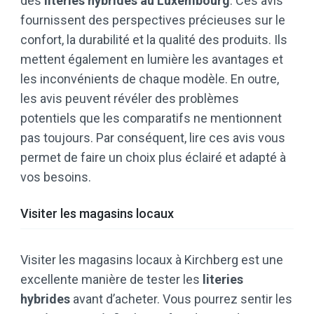
des
literies hybrides au Luxembourg
. Ces avis
fournissent des perspectives précieuses sur le
confort, la durabilité et la qualité des produits. Ils
mettent également en lumière les avantages et
les inconvénients de chaque modèle. En outre,
les avis peuvent révéler des problèmes
potentiels que les comparatifs ne mentionnent
pas toujours. Par conséquent, lire ces avis vous
permet de faire un choix plus éclairé et adapté à
vos besoins.
Visiter les magasins locaux
Visiter les magasins locaux à Kirchberg est une
excellente manière de tester les
literies
hybrides
avant d’acheter. Vous pourrez sentir les