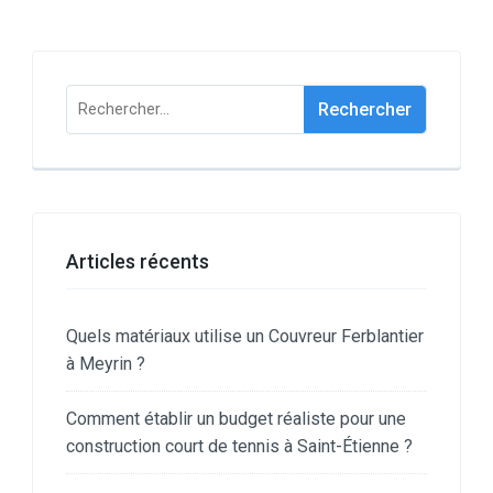
Rechercher :
Articles récents
Quels matériaux utilise un Couvreur Ferblantier
à Meyrin ?
Comment établir un budget réaliste pour une
construction court de tennis à Saint-Étienne ?