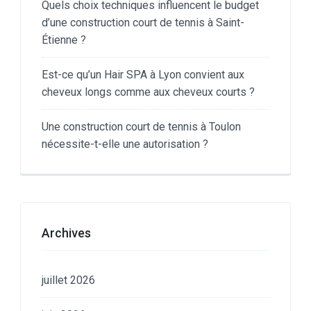
Quels choix techniques influencent le budget
d’une construction court de tennis à Saint-
Étienne ?
Est-ce qu’un Hair SPA à Lyon convient aux
cheveux longs comme aux cheveux courts ?
Une construction court de tennis à Toulon
nécessite-t-elle une autorisation ?
Archives
juillet 2026