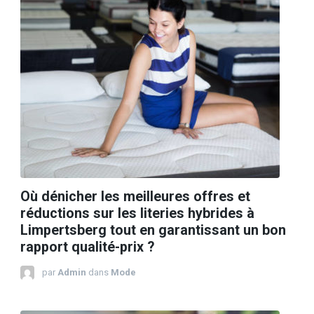
Où dénicher les meilleures offres et
réductions sur les literies hybrides à
Limpertsberg tout en garantissant un bon
rapport qualité-prix ?
par
Admin
dans
Mode