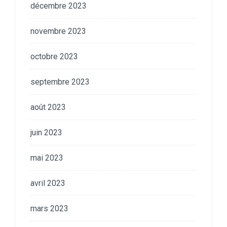
décembre 2023
novembre 2023
octobre 2023
septembre 2023
août 2023
juin 2023
mai 2023
avril 2023
mars 2023