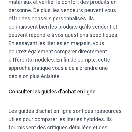
matériaux et vérifier le confort des produits en
personne. De plus, les vendeurs peuvent vous
offrir des conseils personnalisés. Ils
connaissent bien les produits qu’ils vendent et
peuvent répondre à vos questions spécifiques.
En essayant les literies en magasin, vous
pourrez également comparer directement
différents modèles. En fin de compte, cette
approche pratique vous aide à prendre une
décision plus éclairée.
Consulter les guides d’achat en ligne
Les guides d’achat en ligne sont des ressources
utiles pour comparer les literies hybrides. Ils
fournissent des critiques détaillées et des