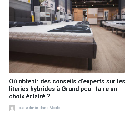
Où obtenir des conseils d’experts sur les
literies hybrides à Grund pour faire un
choix éclairé ?
par
Admin
dans
Mode