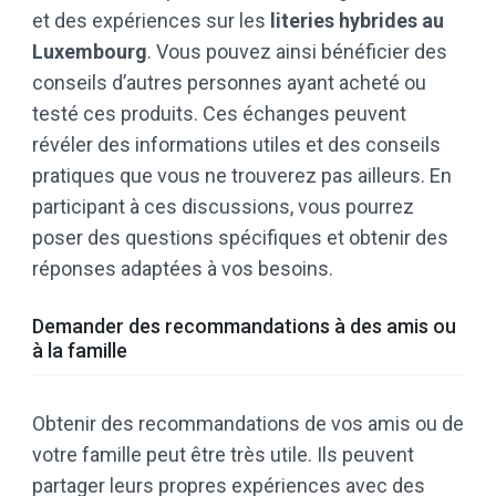
et des expériences sur les
literies hybrides au
Luxembourg
. Vous pouvez ainsi bénéficier des
conseils d’autres personnes ayant acheté ou
testé ces produits. Ces échanges peuvent
révéler des informations utiles et des conseils
pratiques que vous ne trouverez pas ailleurs. En
participant à ces discussions, vous pourrez
poser des questions spécifiques et obtenir des
réponses adaptées à vos besoins.
Demander des recommandations à des amis ou
à la famille
Obtenir des recommandations de vos amis ou de
votre famille peut être très utile. Ils peuvent
partager leurs propres expériences avec des