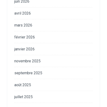
juin 2026
avril 2026
mars 2026
février 2026
janvier 2026
novembre 2025
septembre 2025
août 2025
juillet 2025