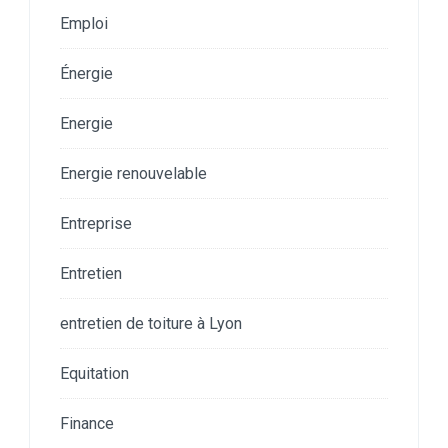
Emploi
Énergie
Energie
Energie renouvelable
Entreprise
Entretien
entretien de toiture à Lyon
Equitation
Finance