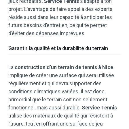
jeux récréatifs,
Service Tennis
s’adapte à ton
projet. L’avantage de faire appel à des experts
réside aussi dans leur capacité à anticiper les
futurs besoins d’entretien, ce qui te permet
d’éviter des dépenses imprévues.
Garantir la qualité et la durabilité du terrain
La
construction d’un terrain de tennis à Nice
implique de créer une surface qui sera utilisée
régulièrement et qui devra supporter des
conditions climatiques variées. Il est donc
primordial que le terrain soit non seulement
fonctionnel, mais aussi durable.
Service Tennis
utilise des matériaux de qualité qui résistent à
l’usure, tout en offrant une surface de jeu