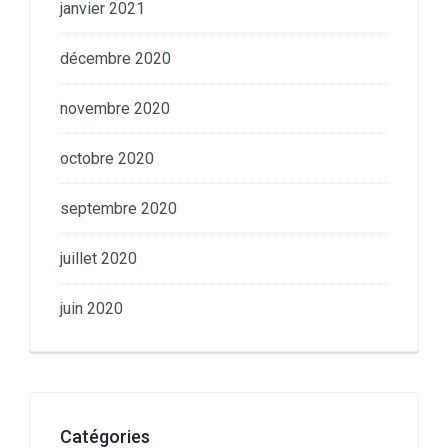
janvier 2021
décembre 2020
novembre 2020
octobre 2020
septembre 2020
juillet 2020
juin 2020
Catégories