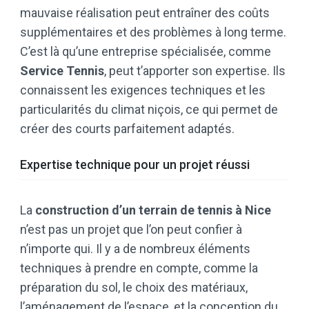
mauvaise réalisation peut entraîner des coûts
supplémentaires et des problèmes à long terme.
C’est là qu’une entreprise spécialisée, comme
Service Tennis
, peut t’apporter son expertise. Ils
connaissent les exigences techniques et les
particularités du climat niçois, ce qui permet de
créer des courts parfaitement adaptés.
Expertise technique pour un projet réussi
La
construction d’un terrain de tennis à Nice
n’est pas un projet que l’on peut confier à
n’importe qui. Il y a de nombreux éléments
techniques à prendre en compte, comme la
préparation du sol, le choix des matériaux,
l’aménagement de l’espace, et la conception du