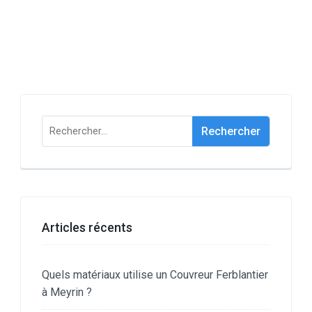
Rechercher :
Articles récents
Quels matériaux utilise un Couvreur Ferblantier
à Meyrin ?