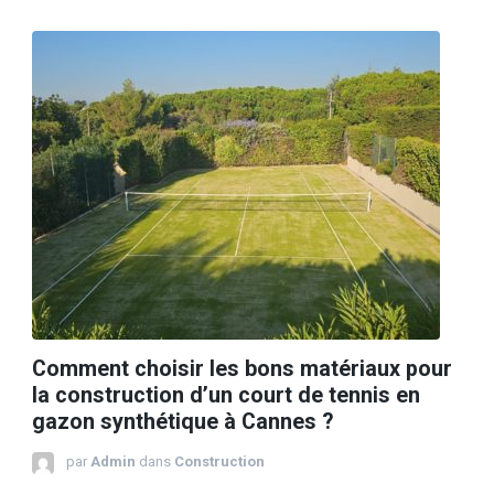
Comment choisir les bons matériaux pour
la construction d’un court de tennis en
gazon synthétique à Cannes ?
par
Admin
dans
Construction