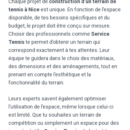
Chaque projet de
construction d’un terrain de
tennis à Nice
est unique. En fonction de l’espace
disponible, de tes besoins spécifiques et du
budget, le projet doit être conçu sur mesure.
Choisir des professionnels comme
Service
Tennis
te permet d’obtenir un terrain qui
correspond exactement à tes attentes. Leur
équipe te guidera dans le choix des matériaux,
des dimensions et des aménagements, tout en
prenant en compte l’esthétique et la
fonctionnalité du terrain.
Leurs experts savent également optimiser
l’utilisation de l’espace, même lorsque celui-ci
est limité. Que tu souhaites un terrain de
compétition ou simplement un espace pour des