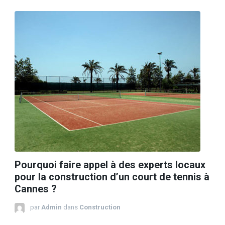
Pourquoi faire appel à des experts locaux
pour la construction d’un court de tennis à
Cannes ?
par
Admin
dans
Construction