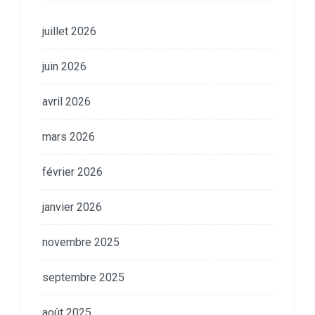
juillet 2026
juin 2026
avril 2026
mars 2026
février 2026
janvier 2026
novembre 2025
septembre 2025
août 2025