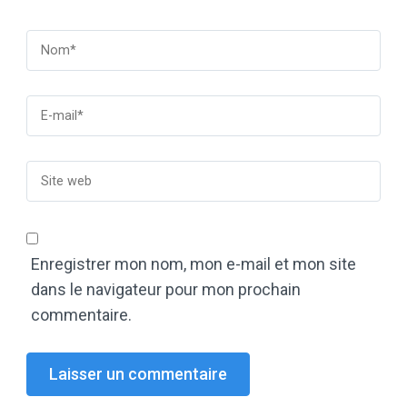
Enregistrer mon nom, mon e-mail et mon site
dans le navigateur pour mon prochain
commentaire.