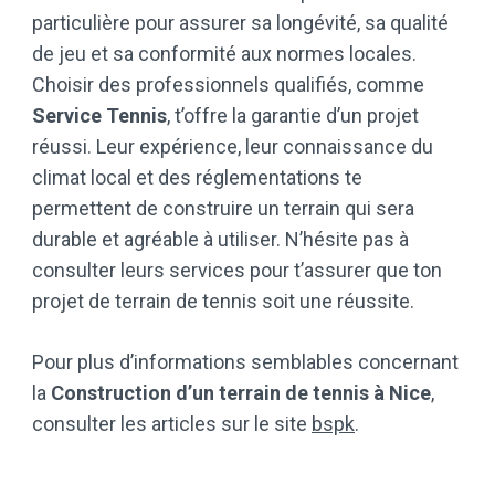
particulière pour assurer sa longévité, sa qualité
de jeu et sa conformité aux normes locales.
Choisir des professionnels qualifiés, comme
Service Tennis
, t’offre la garantie d’un projet
réussi. Leur expérience, leur connaissance du
climat local et des réglementations te
permettent de construire un terrain qui sera
durable et agréable à utiliser. N’hésite pas à
consulter leurs services pour t’assurer que ton
projet de terrain de tennis soit une réussite.
Pour plus d’informations semblables concernant
la
Construction d’un terrain de tennis à Nice
,
consulter les articles sur le site
bspk
.