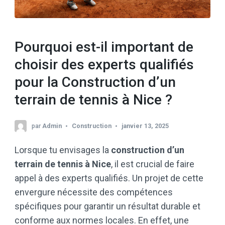
Pourquoi est-il important de
choisir des experts qualifiés
pour la Construction d’un
terrain de tennis à Nice ?
par
Admin
Construction
janvier 13, 2025
Lorsque tu envisages la
construction d’un
terrain de tennis à Nice
, il est crucial de faire
appel à des experts qualifiés. Un projet de cette
envergure nécessite des compétences
spécifiques pour garantir un résultat durable et
conforme aux normes locales. En effet, une