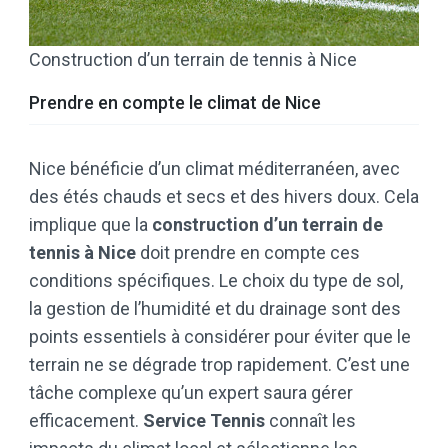
Construction d’un terrain de tennis à Nice
Prendre en compte le climat de Nice
Nice bénéficie d’un climat méditerranéen, avec
des étés chauds et secs et des hivers doux. Cela
implique que la
construction d’un terrain de
tennis à Nice
doit prendre en compte ces
conditions spécifiques. Le choix du type de sol,
la gestion de l’humidité et du drainage sont des
points essentiels à considérer pour éviter que le
terrain ne se dégrade trop rapidement. C’est une
tâche complexe qu’un expert saura gérer
efficacement.
Service Tennis
connaît les