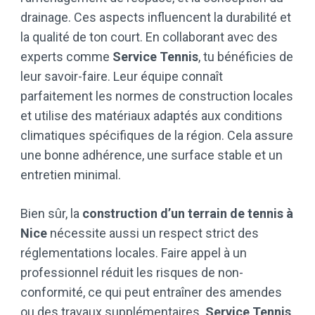
drainage. Ces aspects influencent la durabilité et
la qualité de ton court. En collaborant avec des
experts comme
Service Tennis
, tu bénéficies de
leur savoir-faire. Leur équipe connaît
parfaitement les normes de construction locales
et utilise des matériaux adaptés aux conditions
climatiques spécifiques de la région. Cela assure
une bonne adhérence, une surface stable et un
entretien minimal.
Bien sûr, la
construction d’un terrain de tennis à
Nice
nécessite aussi un respect strict des
réglementations locales. Faire appel à un
professionnel réduit les risques de non-
conformité, ce qui peut entraîner des amendes
ou des travaux supplémentaires.
Service Tennis