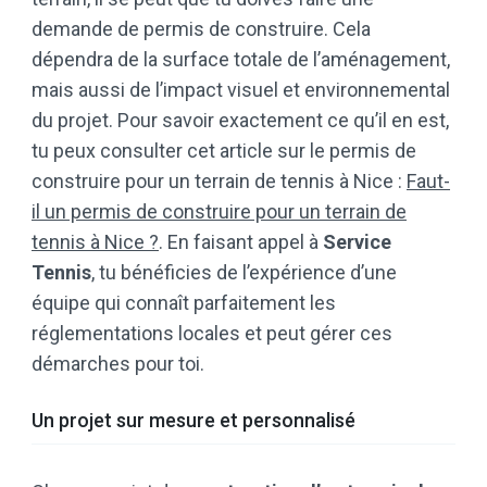
demande de permis de construire. Cela
dépendra de la surface totale de l’aménagement,
mais aussi de l’impact visuel et environnemental
du projet. Pour savoir exactement ce qu’il en est,
tu peux consulter cet article sur le permis de
construire pour un terrain de tennis à Nice :
Faut-
il un permis de construire pour un terrain de
tennis à Nice ?
. En faisant appel à
Service
Tennis
, tu bénéficies de l’expérience d’une
équipe qui connaît parfaitement les
réglementations locales et peut gérer ces
démarches pour toi.
Un projet sur mesure et personnalisé