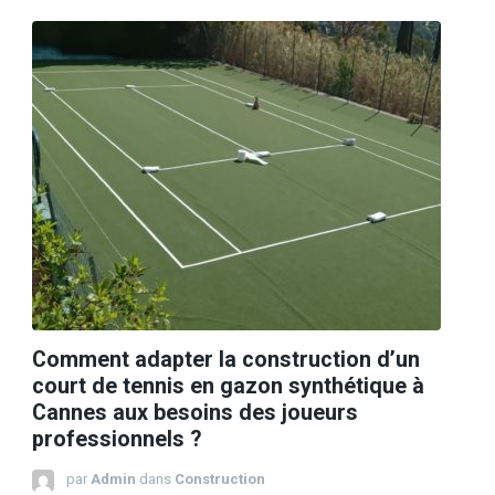
Comment adapter la construction d’un
court de tennis en gazon synthétique à
Cannes aux besoins des joueurs
professionnels ?
par
Admin
dans
Construction