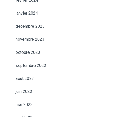
février 2024
janvier 2024
décembre 2023
novembre 2023
octobre 2023
septembre 2023
août 2023
juin 2023
mai 2023