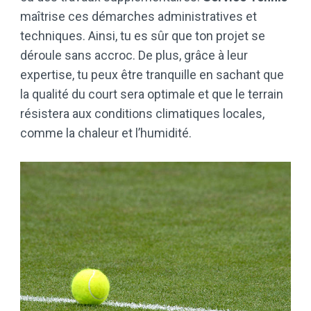
maîtrise ces démarches administratives et
techniques. Ainsi, tu es sûr que ton projet se
déroule sans accroc. De plus, grâce à leur
expertise, tu peux être tranquille en sachant que
la qualité du court sera optimale et que le terrain
résistera aux conditions climatiques locales,
comme la chaleur et l’humidité.