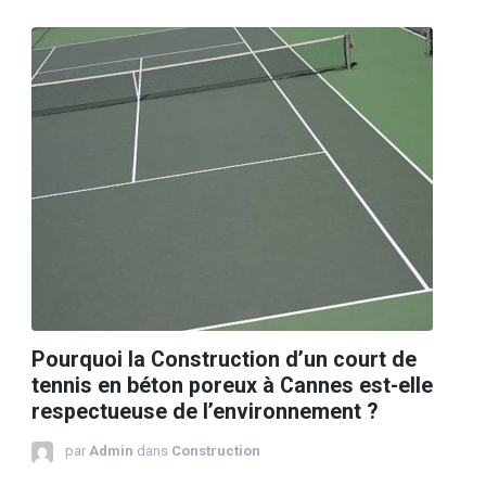
Pourquoi la Construction d’un court de
tennis en béton poreux à Cannes est-elle
respectueuse de l’environnement ?
par
Admin
dans
Construction