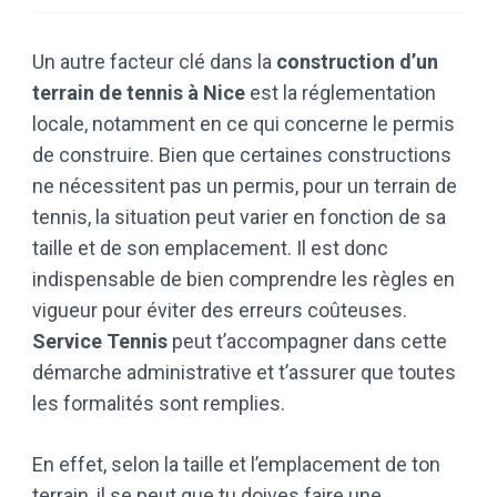
Un autre facteur clé dans la
construction d’un
terrain de tennis à Nice
est la réglementation
locale, notamment en ce qui concerne le permis
de construire. Bien que certaines constructions
ne nécessitent pas un permis, pour un terrain de
tennis, la situation peut varier en fonction de sa
taille et de son emplacement. Il est donc
indispensable de bien comprendre les règles en
vigueur pour éviter des erreurs coûteuses.
Service Tennis
peut t’accompagner dans cette
démarche administrative et t’assurer que toutes
les formalités sont remplies.
En effet, selon la taille et l’emplacement de ton
terrain, il se peut que tu doives faire une