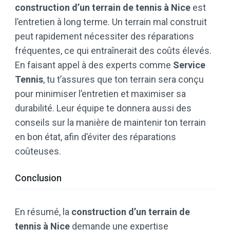
construction d’un terrain de tennis à Nice
est
l’entretien à long terme. Un terrain mal construit
peut rapidement nécessiter des réparations
fréquentes, ce qui entraînerait des coûts élevés.
En faisant appel à des experts comme
Service
Tennis
, tu t’assures que ton terrain sera conçu
pour minimiser l’entretien et maximiser sa
durabilité. Leur équipe te donnera aussi des
conseils sur la manière de maintenir ton terrain
en bon état, afin d’éviter des réparations
coûteuses.
Conclusion
En résumé, la
construction d’un terrain de
tennis à Nice
demande une expertise