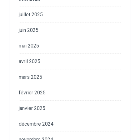
juillet 2025
juin 2025
mai 2025
avril 2025
mars 2025
février 2025
janvier 2025
décembre 2024
novembre 2024