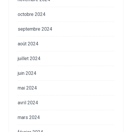
octobre 2024
septembre 2024
août 2024
juillet 2024
juin 2024
mai 2024
avril 2024
mars 2024