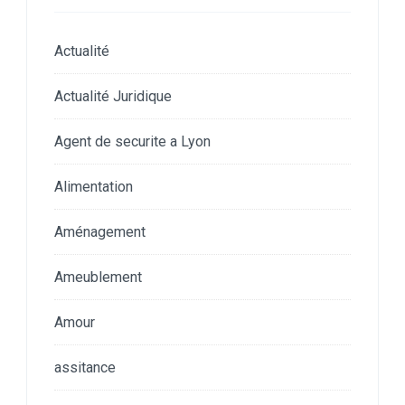
Actualité
Actualité Juridique
Agent de securite a Lyon
Alimentation
Aménagement
Ameublement
Amour
assitance