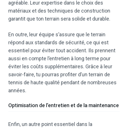
agréable. Leur expertise dans le choix des
matériaux et des techniques de construction
garantit que ton terrain sera solide et durable.
En outre, leur équipe s’assure que le terrain
répond aux standards de sécurité, ce qui est
essentiel pour éviter tout accident. Ils prennent
aussi en compte l’entretien à long terme pour
éviter les coûts supplémentaires. Grâce à leur
savoir-faire, tu pourras profiter d’un terrain de
tennis de haute qualité pendant de nombreuses
années.
Optimisation de l’entretien et de la maintenance
Enfin, un autre point essentiel dans la