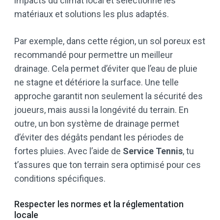
impacts du climat local et sélectionne les
matériaux et solutions les plus adaptés.
Par exemple, dans cette région, un sol poreux est
recommandé pour permettre un meilleur
drainage. Cela permet d’éviter que l’eau de pluie
ne stagne et détériore la surface. Une telle
approche garantit non seulement la sécurité des
joueurs, mais aussi la longévité du terrain. En
outre, un bon système de drainage permet
d’éviter des dégâts pendant les périodes de
fortes pluies. Avec l’aide de
Service Tennis
, tu
t’assures que ton terrain sera optimisé pour ces
conditions spécifiques.
Respecter les normes et la réglementation
locale