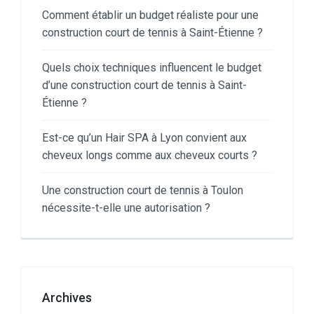
Comment établir un budget réaliste pour une
construction court de tennis à Saint-Étienne ?
Quels choix techniques influencent le budget
d’une construction court de tennis à Saint-
Étienne ?
Est-ce qu’un Hair SPA à Lyon convient aux
cheveux longs comme aux cheveux courts ?
Une construction court de tennis à Toulon
nécessite-t-elle une autorisation ?
Archives