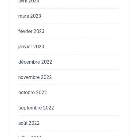
avril 2023
mars 2023
février 2023
janvier 2023
décembre 2022
novembre 2022
octobre 2022
septembre 2022
août 2022