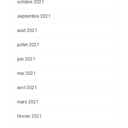
octobre 2021
septembre 2021
août 2021
juillet 2021
juin 2021
mai 2021
avril 2021
mars 2021
février 2021