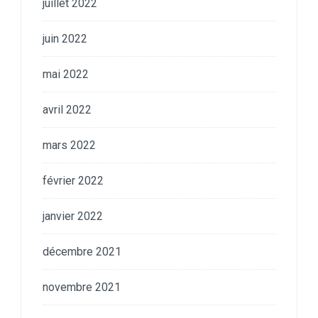
juillet 2022
juin 2022
mai 2022
avril 2022
mars 2022
février 2022
janvier 2022
décembre 2021
novembre 2021