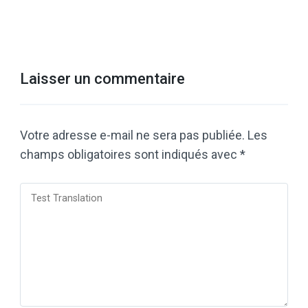
Laisser un commentaire
Votre adresse e-mail ne sera pas publiée.
Les
champs obligatoires sont indiqués avec
*