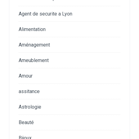
Agent de securite a Lyon
Alimentation
Aménagement
Ameublement
Amour
assitance
Astrologie
Beauté
Bijoux