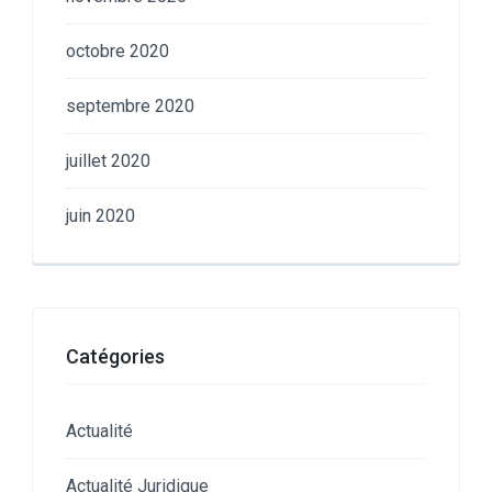
octobre 2020
septembre 2020
juillet 2020
juin 2020
Catégories
Actualité
Actualité Juridique