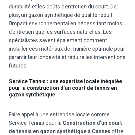
durabilité et les coûts d’entretien du court. De
plus, un gazon synthétique de qualité réduit
l’impact environnemental en nécessitant moins
d’entretien que les surfaces naturelles. Les
spécialistes savent également comment
installer ces matériaux de manière optimale pour
garantir leur longévité et réduire les interventions
futures.
Service Tennis : une expertise locale inégalée
pour la
construction d’un court de tennis
en
gazon synthétique
Faire appel à une entreprise locale comme
Service Tennis pour la
Construction d’un court
de tennis en gazon synthétique à Cannes
offre