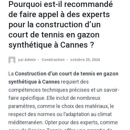
Pourquoi est-il recommandé
de faire appel à des experts
pour la construction d’un
court de tennis en gazon
synthétique à Cannes ?
par
Admin
Construction
octobre 25, 2024
La
Construction d’un court de tennis en gazon
synthétique à Cannes
requiert des
compétences techniques précises et un savoir-
faire spécifique. Elle inclut de nombreux
paramètres, comme le choix des matériaux, le
respect des normes ou l’adaptation au climat
méditerranéen. Opter pour des experts, comme