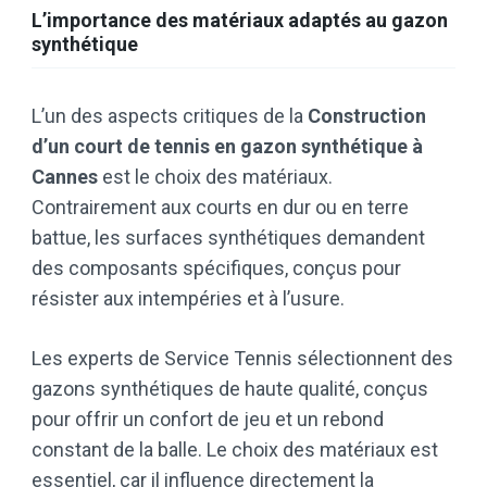
L’importance des matériaux adaptés au gazon
synthétique
L’un des aspects critiques de la
Construction
d’un court de tennis en gazon synthétique à
Cannes
est le choix des matériaux.
Contrairement aux courts en dur ou en terre
battue, les surfaces synthétiques demandent
des composants spécifiques, conçus pour
résister aux intempéries et à l’usure.
Les experts de Service Tennis sélectionnent des
gazons synthétiques de haute qualité, conçus
pour offrir un confort de jeu et un rebond
constant de la balle. Le choix des matériaux est
essentiel, car il influence directement la