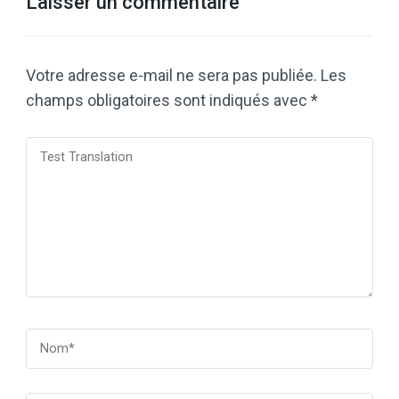
Laisser un commentaire
Votre adresse e-mail ne sera pas publiée.
Les
champs obligatoires sont indiqués avec
*