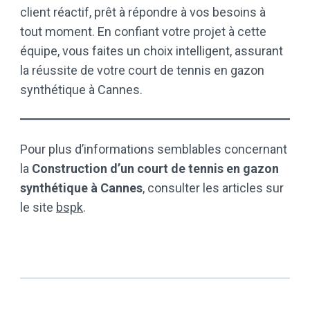
client réactif, prêt à répondre à vos besoins à
tout moment. En confiant votre projet à cette
équipe, vous faites un choix intelligent, assurant
la réussite de votre court de tennis en gazon
synthétique à Cannes.
Pour plus d’informations semblables concernant
la
Construction d’un court de tennis en gazon
synthétique à Cannes
, consulter les articles sur
le site
bspk
.