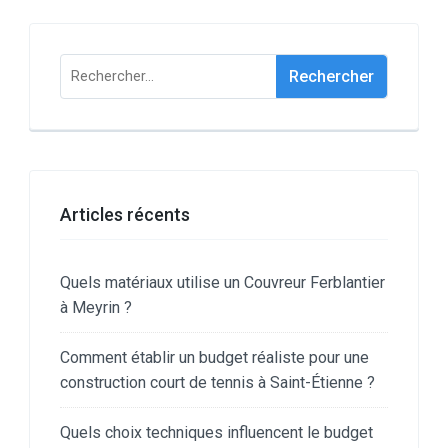
Rechercher :
Articles récents
Quels matériaux utilise un Couvreur Ferblantier
à Meyrin ?
Comment établir un budget réaliste pour une
construction court de tennis à Saint-Étienne ?
Quels choix techniques influencent le budget