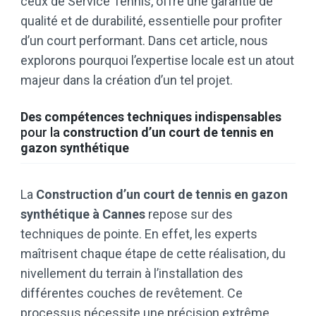
ceux de Service Tennis, offre une garantie de
qualité et de durabilité, essentielle pour profiter
d’un court performant. Dans cet article, nous
explorons pourquoi l’expertise locale est un atout
majeur dans la création d’un tel projet.
Des compétences techniques indispensables
pour la
construction d’un court de tennis
en
gazon synthétique
La
Construction d’un court de tennis en gazon
synthétique à Cannes
repose sur des
techniques de pointe. En effet, les experts
maîtrisent chaque étape de cette réalisation, du
nivellement du terrain à l’installation des
différentes couches de revêtement. Ce
processus nécessite une précision extrême