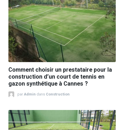
Comment choisir un prestataire pour la
construction d’un court de tennis en
gazon synthétique à Cannes ?
par
Admin
dans
Construction