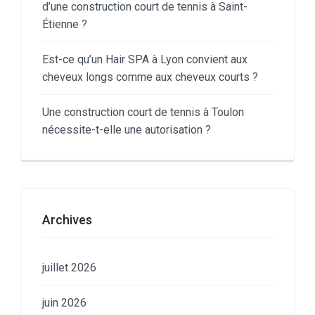
d’une construction court de tennis à Saint-
Étienne ?
Est-ce qu’un Hair SPA à Lyon convient aux
cheveux longs comme aux cheveux courts ?
Une construction court de tennis à Toulon
nécessite-t-elle une autorisation ?
Archives
juillet 2026
juin 2026