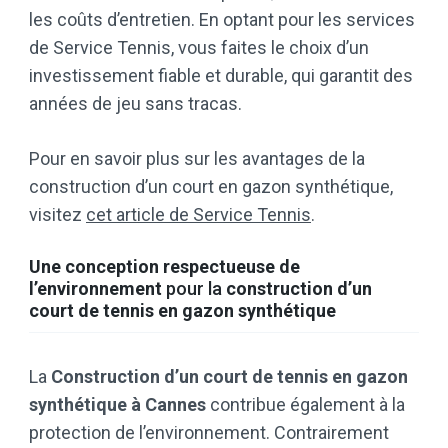
les coûts d’entretien. En optant pour les services
de Service Tennis, vous faites le choix d’un
investissement fiable et durable, qui garantit des
années de jeu sans tracas.
Pour en savoir plus sur les avantages de la
construction d’un court en gazon synthétique,
visitez
cet article de Service Tennis
.
Une conception respectueuse de
l’environnement
pour la
construction d’un
court de tennis
en gazon synthétique
La
Construction d’un court de tennis en gazon
synthétique à Cannes
contribue également à la
protection de l’environnement. Contrairement