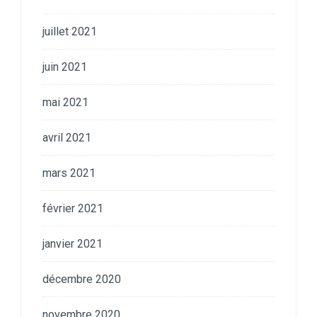
juillet 2021
juin 2021
mai 2021
avril 2021
mars 2021
février 2021
janvier 2021
décembre 2020
novembre 2020