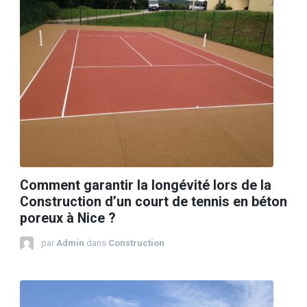
Comment garantir la longévité lors de la
Construction d’un court de tennis en béton
poreux à Nice ?
par
Admin
dans
Construction