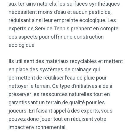
aux terrains naturels, les surfaces synthétiques
nécessitent moins d’eau et aucun pesticide,
réduisant ainsi leur empreinte écologique. Les
experts de Service Tennis prennent en compte
ces aspects pour offrir une construction
écologique.
Ils utilisent des matériaux recyclables et mettent
en place des systèmes de drainage qui
permettent de réutiliser l’eau de pluie pour
nettoyer le terrain. Ce type d’initiatives aide à
préserver les ressources naturelles tout en
garantissant un terrain de qualité pour les
joueurs. En faisant appel à des experts, vous
pouvez donc jouer tout en réduisant votre
impact environnemental.