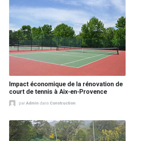
Impact économique de la rénovation de
court de tennis à Aix-en-Provence
par
Admin
dans
Construction