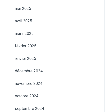
mai 2025
avril 2025
mars 2025
février 2025
janvier 2025
décembre 2024
novembre 2024
octobre 2024
septembre 2024