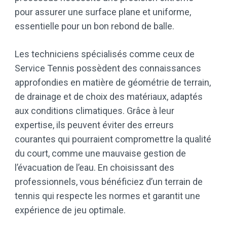
pour assurer une surface plane et uniforme,
essentielle pour un bon rebond de balle.
Les techniciens spécialisés comme ceux de
Service Tennis possèdent des connaissances
approfondies en matière de géométrie de terrain,
de drainage et de choix des matériaux, adaptés
aux conditions climatiques. Grâce à leur
expertise, ils peuvent éviter des erreurs
courantes qui pourraient compromettre la qualité
du court, comme une mauvaise gestion de
l’évacuation de l’eau. En choisissant des
professionnels, vous bénéficiez d’un terrain de
tennis qui respecte les normes et garantit une
expérience de jeu optimale.