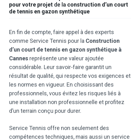
pour votre projet
de la
construction d’un court
de tennis
en gazon synthétique
En fin de compte, faire appel à des experts
comme Service Tennis pour la
Construction
d’un court de tennis en gazon synthétique à
Cannes
représente une valeur ajoutée
considérable. Leur savoir-faire garantit un
résultat de qualité, qui respecte vos exigences et
les normes en vigueur. En choisissant des
professionnels, vous évitez les risques liés à
une installation non professionnelle et profitez
d’un terrain conçu pour durer.
Service Tennis offre non seulement des
compétences techniques, mais aussi un service