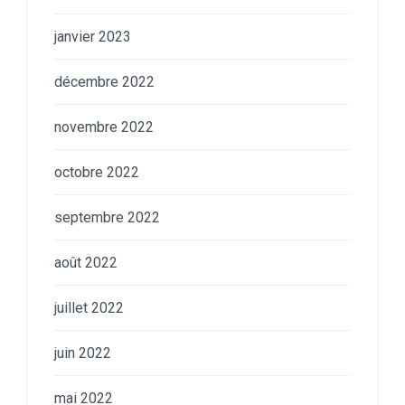
janvier 2023
décembre 2022
novembre 2022
octobre 2022
septembre 2022
août 2022
juillet 2022
juin 2022
mai 2022