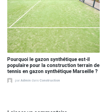
Pourquoi le gazon synthétique est-il
populaire pour la construction terrain de
tennis en gazon synthétique Marseille ?
par
Admin
dans
Construction