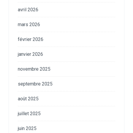
avril 2026
mars 2026
février 2026
janvier 2026
novembre 2025
septembre 2025
août 2025
juillet 2025
juin 2025