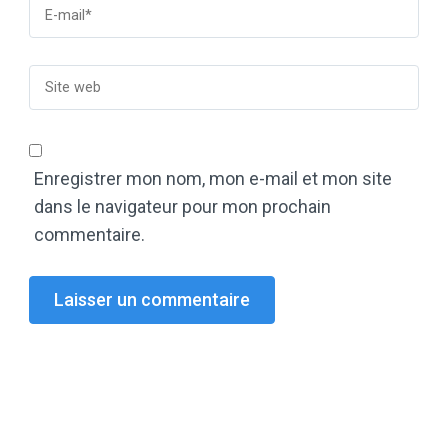
Enregistrer mon nom, mon e-mail et mon site
dans le navigateur pour mon prochain
commentaire.