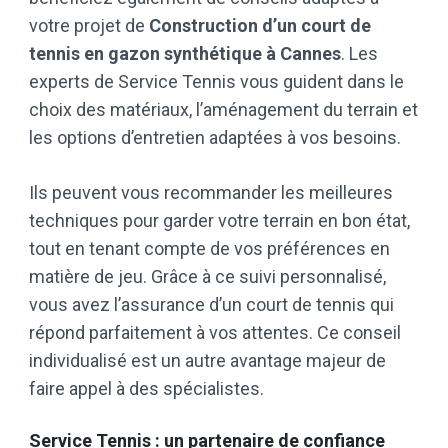
votre projet de
Construction d’un court de
tennis en gazon synthétique à Cannes
. Les
experts de Service Tennis vous guident dans le
choix des matériaux, l’aménagement du terrain et
les options d’entretien adaptées à vos besoins.
Ils peuvent vous recommander les meilleures
techniques pour garder votre terrain en bon état,
tout en tenant compte de vos préférences en
matière de jeu. Grâce à ce suivi personnalisé,
vous avez l’assurance d’un court de tennis qui
répond parfaitement à vos attentes. Ce conseil
individualisé est un autre avantage majeur de
faire appel à des spécialistes.
Service Tennis : un partenaire de confiance