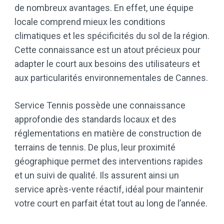
de nombreux avantages. En effet, une équipe
locale comprend mieux les conditions
climatiques et les spécificités du sol de la région.
Cette connaissance est un atout précieux pour
adapter le court aux besoins des utilisateurs et
aux particularités environnementales de Cannes.
Service Tennis possède une connaissance
approfondie des standards locaux et des
réglementations en matière de construction de
terrains de tennis. De plus, leur proximité
géographique permet des interventions rapides
et un suivi de qualité. Ils assurent ainsi un
service après-vente réactif, idéal pour maintenir
votre court en parfait état tout au long de l’année.