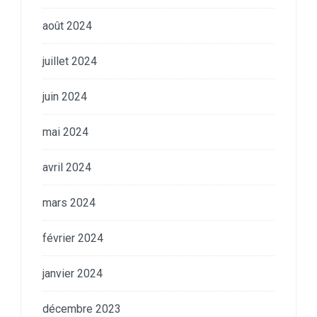
août 2024
juillet 2024
juin 2024
mai 2024
avril 2024
mars 2024
février 2024
janvier 2024
décembre 2023