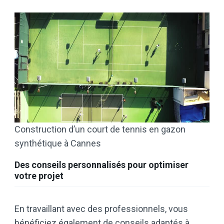
Construction d’un court de tennis en gazon
synthétique à Cannes
Des conseils personnalisés pour optimiser
votre projet
En travaillant avec des professionnels, vous
bénéficiez également de conseils adaptés à