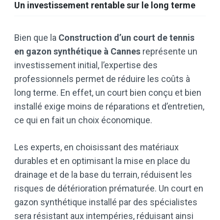
Un investissement rentable sur le long terme
Bien que la
Construction d’un court de tennis
en gazon synthétique à Cannes
représente un
investissement initial, l’expertise des
professionnels permet de réduire les coûts à
long terme. En effet, un court bien conçu et bien
installé exige moins de réparations et d’entretien,
ce qui en fait un choix économique.
Les experts, en choisissant des matériaux
durables et en optimisant la mise en place du
drainage et de la base du terrain, réduisent les
risques de détérioration prématurée. Un court en
gazon synthétique installé par des spécialistes
sera résistant aux intempéries, réduisant ainsi