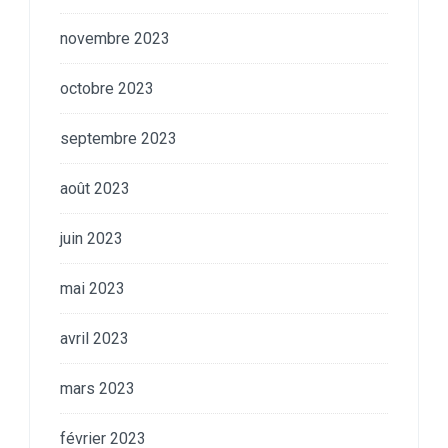
novembre 2023
octobre 2023
septembre 2023
août 2023
juin 2023
mai 2023
avril 2023
mars 2023
février 2023