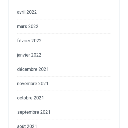
avril 2022
mars 2022
février 2022
janvier 2022
décembre 2021
novembre 2021
octobre 2021
septembre 2021
août 2021