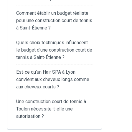
Comment établir un budget réaliste
pour une construction court de tennis
à Saint-Étienne ?
Quels choix techniques influencent
le budget d’une construction court de
tennis à Saint-Étienne ?
Est-ce qu’un Hair SPA à Lyon
convient aux cheveux longs comme
aux cheveux courts ?
Une construction court de tennis à
Toulon nécessite-t-elle une
autorisation ?