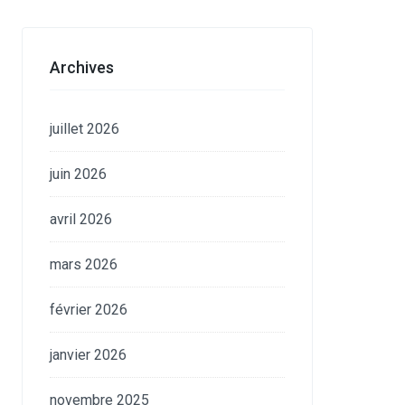
Archives
juillet 2026
juin 2026
avril 2026
mars 2026
février 2026
janvier 2026
novembre 2025