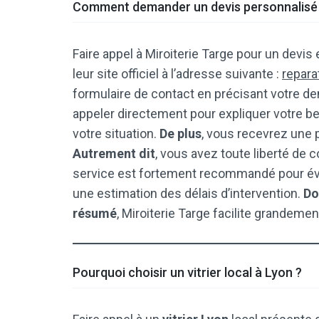
Comment demander un devis personnalisé
Faire appel à Miroiterie Targe pour un devis 
leur site officiel à l’adresse suivante :
reparat
formulaire de contact en précisant votre 
appeler directement pour expliquer votre b
votre situation.
De plus
, vous recevrez une 
Autrement dit
, vous avez toute liberté de 
service est fortement recommandé pour évi
une estimation des délais d’intervention.
Do
résumé
, Miroiterie Targe facilite grandemen
Pourquoi choisir un vitrier local à Lyon ?