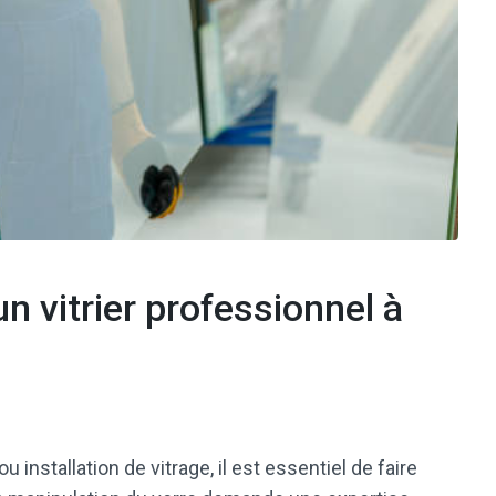
un vitrier professionnel à
installation de vitrage, il est essentiel de faire