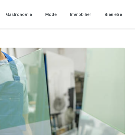
Gastronomie
Mode
Immobilier
Bien être