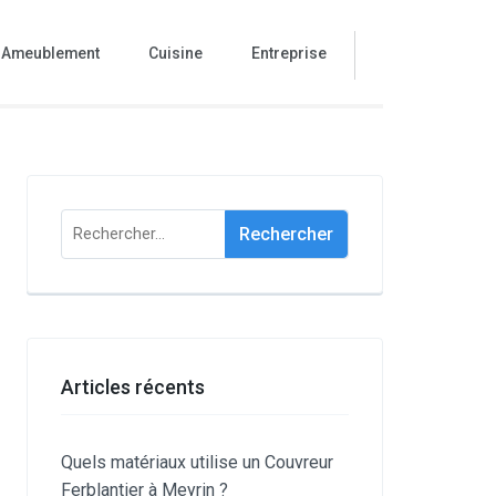
Ameublement
Cuisine
Entreprise
Rechercher :
Articles récents
Quels matériaux utilise un Couvreur
Ferblantier à Meyrin ?