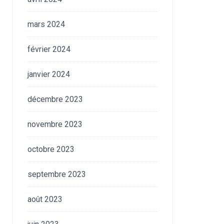
mars 2024
février 2024
janvier 2024
décembre 2023
novembre 2023
octobre 2023
septembre 2023
août 2023