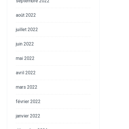
septembre 2022
août 2022
juillet 2022
juin 2022
mai 2022
avril 2022
mars 2022
février 2022
janvier 2022