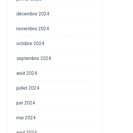
décembre 2024
novembre 2024
octobre 2024
septembre 2024
août 2024
juillet 2024
juin 2024
mai 2024
avril 2024