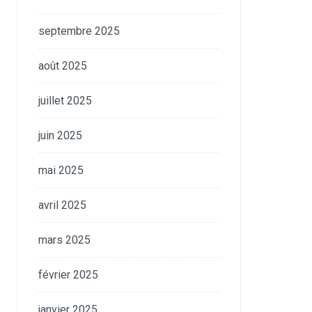
septembre 2025
août 2025
juillet 2025
juin 2025
mai 2025
avril 2025
mars 2025
février 2025
janvier 2025