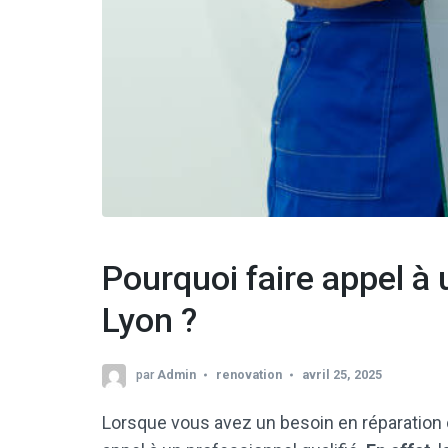
Pourquoi faire appel à 
Lyon ?
par
Admin
renovation
avril 25, 2025
Lorsque vous avez un besoin en réparation ou 