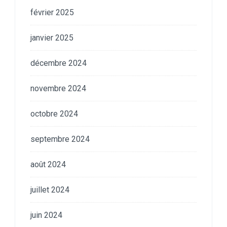
février 2025
janvier 2025
décembre 2024
novembre 2024
octobre 2024
septembre 2024
août 2024
juillet 2024
juin 2024