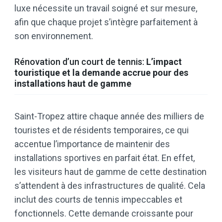
luxe nécessite un travail soigné et sur mesure,
afin que chaque projet s’intègre parfaitement à
son environnement.
Rénovation d’un court de tennis:
L’impact
touristique et la demande accrue pour des
installations haut de gamme
Saint-Tropez attire chaque année des milliers de
touristes et de résidents temporaires, ce qui
accentue l’importance de maintenir des
installations sportives en parfait état. En effet,
les visiteurs haut de gamme de cette destination
s’attendent à des infrastructures de qualité. Cela
inclut des courts de tennis impeccables et
fonctionnels. Cette demande croissante pour