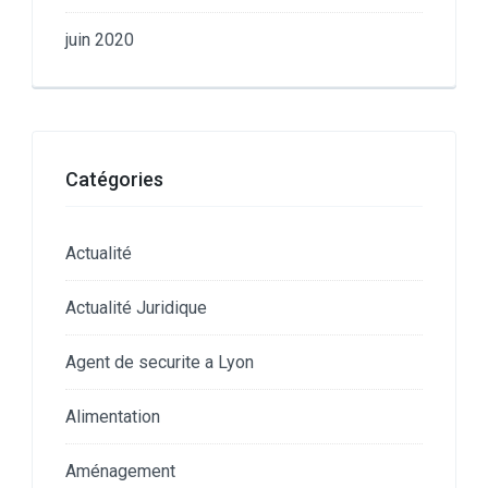
juin 2020
Catégories
Actualité
Actualité Juridique
Agent de securite a Lyon
Alimentation
Aménagement