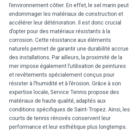
l’environnement côtier. En effet, le sel marin peut
endommager les matériaux de construction et
accélérer leur détérioration. Il est donc crucial
d’opter pour des matériaux résistants à la
corrosion. Cette résistance aux éléments
naturels permet de garantir une durabilité accrue
des installations. Par ailleurs, la proximité de la
mer impose également l’utilisation de peintures
et revêtements spécialement conçus pour
résister à l’humidité et à l’érosion. Grâce à son
expertise locale, Service Tennis propose des
matériaux de haute qualité, adaptés aux
conditions spécifiques de Saint-Tropez. Ainsi, les
courts de tennis rénovés conservent leur
performance et leur esthétique plus longtemps.