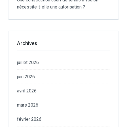
nécessite-t-elle une autorisation ?
Archives
juillet 2026
juin 2026
avril 2026
mars 2026
février 2026