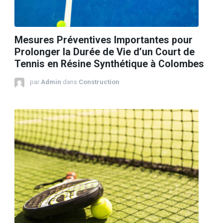
Mesures Préventives Importantes pour
Prolonger la Durée de Vie d’un Court de
Tennis en Résine Synthétique à Colombes
par
Admin
dans
Construction