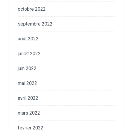
octobre 2022
septembre 2022
août 2022
juillet 2022
juin 2022
mai 2022
avril 2022
mars 2022
février 2022