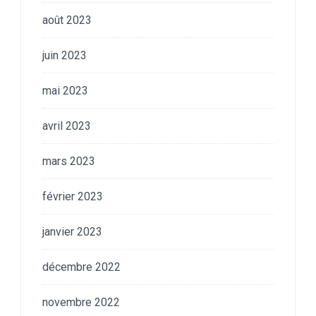
août 2023
juin 2023
mai 2023
avril 2023
mars 2023
février 2023
janvier 2023
décembre 2022
novembre 2022