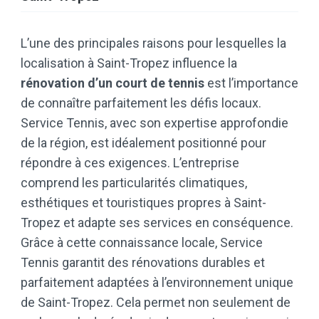
L’une des principales raisons pour lesquelles la
localisation à Saint-Tropez influence la
rénovation d’un court de tennis
est l’importance
de connaître parfaitement les défis locaux.
Service Tennis, avec son expertise approfondie
de la région, est idéalement positionné pour
répondre à ces exigences. L’entreprise
comprend les particularités climatiques,
esthétiques et touristiques propres à Saint-
Tropez et adapte ses services en conséquence.
Grâce à cette connaissance locale, Service
Tennis garantit des rénovations durables et
parfaitement adaptées à l’environnement unique
de Saint-Tropez. Cela permet non seulement de