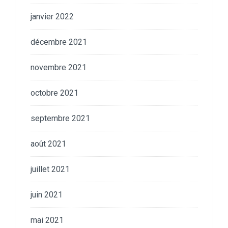
janvier 2022
décembre 2021
novembre 2021
octobre 2021
septembre 2021
août 2021
juillet 2021
juin 2021
mai 2021