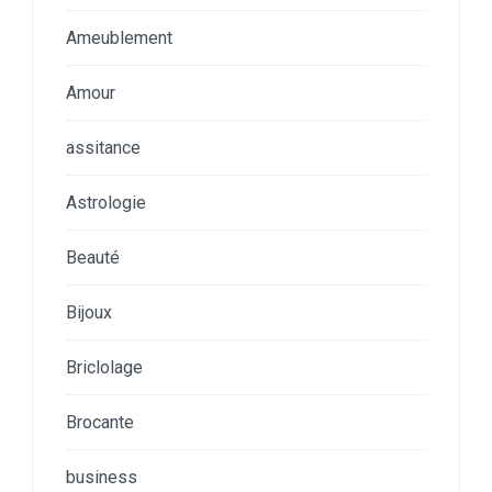
Ameublement
Amour
assitance
Astrologie
Beauté
Bijoux
Briclolage
Brocante
business