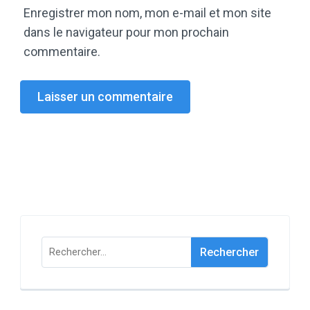
Enregistrer mon nom, mon e-mail et mon site
dans le navigateur pour mon prochain
commentaire.
Rechercher :