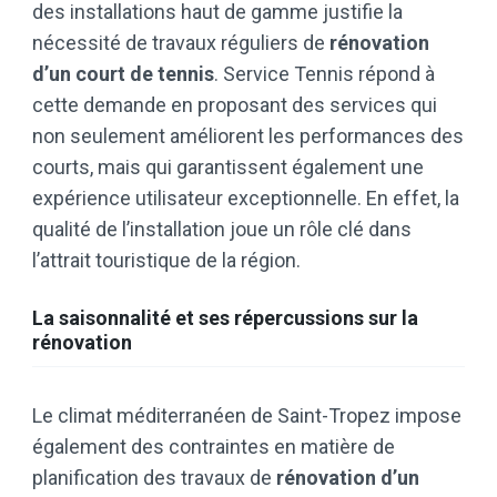
des installations haut de gamme justifie la
nécessité de travaux réguliers de
rénovation
d’un court de tennis
. Service Tennis répond à
cette demande en proposant des services qui
non seulement améliorent les performances des
courts, mais qui garantissent également une
expérience utilisateur exceptionnelle. En effet, la
qualité de l’installation joue un rôle clé dans
l’attrait touristique de la région.
La saisonnalité et ses répercussions sur la
rénovation
Le climat méditerranéen de Saint-Tropez impose
également des contraintes en matière de
planification des travaux de
rénovation d’un