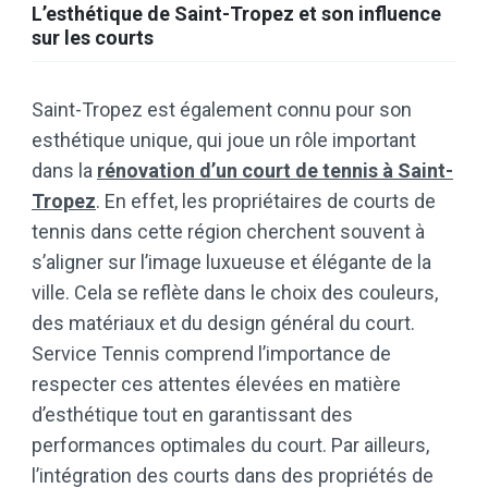
L’esthétique de Saint-Tropez et son influence
sur les courts
Saint-Tropez est également connu pour son
esthétique unique, qui joue un rôle important
dans la
rénovation d’un court de tennis à Saint-
Tropez
. En effet, les propriétaires de courts de
tennis dans cette région cherchent souvent à
s’aligner sur l’image luxueuse et élégante de la
ville. Cela se reflète dans le choix des couleurs,
des matériaux et du design général du court.
Service Tennis comprend l’importance de
respecter ces attentes élevées en matière
d’esthétique tout en garantissant des
performances optimales du court. Par ailleurs,
l’intégration des courts dans des propriétés de