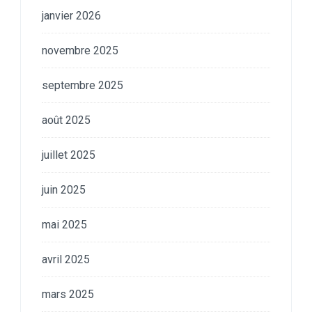
janvier 2026
novembre 2025
septembre 2025
août 2025
juillet 2025
juin 2025
mai 2025
avril 2025
mars 2025