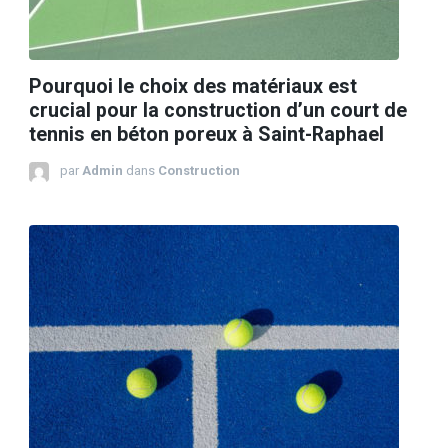
Pourquoi le choix des matériaux est
crucial pour la construction d’un court de
tennis en béton poreux à Saint-Raphael
par
Admin
dans
Construction