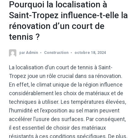
Pourquoi la localisation à
Saint-Tropez influence-t-elle la
rénovation d’un court de
tennis ?
par
Admin
Construction
octobre 18, 2024
La localisation d’un court de tennis à Saint-
Tropez joue un rôle crucial dans sa rénovation.
En effet, le climat unique de la région influence
considérablement les choix de matériaux et de
techniques à utiliser. Les températures élevées,
l’humidité et l’exposition au sel marin peuvent
accélérer l’usure des surfaces. Par conséquent,
il est essentiel de choisir des matériaux
résistants à ces conditions spécifiques. De plus,