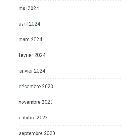
mai 2024
avril 2024
mars 2024
février 2024
janvier 2024
décembre 2023
novembre 2023
octobre 2023
septembre 2023