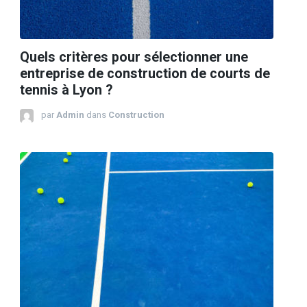
Quels critères pour sélectionner une
entreprise de construction de courts de
tennis à Lyon ?
par
Admin
dans
Construction