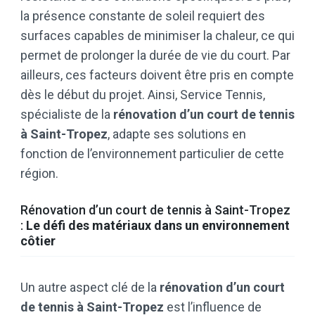
la présence constante de soleil requiert des
surfaces capables de minimiser la chaleur, ce qui
permet de prolonger la durée de vie du court. Par
ailleurs, ces facteurs doivent être pris en compte
dès le début du projet. Ainsi, Service Tennis,
spécialiste de la
rénovation d’un court de tennis
à Saint-Tropez
, adapte ses solutions en
fonction de l’environnement particulier de cette
région.
Rénovation d’un court de tennis à Saint-Tropez
:
Le défi des matériaux dans un environnement
côtier
Un autre aspect clé de la
rénovation d’un court
de tennis à Saint-Tropez
est l’influence de