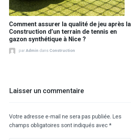
Comment assurer la qualité de jeu après la
Construction d’un terrain de tennis en
gazon synthétique à Nice ?
par
Admin
dans
Construction
Laisser un commentaire
Votre adresse e-mail ne sera pas publiée.
Les
champs obligatoires sont indiqués avec
*