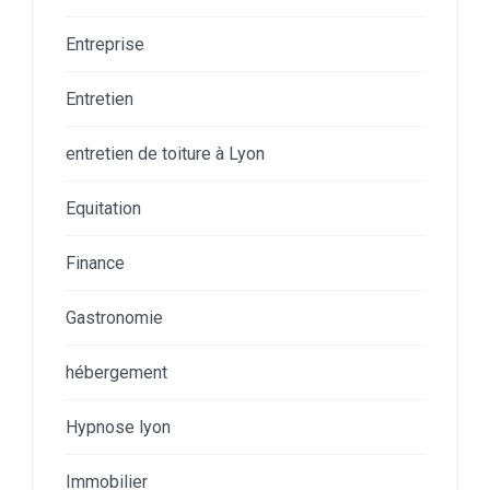
Entreprise
Entretien
entretien de toiture à Lyon
Equitation
Finance
Gastronomie
hébergement
Hypnose lyon
Immobilier