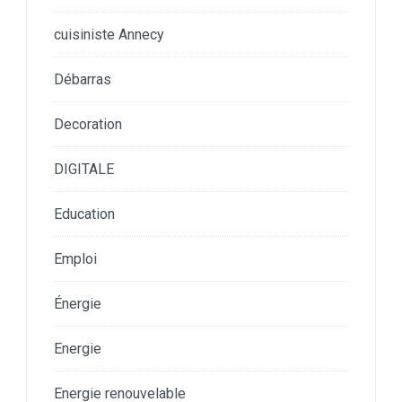
cuisiniste Annecy
Débarras
Decoration
DIGITALE
Education
Emploi
Énergie
Energie
Energie renouvelable