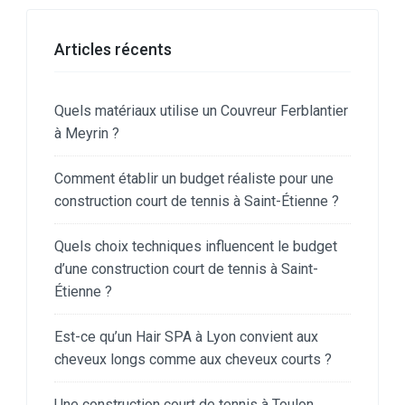
Articles récents
Quels matériaux utilise un Couvreur Ferblantier
à Meyrin ?
Comment établir un budget réaliste pour une
construction court de tennis à Saint-Étienne ?
Quels choix techniques influencent le budget
d’une construction court de tennis à Saint-
Étienne ?
Est-ce qu’un Hair SPA à Lyon convient aux
cheveux longs comme aux cheveux courts ?
Une construction court de tennis à Toulon