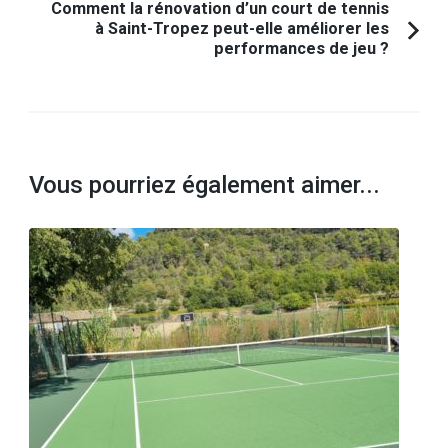
Comment la rénovation d’un court de tennis
à Saint-Tropez peut-elle améliorer les
performances de jeu ?
Vous pourriez également aimer...