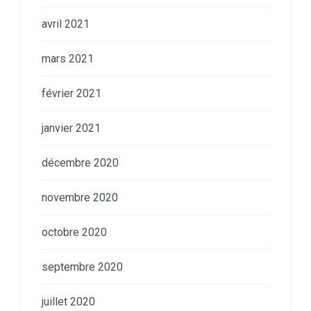
avril 2021
mars 2021
février 2021
janvier 2021
décembre 2020
novembre 2020
octobre 2020
septembre 2020
juillet 2020