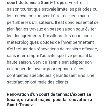
court de tennis à Saint-Tropez
. En effet, la
saison touristique estivale limite les périodes où
les rénovations peuvent être réalisées sans
perturber les utilisateurs. Il est donc essentiel de
planifier les travaux en basse saison pour éviter
les désagréments. Par ailleurs, les conditions
météorologiques douces de l’hiver permettent
d’effectuer des rénovations de manière efficace,
sans interrompre l’activité sportive pendant la
haute saison. Service Tennis sait adapter son
calendrier de travaux pour répondre à ces
contraintes spécifiques, garantissant ainsi une
satisfaction optimale des clients.
Rénovation d’un court de tennis:
L’expertise
locale, un atout majeur pour la rénovation à
Saint-Tropez