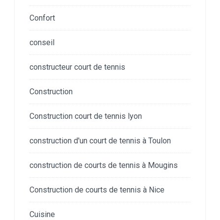
Confort
conseil
constructeur court de tennis
Construction
Construction court de tennis lyon
construction d'un court de tennis à Toulon
construction de courts de tennis à Mougins
Construction de courts de tennis à Nice
Cuisine