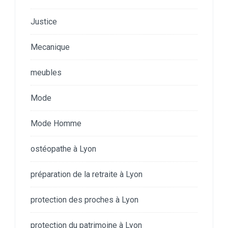
Justice
Mecanique
meubles
Mode
Mode Homme
ostéopathe à Lyon
préparation de la retraite à Lyon
protection des proches à Lyon
protection du patrimoine à Lyon