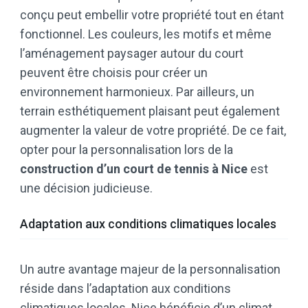
conçu peut embellir votre propriété tout en étant
fonctionnel. Les couleurs, les motifs et même
l’aménagement paysager autour du court
peuvent être choisis pour créer un
environnement harmonieux. Par ailleurs, un
terrain esthétiquement plaisant peut également
augmenter la valeur de votre propriété. De ce fait,
opter pour la personnalisation lors de la
construction d’un court de tennis à Nice
est
une décision judicieuse.
Adaptation aux conditions climatiques locales
Un autre avantage majeur de la personnalisation
réside dans l’adaptation aux conditions
climatiques locales. Nice bénéficie d’un climat