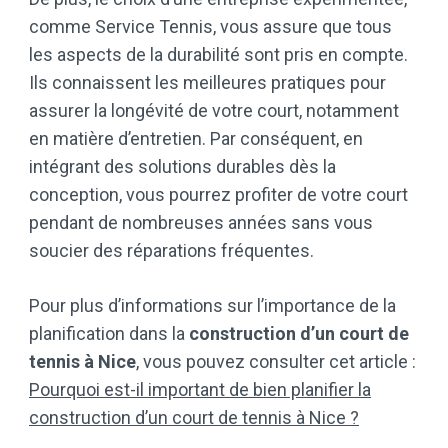
comme Service Tennis, vous assure que tous
les aspects de la durabilité sont pris en compte.
Ils connaissent les meilleures pratiques pour
assurer la longévité de votre court, notamment
en matière d’entretien. Par conséquent, en
intégrant des solutions durables dès la
conception, vous pourrez profiter de votre court
pendant de nombreuses années sans vous
soucier des réparations fréquentes.
Pour plus d’informations sur l’importance de la
planification dans la
construction d’un court de
tennis à Nice
, vous pouvez consulter cet article :
Pourquoi est-il important de bien planifier la
construction d’un court de tennis à Nice ?