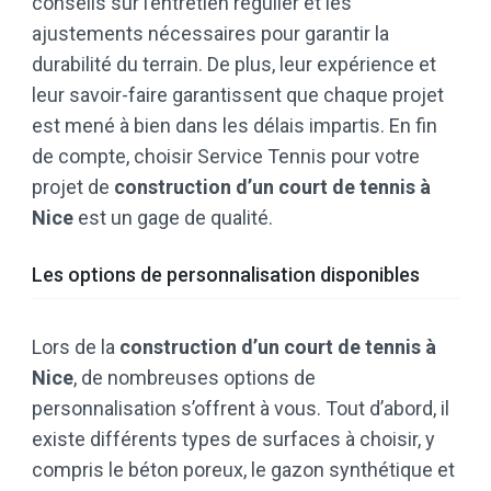
conseils sur l’entretien régulier et les
ajustements nécessaires pour garantir la
durabilité du terrain. De plus, leur expérience et
leur savoir-faire garantissent que chaque projet
est mené à bien dans les délais impartis. En fin
de compte, choisir Service Tennis pour votre
projet de
construction d’un court de tennis à
Nice
est un gage de qualité.
Les options de personnalisation disponibles
Lors de la
construction d’un court de tennis à
Nice
, de nombreuses options de
personnalisation s’offrent à vous. Tout d’abord, il
existe différents types de surfaces à choisir, y
compris le béton poreux, le gazon synthétique et