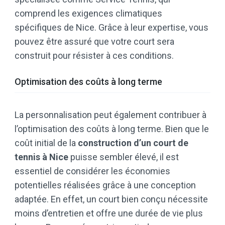
comprend les exigences climatiques
spécifiques de Nice. Grâce à leur expertise, vous
pouvez être assuré que votre court sera
construit pour résister à ces conditions.
Optimisation des coûts à long terme
La personnalisation peut également contribuer à
l’optimisation des coûts à long terme. Bien que le
coût initial de la
construction d’un court de
tennis à Nice
puisse sembler élevé, il est
essentiel de considérer les économies
potentielles réalisées grâce à une conception
adaptée. En effet, un court bien conçu nécessite
moins d’entretien et offre une durée de vie plus