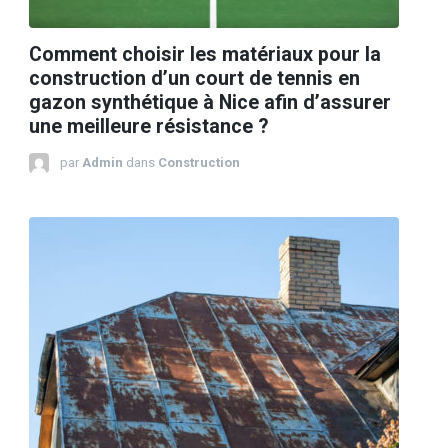
Comment choisir les matériaux pour la
construction d’un court de tennis en
gazon synthétique à Nice afin d’assurer
une meilleure résistance ?
par
Admin
dans
Construction