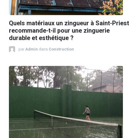
Quels matériaux un zingueur à Saint-Priest
recommande-t-il pour une zinguerie
durable et esthétique ?
par
Admin
dans
Construction