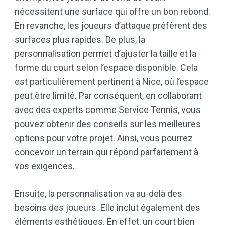
nécessitent une surface qui offre un bon rebond.
En revanche, les joueurs d’attaque préfèrent des
surfaces plus rapides. De plus, la
personnalisation permet d’ajuster la taille et la
forme du court selon l’espace disponible. Cela
est particulièrement pertinent à Nice, où l’espace
peut être limité. Par conséquent, en collaborant
avec des experts comme Service Tennis, vous
pouvez obtenir des conseils sur les meilleures
options pour votre projet. Ainsi, vous pourrez
concevoir un terrain qui répond parfaitement à
vos exigences.
Ensuite, la personnalisation va au-delà des
besoins des joueurs. Elle inclut également des
éléments esthétiques. En effet, un court bien