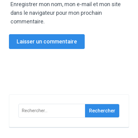
Enregistrer mon nom, mon e-mail et mon site
dans le navigateur pour mon prochain
commentaire.
Rechercher :