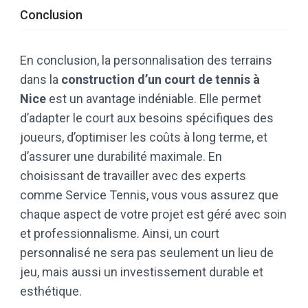
Conclusion
En conclusion, la personnalisation des terrains
dans la
construction d’un court de tennis à
Nice
est un avantage indéniable. Elle permet
d’adapter le court aux besoins spécifiques des
joueurs, d’optimiser les coûts à long terme, et
d’assurer une durabilité maximale. En
choisissant de travailler avec des experts
comme Service Tennis, vous vous assurez que
chaque aspect de votre projet est géré avec soin
et professionnalisme. Ainsi, un court
personnalisé ne sera pas seulement un lieu de
jeu, mais aussi un investissement durable et
esthétique.