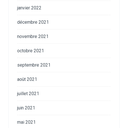
janvier 2022
décembre 2021
novembre 2021
octobre 2021
septembre 2021
août 2021
juillet 2021
juin 2021
mai 2021