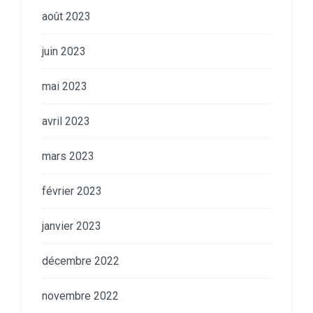
août 2023
juin 2023
mai 2023
avril 2023
mars 2023
février 2023
janvier 2023
décembre 2022
novembre 2022