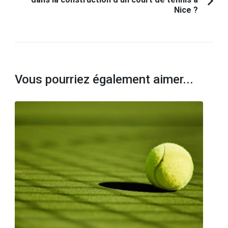
Nice ?
Vous pourriez également aimer...