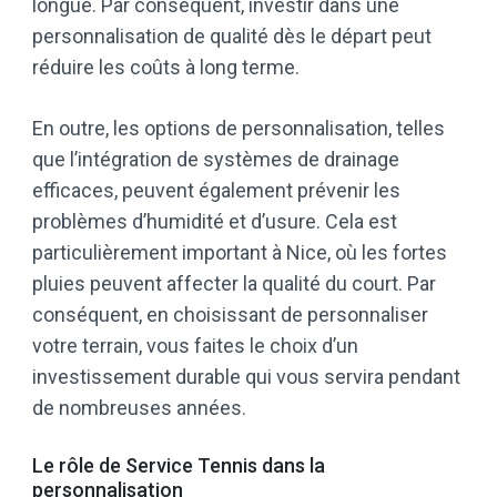
longue. Par conséquent, investir dans une
personnalisation de qualité dès le départ peut
réduire les coûts à long terme.
En outre, les options de personnalisation, telles
que l’intégration de systèmes de drainage
efficaces, peuvent également prévenir les
problèmes d’humidité et d’usure. Cela est
particulièrement important à Nice, où les fortes
pluies peuvent affecter la qualité du court. Par
conséquent, en choisissant de personnaliser
votre terrain, vous faites le choix d’un
investissement durable qui vous servira pendant
de nombreuses années.
Le rôle de Service Tennis dans la
personnalisation