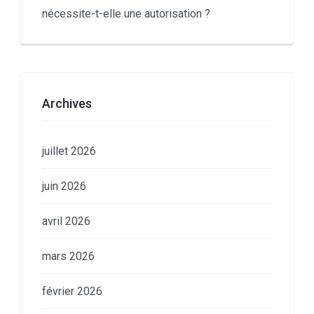
nécessite-t-elle une autorisation ?
Archives
juillet 2026
juin 2026
avril 2026
mars 2026
février 2026