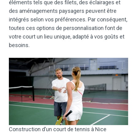
éléments tels que des filets, des éclairages et
des aménagements paysagers peuvent être
intégrés selon vos préférences. Par conséquent,
toutes ces options de personnalisation font de
votre court un lieu unique, adapté à vos goûts et
besoins.
Construction d’un court de tennis à Nice