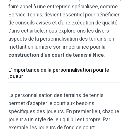
faire appel à une entreprise spécialisée, comme
Service Tennis, devient essentiel pour bénéficier
de conseils avisés et d’une exécution de qualité.
Dans cet article, nous explorerons les divers
aspects de la personnalisation des terrains, en
mettant en lumière son importance pour la
construction d’un court de tennis à Nice
.
L’importance de la personnalisation pour le
joueur
La personnalisation des terrains de tennis
permet d’adapter le court aux besoins
spécifiques des joueurs. En premier lieu, chaque
joueur a un style de jeu qui lui est propre. Par
exemple, les joueurs de fond de court