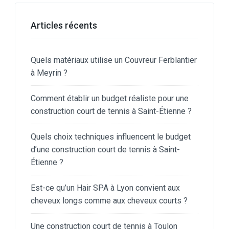
Articles récents
Quels matériaux utilise un Couvreur Ferblantier
à Meyrin ?
Comment établir un budget réaliste pour une
construction court de tennis à Saint-Étienne ?
Quels choix techniques influencent le budget
d’une construction court de tennis à Saint-
Étienne ?
Est-ce qu’un Hair SPA à Lyon convient aux
cheveux longs comme aux cheveux courts ?
Une construction court de tennis à Toulon