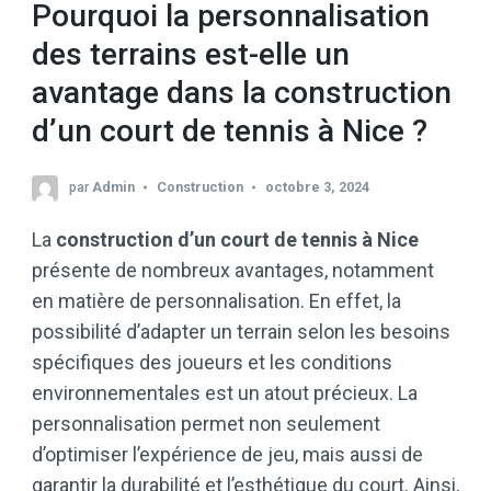
Pourquoi la personnalisation
des terrains est-elle un
avantage dans la construction
d’un court de tennis à Nice ?
par
Admin
Construction
octobre 3, 2024
La
construction d’un court de tennis à Nice
présente de nombreux avantages, notamment
en matière de personnalisation. En effet, la
possibilité d’adapter un terrain selon les besoins
spécifiques des joueurs et les conditions
environnementales est un atout précieux. La
personnalisation permet non seulement
d’optimiser l’expérience de jeu, mais aussi de
garantir la durabilité et l’esthétique du court. Ainsi,