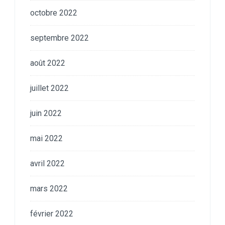
octobre 2022
septembre 2022
août 2022
juillet 2022
juin 2022
mai 2022
avril 2022
mars 2022
février 2022