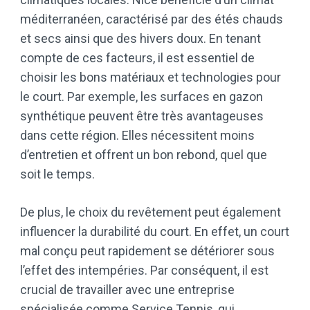
méditerranéen, caractérisé par des étés chauds
et secs ainsi que des hivers doux. En tenant
compte de ces facteurs, il est essentiel de
choisir les bons matériaux et technologies pour
le court. Par exemple, les surfaces en gazon
synthétique peuvent être très avantageuses
dans cette région. Elles nécessitent moins
d’entretien et offrent un bon rebond, quel que
soit le temps.
De plus, le choix du revêtement peut également
influencer la durabilité du court. En effet, un court
mal conçu peut rapidement se détériorer sous
l’effet des intempéries. Par conséquent, il est
crucial de travailler avec une entreprise
spécialisée comme Service Tennis, qui