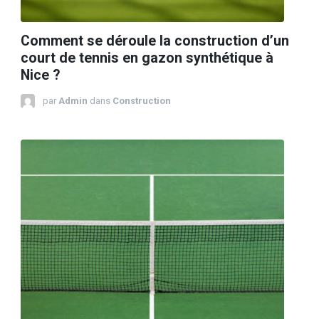
Comment se déroule la construction d’un
court de tennis en gazon synthétique à
Nice ?
par
Admin
dans
Construction