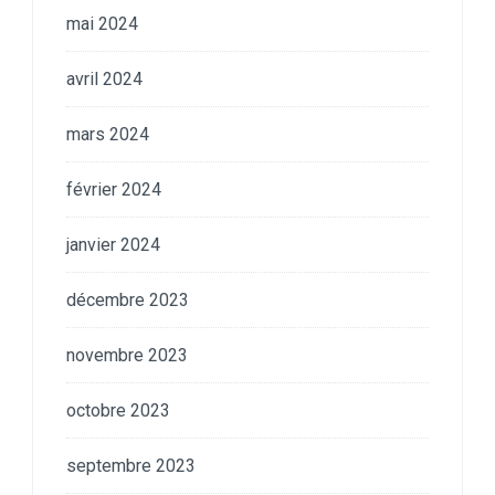
mai 2024
avril 2024
mars 2024
février 2024
janvier 2024
décembre 2023
novembre 2023
octobre 2023
septembre 2023