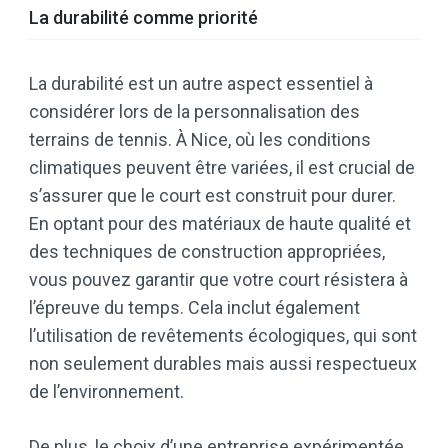
La durabilité comme priorité
La durabilité est un autre aspect essentiel à
considérer lors de la personnalisation des
terrains de tennis. À Nice, où les conditions
climatiques peuvent être variées, il est crucial de
s’assurer que le court est construit pour durer.
En optant pour des matériaux de haute qualité et
des techniques de construction appropriées,
vous pouvez garantir que votre court résistera à
l’épreuve du temps. Cela inclut également
l’utilisation de revêtements écologiques, qui sont
non seulement durables mais aussi respectueux
de l’environnement.
De plus, le choix d’une entreprise expérimentée,