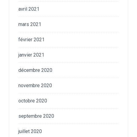
avril 2021
mars 2021
février 2021
janvier 2021
décembre 2020
novembre 2020
octobre 2020
septembre 2020
juillet 2020