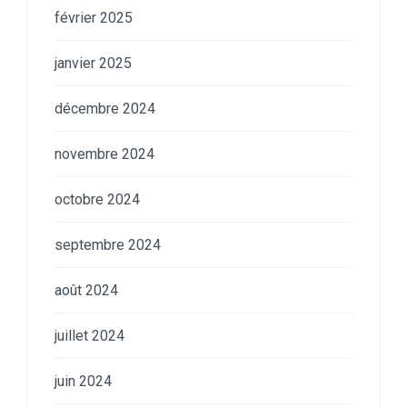
février 2025
janvier 2025
décembre 2024
novembre 2024
octobre 2024
septembre 2024
août 2024
juillet 2024
juin 2024