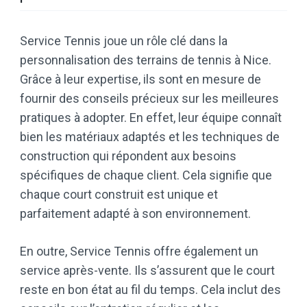
Service Tennis joue un rôle clé dans la
personnalisation des terrains de tennis à Nice.
Grâce à leur expertise, ils sont en mesure de
fournir des conseils précieux sur les meilleures
pratiques à adopter. En effet, leur équipe connaît
bien les matériaux adaptés et les techniques de
construction qui répondent aux besoins
spécifiques de chaque client. Cela signifie que
chaque court construit est unique et
parfaitement adapté à son environnement.
En outre, Service Tennis offre également un
service après-vente. Ils s’assurent que le court
reste en bon état au fil du temps. Cela inclut des