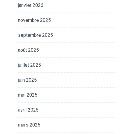
janvier 2026
novembre 2025
septembre 2025
août 2025
juillet 2025
juin 2025
mai 2025
avril 2025
mars 2025