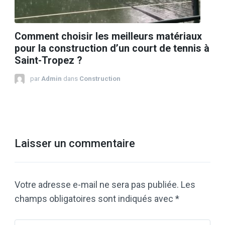
Comment choisir les meilleurs matériaux
pour la construction d’un court de tennis à
Saint-Tropez ?
par
Admin
dans
Construction
Laisser un commentaire
Votre adresse e-mail ne sera pas publiée.
Les
champs obligatoires sont indiqués avec
*