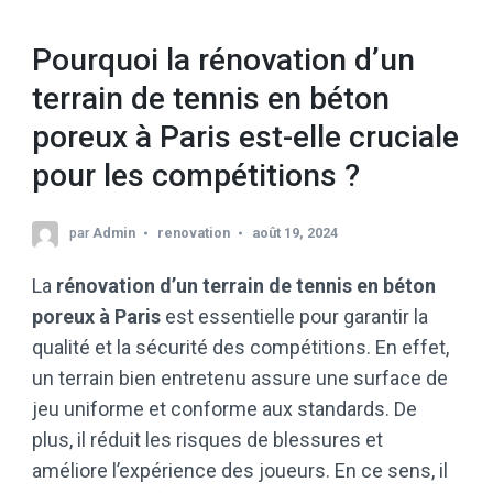
Pourquoi la rénovation d’un
terrain de tennis en béton
poreux à Paris est-elle cruciale
pour les compétitions ?
par
Admin
renovation
août 19, 2024
La
rénovation d’un terrain de tennis en béton
poreux à Paris
est essentielle pour garantir la
qualité et la sécurité des compétitions. En effet,
un terrain bien entretenu assure une surface de
jeu uniforme et conforme aux standards. De
plus, il réduit les risques de blessures et
améliore l’expérience des joueurs. En ce sens, il