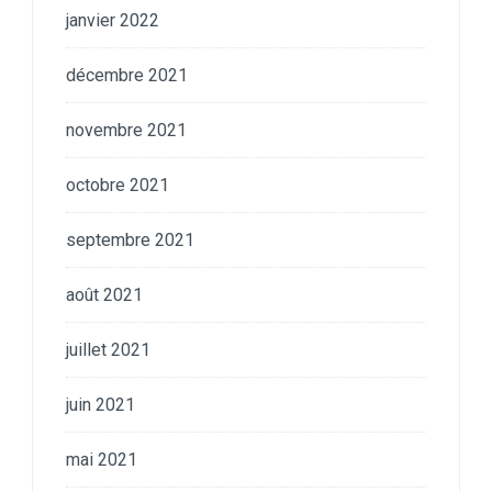
janvier 2022
décembre 2021
novembre 2021
octobre 2021
septembre 2021
août 2021
juillet 2021
juin 2021
mai 2021