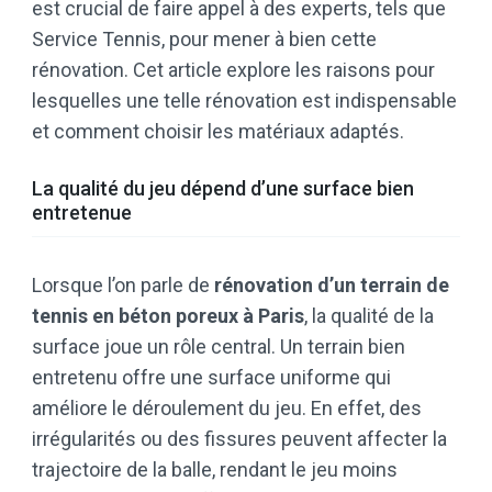
est crucial de faire appel à des experts, tels que
Service Tennis, pour mener à bien cette
rénovation. Cet article explore les raisons pour
lesquelles une telle rénovation est indispensable
et comment choisir les matériaux adaptés.
La qualité du jeu dépend d’une surface bien
entretenue
Lorsque l’on parle de
rénovation d’un terrain de
tennis en béton poreux à Paris
, la qualité de la
surface joue un rôle central. Un terrain bien
entretenu offre une surface uniforme qui
améliore le déroulement du jeu. En effet, des
irrégularités ou des fissures peuvent affecter la
trajectoire de la balle, rendant le jeu moins