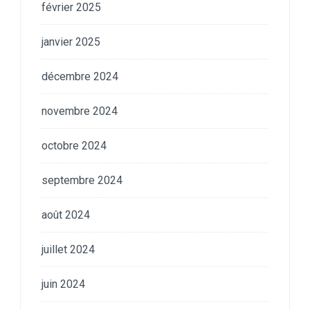
février 2025
janvier 2025
décembre 2024
novembre 2024
octobre 2024
septembre 2024
août 2024
juillet 2024
juin 2024