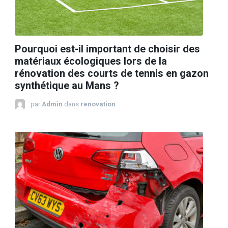
Pourquoi est-il important de choisir des
matériaux écologiques lors de la
rénovation des courts de tennis en gazon
synthétique au Mans ?
par
Admin
dans
renovation