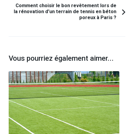
Comment choisir le bon revêtement lors de
la rénovation d’un terrain de tennis en béton
poreux à Paris ?
Vous pourriez également aimer...