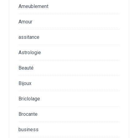
Ameublement
Amour
assitance
Astrologie
Beauté
Bijoux
Briclolage
Brocante
business