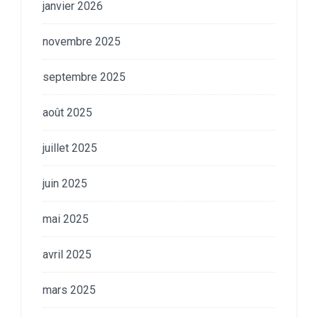
janvier 2026
novembre 2025
septembre 2025
août 2025
juillet 2025
juin 2025
mai 2025
avril 2025
mars 2025