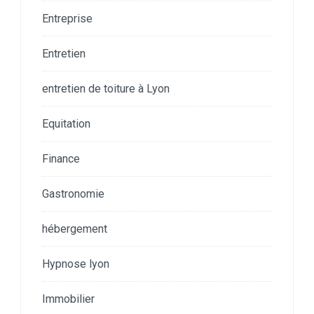
Entreprise
Entretien
entretien de toiture à Lyon
Equitation
Finance
Gastronomie
hébergement
Hypnose lyon
Immobilier