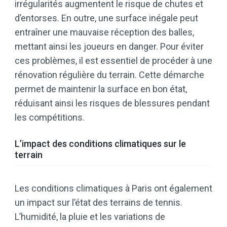
irrégularités augmentent le risque de chutes et
d’entorses. En outre, une surface inégale peut
entraîner une mauvaise réception des balles,
mettant ainsi les joueurs en danger. Pour éviter
ces problèmes, il est essentiel de procéder à une
rénovation régulière du terrain. Cette démarche
permet de maintenir la surface en bon état,
réduisant ainsi les risques de blessures pendant
les compétitions.
L’impact des conditions climatiques sur le
terrain
Les conditions climatiques à Paris ont également
un impact sur l’état des terrains de tennis.
L’humidité, la pluie et les variations de