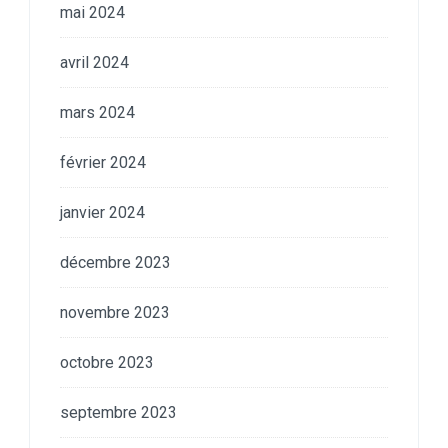
mai 2024
avril 2024
mars 2024
février 2024
janvier 2024
décembre 2023
novembre 2023
octobre 2023
septembre 2023