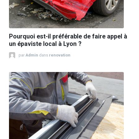
Pourquoi est-il préférable de faire appel à
un épaviste local à Lyon ?
par
Admin
dans
renovation