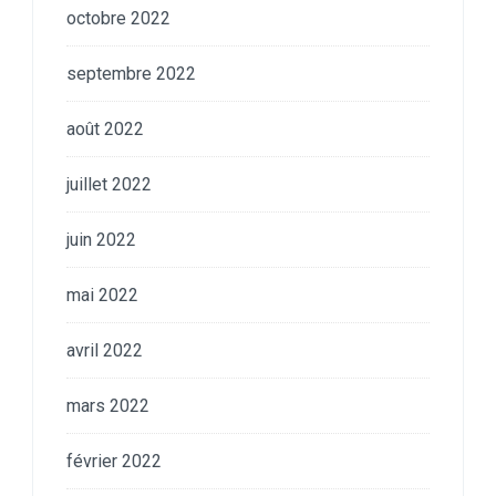
octobre 2022
septembre 2022
août 2022
juillet 2022
juin 2022
mai 2022
avril 2022
mars 2022
février 2022