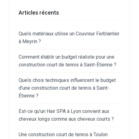
Articles récents
Quels matériaux utilise un Couvreur Ferblantier
à Meyrin ?
Comment établir un budget réaliste pour une
construction court de tennis à Saint-Étienne ?
Quels choix techniques influencent le budget
d’une construction court de tennis à Saint-
Étienne ?
Est-ce qu’un Hair SPA à Lyon convient aux
cheveux longs comme aux cheveux courts ?
Une construction court de tennis à Toulon