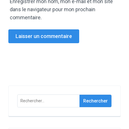
Enregistrer mon nom, mon e-mail et mon site
dans le navigateur pour mon prochain
commentaire.
Rechercher :