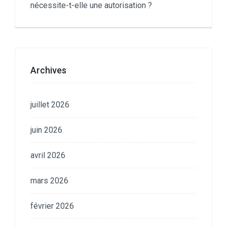
nécessite-t-elle une autorisation ?
Archives
juillet 2026
juin 2026
avril 2026
mars 2026
février 2026