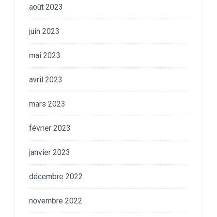
août 2023
juin 2023
mai 2023
avril 2023
mars 2023
février 2023
janvier 2023
décembre 2022
novembre 2022