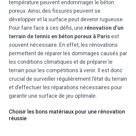
température peuvent endommager le béton
poreux. Ainsi, des fissures peuvent se
développer et la surface peut devenir rugueuse.
Pour faire face à ces défis, une
rénovation d’un
terrain de tennis en béton poreux à Paris
est
souvent nécessaire. En effet, les rénovations
permettent de réparer les dommages causés par
les conditions climatiques et de préparer le
terrain pour les compétitions à venir. Il est donc
crucial de surveiller régulièrement l’état du terrain
et d’effectuer les réparations nécessaires pour
garantir une surface de jeu optimale.
Choisir les bons matériaux pour une rénovation
réussie