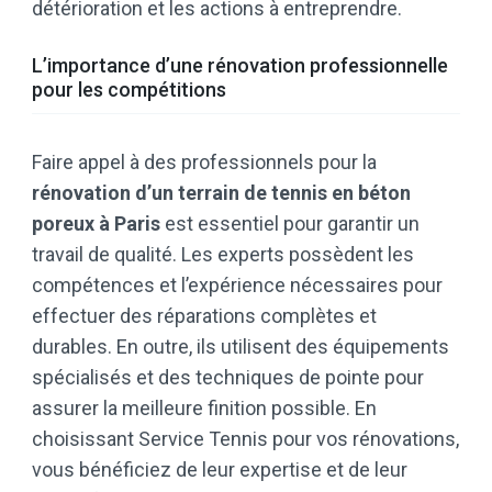
détérioration et les actions à entreprendre.
L’importance d’une rénovation professionnelle
pour les compétitions
Faire appel à des professionnels pour la
rénovation d’un terrain de tennis en béton
poreux à Paris
est essentiel pour garantir un
travail de qualité. Les experts possèdent les
compétences et l’expérience nécessaires pour
effectuer des réparations complètes et
durables. En outre, ils utilisent des équipements
spécialisés et des techniques de pointe pour
assurer la meilleure finition possible. En
choisissant Service Tennis pour vos rénovations,
vous bénéficiez de leur expertise et de leur