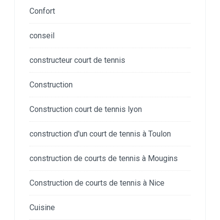
Confort
conseil
constructeur court de tennis
Construction
Construction court de tennis lyon
construction d'un court de tennis à Toulon
construction de courts de tennis à Mougins
Construction de courts de tennis à Nice
Cuisine