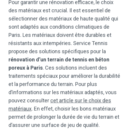
Pour garantir une rénovation efficace, le choix
des matériaux est crucial. Il est essentiel de
sélectionner des matériaux de haute qualité qui
sont adaptés aux conditions climatiques de
Paris. Les matériaux doivent être durables et
résistants aux intempéries. Service Tennis
propose des solutions spécifiques pour la
rénovation d’un terrain de tennis en béton
poreux à Paris
. Ces solutions incluent des
traitements spéciaux pour améliorer la durabilité
et la performance du terrain. Pour plus
d’informations sur les matériaux adaptés, vous
pouvez consulter
cet article sur le choix des
matériaux
. En effet, choisir les bons matériaux
permet de prolonger la durée de vie du terrain et
d’assurer une surface de jeu de qualité.