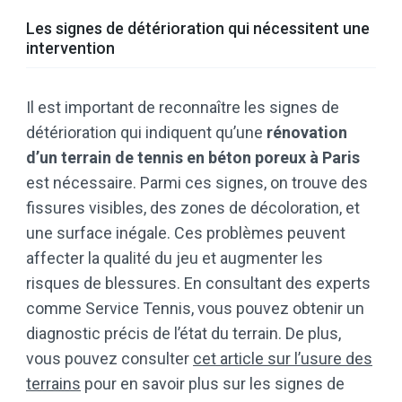
Les signes de détérioration qui nécessitent une
intervention
Il est important de reconnaître les signes de
détérioration qui indiquent qu’une
rénovation
d’un terrain de tennis en béton poreux à Paris
est nécessaire. Parmi ces signes, on trouve des
fissures visibles, des zones de décoloration, et
une surface inégale. Ces problèmes peuvent
affecter la qualité du jeu et augmenter les
risques de blessures. En consultant des experts
comme Service Tennis, vous pouvez obtenir un
diagnostic précis de l’état du terrain. De plus,
vous pouvez consulter
cet article sur l’usure des
terrains
pour en savoir plus sur les signes de