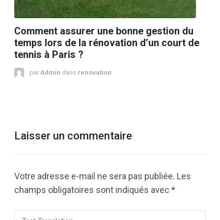
Comment assurer une bonne gestion du
temps lors de la rénovation d’un court de
tennis à Paris ?
par
Admin
dans
renovation
Laisser un commentaire
Votre adresse e-mail ne sera pas publiée.
Les
champs obligatoires sont indiqués avec
*