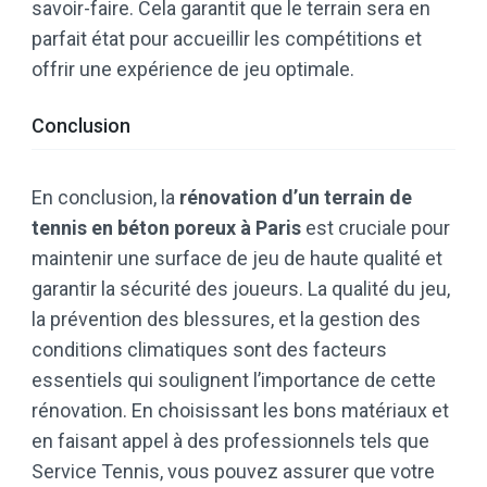
savoir-faire. Cela garantit que le terrain sera en
parfait état pour accueillir les compétitions et
offrir une expérience de jeu optimale.
Conclusion
En conclusion, la
rénovation d’un terrain de
tennis en béton poreux à Paris
est cruciale pour
maintenir une surface de jeu de haute qualité et
garantir la sécurité des joueurs. La qualité du jeu,
la prévention des blessures, et la gestion des
conditions climatiques sont des facteurs
essentiels qui soulignent l’importance de cette
rénovation. En choisissant les bons matériaux et
en faisant appel à des professionnels tels que
Service Tennis, vous pouvez assurer que votre