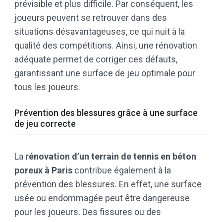
prévisible et plus difficile. Par conséquent, les
joueurs peuvent se retrouver dans des
situations désavantageuses, ce qui nuit à la
qualité des compétitions. Ainsi, une rénovation
adéquate permet de corriger ces défauts,
garantissant une surface de jeu optimale pour
tous les joueurs.
Prévention des blessures grâce à une surface
de jeu correcte
La
rénovation d’un terrain de tennis en béton
poreux à Paris
contribue également à la
prévention des blessures. En effet, une surface
usée ou endommagée peut être dangereuse
pour les joueurs. Des fissures ou des