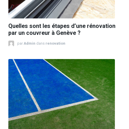
Quelles sont les étapes d’une rénovation
par un couvreur à Genève ?
par
Admin
dans
renovation