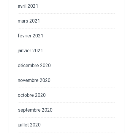
avril 2021
mars 2021
février 2021
janvier 2021
décembre 2020
novembre 2020
octobre 2020
septembre 2020
juillet 2020