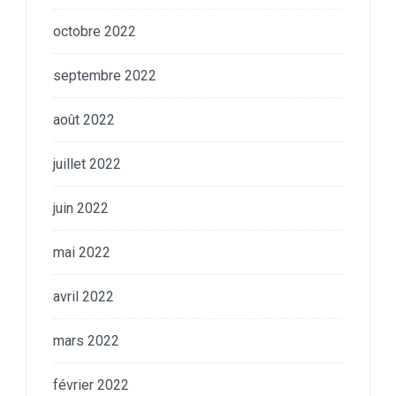
octobre 2022
septembre 2022
août 2022
juillet 2022
juin 2022
mai 2022
avril 2022
mars 2022
février 2022