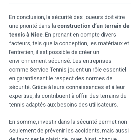
En conclusion, la sécurité des joueurs doit être
une priorité dans la
construction d’un terrain de
tennis à Nice
. En prenant en compte divers
facteurs, tels que la conception, les matériaux et
l’entretien, il est possible de créer un
environnement sécurisé. Les entreprises
comme Service Tennis jouent un rôle essentiel
en garantissant le respect des normes de
sécurité. Grâce à leurs connaissances et à leur
expertise, ils contribuent à offrir des terrains de
tennis adaptés aux besoins des utilisateurs.
En somme, investir dans la sécurité permet non
seulement de prévenir les accidents, mais aussi
de favoriser le plaisir de jouer. Ainsi, chaque