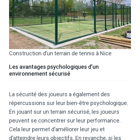
Construction d’un terrain de tennis à Nice
Les avantages psychologiques d’un
environnement sécurisé
La sécurité des joueurs a également des
répercussions sur leur bien-être psychologique.
En jouant sur un terrain sécurisé, les joueurs
peuvent se concentrer sur leur performance.
Cela leur permet d’améliorer leur jeu et
d’atteindre leurs objectifs. En revanche, si les