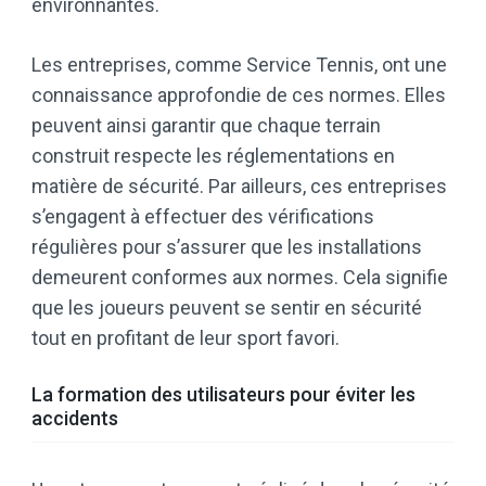
environnantes.
Les entreprises, comme Service Tennis, ont une
connaissance approfondie de ces normes. Elles
peuvent ainsi garantir que chaque terrain
construit respecte les réglementations en
matière de sécurité. Par ailleurs, ces entreprises
s’engagent à effectuer des vérifications
régulières pour s’assurer que les installations
demeurent conformes aux normes. Cela signifie
que les joueurs peuvent se sentir en sécurité
tout en profitant de leur sport favori.
La formation des utilisateurs pour éviter les
accidents