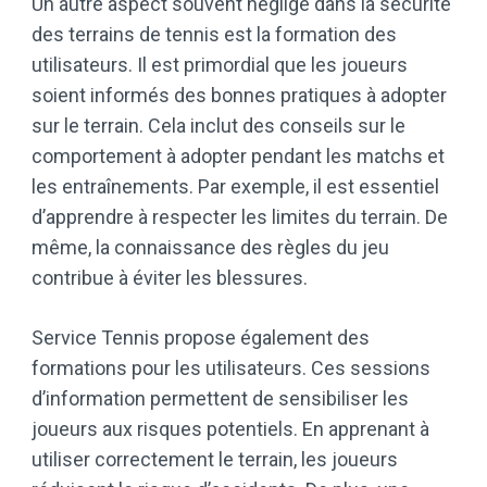
Un autre aspect souvent négligé dans la sécurité
des terrains de tennis est la formation des
utilisateurs. Il est primordial que les joueurs
soient informés des bonnes pratiques à adopter
sur le terrain. Cela inclut des conseils sur le
comportement à adopter pendant les matchs et
les entraînements. Par exemple, il est essentiel
d’apprendre à respecter les limites du terrain. De
même, la connaissance des règles du jeu
contribue à éviter les blessures.
Service Tennis propose également des
formations pour les utilisateurs. Ces sessions
d’information permettent de sensibiliser les
joueurs aux risques potentiels. En apprenant à
utiliser correctement le terrain, les joueurs