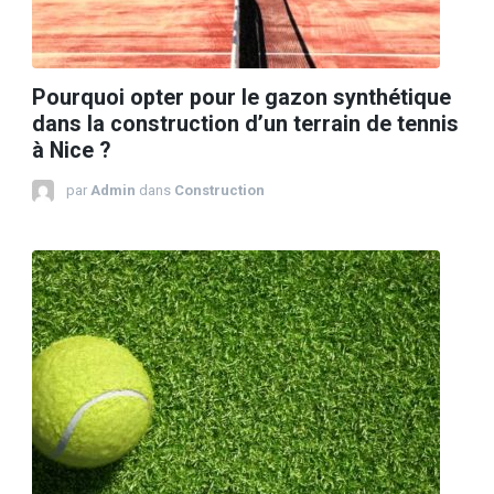
Pourquoi opter pour le gazon synthétique
dans la construction d’un terrain de tennis
à Nice ?
par
Admin
dans
Construction