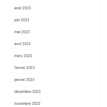
août 2023
juin 2023
mai 2023
avril 2023
mars 2023
février 2023
janvier 2023
décembre 2022
novembre 2022