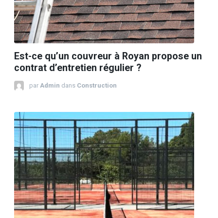
Est-ce qu’un couvreur à Royan propose un
contrat d’entretien régulier ?
par
Admin
dans
Construction