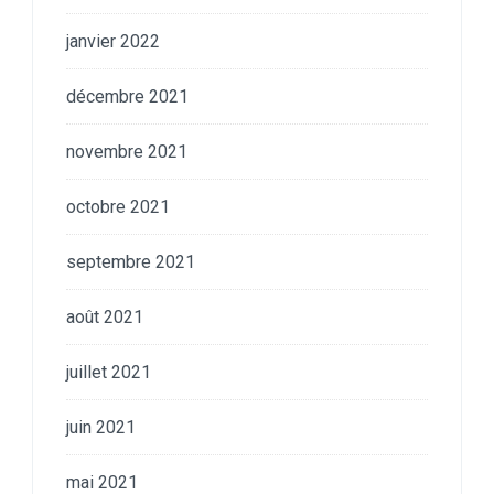
janvier 2022
décembre 2021
novembre 2021
octobre 2021
septembre 2021
août 2021
juillet 2021
juin 2021
mai 2021