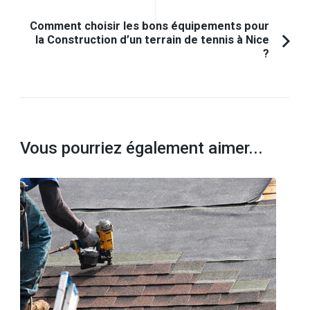
Comment choisir les bons équipements pour
la Construction d’un terrain de tennis à Nice
?
Vous pourriez également aimer...