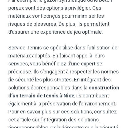
poreux sont des options à privilégier. Ces
matériaux sont conçus pour minimiser les
risques de blessures. De plus, ils permettent
d’assurer une expérience de jeu optimale.
Service Tennis se spécialise dans l’utilisation de
matériaux adaptés. En faisant appel à leurs
services, vous bénéficiez d’une expertise
précieuse. Ils s’engagent à respecter les normes
de sécurité les plus strictes. En intégrant des
solutions écoresponsables dans la
construction
d’un terrain de tennis à Nice
, ils contribuent
également à la préservation de l’environnement.
Pour en savoir plus sur ces solutions, consultez
cet article sur
l’intégration des solutions
écoresponsables
. Cela démontre que la sécurité