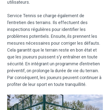
utilisateurs.
Service Tennis se charge également de
l’entretien des terrains. Ils effectuent des
inspections régulières pour identifier les
problèmes potentiels. Ensuite, ils prennent les
mesures nécessaires pour corriger les défauts.
Cela garantit que le terrain reste en bon état et
que les joueurs puissent s’y entraîner en toute
sécurité. En intégrant un programme d’entretien
préventif, on prolonge la durée de vie du terrain.
Par conséquent, les joueurs peuvent continuer à
profiter de leur sport en toute tranquillité.