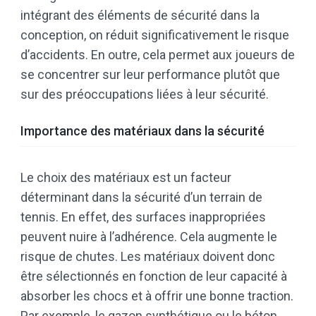
intégrant des éléments de sécurité dans la
conception, on réduit significativement le risque
d’accidents. En outre, cela permet aux joueurs de
se concentrer sur leur performance plutôt que
sur des préoccupations liées à leur sécurité.
Importance des matériaux dans la sécurité
Le choix des matériaux est un facteur
déterminant dans la sécurité d’un terrain de
tennis. En effet, des surfaces inappropriées
peuvent nuire à l’adhérence. Cela augmente le
risque de chutes. Les matériaux doivent donc
être sélectionnés en fonction de leur capacité à
absorber les chocs et à offrir une bonne traction.
Par exemple, le gazon synthétique ou le béton