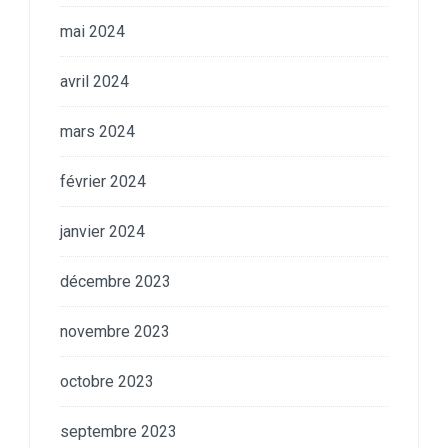
mai 2024
avril 2024
mars 2024
février 2024
janvier 2024
décembre 2023
novembre 2023
octobre 2023
septembre 2023