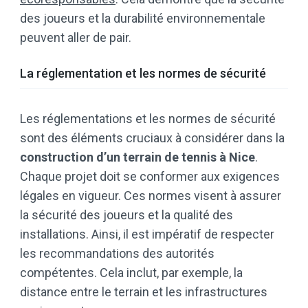
des joueurs et la durabilité environnementale
peuvent aller de pair.
La réglementation et les normes de sécurité
Les réglementations et les normes de sécurité
sont des éléments cruciaux à considérer dans la
construction d’un terrain de tennis à Nice
.
Chaque projet doit se conformer aux exigences
légales en vigueur. Ces normes visent à assurer
la sécurité des joueurs et la qualité des
installations. Ainsi, il est impératif de respecter
les recommandations des autorités
compétentes. Cela inclut, par exemple, la
distance entre le terrain et les infrastructures