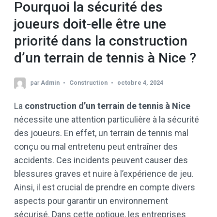
Pourquoi la sécurité des
joueurs doit-elle être une
priorité dans la construction
d’un terrain de tennis à Nice ?
par
Admin
Construction
octobre 4, 2024
La
construction d’un terrain de tennis à Nice
nécessite une attention particulière à la sécurité
des joueurs. En effet, un terrain de tennis mal
conçu ou mal entretenu peut entraîner des
accidents. Ces incidents peuvent causer des
blessures graves et nuire à l’expérience de jeu.
Ainsi, il est crucial de prendre en compte divers
aspects pour garantir un environnement
sécurisé. Dans cette optique, les entreprises