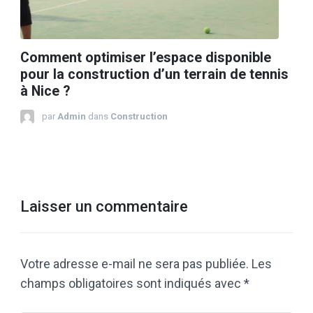
Comment optimiser l’espace disponible
pour la construction d’un terrain de tennis
à Nice ?
par
Admin
dans
Construction
Laisser un commentaire
Votre adresse e-mail ne sera pas publiée.
Les
champs obligatoires sont indiqués avec
*