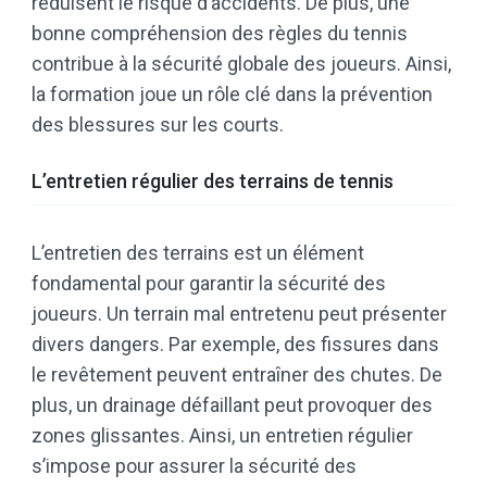
réduisent le risque d’accidents. De plus, une
bonne compréhension des règles du tennis
contribue à la sécurité globale des joueurs. Ainsi,
la formation joue un rôle clé dans la prévention
des blessures sur les courts.
L’entretien régulier des terrains de tennis
L’entretien des terrains est un élément
fondamental pour garantir la sécurité des
joueurs. Un terrain mal entretenu peut présenter
divers dangers. Par exemple, des fissures dans
le revêtement peuvent entraîner des chutes. De
plus, un drainage défaillant peut provoquer des
zones glissantes. Ainsi, un entretien régulier
s’impose pour assurer la sécurité des