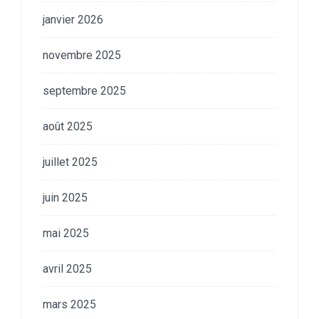
janvier 2026
novembre 2025
septembre 2025
août 2025
juillet 2025
juin 2025
mai 2025
avril 2025
mars 2025