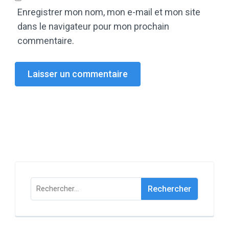
Enregistrer mon nom, mon e-mail et mon site
dans le navigateur pour mon prochain
commentaire.
Rechercher :