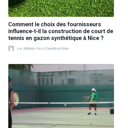
Comment le choix des fournisseurs
influence-t-il la construction de court de
tennis en gazon synthétique à Nice ?
par
Admin
dans
Construction