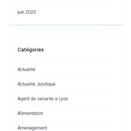
juin 2020
Catégories
Actualité
Actualité Juridique
Agent de securite a Lyon
Alimentation
Aménagement