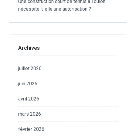
Une construction court de tennis à Toulon
nécessite-t-elle une autorisation ?
Archives
juillet 2026
juin 2026
avril 2026
mars 2026
février 2026