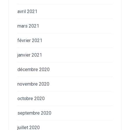
avril 2021
mars 2021
février 2021
janvier 2021
décembre 2020
novembre 2020
octobre 2020
septembre 2020
juillet 2020