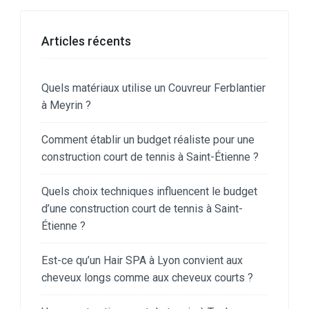
Articles récents
Quels matériaux utilise un Couvreur Ferblantier
à Meyrin ?
Comment établir un budget réaliste pour une
construction court de tennis à Saint-Étienne ?
Quels choix techniques influencent le budget
d’une construction court de tennis à Saint-
Étienne ?
Est-ce qu’un Hair SPA à Lyon convient aux
cheveux longs comme aux cheveux courts ?