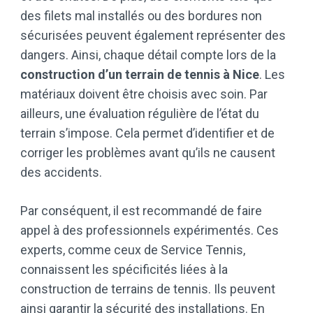
des filets mal installés ou des bordures non
sécurisées peuvent également représenter des
dangers. Ainsi, chaque détail compte lors de la
construction d’un terrain de tennis à Nice
. Les
matériaux doivent être choisis avec soin. Par
ailleurs, une évaluation régulière de l’état du
terrain s’impose. Cela permet d’identifier et de
corriger les problèmes avant qu’ils ne causent
des accidents.
Par conséquent, il est recommandé de faire
appel à des professionnels expérimentés. Ces
experts, comme ceux de Service Tennis,
connaissent les spécificités liées à la
construction de terrains de tennis. Ils peuvent
ainsi garantir la sécurité des installations. En