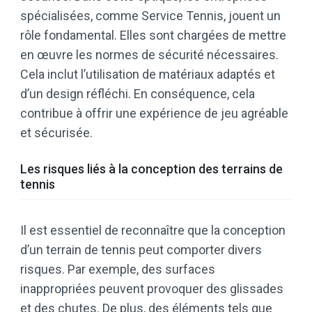
spécialisées, comme Service Tennis, jouent un
rôle fondamental. Elles sont chargées de mettre
en œuvre les normes de sécurité nécessaires.
Cela inclut l’utilisation de matériaux adaptés et
d’un design réfléchi. En conséquence, cela
contribue à offrir une expérience de jeu agréable
et sécurisée.
Les risques liés à la conception des terrains de
tennis
Il est essentiel de reconnaître que la conception
d’un terrain de tennis peut comporter divers
risques. Par exemple, des surfaces
inappropriées peuvent provoquer des glissades
et des chutes. De plus, des éléments tels que