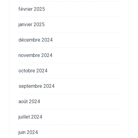
février 2025
janvier 2025
décembre 2024
novembre 2024
octobre 2024
septembre 2024
août 2024
juillet 2024
juin 2024