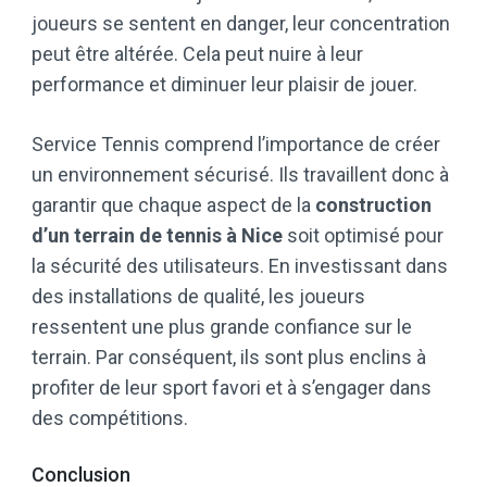
joueurs se sentent en danger, leur concentration
peut être altérée. Cela peut nuire à leur
performance et diminuer leur plaisir de jouer.
Service Tennis comprend l’importance de créer
un environnement sécurisé. Ils travaillent donc à
garantir que chaque aspect de la
construction
d’un terrain de tennis à Nice
soit optimisé pour
la sécurité des utilisateurs. En investissant dans
des installations de qualité, les joueurs
ressentent une plus grande confiance sur le
terrain. Par conséquent, ils sont plus enclins à
profiter de leur sport favori et à s’engager dans
des compétitions.
Conclusion