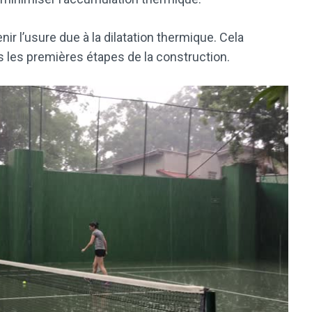
ir l’usure due à la dilatation thermique. Cela
s les premières étapes de la construction.