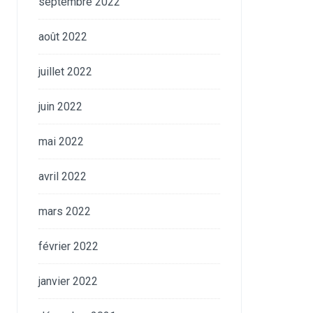
septembre 2022
août 2022
juillet 2022
juin 2022
mai 2022
avril 2022
mars 2022
février 2022
janvier 2022