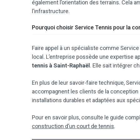
également l’orientation des terrains. Cela a
l’infrastructure.
Pourquoi choisir Service Tennis pour la co
Faire appel à un spécialiste comme Service 
local. L’entreprise possède une expertise a
tennis à Saint-Raphaël
. Elle sait intégrer 
En plus de leur savoir-faire technique, Serv
accompagnent les clients de la conception à l
installations durables et adaptées aux spéci
Pour en savoir plus, consulte le guide comp
construction d’un court de tennis
.