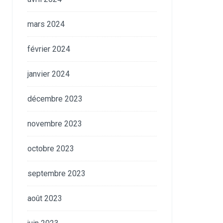
mars 2024
février 2024
janvier 2024
décembre 2023
novembre 2023
octobre 2023
septembre 2023
août 2023