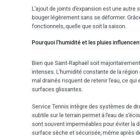
L’ajout de joints d’expansion est une autre 
bouger légèrement sans se déformer. Grâce 
fonctionnels, quelle que soit la saison.
Pourquoi l’humidité et les pluies influencen
Bien que Saint-Raphaël soit majoritairement 
intenses. L’humidité constante de la région 
mal drainés risquent de retenir l’eau, ce q
surfaces glissantes.
Service Tennis intègre des systèmes de dr
subtile sur le terrain permet à l’eau de s’é
sont souvent imperméables pour éviter la d
surface sèche et sécurisée, même après de 