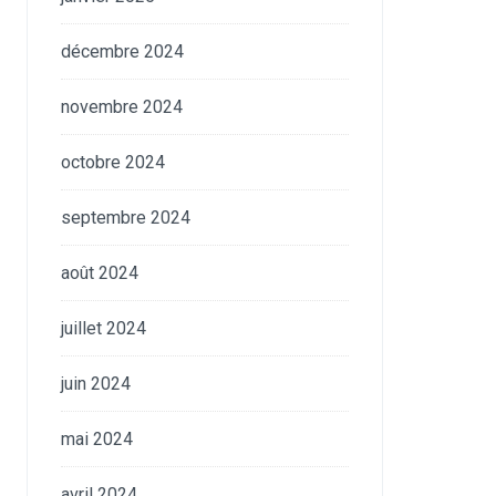
décembre 2024
novembre 2024
octobre 2024
septembre 2024
août 2024
juillet 2024
juin 2024
mai 2024
avril 2024