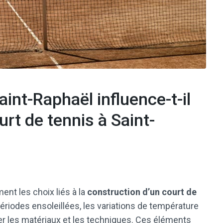
aint-Raphaël influence-t-il
urt de tennis à Saint-
ent les choix liés à la
construction d’un court de
périodes ensoleillées, les variations de température
pter les matériaux et les techniques. Ces éléments