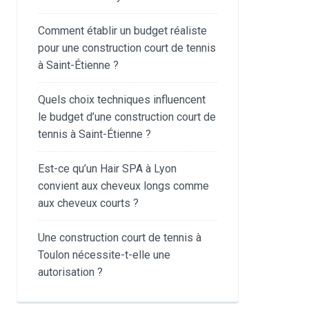
Comment établir un budget réaliste
pour une construction court de tennis
à Saint-Étienne ?
Quels choix techniques influencent
le budget d’une construction court de
tennis à Saint-Étienne ?
Est-ce qu’un Hair SPA à Lyon
convient aux cheveux longs comme
aux cheveux courts ?
Une construction court de tennis à
Toulon nécessite-t-elle une
autorisation ?