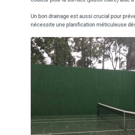
Un bon drainage est aussi crucial pour préven
nécessite une planification méticuleuse dè