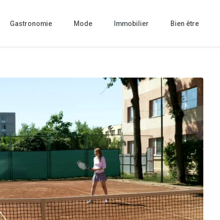
Gastronomie
Mode
Immobilier
Bien être