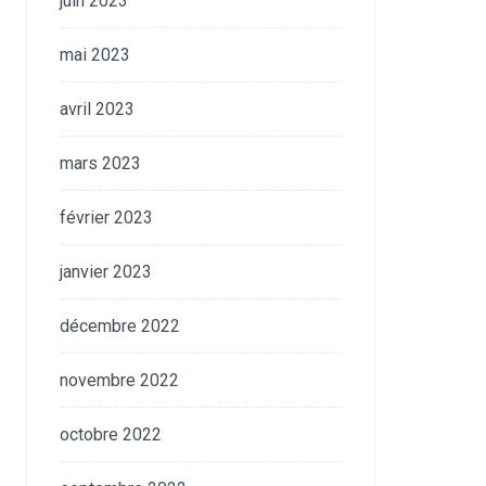
juin 2023
mai 2023
avril 2023
mars 2023
février 2023
janvier 2023
décembre 2022
novembre 2022
octobre 2022