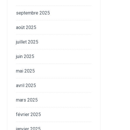
septembre 2025
août 2025
juillet 2025
juin 2025
mai 2025
avril 2025
mars 2025
février 2025
janvier 2025