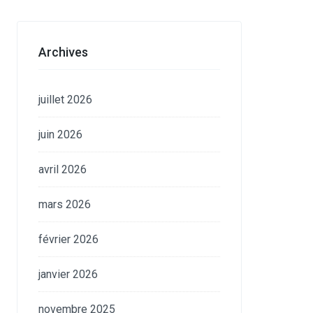
Archives
juillet 2026
juin 2026
avril 2026
mars 2026
février 2026
janvier 2026
novembre 2025