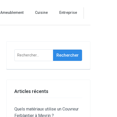
Ameublement
Cuisine
Entreprise
Rechercher :
Articles récents
Quels matériaux utilise un Couvreur
Ferblantier à Meyrin ?