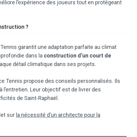
méliore l’expérience des joueurs tout en protégeant
nstruction ?
Tennis garantit une adaptation parfaite au climat
pprofondie dans la
construction d’un court de
chaque détail climatique dans ses projets.
ice Tennis propose des conseils personnalisés. Ils
’entretien. Leur objectif est de livrer des
ficités de Saint-Raphaël.
let sur
la nécessité d’un architecte pour la