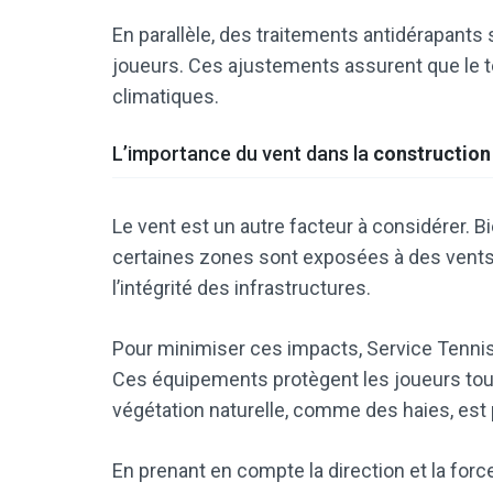
En parallèle, des traitements antidérapants
joueurs. Ces ajustements assurent que le te
climatiques.
L’importance du vent dans la
construction 
Le vent est un autre facteur à considérer. Bi
certaines zones sont exposées à des vents f
l’intégrité des infrastructures.
Pour minimiser ces impacts, Service Tennis
Ces équipements protègent les joueurs tout 
végétation naturelle, comme des haies, est p
En prenant en compte la direction et la for