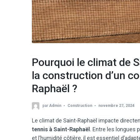
Pourquoi le climat de S
la construction d’un co
Raphaël ?
par
Admin
Construction
novembre 27, 2024
Le climat de Saint-Raphaël impacte directem
tennis à Saint-Raphaël
. Entre les longues 
et l’humidité côtière, il est essentiel d’ada