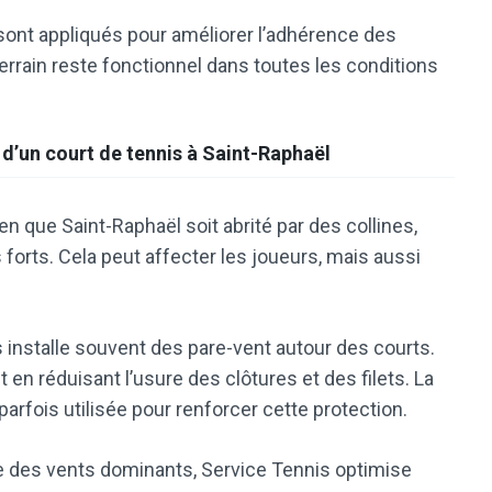
 sont appliqués pour améliorer l’adhérence des
rrain reste fonctionnel dans toutes les conditions
d’un court de tennis à Saint-Raphaël
en que Saint-Raphaël soit abrité par des collines,
orts. Cela peut affecter les joueurs, mais aussi
 installe souvent des pare-vent autour des courts.
en réduisant l’usure des clôtures et des filets. La
arfois utilisée pour renforcer cette protection.
ce des vents dominants, Service Tennis optimise