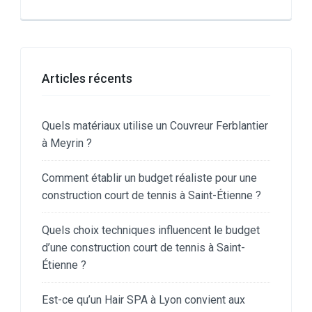
Articles récents
Quels matériaux utilise un Couvreur Ferblantier
à Meyrin ?
Comment établir un budget réaliste pour une
construction court de tennis à Saint-Étienne ?
Quels choix techniques influencent le budget
d’une construction court de tennis à Saint-
Étienne ?
Est-ce qu’un Hair SPA à Lyon convient aux