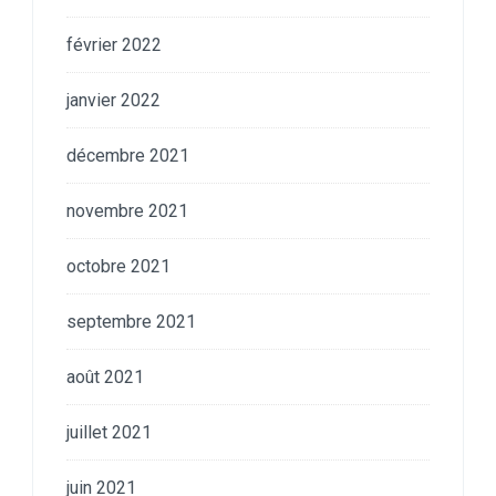
février 2022
janvier 2022
décembre 2021
novembre 2021
octobre 2021
septembre 2021
août 2021
juillet 2021
juin 2021