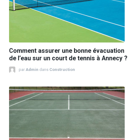
Comment assurer une bonne évacuation
de l’eau sur un court de tennis à Annecy ?
par
Admin
dans
Construction