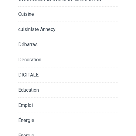
Cuisine
cuisiniste Annecy
Débarras
Decoration
DIGITALE
Education
Emploi
Énergie
Energie