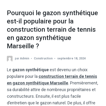
Pourquoi le gazon synthétique
est-il populaire pour la
construction terrain de tennis
en gazon synthétique
Marseille ?
par
Admin
Construction
septembre 18, 2024
Le
gazon synthétique
est devenu un choix
populaire pour la
construction terrain de tennis
en gazon synthétique Marseille
. Premièrement,
sa durabilité attire de nombreux propriétaires et
constructeurs. Ensuite, il est plus facile
d’entretien que le gazon naturel. De plus, il offre