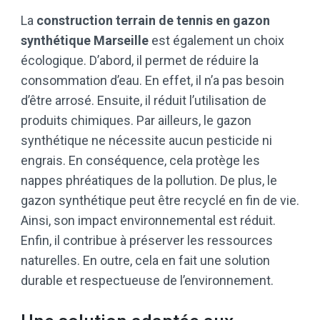
La
construction terrain de tennis en gazon
synthétique Marseille
est également un choix
écologique. D’abord, il permet de réduire la
consommation d’eau. En effet, il n’a pas besoin
d’être arrosé. Ensuite, il réduit l’utilisation de
produits chimiques. Par ailleurs, le gazon
synthétique ne nécessite aucun pesticide ni
engrais. En conséquence, cela protège les
nappes phréatiques de la pollution. De plus, le
gazon synthétique peut être recyclé en fin de vie.
Ainsi, son impact environnemental est réduit.
Enfin, il contribue à préserver les ressources
naturelles. En outre, cela en fait une solution
durable et respectueuse de l’environnement.