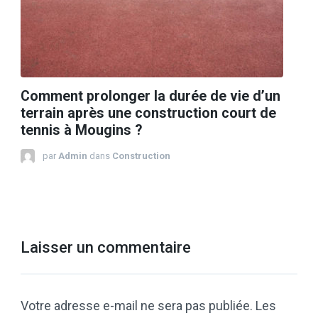
Comment prolonger la durée de vie d’un
terrain après une construction court de
tennis à Mougins ?
par
Admin
dans
Construction
Laisser un commentaire
Votre adresse e-mail ne sera pas publiée.
Les