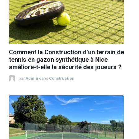
Comment la Construction d’un terrain de
tennis en gazon synthétique à Nice
améliore-t-elle la sécurité des joueurs ?
par
Admin
dans
Construction