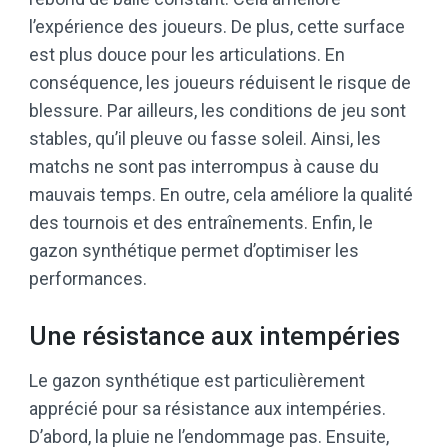
l’expérience des joueurs. De plus, cette surface
est plus douce pour les articulations. En
conséquence, les joueurs réduisent le risque de
blessure. Par ailleurs, les conditions de jeu sont
stables, qu’il pleuve ou fasse soleil. Ainsi, les
matchs ne sont pas interrompus à cause du
mauvais temps. En outre, cela améliore la qualité
des tournois et des entraînements. Enfin, le
gazon synthétique permet d’optimiser les
performances.
Une résistance aux intempéries
Le gazon synthétique est particulièrement
apprécié pour sa résistance aux intempéries.
D’abord, la pluie ne l’endommage pas. Ensuite,