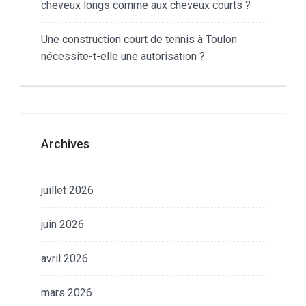
cheveux longs comme aux cheveux courts ?
Une construction court de tennis à Toulon
nécessite-t-elle une autorisation ?
Archives
juillet 2026
juin 2026
avril 2026
mars 2026