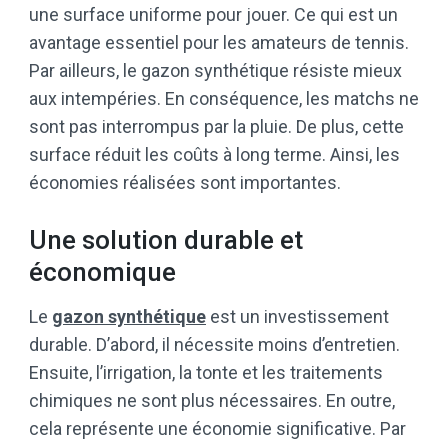
une surface uniforme pour jouer. Ce qui est un
avantage essentiel pour les amateurs de tennis.
Par ailleurs, le gazon synthétique résiste mieux
aux intempéries. En conséquence, les matchs ne
sont pas interrompus par la pluie. De plus, cette
surface réduit les coûts à long terme. Ainsi, les
économies réalisées sont importantes.
Une solution durable et
économique
Le
gazon synthétique
est un investissement
durable. D’abord, il nécessite moins d’entretien.
Ensuite, l’irrigation, la tonte et les traitements
chimiques ne sont plus nécessaires. En outre,
cela représente une économie significative. Par