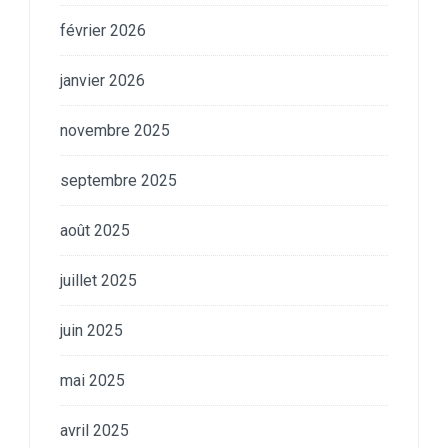
février 2026
janvier 2026
novembre 2025
septembre 2025
août 2025
juillet 2025
juin 2025
mai 2025
avril 2025