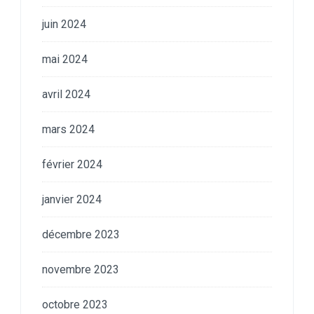
juin 2024
mai 2024
avril 2024
mars 2024
février 2024
janvier 2024
décembre 2023
novembre 2023
octobre 2023