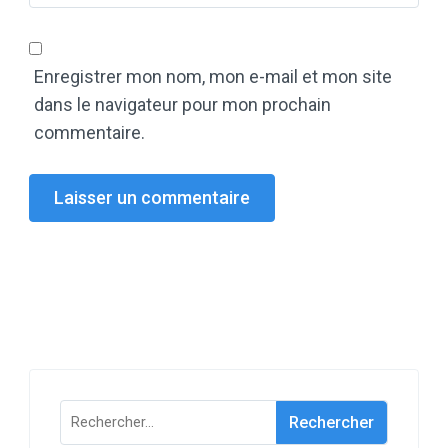
Enregistrer mon nom, mon e-mail et mon site
dans le navigateur pour mon prochain
commentaire.
Rechercher :