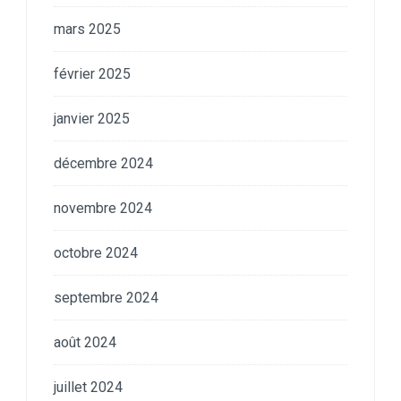
mars 2025
février 2025
janvier 2025
décembre 2024
novembre 2024
octobre 2024
septembre 2024
août 2024
juillet 2024