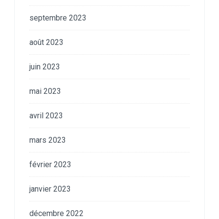
septembre 2023
août 2023
juin 2023
mai 2023
avril 2023
mars 2023
février 2023
janvier 2023
décembre 2022