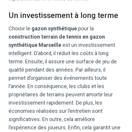
Un investissement à long terme
Choisir le
gazon synthétique
pour la
construction terrain de tennis en gazon
synthétique Marseille
est un investissement
intelligent. D’abord, il réduit les coûts à long
terme. Ensuite, il assure une surface de jeu de
qualité pendant des années. Par ailleurs, il
permet d’organiser des événements toute
l’année. En conséquence, les clubs et les
propriétaires de terrains peuvent amortir leur
investissement rapidement. De plus, les
économies réalisées sur l’entretien sont
significatives. En outre, cela améliore
l’expérience des joueurs. Enfin, cela garantit une