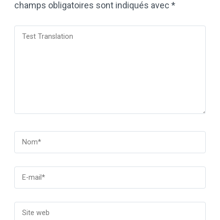
champs obligatoires sont indiqués avec
*