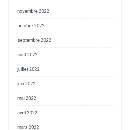
novembre 2022
octobre 2022
septembre 2022
août 2022
juillet 2022
juin 2022
mai 2022
avril 2022
mars 2022