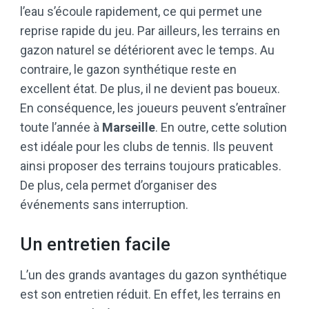
l’eau s’écoule rapidement, ce qui permet une
reprise rapide du jeu. Par ailleurs, les terrains en
gazon naturel se détériorent avec le temps. Au
contraire, le gazon synthétique reste en
excellent état. De plus, il ne devient pas boueux.
En conséquence, les joueurs peuvent s’entraîner
toute l’année à
Marseille
. En outre, cette solution
est idéale pour les clubs de tennis. Ils peuvent
ainsi proposer des terrains toujours praticables.
De plus, cela permet d’organiser des
événements sans interruption.
Un entretien facile
L’un des grands avantages du gazon synthétique
est son entretien réduit. En effet, les terrains en