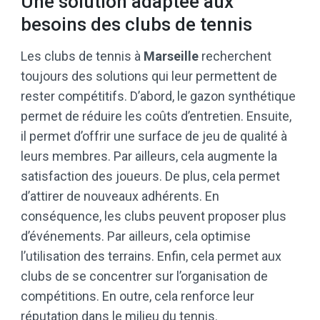
Une solution adaptée aux
besoins des clubs de tennis
Les clubs de tennis à
Marseille
recherchent
toujours des solutions qui leur permettent de
rester compétitifs. D’abord, le gazon synthétique
permet de réduire les coûts d’entretien. Ensuite,
il permet d’offrir une surface de jeu de qualité à
leurs membres. Par ailleurs, cela augmente la
satisfaction des joueurs. De plus, cela permet
d’attirer de nouveaux adhérents. En
conséquence, les clubs peuvent proposer plus
d’événements. Par ailleurs, cela optimise
l’utilisation des terrains. Enfin, cela permet aux
clubs de se concentrer sur l’organisation de
compétitions. En outre, cela renforce leur
réputation dans le milieu du tennis.