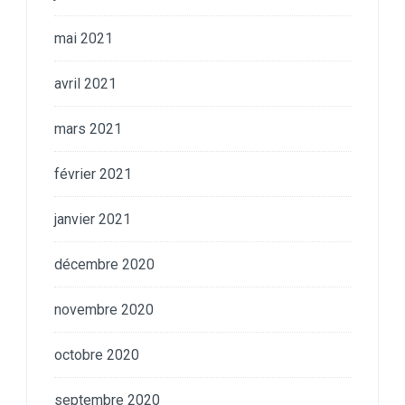
mai 2021
avril 2021
mars 2021
février 2021
janvier 2021
décembre 2020
novembre 2020
octobre 2020
septembre 2020