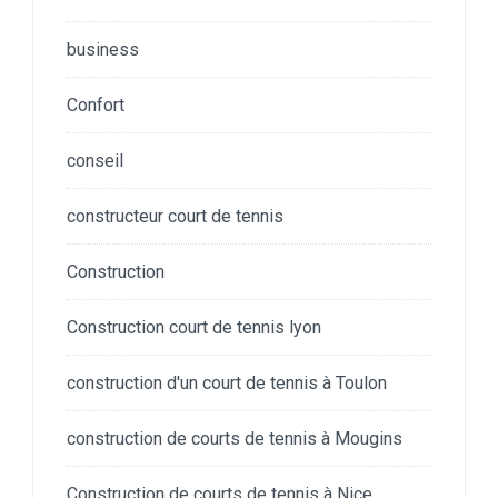
business
Confort
conseil
constructeur court de tennis
Construction
Construction court de tennis lyon
construction d'un court de tennis à Toulon
construction de courts de tennis à Mougins
Construction de courts de tennis à Nice