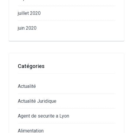
juillet 2020
juin 2020
Catégories
Actualité
Actualité Juridique
Agent de securite a Lyon
Alimentation