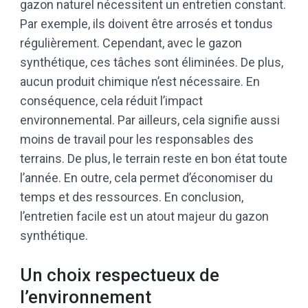
gazon naturel nécessitent un entretien constant.
Par exemple, ils doivent être arrosés et tondus
régulièrement. Cependant, avec le gazon
synthétique, ces tâches sont éliminées. De plus,
aucun produit chimique n’est nécessaire. En
conséquence, cela réduit l’impact
environnemental. Par ailleurs, cela signifie aussi
moins de travail pour les responsables des
terrains. De plus, le terrain reste en bon état toute
l’année. En outre, cela permet d’économiser du
temps et des ressources. En conclusion,
l’entretien facile est un atout majeur du gazon
synthétique.
Un choix respectueux de
l’environnement