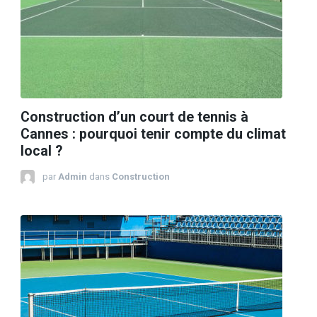
Construction d’un court de tennis à
Cannes : pourquoi tenir compte du climat
local ?
par
Admin
dans
Construction