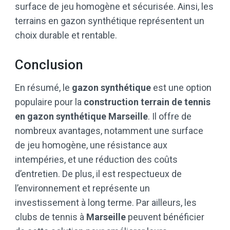
surface de jeu homogène et sécurisée. Ainsi, les
terrains en gazon synthétique représentent un
choix durable et rentable.
Conclusion
En résumé, le
gazon synthétique
est une option
populaire pour la
construction terrain de tennis
en gazon synthétique Marseille
. Il offre de
nombreux avantages, notamment une surface
de jeu homogène, une résistance aux
intempéries, et une réduction des coûts
d’entretien. De plus, il est respectueux de
l’environnement et représente un
investissement à long terme. Par ailleurs, les
clubs de tennis à
Marseille
peuvent bénéficier