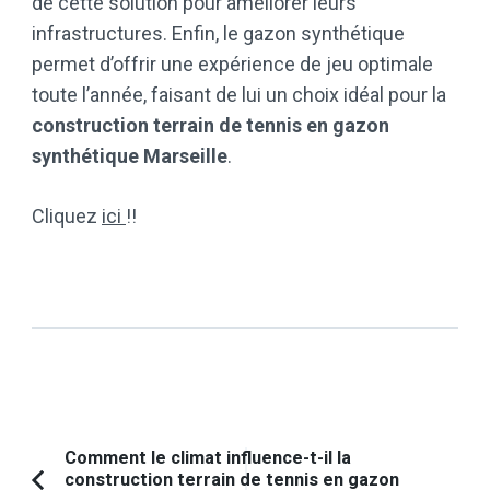
de cette solution pour améliorer leurs
infrastructures. Enfin, le gazon synthétique
permet d’offrir une expérience de jeu optimale
toute l’année, faisant de lui un choix idéal pour la
construction terrain de tennis en gazon
synthétique Marseille
.
Cliquez
ici
!!
Navigation
Comment le climat influence-t-il la
construction terrain de tennis en gazon