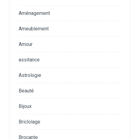
Aménagement
Ameublement
Amour
assitance
Astrologie
Beauté
Bijoux
Briclolage
Brocante