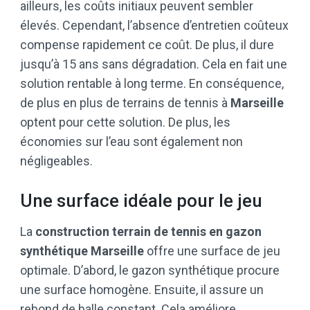
ailleurs, les coûts initiaux peuvent sembler
élevés. Cependant, l’absence d’entretien coûteux
compense rapidement ce coût. De plus, il dure
jusqu’à 15 ans sans dégradation. Cela en fait une
solution rentable à long terme. En conséquence,
de plus en plus de terrains de tennis à
Marseille
optent pour cette solution. De plus, les
économies sur l’eau sont également non
négligeables.
Une surface idéale pour le jeu
La
construction terrain de tennis en gazon
synthétique Marseille
offre une surface de jeu
optimale. D’abord, le gazon synthétique procure
une surface homogène. Ensuite, il assure un
rebond de balle constant. Cela améliore