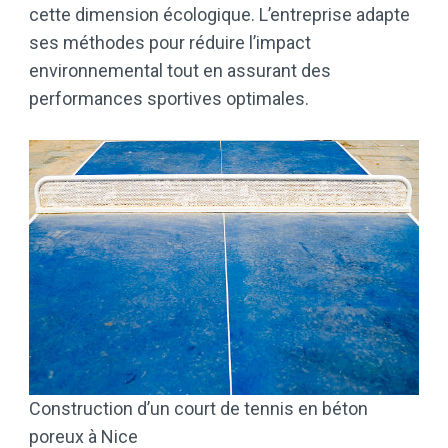
cette dimension écologique. L’entreprise adapte
ses méthodes pour réduire l’impact
environnemental tout en assurant des
performances sportives optimales.
Construction d’un court de tennis en béton
poreux à Nice