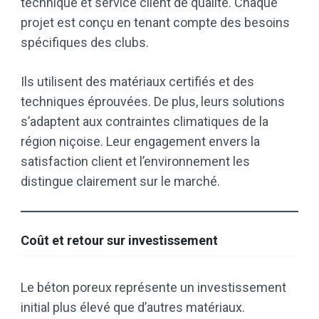
technique et service client de qualité. Chaque
projet est conçu en tenant compte des besoins
spécifiques des clubs.
Ils utilisent des matériaux certifiés et des
techniques éprouvées. De plus, leurs solutions
s’adaptent aux contraintes climatiques de la
région niçoise. Leur engagement envers la
satisfaction client et l’environnement les
distingue clairement sur le marché.
Coût et retour sur investissement
Le béton poreux représente un investissement
initial plus élevé que d’autres matériaux.