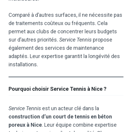
Comparé à d’autres surfaces, il ne nécessite pas
de traitements coûteux ou fréquents. Cela
permet aux clubs de concentrer leurs budgets
sur d’autres priorités.
Service Tennis
propose
également des services de maintenance
adaptés. Leur expertise garantit la longévité des
installations.
Pourquoi choisir Service Tennis à Nice ?
Service Tennis
est un acteur clé dans la
construction d’un court de tennis en béton
poreux à Nice
. Leur équipe combine expertise