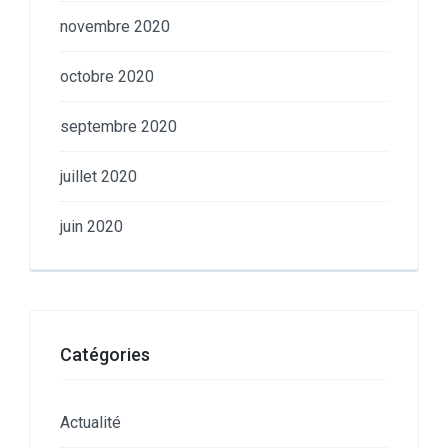
novembre 2020
octobre 2020
septembre 2020
juillet 2020
juin 2020
Catégories
Actualité