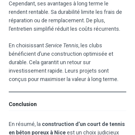
Cependant, ses avantages à long terme le
rendent rentable. Sa durabilité limite les frais de
réparation ou de remplacement. De plus,
l’entretien simplifié réduit les coûts récurrents.
En choisissant
Service Tennis
, les clubs
bénéficient d’une construction optimisée et
durable. Cela garantit un retour sur
investissement rapide. Leurs projets sont
conçus pour maximiser la valeur à long terme.
Conclusion
En résumé, la
construction d’un court de tennis
en béton poreux à Nice
est un choix judicieux