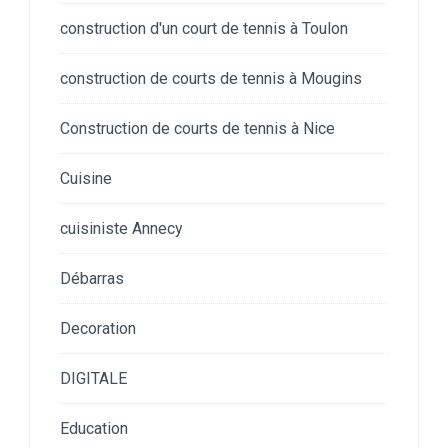
construction d'un court de tennis à Toulon
construction de courts de tennis à Mougins
Construction de courts de tennis à Nice
Cuisine
cuisiniste Annecy
Débarras
Decoration
DIGITALE
Education