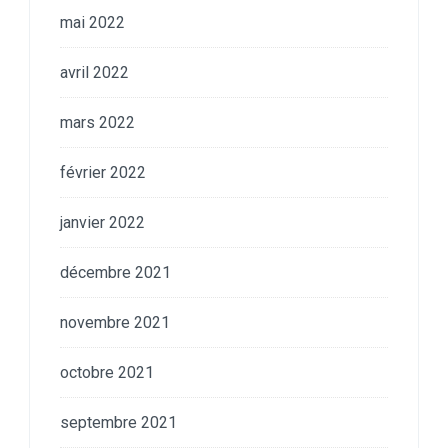
mai 2022
avril 2022
mars 2022
février 2022
janvier 2022
décembre 2021
novembre 2021
octobre 2021
septembre 2021