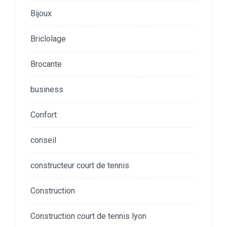
Bijoux
Briclolage
Brocante
business
Confort
conseil
constructeur court de tennis
Construction
Construction court de tennis lyon