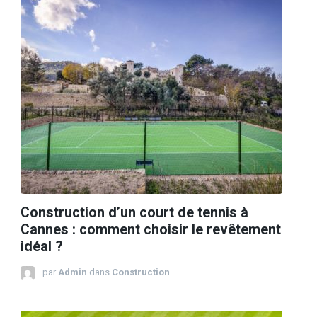
Construction d’un court de tennis à
Cannes : comment choisir le revêtement
idéal ?
par
Admin
dans
Construction