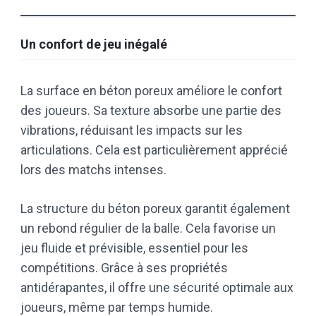
Un confort de jeu inégalé
La surface en béton poreux améliore le confort
des joueurs. Sa texture absorbe une partie des
vibrations, réduisant les impacts sur les
articulations. Cela est particulièrement apprécié
lors des matchs intenses.
La structure du béton poreux garantit également
un rebond régulier de la balle. Cela favorise un
jeu fluide et prévisible, essentiel pour les
compétitions. Grâce à ses propriétés
antidérapantes, il offre une sécurité optimale aux
joueurs, même par temps humide.