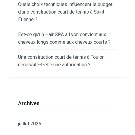
Quels choix techniques influencent le budget
d’une construction court de tennis à Saint-
Étienne ?
Est-ce qu’un Hair SPA à Lyon convient aux
cheveux longs comme aux cheveux courts ?
Une construction court de tennis à Toulon
nécessite-t-elle une autorisation ?
Archives
juillet 2026