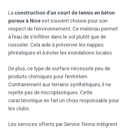
La
construction d’un court de tennis en béton
poreux à Nice
est souvent choisie pour son
respect de l’environnement. Ce matériau permet
à l’eau de s’infiltrer dans le sol plutôt que de
ruisseler. Cela aide à préserver les nappes
phréatiques et à éviter les inondations locales.
De plus, ce type de surface nécessite peu de
produits chimiques pour l’entretien.
Contrairement aux terrains synthétiques, il ne
rejette pas de microplastiques. Cette
caractéristique en fait un choix responsable pour
les clubs.
Les services offerts par
Service Tennis
intègrent