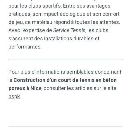
pour les clubs sportifs. Entre ses avantages
pratiques, son impact écologique et son confort
de jeu, ce matériau répond à toutes les attentes.
Avec l’expertise de
Service Tennis
, les clubs
s’assurent des installations durables et
performantes.
Pour plus d’informations semblables concernant
la
Construction d’un court de tennis en béton
poreux à Nice
, consulter les articles sur le site
bspk
.