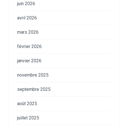
juin 2026
avril 2026
mars 2026
février 2026
janvier 2026
novembre 2025
septembre 2025
août 2025
juillet 2025