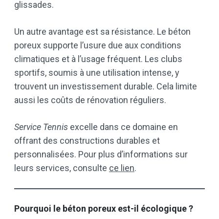
glissades.
Un autre avantage est sa résistance. Le béton
poreux supporte l’usure due aux conditions
climatiques et à l’usage fréquent. Les clubs
sportifs, soumis à une utilisation intense, y
trouvent un investissement durable. Cela limite
aussi les coûts de rénovation réguliers.
Service Tennis
excelle dans ce domaine en
offrant des constructions durables et
personnalisées. Pour plus d’informations sur
leurs services, consulte
ce lien
.
Pourquoi le béton poreux est-il écologique ?