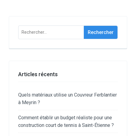
Rechercher :
Articles récents
Quels matériaux utilise un Couvreur Ferblantier
à Meyrin ?
Comment établir un budget réaliste pour une
construction court de tennis à Saint-Étienne ?