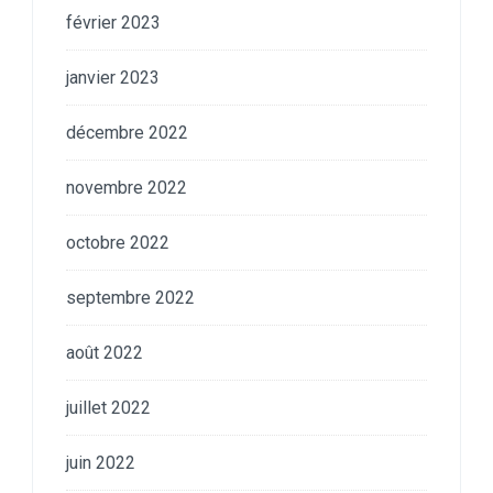
février 2023
janvier 2023
décembre 2022
novembre 2022
octobre 2022
septembre 2022
août 2022
juillet 2022
juin 2022