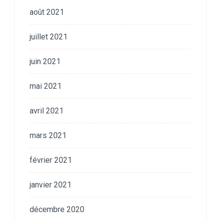
août 2021
juillet 2021
juin 2021
mai 2021
avril 2021
mars 2021
février 2021
janvier 2021
décembre 2020