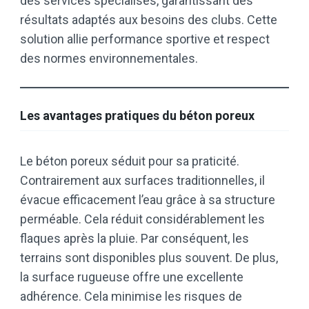
des services spécialisés, garantissant des
résultats adaptés aux besoins des clubs. Cette
solution allie performance sportive et respect
des normes environnementales.
Les avantages pratiques du béton poreux
Le béton poreux séduit pour sa praticité.
Contrairement aux surfaces traditionnelles, il
évacue efficacement l’eau grâce à sa structure
perméable. Cela réduit considérablement les
flaques après la pluie. Par conséquent, les
terrains sont disponibles plus souvent. De plus,
la surface rugueuse offre une excellente
adhérence. Cela minimise les risques de