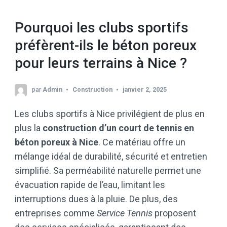
Pourquoi les clubs sportifs
préfèrent-ils le béton poreux
pour leurs terrains à Nice ?
par
Admin
Construction
janvier 2, 2025
Les clubs sportifs à Nice privilégient de plus en
plus la
construction d’un court de tennis en
béton poreux à Nice
. Ce matériau offre un
mélange idéal de durabilité, sécurité et entretien
simplifié. Sa perméabilité naturelle permet une
évacuation rapide de l’eau, limitant les
interruptions dues à la pluie. De plus, des
entreprises comme
Service Tennis
proposent