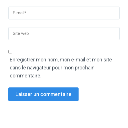
Enregistrer mon nom, mon e-mail et mon site
dans le navigateur pour mon prochain
commentaire.