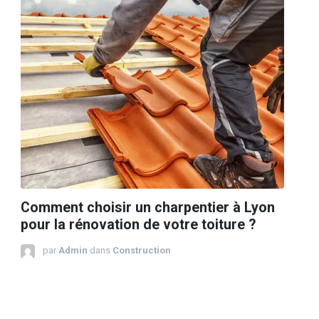
Comment choisir un charpentier à Lyon
pour la rénovation de votre toiture ?
par
Admin
dans
Construction