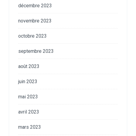
décembre 2023
novembre 2023
octobre 2023
septembre 2023
août 2023
juin 2023
mai 2023
avril 2023
mars 2023