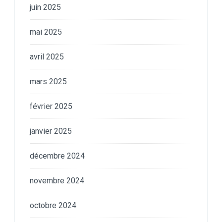
juin 2025
mai 2025
avril 2025
mars 2025
février 2025
janvier 2025
décembre 2024
novembre 2024
octobre 2024