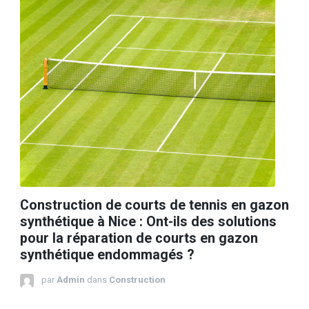
Construction de courts de tennis en gazon
synthétique à Nice : Ont-ils des solutions
pour la réparation de courts en gazon
synthétique endommagés ?
par
Admin
dans
Construction