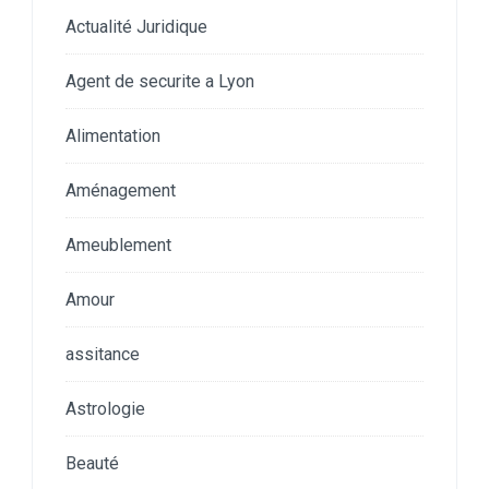
Actualité Juridique
Agent de securite a Lyon
Alimentation
Aménagement
Ameublement
Amour
assitance
Astrologie
Beauté