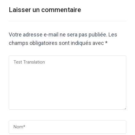
Laisser un commentaire
Votre adresse e-mail ne sera pas publiée.
Les
champs obligatoires sont indiqués avec
*