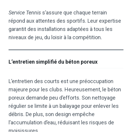
Service Tennis
s’assure que chaque terrain
répond aux attentes des sportifs. Leur expertise
garantit des installations adaptées à tous les
niveaux de jeu, du loisir à la compétition.
L’entretien simplifié du béton poreux
L’entretien des courts est une préoccupation
majeure pour les clubs. Heureusement, le béton
poreux demande peu d’efforts. Son nettoyage
régulier se limite à un balayage pour enlever les
débris. De plus, son design empêche
l’accumulation d’eau, réduisant les risques de
moisissures.