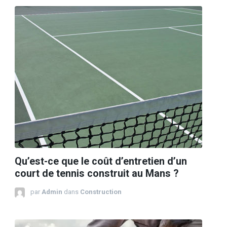
Qu’est-ce que le coût d’entretien d’un
court de tennis construit au Mans ?
par
Admin
dans
Construction